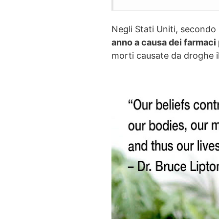
Negli Stati Uniti, secondo
anno a causa dei farmaci 
morti causate da droghe il