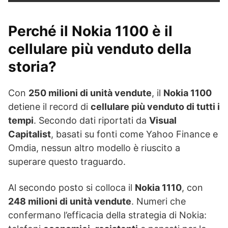
Perché il Nokia 1100 è il
cellulare più venduto della
storia?
Con
250 milioni di unità vendute
, il
Nokia 1100
detiene il record di
cellulare più venduto di tutti i
tempi
. Secondo dati riportati da
Visual
Capitalist
, basati su fonti come Yahoo Finance e
Omdia, nessun altro modello è riuscito a
superare questo traguardo.
Al secondo posto si colloca il
Nokia 1110
, con
248 milioni di unità vendute
. Numeri che
confermano l’efficacia della strategia di Nokia: