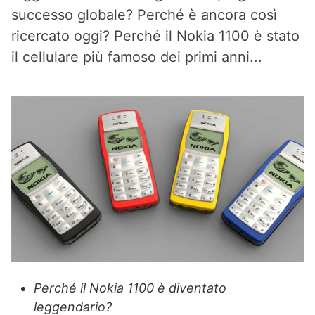
successo globale? Perché è ancora così
ricercato oggi? Perché il Nokia 1100 è stato
il cellulare più famoso dei primi anni...
Perché il Nokia 1100 è diventato
leggendario?