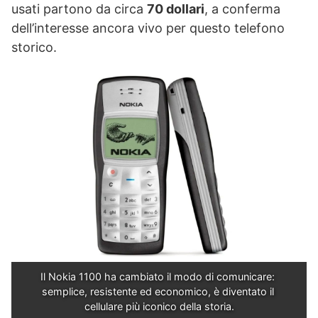
usati partono da circa
70 dollari
, a conferma
dell’interesse ancora vivo per questo telefono
storico.
Il Nokia 1100 ha cambiato il modo di comunicare: 
semplice, resistente ed economico, è diventato il 
cellulare più iconico della storia.