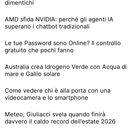
dimentichi
AMD sfida NVIDIA: perché gli agenti IA
superano i chatbot tradizionali
Le tue Password sono Online? Il controllo
gratuito che pochi fanno
Australia crea Idrogeno Verde con Acqua di
mare e Gallio solare
Come vedere chi è alla porta con una
videocamera e lo smartphone
Meteo, Giuliacci svela quando finirà
davvero il caldo record dell’estate 2026