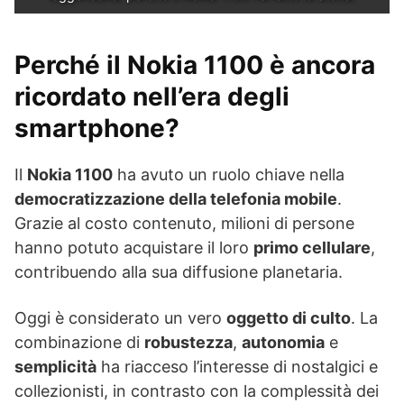
Perché il Nokia 1100 è ancora
ricordato nell’era degli
smartphone?
Il
Nokia 1100
ha avuto un ruolo chiave nella
democratizzazione della telefonia mobile
.
Grazie al costo contenuto, milioni di persone
hanno potuto acquistare il loro
primo cellulare
,
contribuendo alla sua diffusione planetaria.
Oggi è considerato un vero
oggetto di culto
. La
combinazione di
robustezza
,
autonomia
e
semplicità
ha riacceso l’interesse di nostalgici e
collezionisti, in contrasto con la complessità dei