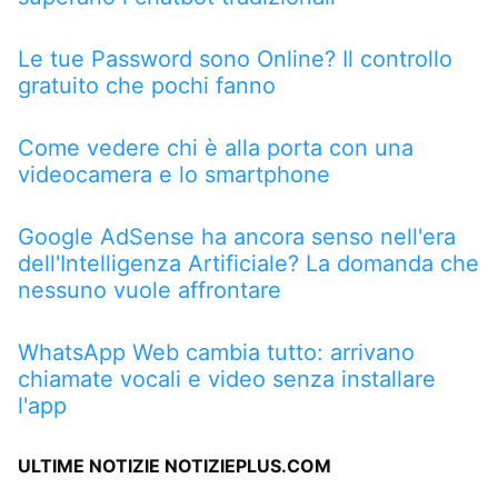
Le tue Password sono Online? Il controllo
gratuito che pochi fanno
Come vedere chi è alla porta con una
videocamera e lo smartphone
Google AdSense ha ancora senso nell'era
dell'Intelligenza Artificiale? La domanda che
nessuno vuole affrontare
WhatsApp Web cambia tutto: arrivano
chiamate vocali e video senza installare
l'app
ULTIME NOTIZIE NOTIZIEPLUS.COM