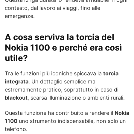
contesto, dal lavoro ai viaggi, fino alle
emergenze.
A cosa serviva la torcia del
Nokia 1100 e perché era così
utile?
Tra le funzioni più iconiche spiccava la
torcia
integrata
. Un dettaglio semplice ma
estremamente pratico, soprattutto in caso di
blackout
, scarsa illuminazione o ambienti rurali.
Questa funzione ha contribuito a rendere il
Nokia
1100
uno strumento indispensabile, non solo un
telefono.