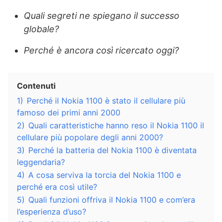
Quali segreti ne spiegano il successo
globale?
Perché è ancora così ricercato oggi?
Contenuti
1)
Perché il Nokia 1100 è stato il cellulare più
famoso dei primi anni 2000
2)
Quali caratteristiche hanno reso il Nokia 1100 il
cellulare più popolare degli anni 2000?
3)
Perché la batteria del Nokia 1100 è diventata
leggendaria?
4)
A cosa serviva la torcia del Nokia 1100 e
perché era così utile?
5)
Quali funzioni offriva il Nokia 1100 e com’era
l’esperienza d’uso?