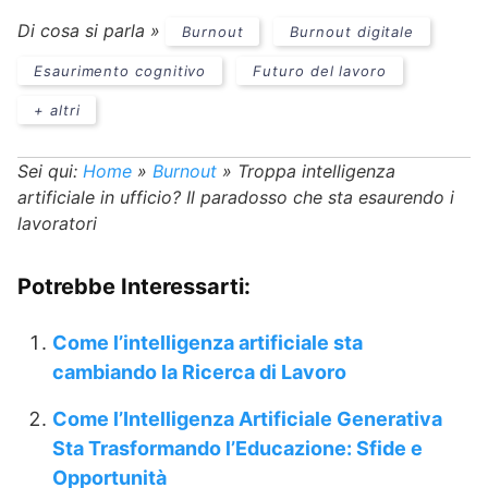
Di cosa si parla »
Burnout
Burnout digitale
Esaurimento cognitivo
Futuro del lavoro
+ altri
Sei qui:
Home
»
Burnout
»
Troppa intelligenza
artificiale in ufficio? Il paradosso che sta esaurendo i
lavoratori
Potrebbe Interessarti:
Come l’intelligenza artificiale sta
cambiando la Ricerca di Lavoro
Come l’Intelligenza Artificiale Generativa
Sta Trasformando l’Educazione: Sfide e
Opportunità