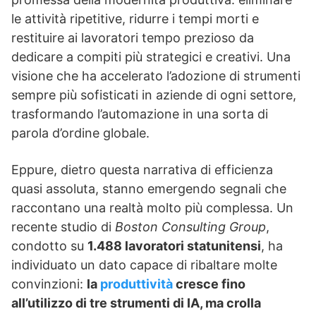
le attività ripetitive, ridurre i tempi morti e
restituire ai lavoratori tempo prezioso da
dedicare a compiti più strategici e creativi. Una
visione che ha accelerato l’adozione di strumenti
sempre più sofisticati in aziende di ogni settore,
trasformando l’automazione in una sorta di
parola d’ordine globale.
Eppure, dietro questa narrativa di efficienza
quasi assoluta, stanno emergendo segnali che
raccontano una realtà molto più complessa. Un
recente studio di
Boston Consulting Group
,
condotto su
1.488 lavoratori statunitensi
, ha
individuato un dato capace di ribaltare molte
convinzioni:
la
produttività
cresce fino
all’utilizzo di tre strumenti di IA, ma crolla