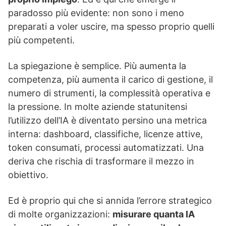
paradosso più evidente: non sono i meno
preparati a voler uscire, ma spesso proprio quelli
più competenti.
La spiegazione è semplice. Più aumenta la
competenza, più aumenta il carico di gestione, il
numero di strumenti, la complessità operativa e
la pressione. In molte aziende statunitensi
l’utilizzo dell’IA è diventato persino una metrica
interna: dashboard, classifiche, licenze attive,
token consumati, processi automatizzati. Una
deriva che rischia di trasformare il mezzo in
obiettivo.
Ed è proprio qui che si annida l’errore strategico
di molte organizzazioni:
misurare quanta IA