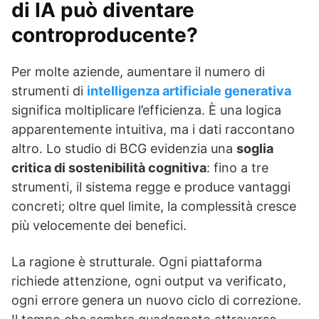
di IA può diventare
controproducente?
Per molte aziende, aumentare il numero di
strumenti di
intelligenza artificiale generativa
significa moltiplicare l’efficienza. È una logica
apparentemente intuitiva, ma i dati raccontano
altro. Lo studio di BCG evidenzia una
soglia
critica di sostenibilità cognitiva
: fino a tre
strumenti, il sistema regge e produce vantaggi
concreti; oltre quel limite, la complessità cresce
più velocemente dei benefici.
La ragione è strutturale. Ogni piattaforma
richiede attenzione, ogni output va verificato,
ogni errore genera un nuovo ciclo di correzione.