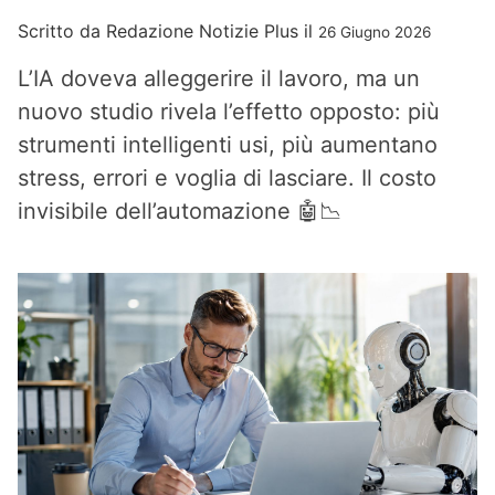
Scritto da
Redazione Notizie Plus
il
26 Giugno 2026
L’IA doveva alleggerire il lavoro, ma un
nuovo studio rivela l’effetto opposto: più
strumenti intelligenti usi, più aumentano
stress, errori e voglia di lasciare. Il costo
invisibile dell’automazione 🤖📉