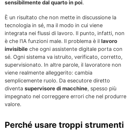
sensibilmente dal quarto in poi
.
È un risultato che non mette in discussione la
tecnologia in sé, ma il modo in cui viene
integrata nei flussi di lavoro. Il punto, infatti, non
è che l’IA funzioni male. Il problema è il
lavoro
invisibile
che ogni assistente digitale porta con
sé. Ogni sistema va istruito, verificato, corretto,
supervisionato. In altre parole, il lavoratore non
viene realmente alleggerito: cambia
semplicemente ruolo. Da esecutore diretto
diventa
supervisore di macchine
, spesso più
impegnato nel correggere errori che nel produrre
valore.
Perché usare troppi strumenti