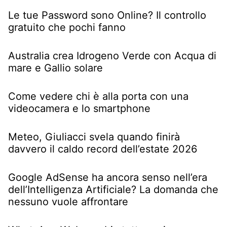
Le tue Password sono Online? Il controllo
gratuito che pochi fanno
Australia crea Idrogeno Verde con Acqua di
mare e Gallio solare
Come vedere chi è alla porta con una
videocamera e lo smartphone
Meteo, Giuliacci svela quando finirà
davvero il caldo record dell’estate 2026
Google AdSense ha ancora senso nell’era
dell’Intelligenza Artificiale? La domanda che
nessuno vuole affrontare