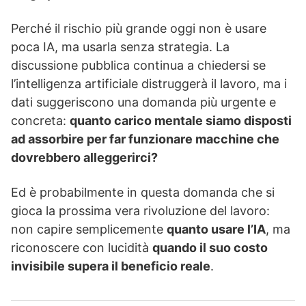
Perché il rischio più grande oggi non è usare
poca IA, ma usarla senza strategia. La
discussione pubblica continua a chiedersi se
l’intelligenza artificiale distruggerà il lavoro, ma i
dati suggeriscono una domanda più urgente e
concreta:
quanto carico mentale siamo disposti
ad assorbire per far funzionare macchine che
dovrebbero alleggerirci?
Ed è probabilmente in questa domanda che si
gioca la prossima vera rivoluzione del lavoro:
non capire semplicemente
quanto usare l’IA
, ma
riconoscere con lucidità
quando il suo costo
invisibile supera il beneficio reale
.