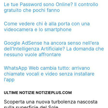
Le tue Password sono Online? Il controllo
gratuito che pochi fanno
Come vedere chi è alla porta con una
videocamera e lo smartphone
Google AdSense ha ancora senso nell'era
dell'Intelligenza Artificiale? La domanda che
nessuno vuole affrontare
WhatsApp Web cambia tutto: arrivano
chiamate vocali e video senza installare
l'app
ULTIME NOTIZIE NOTIZIEPLUS.COM
Scoperta una nuova turbolenza nascosta
sulla superficie del Sole