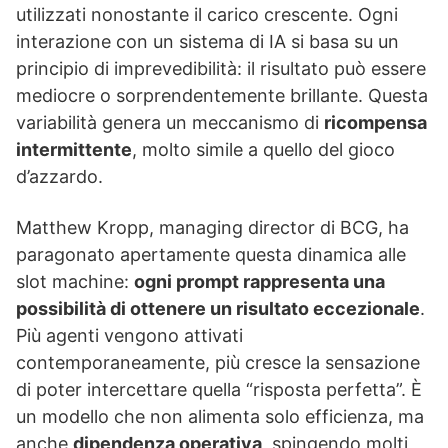
utilizzati nonostante il carico crescente. Ogni
interazione con un sistema di IA si basa su un
principio di imprevedibilità: il risultato può essere
mediocre o sorprendentemente brillante. Questa
variabilità genera un meccanismo di
ricompensa
intermittente
, molto simile a quello del gioco
d’azzardo.
Matthew Kropp, managing director di BCG, ha
paragonato apertamente questa dinamica alle
slot machine:
ogni prompt rappresenta una
possibilità di ottenere un risultato eccezionale
.
Più agenti vengono attivati
contemporaneamente, più cresce la sensazione
di poter intercettare quella “risposta perfetta”. È
un modello che non alimenta solo efficienza, ma
anche
dipendenza operativa
, spingendo molti