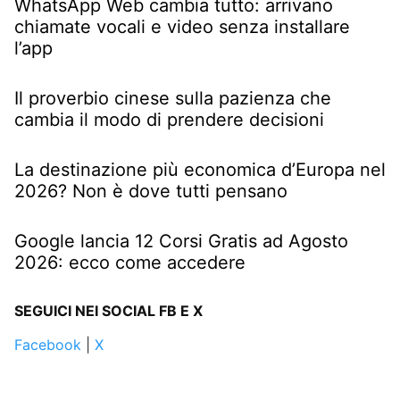
WhatsApp Web cambia tutto: arrivano
chiamate vocali e video senza installare
l’app
Il proverbio cinese sulla pazienza che
cambia il modo di prendere decisioni
La destinazione più economica d’Europa nel
2026? Non è dove tutti pensano
Google lancia 12 Corsi Gratis ad Agosto
2026: ecco come accedere
SEGUICI NEI SOCIAL FB E X
Facebook
|
X