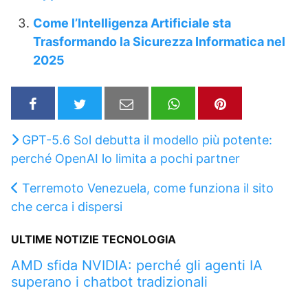
Come l’Intelligenza Artificiale sta
Trasformando la Sicurezza Informatica nel
2025
GPT-5.6 Sol debutta il modello più potente:
perché OpenAI lo limita a pochi partner
Terremoto Venezuela, come funziona il sito
che cerca i dispersi
ULTIME NOTIZIE TECNOLOGIA
AMD sfida NVIDIA: perché gli agenti IA
superano i chatbot tradizionali