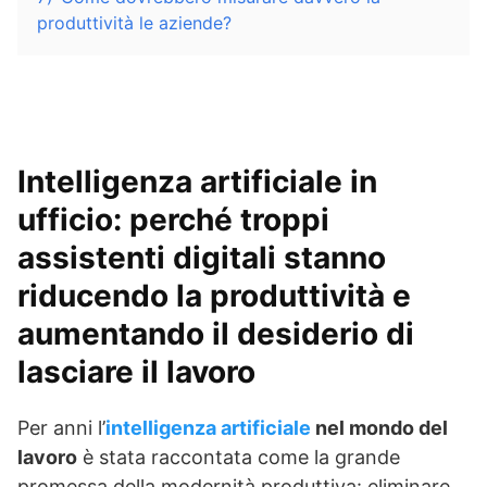
produttività le aziende?
Intelligenza artificiale in
ufficio: perché troppi
assistenti digitali stanno
riducendo la produttività e
aumentando il desiderio di
lasciare il lavoro
Per anni l’
intelligenza artificiale
nel mondo del
lavoro
è stata raccontata come la grande
promessa della modernità produttiva: eliminare