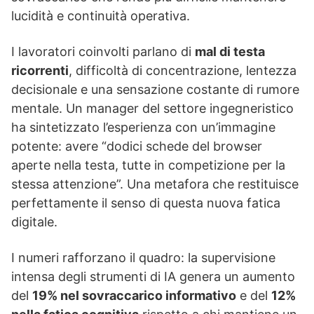
lucidità e continuità operativa.
I lavoratori coinvolti parlano di
mal di testa
ricorrenti
, difficoltà di concentrazione, lentezza
decisionale e una sensazione costante di rumore
mentale. Un manager del settore ingegneristico
ha sintetizzato l’esperienza con un’immagine
potente: avere “dodici schede del browser
aperte nella testa, tutte in competizione per la
stessa attenzione”. Una metafora che restituisce
perfettamente il senso di questa nuova fatica
digitale.
I numeri rafforzano il quadro: la supervisione
intensa degli strumenti di IA genera un aumento
del
19% nel sovraccarico informativo
e del
12%