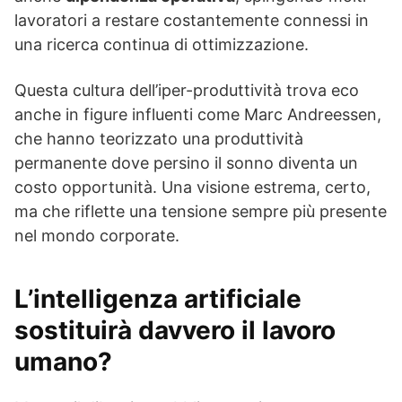
lavoratori a restare costantemente connessi in
una ricerca continua di ottimizzazione.
Questa cultura dell’iper-produttività trova eco
anche in figure influenti come Marc Andreessen,
che hanno teorizzato una produttività
permanente dove persino il sonno diventa un
costo opportunità. Una visione estrema, certo,
ma che riflette una tensione sempre più presente
nel mondo corporate.
L’intelligenza artificiale
sostituirà davvero il lavoro
umano?