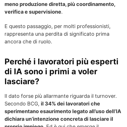
meno produzione diretta, più coordinamento,
verifica e supervisione
.
E questo passaggio, per molti professionisti,
rappresenta una perdita di significato prima
ancora che di ruolo.
Perché i lavoratori più esperti
di IA sono i primi a voler
lasciare?
Il dato forse più allarmante riguarda il turnover.
Secondo BCG,
il 34% dei lavoratori che
sperimentano esaurimento legato all’uso dell’IA
dichiara un’intenzione concreta di lasciare il
proprio impiego
. Ed è qui che emerge il