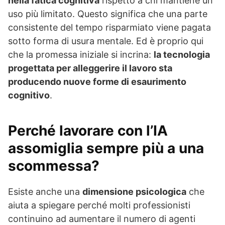
nella fatica cognitiva
rispetto a chi mantiene un
uso più limitato. Questo significa che una parte
consistente del tempo risparmiato viene pagata
sotto forma di usura mentale. Ed è proprio qui
che la promessa iniziale si incrina:
la tecnologia
progettata per alleggerire il lavoro sta
producendo nuove forme di esaurimento
cognitivo
.
Perché lavorare con l’IA
assomiglia sempre più a una
scommessa?
Esiste anche una
dimensione psicologica
che
aiuta a spiegare perché molti professionisti
continuino ad aumentare il numero di agenti