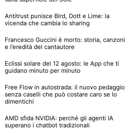
Antitrust punisce Bird, Dott e Lime: la
vicenda che cambia lo sharing
Francesco Guccini è morto: storia, canzoni
e l’eredità del cantautore
Eclissi solare del 12 agosto: le App che ti
guidano minuto per minuto
Free Flow in autostrada: il nuovo pedaggio
senza caselli che può costare caro se lo
dimentichi
AMD sfida NVIDIA: perché gli agenti IA
superano i chatbot tradizionali