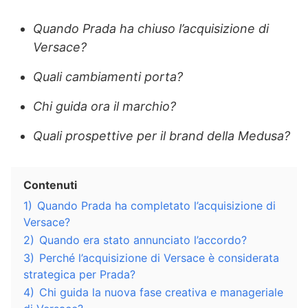
Quando Prada ha chiuso l’acquisizione di
Versace?
Quali cambiamenti porta?
Chi guida ora il marchio?
Quali prospettive per il brand della Medusa?
Contenuti
1)
Quando Prada ha completato l’acquisizione di
Versace?
2)
Quando era stato annunciato l’accordo?
3)
Perché l’acquisizione di Versace è considerata
strategica per Prada?
4)
Chi guida la nuova fase creativa e manageriale