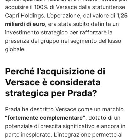
acquisire il 100% di Versace dalla statunitense
Capri Holdings. L’operazione, dal valore di
1,25
miliardi di euro
, era stata subito definita un
investimento strategico per rafforzare la
presenza del gruppo nel segmento del lusso
globale.
Perché l’acquisizione di
Versace è considerata
strategica per Prada?
Prada ha descritto Versace come un marchio
“fortemente complementare”
, dotato di un
potenziale di crescita significativo e ancora in
parte inesplorato. L’integrazione permette al