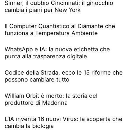
Sinner, il dubbio Cincinnati: il ginocchio
cambia i piani per New York
Il Computer Quantistico al Diamante che
funziona a Temperatura Ambiente
WhatsApp e IA: la nuova etichetta che
punta alla trasparenza digitale
Codice della Strada, ecco le 15 riforme che
possono cambiare tutto
William Orbit è morto: la storia del
produttore di Madonna
L’IA inventa 16 nuovi Virus: la scoperta che
cambia la biologia