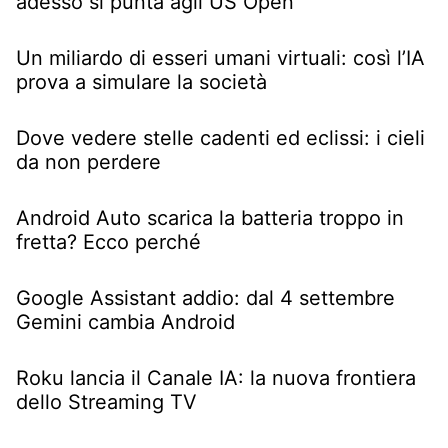
adesso si punta agli US Open
Un miliardo di esseri umani virtuali: così l’IA
prova a simulare la società
Dove vedere stelle cadenti ed eclissi: i cieli
da non perdere
Android Auto scarica la batteria troppo in
fretta? Ecco perché
Google Assistant addio: dal 4 settembre
Gemini cambia Android
Roku lancia il Canale IA: la nuova frontiera
dello Streaming TV