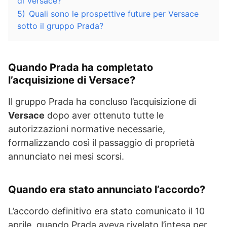
di Versace?
5)
Quali sono le prospettive future per Versace
sotto il gruppo Prada?
Quando Prada ha completato
l’acquisizione di
Versace
?
Il gruppo Prada ha concluso l’acquisizione di
Versace
dopo aver ottenuto tutte le
autorizzazioni normative necessarie,
formalizzando così il passaggio di proprietà
annunciato nei mesi scorsi.
Quando era stato annunciato l’accordo?
L’accordo definitivo era stato comunicato il 10
aprile, quando Prada aveva rivelato l’intesa per