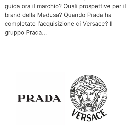
guida ora il marchio? Quali prospettive per il
brand della Medusa? Quando Prada ha
completato l’acquisizione di Versace? Il
gruppo Prada...