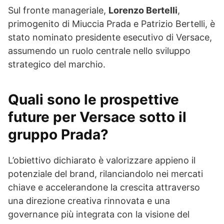
Sul fronte manageriale,
Lorenzo Bertelli
,
primogenito di Miuccia Prada e Patrizio Bertelli, è
stato nominato presidente esecutivo di Versace,
assumendo un ruolo centrale nello sviluppo
strategico del marchio.
Quali sono le prospettive
future per Versace sotto il
gruppo Prada?
L’obiettivo dichiarato è valorizzare appieno il
potenziale del brand, rilanciandolo nei mercati
chiave e accelerandone la crescita attraverso
una direzione creativa rinnovata e una
governance più integrata con la visione del