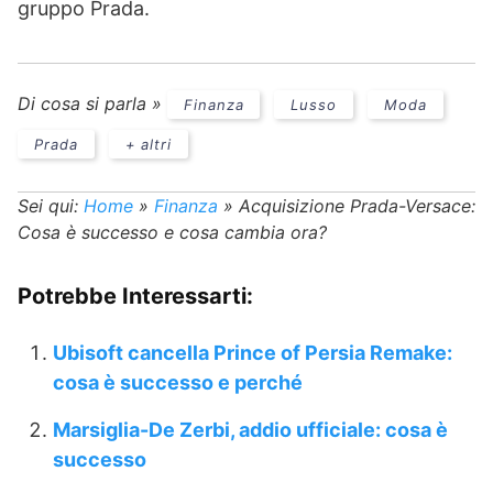
gruppo Prada.
Di cosa si parla »
Finanza
Lusso
Moda
Prada
+ altri
Sei qui:
Home
»
Finanza
»
Acquisizione Prada-Versace:
Cosa è successo e cosa cambia ora?
Potrebbe Interessarti:
Ubisoft cancella Prince of Persia Remake:
cosa è successo e perché
Marsiglia-De Zerbi, addio ufficiale: cosa è
successo