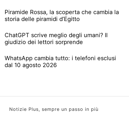
Piramide Rossa, la scoperta che cambia la
storia delle piramidi d’Egitto
ChatGPT scrive meglio degli umani? Il
giudizio dei lettori sorprende
WhatsApp cambia tutto: i telefoni esclusi
dal 10 agosto 2026
Notizie Plus, sempre un passo in più