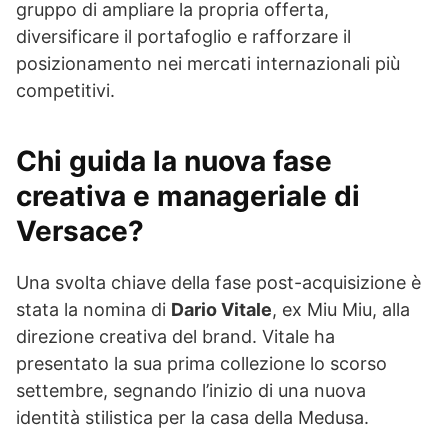
gruppo di ampliare la propria offerta,
diversificare il portafoglio e rafforzare il
posizionamento nei mercati internazionali più
competitivi.
Chi guida la nuova fase
creativa e manageriale di
Versace?
Una svolta chiave della fase post-acquisizione è
stata la nomina di
Dario Vitale
, ex Miu Miu, alla
direzione creativa del brand. Vitale ha
presentato la sua prima collezione lo scorso
settembre, segnando l’inizio di una nuova
identità stilistica per la casa della Medusa.