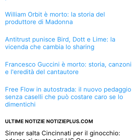
William Orbit è morto: la storia del
produttore di Madonna
Antitrust punisce Bird, Dott e Lime: la
vicenda che cambia lo sharing
Francesco Guccini è morto: storia, canzoni
e l'eredità del cantautore
Free Flow in autostrada: il nuovo pedaggio
senza caselli che può costare caro se lo
dimentichi
ULTIME NOTIZIE NOTIZIEPLUS.COM
Sinner salta Cincinnati per il ginocchio: