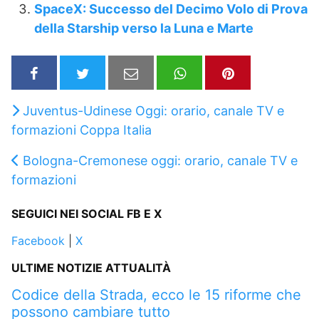
SpaceX: Successo del Decimo Volo di Prova
della Starship verso la Luna e Marte
Juventus-Udinese Oggi: orario, canale TV e
formazioni Coppa Italia
Bologna-Cremonese oggi: orario, canale TV e
formazioni
SEGUICI NEI SOCIAL FB E X
Facebook
|
X
ULTIME NOTIZIE ATTUALITÀ
Codice della Strada, ecco le 15 riforme che
possono cambiare tutto