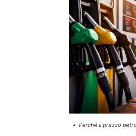
Perché il prezzo petro