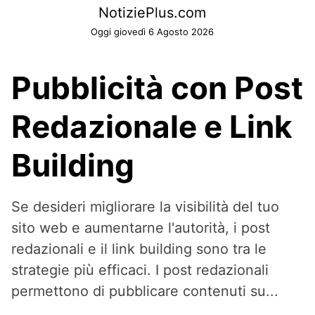
Skip
NotiziePlus.com
to
Oggi giovedì 6 Agosto 2026
content
Pubblicità con Post
Redazionale e Link
Building
Se desideri migliorare la visibilità del tuo
sito web e aumentarne l'autorità, i post
redazionali e il link building sono tra le
strategie più efficaci. I post redazionali
permettono di pubblicare contenuti su...