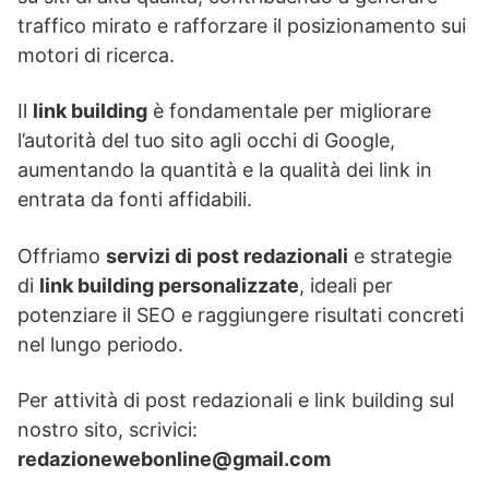
traffico mirato e rafforzare il posizionamento sui
motori di ricerca.
Il
link building
è fondamentale per migliorare
l’autorità del tuo sito agli occhi di Google,
aumentando la quantità e la qualità dei link in
entrata da fonti affidabili.
Offriamo
servizi di post redazionali
e strategie
di
link building personalizzate
, ideali per
potenziare il SEO e raggiungere risultati concreti
nel lungo periodo.
Per attività di post redazionali e link building sul
nostro sito, scrivici:
redazionewebonline@gmail.com