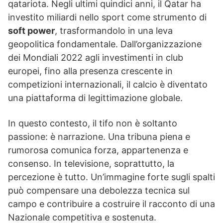
qatariota. Negli ultimi quindici anni, il Qatar ha
investito miliardi nello sport come strumento di
soft power
, trasformandolo in una leva
geopolitica fondamentale. Dall’organizzazione
dei Mondiali 2022 agli investimenti in club
europei, fino alla presenza crescente in
competizioni internazionali, il calcio è diventato
una piattaforma di legittimazione globale.
In questo contesto, il tifo non è soltanto
passione: è narrazione. Una tribuna piena e
rumorosa comunica forza, appartenenza e
consenso. In televisione, soprattutto, la
percezione è tutto. Un’immagine forte sugli spalti
può compensare una debolezza tecnica sul
campo e contribuire a costruire il racconto di una
Nazionale competitiva e sostenuta.