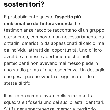
sostenitori?
È probabilmente questo
l’aspetto più
emblematico dell’intera vicenda
. Le
testimonianze raccolte raccontano di un gruppo
eterogeneo, composto non necessariamente da
cittadini qatarioti o da appassionati di calcio, ma
da individui attratti dall’opportunità. Uno di loro
avrebbe ammesso apertamente che molti
partecipanti non avevano mai messo piede in
uno stadio prima di quell’esperienza. Un dettaglio
che pesa, perché svuota di significato l’idea
stessa di tifo.
Il calcio ha sempre avuto nella relazione tra
squadra e tifoseria uno dei suoi pilastri identitari.
Si tifa per appartenenza, memoria, territorio,