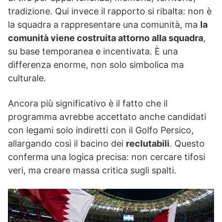
tradizione. Qui invece il rapporto si ribalta: non è
la squadra a rappresentare una comunità, ma
la
comunità viene costruita attorno alla squadra
,
su base temporanea e incentivata. È una
differenza enorme, non solo simbolica ma
culturale.
Ancora più significativo è il fatto che il
programma avrebbe accettato anche candidati
con legami solo indiretti con il Golfo Persico,
allargando così il bacino dei
reclutabili
. Questo
conferma una logica precisa: non cercare tifosi
veri, ma creare massa critica sugli spalti.