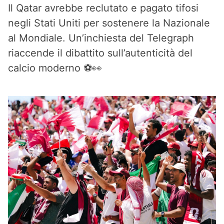
Il Qatar avrebbe reclutato e pagato tifosi
negli Stati Uniti per sostenere la Nazionale
al Mondiale. Un’inchiesta del Telegraph
riaccende il dibattito sull’autenticità del
calcio moderno ⚽👀