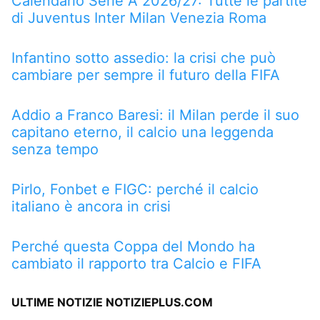
Calendario Serie A 2026/27: Tutte le partite
di Juventus Inter Milan Venezia Roma
Infantino sotto assedio: la crisi che può
cambiare per sempre il futuro della FIFA
Addio a Franco Baresi: il Milan perde il suo
capitano eterno, il calcio una leggenda
senza tempo
Pirlo, Fonbet e FIGC: perché il calcio
italiano è ancora in crisi
Perché questa Coppa del Mondo ha
cambiato il rapporto tra Calcio e FIFA
ULTIME NOTIZIE NOTIZIEPLUS.COM