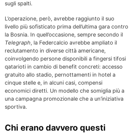
sugli spalti.
L’operazione, però, avrebbe raggiunto il suo
livello più sofisticato prima dell’ultima gara contro
la Bosnia. In quell’occasione, sempre secondo il
Telegraph
, la Federcalcio avrebbe ampliato il
reclutamento in diverse città americane,
coinvolgendo persone disponibili a fingersi tifosi
qatarioti in cambio di benefit concreti: accesso
gratuito allo stadio, pernottamenti in hotel a
cinque stelle e, in alcuni casi, compensi
economici diretti. Un modello che somiglia più a
una campagna promozionale che a un’iniziativa
sportiva.
Chi erano davvero questi