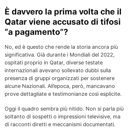
È davvero la prima volta che il
Qatar viene accusato di tifosi
“a pagamento”?
No, ed è questo che rende la storia ancora più
significativa. Già durante i Mondiali del 2022,
ospitati proprio in Qatar, diverse testate
internazionali avevano sollevato dubbi sulla
presenza di gruppi organizzati per sostenere
alcune Nazionali. All’epoca, però, mancavano
prove dettagliate e testimonianze così esplicite.
Oggi il quadro sembra più nitido. Non si parla più
soltanto di sospetti o impressioni televisive, ma
di racconti diretti e meccanismi documentati.