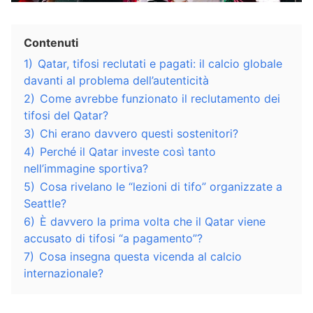
Contenuti
1)
Qatar, tifosi reclutati e pagati: il calcio globale
davanti al problema dell’autenticità
2)
Come avrebbe funzionato il reclutamento dei
tifosi del Qatar?
3)
Chi erano davvero questi sostenitori?
4)
Perché il Qatar investe così tanto
nell’immagine sportiva?
5)
Cosa rivelano le “lezioni di tifo” organizzate a
Seattle?
6)
È davvero la prima volta che il Qatar viene
accusato di tifosi “a pagamento”?
7)
Cosa insegna questa vicenda al calcio
internazionale?