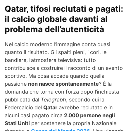
Qatar, tifosi reclutati e pagati:
il calcio globale davanti al
problema dell’autenticità
Nel calcio moderno l’immagine conta quasi
quanto il risultato. Gli spalti pieni, i cori, le
bandiere, l’atmosfera televisiva: tutto
contribuisce a costruire il racconto di un evento
sportivo. Ma cosa accade quando quella
passione
non nasce spontaneamente
? È la
domanda che torna con forza dopo l’inchiesta
pubblicata dal
Telegraph
, secondo cui la
Federcalcio del
Qatar
avrebbe reclutato e in
alcuni casi pagato circa
2.000 persone negli
Stati Uniti
per sostenere la propria Nazionale