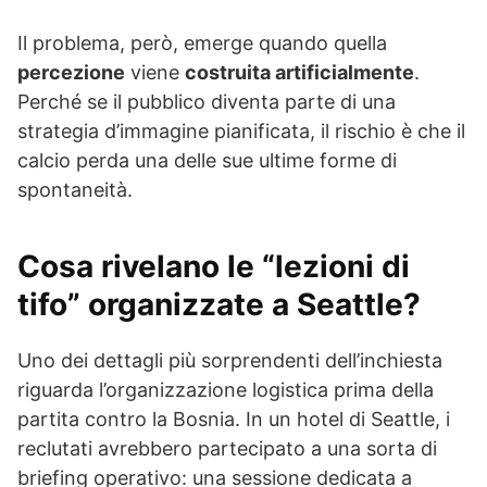
Il problema, però, emerge quando quella
percezione
viene
costruita artificialmente
.
Perché se il pubblico diventa parte di una
strategia d’immagine pianificata, il rischio è che il
calcio perda una delle sue ultime forme di
spontaneità.
Cosa rivelano le “lezioni di
tifo” organizzate a Seattle?
Uno dei dettagli più sorprendenti dell’inchiesta
riguarda l’organizzazione logistica prima della
partita contro la Bosnia. In un hotel di Seattle, i
reclutati avrebbero partecipato a una sorta di
briefing operativo: una sessione dedicata a