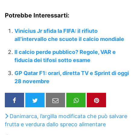
Potrebbe Interessarti:
Vinícius Jr sfida la FIFA: il rifiuto
all’intervallo che scuote il calcio mondiale
Il calcio perde pubblico? Regole, VAR e
fiducia dei tifosi sotto esame
GP Qatar F1: orari, diretta TV e Sprint di oggi
28 novembre
Danimarca, l’argilla modificata che può salvare
frutta e verdura dallo spreco alimentare