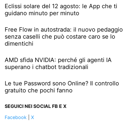
Eclissi solare del 12 agosto: le App che ti
guidano minuto per minuto
Free Flow in autostrada: il nuovo pedaggio
senza caselli che può costare caro se lo
dimentichi
AMD sfida NVIDIA: perché gli agenti IA
superano i chatbot tradizionali
Le tue Password sono Online? Il controllo
gratuito che pochi fanno
SEGUICI NEI SOCIAL FB E X
Facebook
|
X