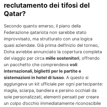
reclutamento dei tifosi del
Qatar?
Secondo quanto emerso, il piano della
Federazione qatariota non sarebbe stato
improvvisato, ma strutturato con una logica
quasi aziendale. Già prima dell’inizio del torneo,
Doha avrebbe annunciato la copertura completa
del viaggio per circa
mille sostenitori
, offrendo
un pacchetto che comprendeva
voli
internazionali, biglietti per le partite e
sistemazioni in hotel di lusso
. A questo si
aggiungeva un kit ufficiale per ogni partecipante:
maglia, sciarpa, bandiera e persino occhiali da
sole personalizzati, elementi pensati per creare
un colpo d’occhio immediatamente riconoscibile