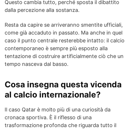
Questo cambia tutto, perché sposta il dibattito
dalla percezione alla sostanza.
Resta da capire se arriveranno smentite ufficiali,
come già accaduto in passato. Ma anche in quel
caso il punto centrale resterebbe intatto: il calcio
contemporaneo è sempre più esposto alla
tentazione di costruire artificialmente ciò che un
tempo nasceva dal basso.
Cosa insegna questa vicenda
al calcio internazionale?
Il caso Qatar è molto più di una curiosità da
cronaca sportiva. È il riflesso di una
trasformazione profonda che riguarda tutto il