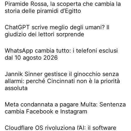
Piramide Rossa, la scoperta che cambia la
storia delle piramidi d’Egitto
ChatGPT scrive meglio degli umani? Il
giudizio dei lettori sorprende
WhatsApp cambia tutto: i telefoni esclusi
dal 10 agosto 2026
Jannik Sinner gestisce il ginocchio senza
allarmi: perché Cincinnati non è la priorità
assoluta
Meta condannata a pagare Multa: Sentenza
cambia Facebook e Instagram
Cloudflare OS rivoluziona l’AI: il software