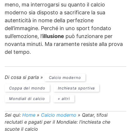
meno, ma interrogarsi su quanto il calcio
moderno sia disposto a sacrificare la sua
autenticità in nome della perfezione
dell’immagine. Perché in uno sport fondato
sull’emozione, l’
illusione
può funzionare per
novanta minuti. Ma raramente resiste alla prova
del tempo.
Di cosa si parla »
Calcio moderno
Coppa del mondo
Inchiesta sportiva
Mondiali di calcio
+ altri
Sei qui:
Home
»
Calcio moderno
»
Qatar, tifosi
reclutati e pagati per il Mondiale: l’inchiesta che
scuote il calcio