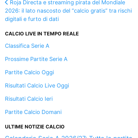
Roja Directa e streaming pirata del Mondiale
2026: il lato nascosto del “calcio gratis” tra rischi
digitali e furto di dati
CALCIO LIVE IN TEMPO REALE
Classifica Serie A
Prossime Partite Serie A
Partite Calcio Oggi
Risultati Calcio Live Oggi
Risultati Calcio Ieri
Partite Calcio Domani
ULTIME NOTIZIE CALCIO