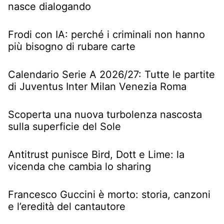
nasce dialogando
Frodi con IA: perché i criminali non hanno
più bisogno di rubare carte
Calendario Serie A 2026/27: Tutte le partite
di Juventus Inter Milan Venezia Roma
Scoperta una nuova turbolenza nascosta
sulla superficie del Sole
Antitrust punisce Bird, Dott e Lime: la
vicenda che cambia lo sharing
Francesco Guccini è morto: storia, canzoni
e l’eredità del cantautore