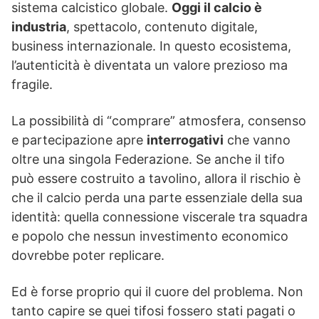
sistema calcistico globale.
Oggi il calcio è
industria
, spettacolo, contenuto digitale,
business internazionale. In questo ecosistema,
l’autenticità è diventata un valore prezioso ma
fragile.
La possibilità di “comprare” atmosfera, consenso
e partecipazione apre
interrogativi
che vanno
oltre una singola Federazione. Se anche il tifo
può essere costruito a tavolino, allora il rischio è
che il calcio perda una parte essenziale della sua
identità: quella connessione viscerale tra squadra
e popolo che nessun investimento economico
dovrebbe poter replicare.
Ed è forse proprio qui il cuore del problema. Non
tanto capire se quei tifosi fossero stati pagati o