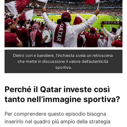
Dietro cori e bandiere, l’inchiesta svela un retroscena 
che mette in discussione il valore dell’autenticità 
sportiva.
Perché il Qatar investe così
tanto nell’immagine sportiva?
Per comprendere questo episodio bisogna
inserirlo nel quadro più ampio della strategia