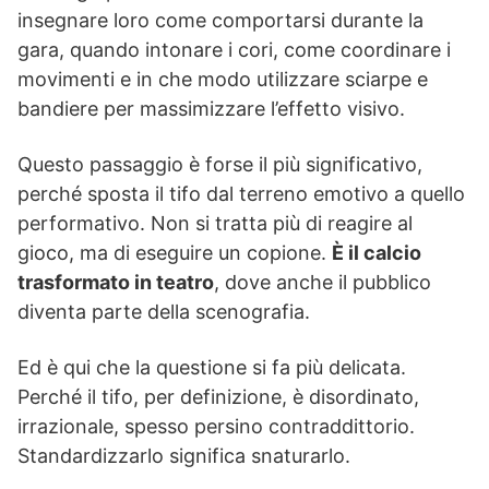
insegnare loro come comportarsi durante la
gara, quando intonare i cori, come coordinare i
movimenti e in che modo utilizzare sciarpe e
bandiere per massimizzare l’effetto visivo.
Questo passaggio è forse il più significativo,
perché sposta il tifo dal terreno emotivo a quello
performativo. Non si tratta più di reagire al
gioco, ma di eseguire un copione.
È il calcio
trasformato in teatro
, dove anche il pubblico
diventa parte della scenografia.
Ed è qui che la questione si fa più delicata.
Perché il tifo, per definizione, è disordinato,
irrazionale, spesso persino contraddittorio.
Standardizzarlo significa snaturarlo.