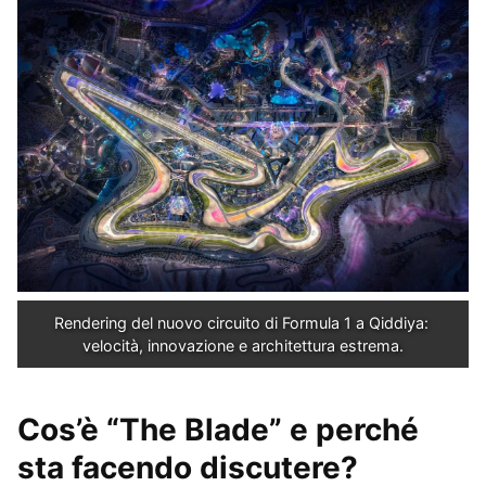
Rendering del nuovo circuito di Formula 1 a Qiddiya: 
velocità, innovazione e architettura estrema.
Cos’è “The Blade” e perché
sta facendo discutere?