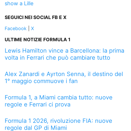
show a Lille
SEGUICI NEI SOCIAL FB E X
Facebook
|
X
ULTIME NOTIZIE FORMULA 1
Lewis Hamilton vince a Barcellona: la prima
volta in Ferrari che può cambiare tutto
Alex Zanardi e Ayrton Senna, il destino del
1° maggio commuove i fan
Formula 1, a Miami cambia tutto: nuove
regole e Ferrari ci prova
Formula 1 2026, rivoluzione FIA: nuove
regole dal GP di Miami