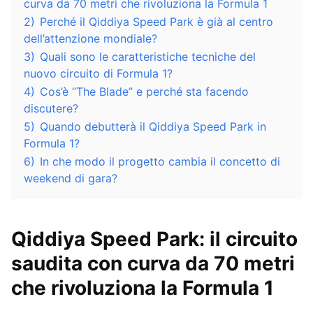
curva da 70 metri che rivoluziona la Formula 1
2)
Perché il Qiddiya Speed Park è già al centro
dell’attenzione mondiale?
3)
Quali sono le caratteristiche tecniche del
nuovo circuito di Formula 1?
4)
Cos’è “The Blade” e perché sta facendo
discutere?
5)
Quando debutterà il Qiddiya Speed Park in
Formula 1?
6)
In che modo il progetto cambia il concetto di
weekend di gara?
Qiddiya Speed Park: il circuito
saudita con curva da 70 metri
che rivoluziona la Formula 1