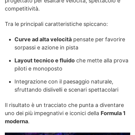
progettato per esaltare velocità, spettacolo e
competitività.
Tra le principali caratteristiche spiccano:
Curve ad alta velocità
pensate per favorire
sorpassi e azione in pista
Layout tecnico e fluido
che mette alla prova
piloti e monoposto
Integrazione con il paesaggio naturale,
sfruttando dislivelli e scenari spettacolari
Il risultato è un tracciato che punta a diventare
uno dei più impegnativi e iconici della
Formula 1
moderna
.