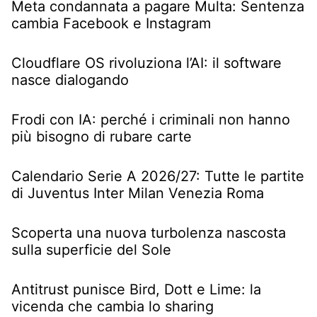
Meta condannata a pagare Multa: Sentenza
cambia Facebook e Instagram
Cloudflare OS rivoluziona l’AI: il software
nasce dialogando
Frodi con IA: perché i criminali non hanno
più bisogno di rubare carte
Calendario Serie A 2026/27: Tutte le partite
di Juventus Inter Milan Venezia Roma
Scoperta una nuova turbolenza nascosta
sulla superficie del Sole
Antitrust punisce Bird, Dott e Lime: la
vicenda che cambia lo sharing