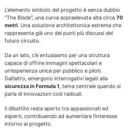
L’elemento simbolo del progetto è senza dubbio
“The Blade”, una curva sopraelevata alta circa
70
metri
. Una soluzione architettonica estrema che
rappresenta già uno dei punti più discussi del
futuro circuito.
Da un lato, c’è entusiasmo per una struttura
capace di offrire immagini spettacolari e
un’esperienza unica per pubblico e piloti.
Dall’altro, emergono interrogativi legati alla
sicurezza in Formula 1
, tema centrale quando si
parla di innovazioni così radicali.
Il dibattito resta aperto tra appassionati ed
esperti, contribuendo ad aumentare l’interesse
intorno al progetto.