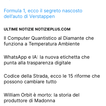
Formula 1, ecco il segreto nascosto
dell’auto di Verstappen
ULTIME NOTIZIE NOTIZIEPLUS.COM
Il Computer Quantistico al Diamante che
funziona a Temperatura Ambiente
WhatsApp e IA: la nuova etichetta che
punta alla trasparenza digitale
Codice della Strada, ecco le 15 riforme che
possono cambiare tutto
William Orbit è morto: la storia del
produttore di Madonna