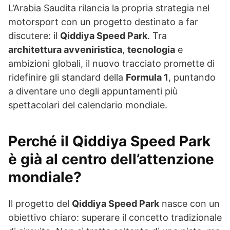
L’Arabia Saudita rilancia la propria strategia nel
motorsport con un progetto destinato a far
discutere: il
Qiddiya Speed Park
. Tra
architettura avveniristica
,
tecnologia
e
ambizioni globali, il nuovo tracciato promette di
ridefinire gli standard della
Formula 1
, puntando
a diventare uno degli appuntamenti più
spettacolari del calendario mondiale.
Perché il Qiddiya Speed Park
è già al centro dell’attenzione
mondiale?
Il progetto del
Qiddiya Speed Park
nasce con un
obiettivo chiaro: superare il concetto tradizionale