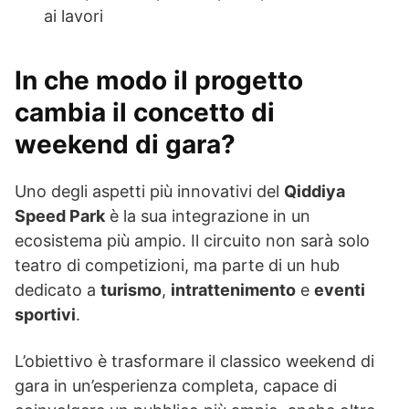
ai lavori
In che modo il progetto
cambia il concetto di
weekend di gara?
Uno degli aspetti più innovativi del
Qiddiya
Speed Park
è la sua integrazione in un
ecosistema più ampio. Il circuito non sarà solo
teatro di competizioni, ma parte di un hub
dedicato a
turismo
,
intrattenimento
e
eventi
sportivi
.
L’obiettivo è trasformare il classico weekend di
gara in un’esperienza completa, capace di