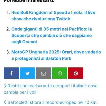
Potrebbe Interessarti:
Red Bull Kingdom of Speed a Imola: il live
show che rivoluziona Twitch
Onde giganti di 35 metri nel Pacifico: la
Scoperta che cambia ciò che sappiamo
sugli Oceani
MotoGP Ungheria 2025: Orari, dove vederlo
e protagonisti al Balaton Park
Restrizioni carburante aeroporti italiani: cosa
cambia per i voli
Battocletti sfiora il record europeo nei 10 km: