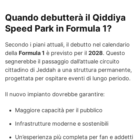
Quando debutterà il Qiddiya
Speed Park in Formula 1?
Secondo i piani attuali, il debutto nel calendario
della
Formula 1
è previsto per il
2028
. Questo
segnerebbe il passaggio dall’attuale circuito
cittadino di Jeddah a una struttura permanente,
progettata per ospitare eventi di lungo periodo.
Il nuovo impianto dovrebbe garantire:
Maggiore capacità per il pubblico
Infrastrutture moderne e sostenibili
Un’esperienza più completa per fan e addetti