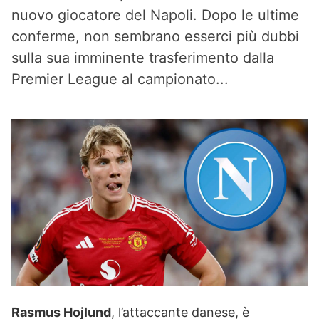
nuovo giocatore del Napoli. Dopo le ultime
conferme, non sembrano esserci più dubbi
sulla sua imminente trasferimento dalla
Premier League al campionato...
Rasmus Hojlund
, l’attaccante danese, è