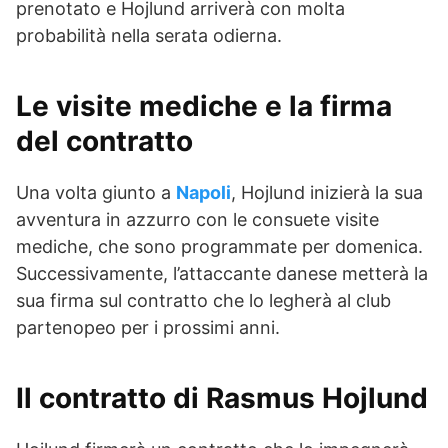
prenotato e Hojlund arriverà con molta
probabilità nella serata odierna.
Le visite mediche e la firma
del contratto
Una volta giunto a
Napoli
, Hojlund inizierà la sua
avventura in azzurro con le consuete visite
mediche, che sono programmate per domenica.
Successivamente, l’attaccante danese metterà la
sua firma sul contratto che lo legherà al club
partenopeo per i prossimi anni.
Il contratto di Rasmus Hojlund