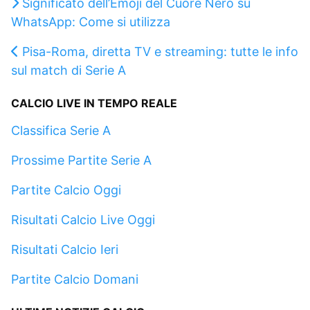
Significato dell’Emoji del Cuore Nero su
WhatsApp: Come si utilizza
Pisa-Roma, diretta TV e streaming: tutte le info
sul match di Serie A
CALCIO LIVE IN TEMPO REALE
Classifica Serie A
Prossime Partite Serie A
Partite Calcio Oggi
Risultati Calcio Live Oggi
Risultati Calcio Ieri
Partite Calcio Domani