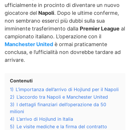
ufficialmente in procinto di diventare un nuovo
giocatore del
Napoli
. Dopo le ultime conferme,
non sembrano esserci più dubbi sulla sua
imminente trasferimento dalla
Premier League
al
campionato italiano. L’operazione con il
Manchester United
è ormai praticamente
conclusa, e l’ufficialità non dovrebbe tardare ad
arrivare.
Contenuti
1)
L’importanza dell’arrivo di Hojlund per il Napoli
2)
L’accordo tra Napoli e Manchester United
3)
I dettagli finanziari dell’operazione da 50
milioni
4)
L’arrivo di Hojlund in Italia
5)
Le visite mediche e la firma del contratto