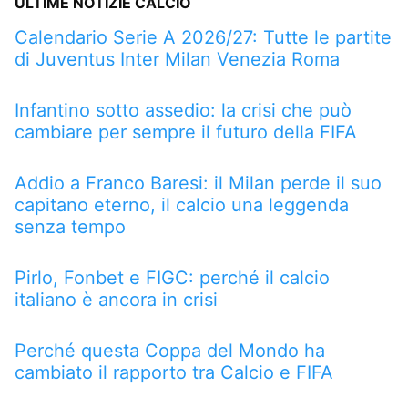
ULTIME NOTIZIE CALCIO
Calendario Serie A 2026/27: Tutte le partite
di Juventus Inter Milan Venezia Roma
Infantino sotto assedio: la crisi che può
cambiare per sempre il futuro della FIFA
Addio a Franco Baresi: il Milan perde il suo
capitano eterno, il calcio una leggenda
senza tempo
Pirlo, Fonbet e FIGC: perché il calcio
italiano è ancora in crisi
Perché questa Coppa del Mondo ha
cambiato il rapporto tra Calcio e FIFA