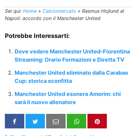
Sei qui:
Home
»
Calciomercato
»
Rasmus Hojlund al
Napoli: accordo con il Manchester United
Potrebbe Interessarti:
Dove vedere Manchester United-Fiorentina
Streaming: Orario Formazioni e Diretta TV
Manchester United eliminato dalla Carabao
Cup: storica sconfitta
Manchester United esonera Amorim: chi
sarà il nuovo allenatore