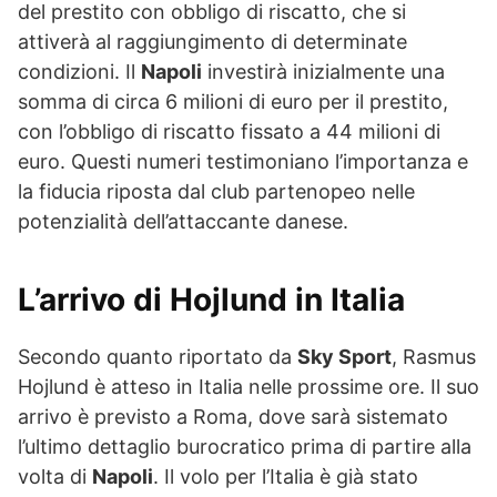
del prestito con obbligo di riscatto, che si
attiverà al raggiungimento di determinate
condizioni. Il
Napoli
investirà inizialmente una
somma di circa 6 milioni di euro per il prestito,
con l’obbligo di riscatto fissato a 44 milioni di
euro. Questi numeri testimoniano l’importanza e
la fiducia riposta dal club partenopeo nelle
potenzialità dell’attaccante danese.
L’arrivo di Hojlund in Italia
Secondo quanto riportato da
Sky Sport
, Rasmus
Hojlund è atteso in Italia nelle prossime ore. Il suo
arrivo è previsto a Roma, dove sarà sistemato
l’ultimo dettaglio burocratico prima di partire alla
volta di
Napoli
. Il volo per l’Italia è già stato