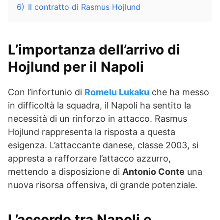
6)
Il contratto di Rasmus Hojlund
L’importanza dell’arrivo di
Hojlund per il Napoli
Con l’infortunio di
Romelu Lukaku
che ha messo
in difficoltà la squadra, il Napoli ha sentito la
necessità di un rinforzo in attacco. Rasmus
Hojlund rappresenta la risposta a questa
esigenza. L’attaccante danese, classe 2003, si
appresta a rafforzare l’attacco azzurro,
mettendo a disposizione di
Antonio Conte
una
nuova risorsa offensiva, di grande potenziale.
L’accordo tra Napoli e