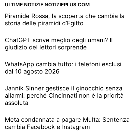
ULTIME NOTIZIE NOTIZIEPLUS.COM
Piramide Rossa, la scoperta che cambia la
storia delle piramidi d’Egitto
ChatGPT scrive meglio degli umani? Il
giudizio dei lettori sorprende
WhatsApp cambia tutto: i telefoni esclusi
dal 10 agosto 2026
Jannik Sinner gestisce il ginocchio senza
allarmi: perché Cincinnati non è la priorità
assoluta
Meta condannata a pagare Multa: Sentenza
cambia Facebook e Instagram