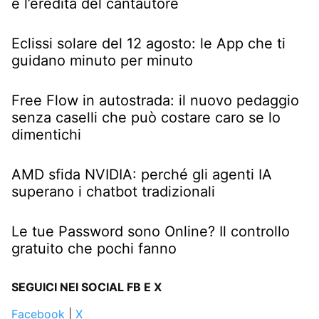
e l’eredità del cantautore
Eclissi solare del 12 agosto: le App che ti
guidano minuto per minuto
Free Flow in autostrada: il nuovo pedaggio
senza caselli che può costare caro se lo
dimentichi
AMD sfida NVIDIA: perché gli agenti IA
superano i chatbot tradizionali
Le tue Password sono Online? Il controllo
gratuito che pochi fanno
SEGUICI NEI SOCIAL FB E X
Facebook
|
X