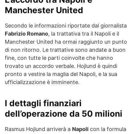
Manchester United
Secondo le informazioni riportate dal giornalista
Fabrizio Romano
, la trattativa tra il Napoli e il
Manchester United ha ormai raggiunto un punto
di non ritorno. Le trattative sono andate a buon
fine, con tutte le parti coinvolte che hanno
trovato un accordo verbale. Hojlund è quindi
pronto a vestire la maglia del Napoli, e la sua
ufficializzazione è imminente.
I dettagli finanziari
dell’operazione da 50 milioni
Rasmus Hojlund arriverà a
Napoli
con la formula