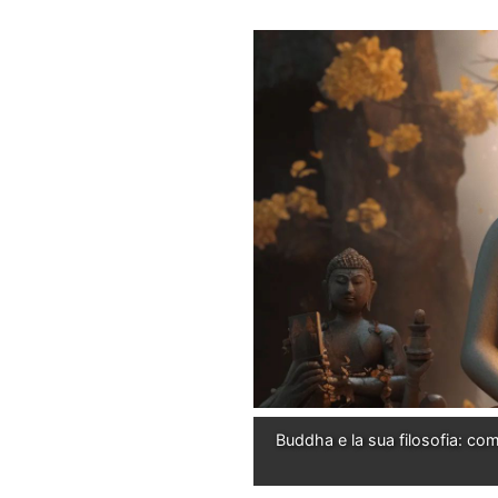
Buddha e la sua filosofia: co