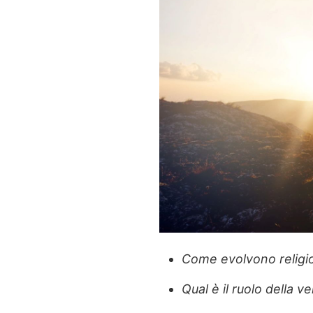
Come evolvono religi
Qual è il ruolo della 