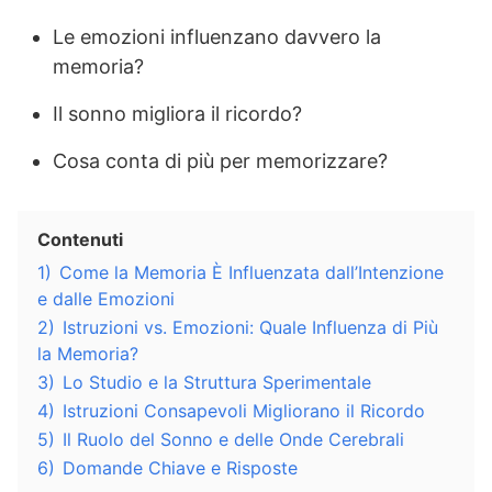
Le emozioni influenzano davvero la
memoria?
Il sonno migliora il ricordo?
Cosa conta di più per memorizzare?
Contenuti
1)
Come la Memoria È Influenzata dall’Intenzione
e dalle Emozioni
2)
Istruzioni vs. Emozioni: Quale Influenza di Più
la Memoria?
3)
Lo Studio e la Struttura Sperimentale
4)
Istruzioni Consapevoli Migliorano il Ricordo
5)
Il Ruolo del Sonno e delle Onde Cerebrali
6)
Domande Chiave e Risposte