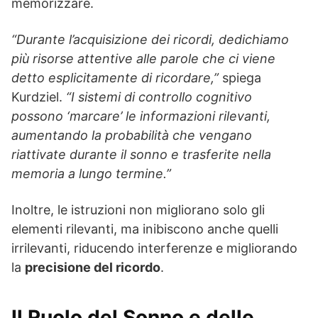
memorizzare.
“Durante l’acquisizione dei ricordi, dedichiamo
più risorse attentive alle parole che ci viene
detto esplicitamente di ricordare,”
spiega
Kurdziel.
“I sistemi di controllo cognitivo
possono ‘marcare’ le informazioni rilevanti,
aumentando la probabilità che vengano
riattivate durante il sonno e trasferite nella
memoria a lungo termine.”
Inoltre, le istruzioni non migliorano solo gli
elementi rilevanti, ma inibiscono anche quelli
irrilevanti, riducendo interferenze e migliorando
la
precisione del ricordo
.
Il Ruolo del Sonno e delle