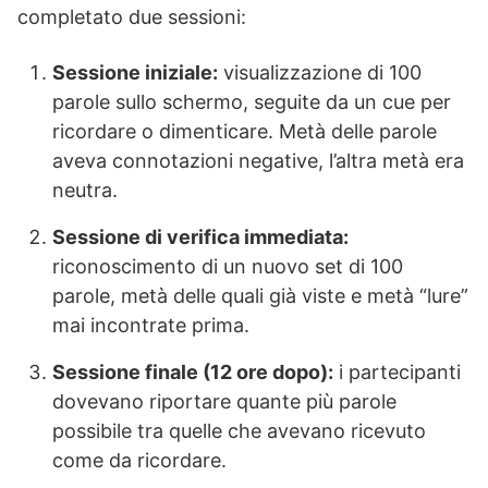
completato due sessioni:
Sessione iniziale:
visualizzazione di 100
parole sullo schermo, seguite da un cue per
ricordare o dimenticare. Metà delle parole
aveva connotazioni negative, l’altra metà era
neutra.
Sessione di verifica immediata:
riconoscimento di un nuovo set di 100
parole, metà delle quali già viste e metà “lure”
mai incontrate prima.
Sessione finale (12 ore dopo):
i partecipanti
dovevano riportare quante più parole
possibile tra quelle che avevano ricevuto
come da ricordare.