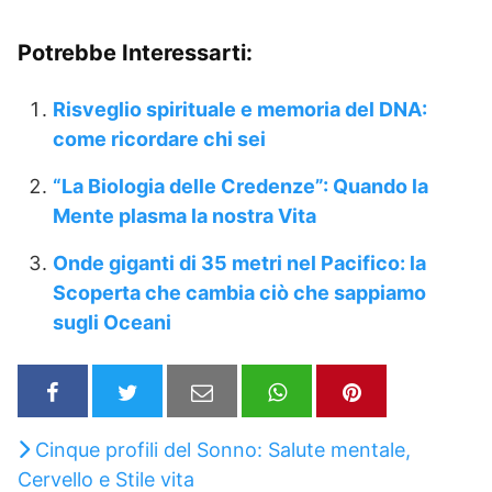
Potrebbe Interessarti:
Risveglio spirituale e memoria del DNA:
come ricordare chi sei
“La Biologia delle Credenze”: Quando la
Mente plasma la nostra Vita
Onde giganti di 35 metri nel Pacifico: la
Scoperta che cambia ciò che sappiamo
sugli Oceani
Cinque profili del Sonno: Salute mentale,
Cervello e Stile vita