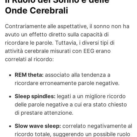
Onde Cerebrali
Contrariamente alle aspettative, il sonno non ha
avuto un effetto diretto sulla capacità di
ricordare le parole. Tuttavia, i diversi tipi di
attività cerebrale misurati con EEG erano
correlati al ricordo:
REM theta:
associato alla tendenza a
ricordare erroneamente parole negative.
Sleep spindles:
legati a un migliore ricordo
delle parole negative a cui era stato chiesto
di prestare attenzione.
Slow wave sleep:
correlato negativamente al
ricordo totale, suggerendo un possibile ruolo