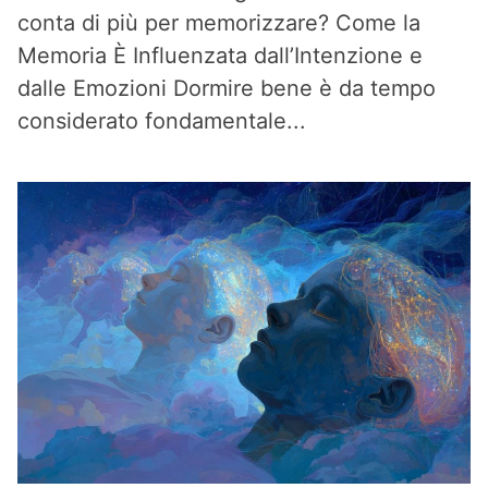
conta di più per memorizzare? Come la
Memoria È Influenzata dall’Intenzione e
dalle Emozioni Dormire bene è da tempo
considerato fondamentale...