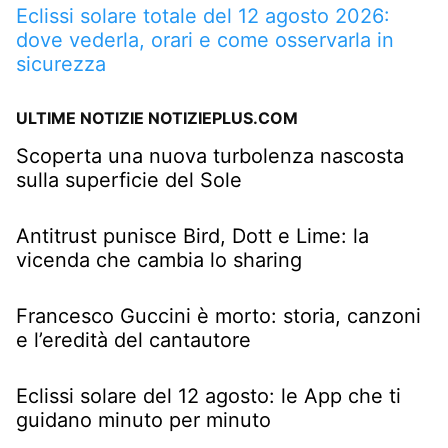
Eclissi solare totale del 12 agosto 2026:
dove vederla, orari e come osservarla in
sicurezza
ULTIME NOTIZIE NOTIZIEPLUS.COM
Scoperta una nuova turbolenza nascosta
sulla superficie del Sole
Antitrust punisce Bird, Dott e Lime: la
vicenda che cambia lo sharing
Francesco Guccini è morto: storia, canzoni
e l’eredità del cantautore
Eclissi solare del 12 agosto: le App che ti
guidano minuto per minuto