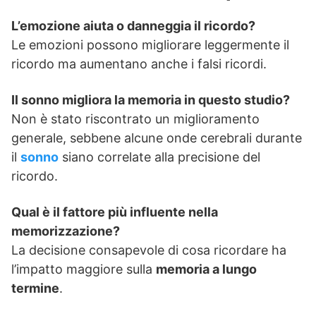
L’emozione aiuta o danneggia il ricordo?
Le emozioni possono migliorare leggermente il
ricordo ma aumentano anche i falsi ricordi.
Il sonno migliora la memoria in questo studio?
Non è stato riscontrato un miglioramento
generale, sebbene alcune onde cerebrali durante
il
sonno
siano correlate alla precisione del
ricordo.
Qual è il fattore più influente nella
memorizzazione?
La decisione consapevole di cosa ricordare ha
l’impatto maggiore sulla
memoria a lungo
termine
.