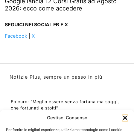
Google lancia 12 Corsi Gratis ad Agosto
2026: ecco come accedere
SEGUICI NEI SOCIAL FB E X
Facebook
|
X
Notizie Plus, sempre un passo in più
Epicuro: "Meglio essere senza fortuna ma saggi,
che fortunati e stolti"
Gestisci Consenso
Per fornire le migliori esperienze, utilizziamo tecnologie come i cookie