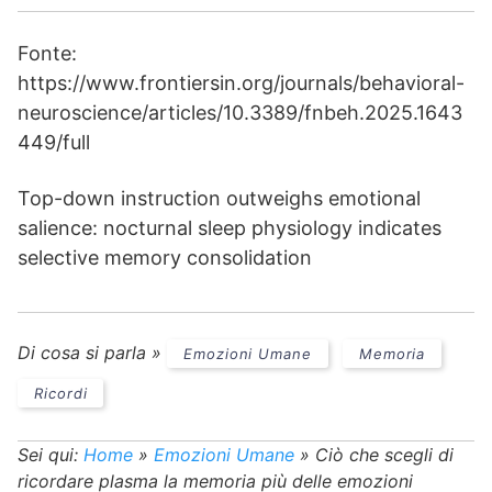
Fonte:
https://www.frontiersin.org/journals/behavioral-
neuroscience/articles/10.3389/fnbeh.2025.1643
449/full
Top-down instruction outweighs emotional
salience: nocturnal sleep physiology indicates
selective memory consolidation
Di cosa si parla »
Emozioni Umane
Memoria
Ricordi
Sei qui:
Home
»
Emozioni Umane
»
Ciò che scegli di
ricordare plasma la memoria più delle emozioni