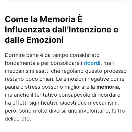
Come la Memoria È
Influenzata dall’Intenzione e
dalle Emozioni
Dormire bene è da tempo considerato
fondamentale per consolidare
i
ricordi
, ma i
meccanismi esatti che regolano questo processo
restano poco chiari. Le emozioni negative come
paura o stress possono migliorare la
memoria
,
ma anche il tentativo consapevole di ricordare
ha effetti significativi. Questi due meccanismi,
però, sono molto diversi: uno involontario, l’altro
deliberato.