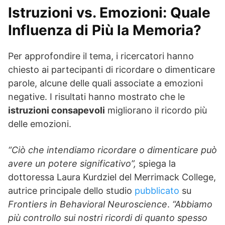
Istruzioni vs. Emozioni: Quale
Influenza di Più la Memoria?
Per approfondire il tema, i ricercatori hanno
chiesto ai partecipanti di ricordare o dimenticare
parole, alcune delle quali associate a emozioni
negative. I risultati hanno mostrato che le
istruzioni consapevoli
migliorano il ricordo più
delle emozioni.
“Ciò che intendiamo ricordare o dimenticare può
avere un potere significativo”,
spiega la
dottoressa Laura Kurdziel del Merrimack College,
autrice principale dello studio
pubblicato
su
Frontiers in Behavioral Neuroscience
.
“Abbiamo
più controllo sui nostri ricordi di quanto spesso