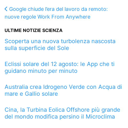
Google chiude l’era del lavoro da remoto:
nuove regole Work From Anywhere
ULTIME NOTIZIE SCIENZA
Scoperta una nuova turbolenza nascosta
sulla superficie del Sole
Eclissi solare del 12 agosto: le App che ti
guidano minuto per minuto
Australia crea Idrogeno Verde con Acqua di
mare e Gallio solare
Cina, la Turbina Eolica Offshore più grande
del mondo modifica persino il Microclima