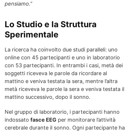
pensiamo.”
Lo Studio e la Struttura
Sperimentale
La ricerca ha coinvolto due studi paralleli: uno
online con 45 partecipanti e uno in laboratorio
con 53 partecipanti. In entrambi i casi, metà dei
soggetti riceveva le parole da ricordare al
mattino e veniva testata la sera, mentre l’altra
metà riceveva le parole la sera e veniva testata il
mattino successivo, dopo il sonno.
Nel gruppo di laboratorio, i partecipanti hanno
indossato
fasce EEG
per monitorare l’attività
cerebrale durante il sonno. Ogni partecipante ha