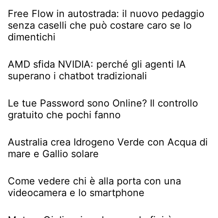
Free Flow in autostrada: il nuovo pedaggio
senza caselli che può costare caro se lo
dimentichi
AMD sfida NVIDIA: perché gli agenti IA
superano i chatbot tradizionali
Le tue Password sono Online? Il controllo
gratuito che pochi fanno
Australia crea Idrogeno Verde con Acqua di
mare e Gallio solare
Come vedere chi è alla porta con una
videocamera e lo smartphone