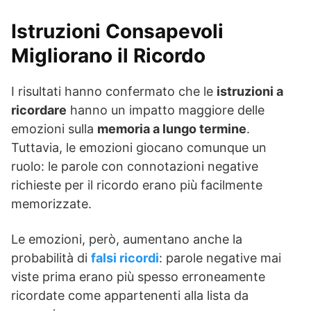
Istruzioni Consapevoli
Migliorano il Ricordo
I risultati hanno confermato che le
istruzioni a
ricordare
hanno un impatto maggiore delle
emozioni sulla
memoria a lungo termine
.
Tuttavia, le emozioni giocano comunque un
ruolo: le parole con connotazioni negative
richieste per il ricordo erano più facilmente
memorizzate.
Le emozioni, però, aumentano anche la
probabilità di
falsi ricordi
: parole negative mai
viste prima erano più spesso erroneamente
ricordate come appartenenti alla lista da