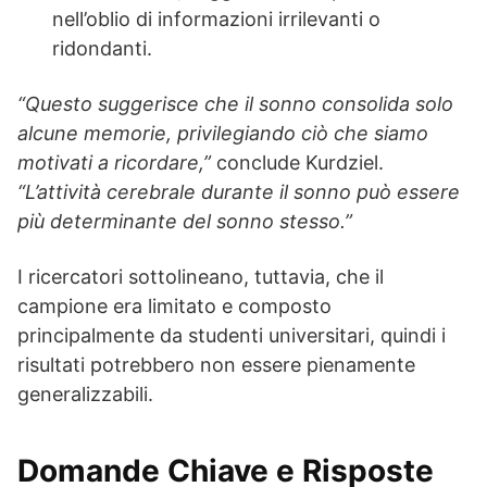
nell’oblio di informazioni irrilevanti o
ridondanti.
“Questo suggerisce che il sonno consolida solo
alcune memorie, privilegiando ciò che siamo
motivati a ricordare,”
conclude Kurdziel.
“L’attività cerebrale durante il sonno può essere
più determinante del sonno stesso.”
I ricercatori sottolineano, tuttavia, che il
campione era limitato e composto
principalmente da studenti universitari, quindi i
risultati potrebbero non essere pienamente
generalizzabili.
Domande Chiave e Risposte