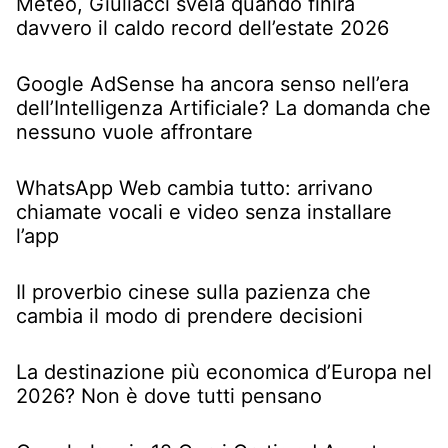
Meteo, Giuliacci svela quando finirà
davvero il caldo record dell’estate 2026
Google AdSense ha ancora senso nell’era
dell’Intelligenza Artificiale? La domanda che
nessuno vuole affrontare
WhatsApp Web cambia tutto: arrivano
chiamate vocali e video senza installare
l’app
Il proverbio cinese sulla pazienza che
cambia il modo di prendere decisioni
La destinazione più economica d’Europa nel
2026? Non è dove tutti pensano