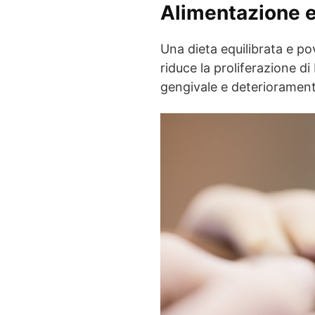
Alimentazione e 
Una dieta equilibrata e po
riduce la proliferazione di
gengivale e deteriorament