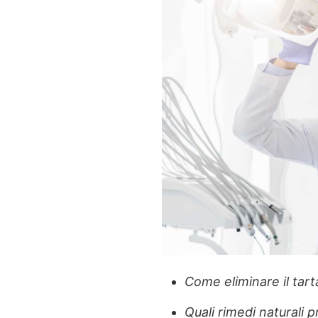
Come eliminare il tar
Quali rimedi naturali 