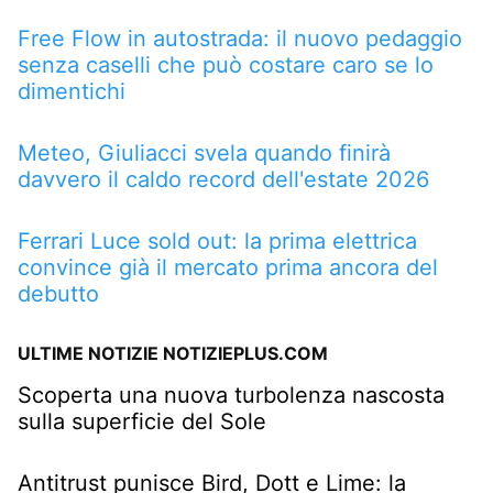
Free Flow in autostrada: il nuovo pedaggio
senza caselli che può costare caro se lo
dimentichi
Meteo, Giuliacci svela quando finirà
davvero il caldo record dell'estate 2026
Ferrari Luce sold out: la prima elettrica
convince già il mercato prima ancora del
debutto
ULTIME NOTIZIE NOTIZIEPLUS.COM
Scoperta una nuova turbolenza nascosta
sulla superficie del Sole
Antitrust punisce Bird, Dott e Lime: la