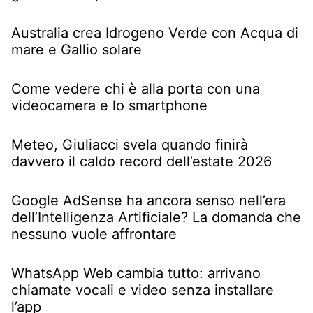
Australia crea Idrogeno Verde con Acqua di
mare e Gallio solare
Come vedere chi è alla porta con una
videocamera e lo smartphone
Meteo, Giuliacci svela quando finirà
davvero il caldo record dell’estate 2026
Google AdSense ha ancora senso nell’era
dell’Intelligenza Artificiale? La domanda che
nessuno vuole affrontare
WhatsApp Web cambia tutto: arrivano
chiamate vocali e video senza installare
l’app