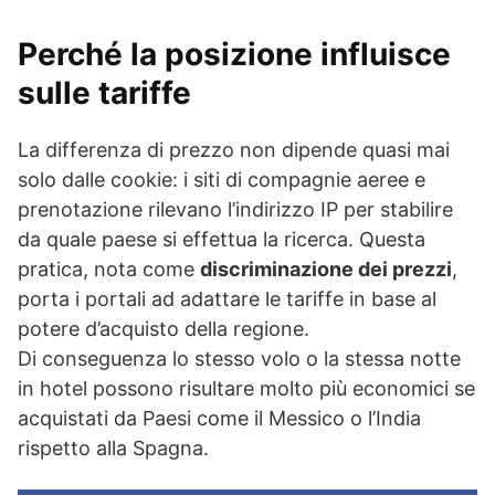
Perché la posizione influisce
sulle tariffe
La differenza di prezzo non dipende quasi mai
solo dalle cookie: i siti di compagnie aeree e
prenotazione rilevano l’indirizzo IP per stabilire
da quale paese si effettua la ricerca. Questa
pratica, nota come
discriminazione dei prezzi
,
porta i portali ad adattare le tariffe in base al
potere d’acquisto della regione.
Di conseguenza lo stesso volo o la stessa notte
in hotel possono risultare molto più economici se
acquistati da Paesi come il Messico o l’India
rispetto alla Spagna.