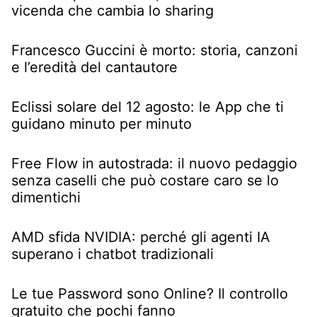
vicenda che cambia lo sharing
Francesco Guccini è morto: storia, canzoni
e l’eredità del cantautore
Eclissi solare del 12 agosto: le App che ti
guidano minuto per minuto
Free Flow in autostrada: il nuovo pedaggio
senza caselli che può costare caro se lo
dimentichi
AMD sfida NVIDIA: perché gli agenti IA
superano i chatbot tradizionali
Le tue Password sono Online? Il controllo
gratuito che pochi fanno