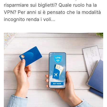
risparmiare sui biglietti? Quale ruolo ha la
VPN? Per anni si è pensato che la modalità
incognito renda i voli...