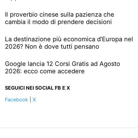
Il proverbio cinese sulla pazienza che
cambia il modo di prendere decisioni
La destinazione più economica d’Europa nel
2026? Non è dove tutti pensano
Google lancia 12 Corsi Gratis ad Agosto
2026: ecco come accedere
SEGUICI NEI SOCIAL FB E X
Facebook
|
X