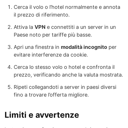
Cerca il volo o l’hotel normalmente e annota
il prezzo di riferimento.
Attiva la
VPN
e connettiti a un server in un
Paese noto per tariffe più basse.
Apri una finestra in
modalità incognito
per
evitare interferenze da cookie.
Cerca lo stesso volo o hotel e confronta il
prezzo, verificando anche la valuta mostrata.
Ripeti collegandoti a server in paesi diversi
fino a trovare l’offerta migliore.
Limiti e avvertenze