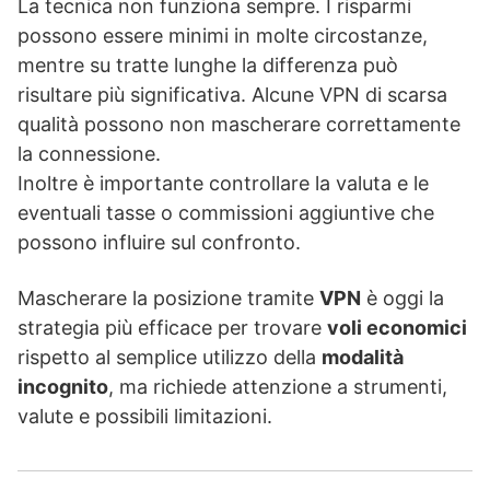
La tecnica non funziona sempre. I risparmi
possono essere minimi in molte circostanze,
mentre su tratte lunghe la differenza può
risultare più significativa. Alcune VPN di scarsa
qualità possono non mascherare correttamente
la connessione.
Inoltre è importante controllare la valuta e le
eventuali tasse o commissioni aggiuntive che
possono influire sul confronto.
Mascherare la posizione tramite
VPN
è oggi la
strategia più efficace per trovare
voli economici
rispetto al semplice utilizzo della
modalità
incognito
, ma richiede attenzione a strumenti,
valute e possibili limitazioni.