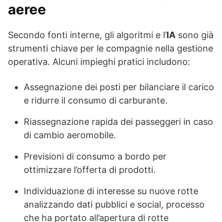
aeree
Secondo fonti interne, gli algoritmi e l’
IA
sono già
strumenti chiave per le compagnie nella gestione
operativa. Alcuni impieghi pratici includono:
Assegnazione dei posti per bilanciare il carico
e ridurre il consumo di carburante.
Riassegnazione rapida dei passeggeri in caso
di cambio aeromobile.
Previsioni di consumo a bordo per
ottimizzare l’offerta di prodotti.
Individuazione di interesse su nuove rotte
analizzando dati pubblici e social, processo
che ha portato all’apertura di rotte