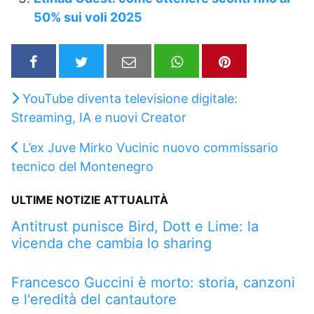
50% sui voli 2025
YouTube diventa televisione digitale:
Streaming, IA e nuovi Creator
L’ex Juve Mirko Vucinic nuovo commissario
tecnico del Montenegro
ULTIME NOTIZIE ATTUALITÀ
Antitrust punisce Bird, Dott e Lime: la
vicenda che cambia lo sharing
Francesco Guccini è morto: storia, canzoni
e l'eredità del cantautore