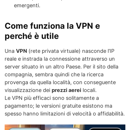
emergenti.
Come funziona la
VPN
e
perché è utile
Una
VPN
(rete privata virtuale) nasconde l’IP
reale e instrada la connessione attraverso un
server situato in un altro Paese. Per il sito della
compagnia, sembra quindi che la ricerca
provenga da quella località, con conseguente
visualizzazione dei
prezzi aerei
locali.
Le VPN più efficaci sono solitamente a
pagamento; le versioni gratuite esistono ma
spesso hanno limitazioni di velocità o affidabilità.