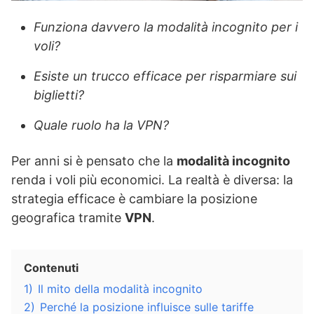
Funziona davvero la modalità incognito per i
voli?
Esiste un trucco efficace per risparmiare sui
biglietti?
Quale ruolo ha la VPN?
Per anni si è pensato che la
modalità incognito
renda i voli più economici. La realtà è diversa: la
strategia efficace è cambiare la posizione
geografica tramite
VPN
.
Contenuti
1)
Il mito della modalità incognito
2)
Perché la posizione influisce sulle tariffe