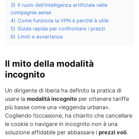
3)
Il ruolo dell’intelligenza artificiale nelle
compagnie aeree
4)
Come funziona la VPN e perché è utile
5)
Guida rapida per confrontare i prezzi
6)
Limiti e avvertenze
Il mito della modalità
incognito
Un dirigente di Iberia ha definito la pratica di
usare la
modalità incognito
per ottenere tariffe
più basse come una «leggenda urbana».
Cogliendo l’occasione, ha chiarito che cancellare
le cookie o navigare in incognito non è una
soluzione affidabile per abbassare i
prezzi voli
.