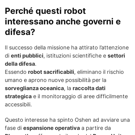
Perché questi robot
interessano anche governi e
difesa?
Il successo della missione ha attirato l’attenzione
di
enti pubblici
, istituzioni scientifiche e
settori
della difesa
.
Essendo
robot sacrificabili
, eliminano il rischio
umano e aprono nuove possibilità per la
sorveglianza oceanica
, la
raccolta dati
strategica
e il monitoraggio di aree difficilmente
accessibili.
Questo interesse ha spinto Oshen ad avviare una
fase di
espansione operativa
a partire da