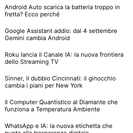
Android Auto scarica la batteria troppo in
fretta? Ecco perché
Google Assistant addio: dal 4 settembre
Gemini cambia Android
Roku lancia il Canale IA: la nuova frontiera
dello Streaming TV
Sinner, il dubbio Cincinnati: il ginocchio
cambia i piani per New York
Il Computer Quantistico al Diamante che
funziona a Temperatura Ambiente
WhatsApp e IA: la nuova etichetta che
punta alla trasparenza digitale