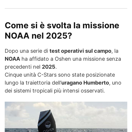
Come si è svolta la missione
NOAA nel 2025?
Dopo una serie di
test operativi sul campo
, la
NOAA
ha affidato a Oshen una missione senza
precedenti nel
2025
.
Cinque unità C-Stars sono state posizionate
lungo la traiettoria dell’
uragano Humberto
, uno
dei sistemi tropicali più intensi osservati.