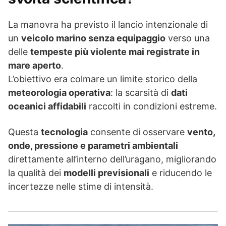
La manovra ha previsto il lancio intenzionale di
un
veicolo marino senza equipaggio
verso una
delle
tempeste più violente mai registrate in
mare aperto
.
L’obiettivo era colmare un limite storico della
meteorologia operativa
: la scarsità di
dati
oceanici affidabili
raccolti in condizioni estreme.
Questa
tecnologia
consente di osservare
vento,
onde, pressione e parametri ambientali
direttamente all’interno dell’uragano, migliorando
la qualità dei
modelli previsionali
e riducendo le
incertezze nelle stime di intensità.