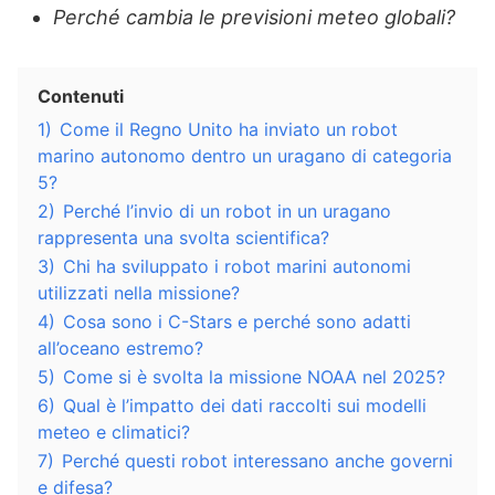
Perché cambia le previsioni meteo globali?
Contenuti
1)
Come il Regno Unito ha inviato un robot
marino autonomo dentro un uragano di categoria
5?
2)
Perché l’invio di un robot in un uragano
rappresenta una svolta scientifica?
3)
Chi ha sviluppato i robot marini autonomi
utilizzati nella missione?
4)
Cosa sono i C-Stars e perché sono adatti
all’oceano estremo?
5)
Come si è svolta la missione NOAA nel 2025?
6)
Qual è l’impatto dei dati raccolti sui modelli
meteo e climatici?
7)
Perché questi robot interessano anche governi
e difesa?