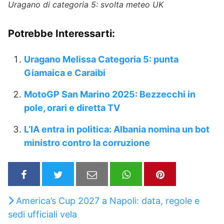
Uragano di categoria 5: svolta meteo UK
Potrebbe Interessarti:
Uragano Melissa Categoria 5: punta
Giamaica e Caraibi
MotoGP San Marino 2025: Bezzecchi in
pole, orari e diretta TV
L’IA entra in politica: Albania nomina un bot
ministro contro la corruzione
America’s Cup 2027 a Napoli: data, regole e
sedi ufficiali vela