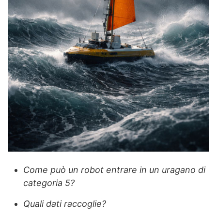
Come può un robot entrare in un uragano di
categoria 5?
Quali dati raccoglie?