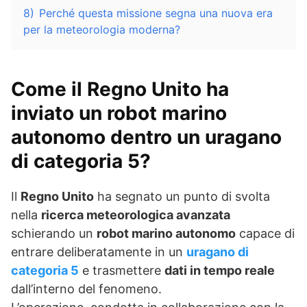
8)
Perché questa missione segna una nuova era
per la meteorologia moderna?
Come il Regno Unito ha
inviato un robot marino
autonomo dentro un uragano
di categoria 5?
Il
Regno Unito
ha segnato un punto di svolta
nella
ricerca meteorologica avanzata
schierando un
robot marino autonomo
capace di
entrare deliberatamente in un
uragano di
categoria 5
e trasmettere
dati in tempo reale
dall’interno del fenomeno.