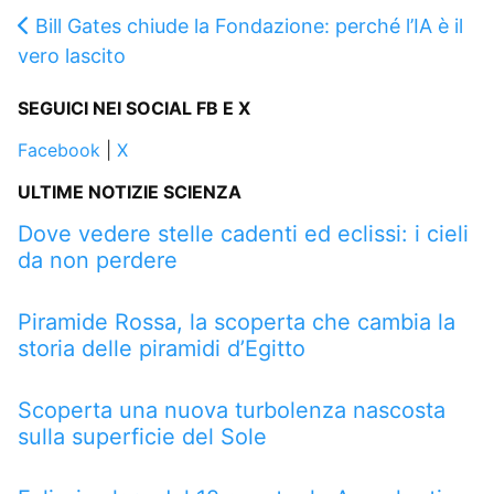
Bill Gates chiude la Fondazione: perché l’IA è il
vero lascito
SEGUICI NEI SOCIAL FB E X
Facebook
|
X
ULTIME NOTIZIE SCIENZA
Dove vedere stelle cadenti ed eclissi: i cieli
da non perdere
Piramide Rossa, la scoperta che cambia la
storia delle piramidi d’Egitto
Scoperta una nuova turbolenza nascosta
sulla superficie del Sole