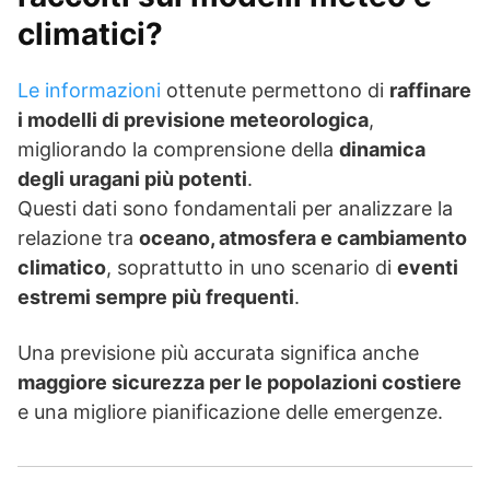
climatici?
Le informazioni
ottenute permettono di
raffinare
i modelli di previsione meteorologica
,
migliorando la comprensione della
dinamica
degli uragani più potenti
.
Questi dati sono fondamentali per analizzare la
relazione tra
oceano, atmosfera e cambiamento
climatico
, soprattutto in uno scenario di
eventi
estremi sempre più frequenti
.
Una previsione più accurata significa anche
maggiore sicurezza per le popolazioni costiere
e una migliore pianificazione delle emergenze.