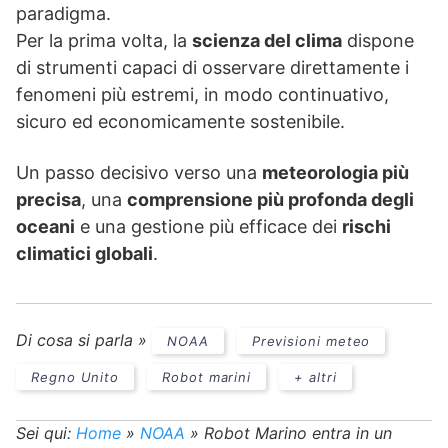
paradigma.
Per la prima volta, la
scienza del clima
dispone
di strumenti capaci di osservare direttamente i
fenomeni più estremi, in modo continuativo,
sicuro ed economicamente sostenibile.
Un passo decisivo verso una
meteorologia più
precisa
, una
comprensione più profonda degli
oceani
e una gestione più efficace dei
rischi
climatici globali
.
Di cosa si parla »
NOAA
Previsioni meteo
Regno Unito
Robot marini
+ altri
Sei qui:
Home
»
NOAA
»
Robot Marino entra in un