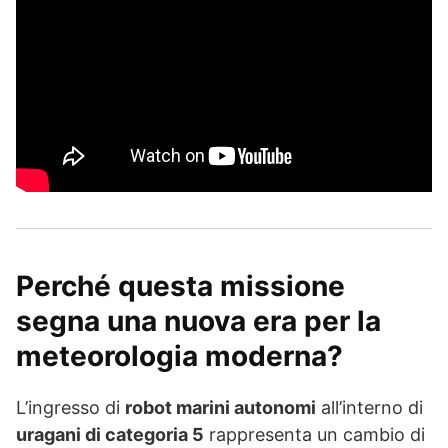
Perché questa missione
segna una nuova era per la
meteorologia moderna?
L’ingresso di
robot marini autonomi
all’interno di
uragani di categoria 5
rappresenta un cambio di