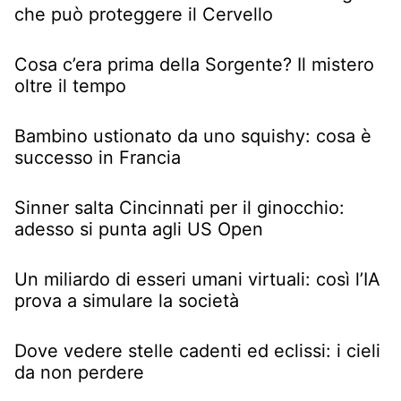
che può proteggere il Cervello
Cosa c’era prima della Sorgente? Il mistero
oltre il tempo
Bambino ustionato da uno squishy: cosa è
successo in Francia
Sinner salta Cincinnati per il ginocchio:
adesso si punta agli US Open
Un miliardo di esseri umani virtuali: così l’IA
prova a simulare la società
Dove vedere stelle cadenti ed eclissi: i cieli
da non perdere