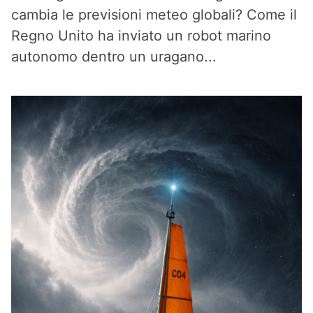
cambia le previsioni meteo globali? Come il
Regno Unito ha inviato un robot marino
autonomo dentro un uragano...