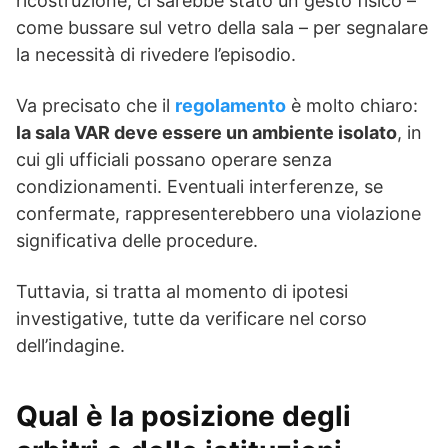
ricostruzione, ci sarebbe stato un gesto fisico –
come bussare sul vetro della sala – per segnalare
la necessità di rivedere l’episodio.
Va precisato che il
regolamento
è molto chiaro:
la sala VAR deve essere un ambiente isolato
, in
cui gli ufficiali possano operare senza
condizionamenti. Eventuali interferenze, se
confermate, rappresenterebbero una violazione
significativa delle procedure.
Tuttavia, si tratta al momento di ipotesi
investigative, tutte da verificare nel corso
dell’indagine.
Qual è la posizione degli