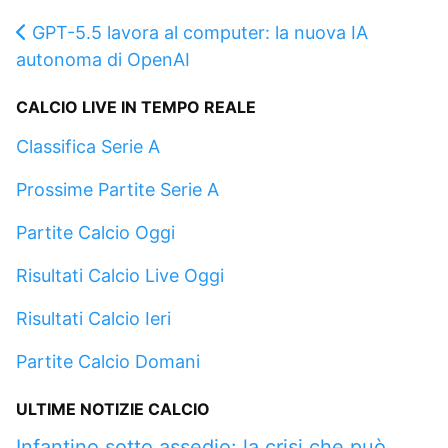
GPT-5.5 lavora al computer: la nuova IA
autonoma di OpenAI
CALCIO LIVE IN TEMPO REALE
Classifica Serie A
Prossime Partite Serie A
Partite Calcio Oggi
Risultati Calcio Live Oggi
Risultati Calcio Ieri
Partite Calcio Domani
ULTIME NOTIZIE CALCIO
Infantino sotto assedio: la crisi che può