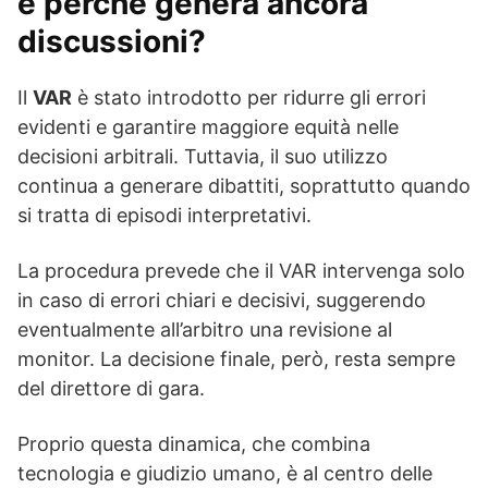
e perché genera ancora
discussioni?
Il
VAR
è stato introdotto per ridurre gli errori
evidenti e garantire maggiore equità nelle
decisioni arbitrali. Tuttavia, il suo utilizzo
continua a generare dibattiti, soprattutto quando
si tratta di episodi interpretativi.
La procedura prevede che il VAR intervenga solo
in caso di errori chiari e decisivi, suggerendo
eventualmente all’arbitro una revisione al
monitor. La decisione finale, però, resta sempre
del direttore di gara.
Proprio questa dinamica, che combina
tecnologia e giudizio umano, è al centro delle