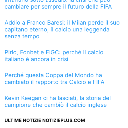
cambiare per sempre il futuro della FIFA
Addio a Franco Baresi: il Milan perde il suo
capitano eterno, il calcio una leggenda
senza tempo
Pirlo, Fonbet e FIGC: perché il calcio
italiano è ancora in crisi
Perché questa Coppa del Mondo ha
cambiato il rapporto tra Calcio e FIFA
Kevin Keegan ci ha lasciati, la storia del
campione che cambiò il calcio inglese
ULTIME NOTIZIE NOTIZIEPLUS.COM