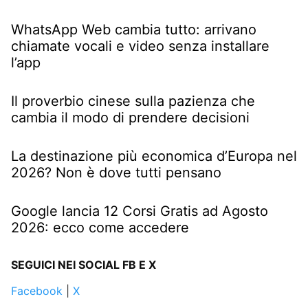
WhatsApp Web cambia tutto: arrivano
chiamate vocali e video senza installare
l’app
Il proverbio cinese sulla pazienza che
cambia il modo di prendere decisioni
La destinazione più economica d’Europa nel
2026? Non è dove tutti pensano
Google lancia 12 Corsi Gratis ad Agosto
2026: ecco come accedere
SEGUICI NEI SOCIAL FB E X
Facebook
|
X