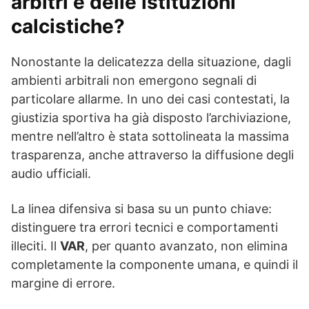
arbitri e delle istituzioni
calcistiche?
Nonostante la delicatezza della situazione, dagli
ambienti arbitrali non emergono segnali di
particolare allarme. In uno dei casi contestati, la
giustizia sportiva ha già disposto l’archiviazione,
mentre nell’altro è stata sottolineata la massima
trasparenza, anche attraverso la diffusione degli
audio ufficiali.
La linea difensiva si basa su un punto chiave:
distinguere tra errori tecnici e comportamenti
illeciti. Il
VAR
, per quanto avanzato, non elimina
completamente la componente umana, e quindi il
margine di errore.