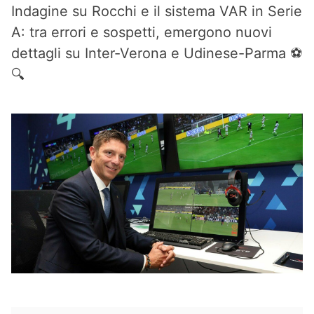
Indagine su Rocchi e il sistema VAR in Serie
A: tra errori e sospetti, emergono nuovi
dettagli su Inter-Verona e Udinese-Parma ⚽
🔍