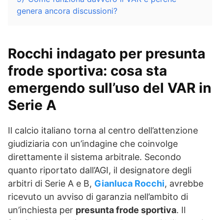
genera ancora discussioni?
Rocchi indagato per presunta
frode sportiva: cosa sta
emergendo sull’uso del VAR in
Serie A
Il calcio italiano torna al centro dell’attenzione
giudiziaria con un’indagine che coinvolge
direttamente il sistema arbitrale. Secondo
quanto riportato dall’AGI, il designatore degli
arbitri di Serie A e B,
Gianluca Rocchi
, avrebbe
ricevuto un avviso di garanzia nell’ambito di
un’inchiesta per
presunta frode sportiva
. Il