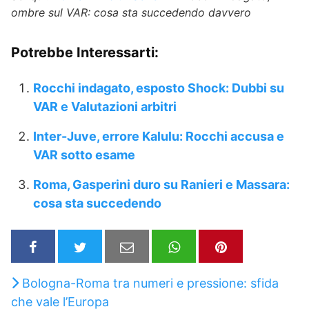
ombre sul VAR: cosa sta succedendo davvero
Potrebbe Interessarti:
Rocchi indagato, esposto Shock: Dubbi su
VAR e Valutazioni arbitri
Inter-Juve, errore Kalulu: Rocchi accusa e
VAR sotto esame
Roma, Gasperini duro su Ranieri e Massara:
cosa sta succedendo
Bologna-Roma tra numeri e pressione: sfida
che vale l’Europa