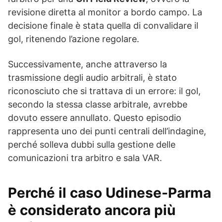
revisione diretta al monitor a bordo campo. La
decisione finale è stata quella di convalidare il
gol, ritenendo l’azione regolare.
Successivamente, anche attraverso la
trasmissione degli audio arbitrali, è stato
riconosciuto che si trattava di un errore: il gol,
secondo la stessa classe arbitrale, avrebbe
dovuto essere annullato. Questo episodio
rappresenta uno dei punti centrali dell’indagine,
perché solleva dubbi sulla gestione delle
comunicazioni tra arbitro e sala VAR.
Perché il caso Udinese-Parma
è considerato ancora più