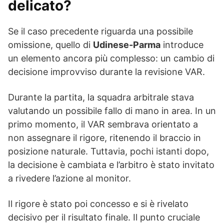
delicato?
Se il caso precedente riguarda una possibile
omissione, quello di
Udinese-Parma
introduce
un elemento ancora più complesso: un cambio di
decisione improvviso durante la revisione VAR.
Durante la partita, la squadra arbitrale stava
valutando un possibile fallo di mano in area. In un
primo momento, il VAR sembrava orientato a
non assegnare il rigore, ritenendo il braccio in
posizione naturale. Tuttavia, pochi istanti dopo,
la decisione è cambiata e l’arbitro è stato invitato
a rivedere l’azione al monitor.
Il rigore è stato poi concesso e si è rivelato
decisivo per il risultato finale. Il punto cruciale