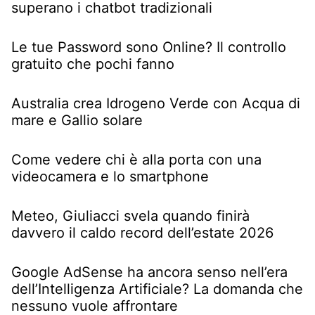
superano i chatbot tradizionali
Le tue Password sono Online? Il controllo
gratuito che pochi fanno
Australia crea Idrogeno Verde con Acqua di
mare e Gallio solare
Come vedere chi è alla porta con una
videocamera e lo smartphone
Meteo, Giuliacci svela quando finirà
davvero il caldo record dell’estate 2026
Google AdSense ha ancora senso nell’era
dell’Intelligenza Artificiale? La domanda che
nessuno vuole affrontare