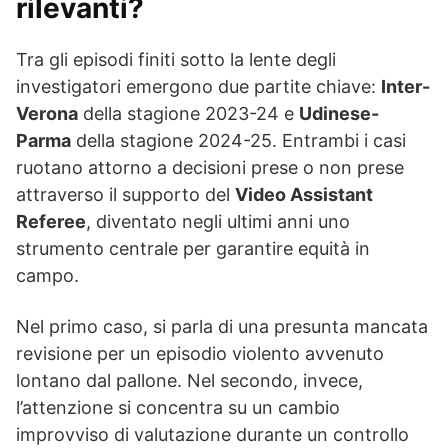
rilevanti?
Tra gli episodi finiti sotto la lente degli
investigatori emergono due partite chiave:
Inter-
Verona
della stagione 2023-24 e
Udinese-
Parma
della stagione 2024-25. Entrambi i casi
ruotano attorno a decisioni prese o non prese
attraverso il supporto del
Video Assistant
Referee
, diventato negli ultimi anni uno
strumento centrale per garantire equità in
campo.
Nel primo caso, si parla di una presunta mancata
revisione per un episodio violento avvenuto
lontano dal pallone. Nel secondo, invece,
l’attenzione si concentra su un cambio
improvviso di valutazione durante un controllo