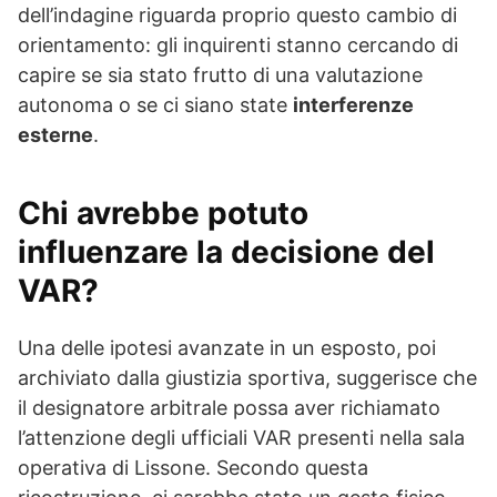
dell’indagine riguarda proprio questo cambio di
orientamento: gli inquirenti stanno cercando di
capire se sia stato frutto di una valutazione
autonoma o se ci siano state
interferenze
esterne
.
Chi avrebbe potuto
influenzare la decisione del
VAR?
Una delle ipotesi avanzate in un esposto, poi
archiviato dalla giustizia sportiva, suggerisce che
il designatore arbitrale possa aver richiamato
l’attenzione degli ufficiali VAR presenti nella sala
operativa di Lissone. Secondo questa