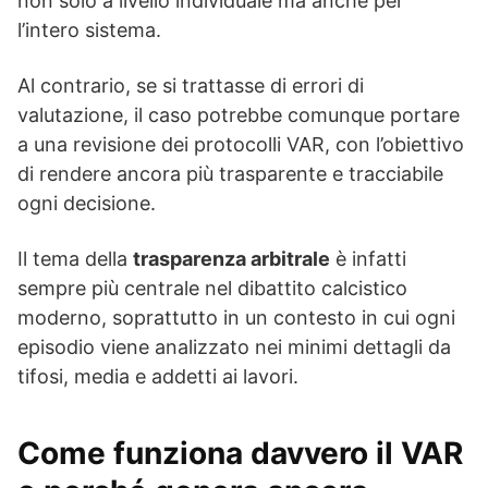
non solo a livello individuale ma anche per
l’intero sistema.
Al contrario, se si trattasse di errori di
valutazione, il caso potrebbe comunque portare
a una revisione dei protocolli VAR, con l’obiettivo
di rendere ancora più trasparente e tracciabile
ogni decisione.
Il tema della
trasparenza arbitrale
è infatti
sempre più centrale nel dibattito calcistico
moderno, soprattutto in un contesto in cui ogni
episodio viene analizzato nei minimi dettagli da
tifosi, media e addetti ai lavori.
Come funziona davvero il VAR