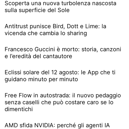
Scoperta una nuova turbolenza nascosta
sulla superficie del Sole
Antitrust punisce Bird, Dott e Lime: la
vicenda che cambia lo sharing
Francesco Guccini è morto: storia, canzoni
e l’eredità del cantautore
Eclissi solare del 12 agosto: le App che ti
guidano minuto per minuto
Free Flow in autostrada: il nuovo pedaggio
senza caselli che può costare caro se lo
dimentichi
AMD sfida NVIDIA: perché gli agenti IA