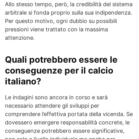
Allo stesso tempo, però, la credibilità del sistema
arbitrale si fonda proprio sulla sua indipendenza.
Per questo motivo, ogni dubbio su possibili
pressioni viene trattato con la massima
attenzione.
Quali potrebbero essere le
conseguenze per il calcio
italiano?
Le indagini sono ancora in corso e sarà
necessario attendere gli sviluppi per
comprendere l’effettiva portata della vicenda. Se
dovessero emergere responsabilità concrete, le
conseguenze potrebbero essere significative,