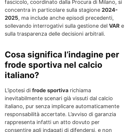
fascicolo, coordinato dalla Procura di Milano, si
concentra in particolare sulla stagione
2024-
2025
, ma include anche episodi precedenti,
sollevando interrogativi sulla gestione del
VAR
e
sulla trasparenza delle decisioni arbitrali.
Cosa significa l’indagine per
frode sportiva nel calcio
italiano?
L’ipotesi di
frode sportiva
richiama
inevitabilmente scenari già vissuti dal calcio
italiano, pur senza implicare automaticamente
responsabilità accertate. L’avviso di garanzia
rappresenta infatti un atto dovuto per
consentire agli indagati di difendersi, e non