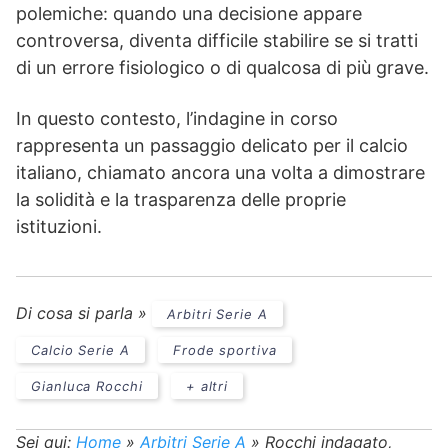
polemiche: quando una decisione appare
controversa, diventa difficile stabilire se si tratti
di un errore fisiologico o di qualcosa di più grave.
In questo contesto, l’indagine in corso
rappresenta un passaggio delicato per il calcio
italiano, chiamato ancora una volta a dimostrare
la solidità e la trasparenza delle proprie
istituzioni.
Di cosa si parla »
Arbitri Serie A
Calcio Serie A
Frode sportiva
Gianluca Rocchi
+ altri
Sei qui:
Home
»
Arbitri Serie A
»
Rocchi indagato,