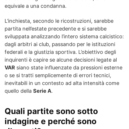
equivale a una condanna.
L’inchiesta, secondo le ricostruzioni, sarebbe
partita nell’estate precedente e si sarebbe
sviluppata analizzando l’intero sistema calcistico:
dagli arbitri ai club, passando per le istituzioni
federali e la giustizia sportiva. L’obiettivo degli
inquirenti è capire se alcune decisioni legate al
VAR
siano state influenzate da pressioni esterne
o se si tratti semplicemente di errori tecnici,
inevitabili in un contesto ad alta intensità come
quello della
Serie A
.
Quali partite sono sotto
indagine e perché sono