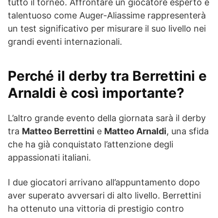
tutto il torneo. Affrontare un giocatore esperto e
talentuoso come Auger-Aliassime rappresenterà
un test significativo per misurare il suo livello nei
grandi eventi internazionali.
Perché il derby tra Berrettini e
Arnaldi è così importante?
L’altro grande evento della giornata sarà il derby
tra
Matteo Berrettini
e
Matteo Arnaldi
, una sfida
che ha già conquistato l’attenzione degli
appassionati italiani.
I due giocatori arrivano all’appuntamento dopo
aver superato avversari di alto livello. Berrettini
ha ottenuto una vittoria di prestigio contro