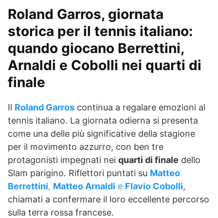
Roland Garros, giornata
storica per il tennis italiano:
quando giocano Berrettini,
Arnaldi e Cobolli nei quarti di
finale
Il
Roland Garros
continua a regalare emozioni al
tennis italiano. La giornata odierna si presenta
come una delle più significative della stagione
per il movimento azzurro, con ben tre
protagonisti impegnati nei
quarti di finale
dello
Slam parigino. Riflettori puntati su
Matteo
Berrettini
,
Matteo Arnaldi
e
Flavio Cobolli
,
chiamati a confermare il loro eccellente percorso
sulla terra rossa francese.