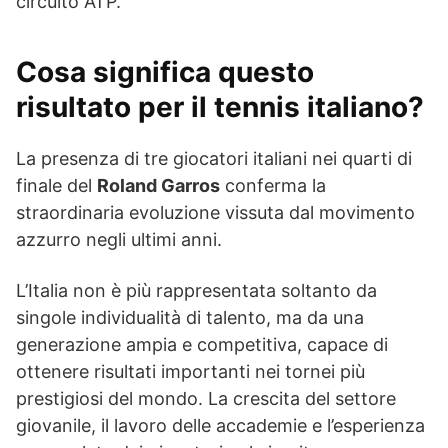
circuito ATP.
Cosa significa questo
risultato per il tennis italiano?
La presenza di tre giocatori italiani nei quarti di
finale del
Roland Garros
conferma la
straordinaria evoluzione vissuta dal movimento
azzurro negli ultimi anni.
L’Italia non è più rappresentata soltanto da
singole individualità di talento, ma da una
generazione ampia e competitiva, capace di
ottenere risultati importanti nei tornei più
prestigiosi del mondo. La crescita del settore
giovanile, il lavoro delle accademie e l’esperienza