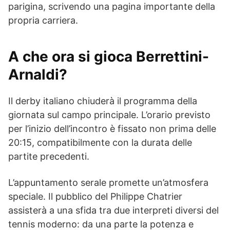
parigina, scrivendo una pagina importante della
propria carriera.
A che ora si gioca Berrettini-
Arnaldi?
Il derby italiano chiuderà il programma della
giornata sul campo principale. L’orario previsto
per l’inizio dell’incontro è fissato non prima delle
20:15, compatibilmente con la durata delle
partite precedenti.
L’appuntamento serale promette un’atmosfera
speciale. Il pubblico del Philippe Chatrier
assisterà a una sfida tra due interpreti diversi del
tennis moderno: da una parte la potenza e