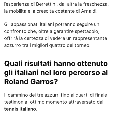
l’esperienza di Berrettini, dall’altra la freschezza,
la mobilità e la crescita costante di Arnaldi.
Gli appassionati italiani potranno seguire un
confronto che, oltre a garantire spettacolo,
offrirà la certezza di vedere un rappresentante
azzurro tra i migliori quattro del torneo.
Quali risultati hanno ottenuto
gli italiani nel loro percorso al
Roland Garros?
Il cammino dei tre azzurri fino ai quarti di finale
testimonia l’ottimo momento attraversato dal
tennis italiano
.