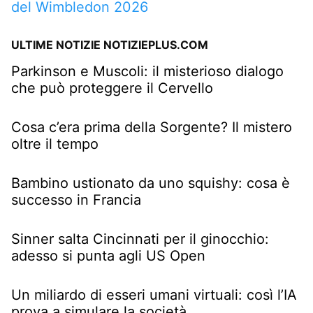
del Wimbledon 2026
ULTIME NOTIZIE NOTIZIEPLUS.COM
Parkinson e Muscoli: il misterioso dialogo
che può proteggere il Cervello
Cosa c’era prima della Sorgente? Il mistero
oltre il tempo
Bambino ustionato da uno squishy: cosa è
successo in Francia
Sinner salta Cincinnati per il ginocchio:
adesso si punta agli US Open
Un miliardo di esseri umani virtuali: così l’IA
prova a simulare la società