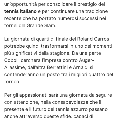
un’opportunità per consolidare il prestigio del
tennis italiano
e per continuare una tradizione
recente che ha portato numerosi successi nei
tornei del Grande Slam.
La giornata di quarti di finale del Roland Garros
potrebbe quindi trasformarsi in uno dei momenti
più significativi della stagione. Da una parte
Cobolli cercherà l’impresa contro Auger-
Aliassime, dall’altra Berrettini e Arnaldi si
contenderanno un posto tra i migliori quattro del
torneo.
Per gli appassionati sarà una giornata da seguire
con attenzione, nella consapevolezza che il
presente e il futuro del tennis azzurro passano
anche attraverso queste sfide, capaci di