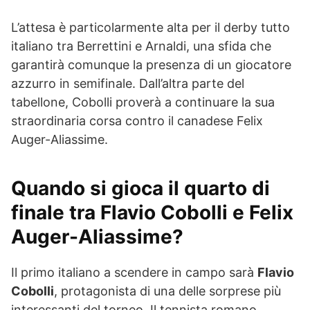
L’attesa è particolarmente alta per il derby tutto
italiano tra Berrettini e Arnaldi, una sfida che
garantirà comunque la presenza di un giocatore
azzurro in semifinale. Dall’altra parte del
tabellone, Cobolli proverà a continuare la sua
straordinaria corsa contro il canadese Felix
Auger-Aliassime.
Quando si gioca il quarto di
finale tra Flavio Cobolli e Felix
Auger-Aliassime?
Il primo italiano a scendere in campo sarà
Flavio
Cobolli
, protagonista di una delle sorprese più
interessanti del torneo. Il tennista romano