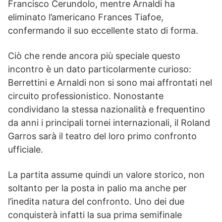
Francisco Cerundolo, mentre Arnaldi ha
eliminato l’americano Frances Tiafoe,
confermando il suo eccellente stato di forma.
Ciò che rende ancora più speciale questo
incontro è un dato particolarmente curioso:
Berrettini e Arnaldi non si sono mai affrontati nel
circuito professionistico. Nonostante
condividano la stessa nazionalità e frequentino
da anni i principali tornei internazionali, il Roland
Garros sarà il teatro del loro primo confronto
ufficiale.
La partita assume quindi un valore storico, non
soltanto per la posta in palio ma anche per
l’inedita natura del confronto. Uno dei due
conquisterà infatti la sua prima semifinale