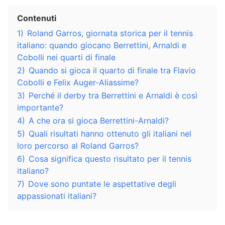
Contenuti
1)
Roland Garros, giornata storica per il tennis
italiano: quando giocano Berrettini, Arnaldi e
Cobolli nei quarti di finale
2)
Quando si gioca il quarto di finale tra Flavio
Cobolli e Felix Auger-Aliassime?
3)
Perché il derby tra Berrettini e Arnaldi è così
importante?
4)
A che ora si gioca Berrettini-Arnaldi?
5)
Quali risultati hanno ottenuto gli italiani nel
loro percorso al Roland Garros?
6)
Cosa significa questo risultato per il tennis
italiano?
7)
Dove sono puntate le aspettative degli
appassionati italiani?