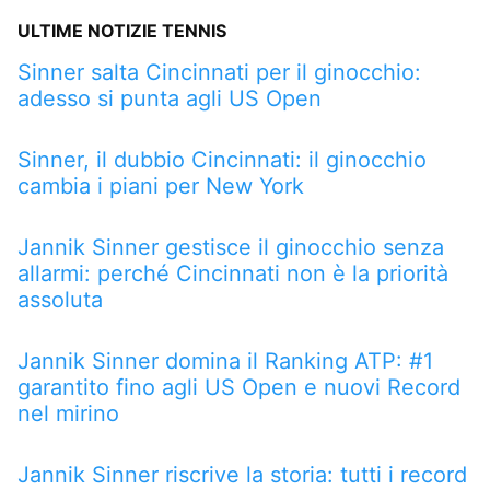
ULTIME NOTIZIE TENNIS
Sinner salta Cincinnati per il ginocchio:
adesso si punta agli US Open
Sinner, il dubbio Cincinnati: il ginocchio
cambia i piani per New York
Jannik Sinner gestisce il ginocchio senza
allarmi: perché Cincinnati non è la priorità
assoluta
Jannik Sinner domina il Ranking ATP: #1
garantito fino agli US Open e nuovi Record
nel mirino
Jannik Sinner riscrive la storia: tutti i record