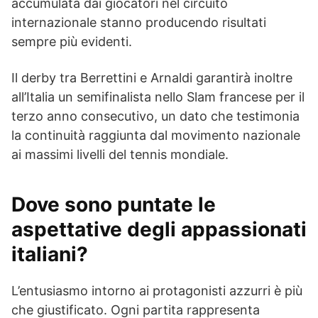
accumulata dai giocatori nel circuito
internazionale stanno producendo risultati
sempre più evidenti.
Il derby tra Berrettini e Arnaldi garantirà inoltre
all’Italia un semifinalista nello Slam francese per il
terzo anno consecutivo, un dato che testimonia
la continuità raggiunta dal movimento nazionale
ai massimi livelli del tennis mondiale.
Dove sono puntate le
aspettative degli appassionati
italiani?
L’entusiasmo intorno ai protagonisti azzurri è più
che giustificato. Ogni partita rappresenta