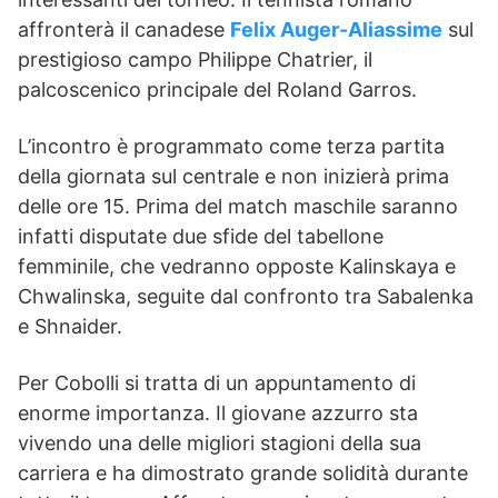
affronterà il canadese
Felix Auger-Aliassime
sul
prestigioso campo Philippe Chatrier, il
palcoscenico principale del Roland Garros.
L’incontro è programmato come terza partita
della giornata sul centrale e non inizierà prima
delle ore 15. Prima del match maschile saranno
infatti disputate due sfide del tabellone
femminile, che vedranno opposte Kalinskaya e
Chwalinska, seguite dal confronto tra Sabalenka
e Shnaider.
Per Cobolli si tratta di un appuntamento di
enorme importanza. Il giovane azzurro sta
vivendo una delle migliori stagioni della sua
carriera e ha dimostrato grande solidità durante