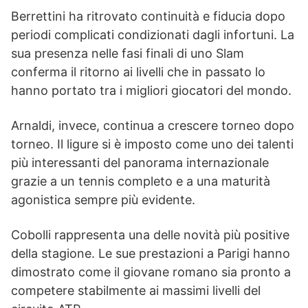
Berrettini ha ritrovato continuità e fiducia dopo
periodi complicati condizionati dagli infortuni. La
sua presenza nelle fasi finali di uno Slam
conferma il ritorno ai livelli che in passato lo
hanno portato tra i migliori giocatori del mondo.
Arnaldi, invece, continua a crescere torneo dopo
torneo. Il ligure si è imposto come uno dei talenti
più interessanti del panorama internazionale
grazie a un tennis completo e a una maturità
agonistica sempre più evidente.
Cobolli rappresenta una delle novità più positive
della stagione. Le sue prestazioni a Parigi hanno
dimostrato come il giovane romano sia pronto a
competere stabilmente ai massimi livelli del