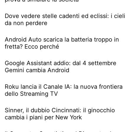
Dove vedere stelle cadenti ed eclissi: i cieli
da non perdere
Android Auto scarica la batteria troppo in
fretta? Ecco perché
Google Assistant addio: dal 4 settembre
Gemini cambia Android
Roku lancia il Canale IA: la nuova frontiera
dello Streaming TV
Sinner, il dubbio Cincinnati: il ginocchio
cambia i piani per New York