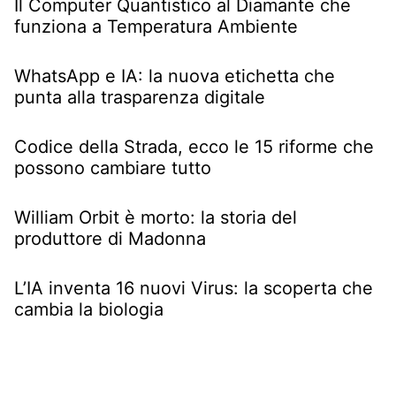
Il Computer Quantistico al Diamante che
funziona a Temperatura Ambiente
WhatsApp e IA: la nuova etichetta che
punta alla trasparenza digitale
Codice della Strada, ecco le 15 riforme che
possono cambiare tutto
William Orbit è morto: la storia del
produttore di Madonna
L’IA inventa 16 nuovi Virus: la scoperta che
cambia la biologia