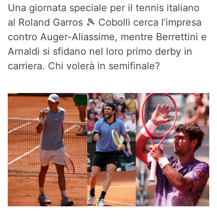
Una giornata speciale per il tennis italiano
al Roland Garros 🎾 Cobolli cerca l’impresa
contro Auger-Aliassime, mentre Berrettini e
Arnaldi si sfidano nel loro primo derby in
carriera. Chi volerà in semifinale?