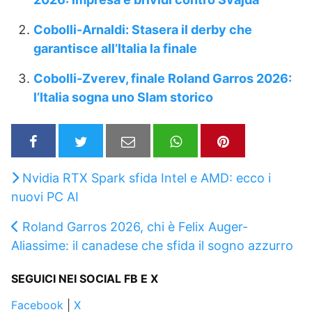
Cobolli-Arnaldi: Stasera il derby che
garantisce all’Italia la finale
Cobolli-Zverev, finale Roland Garros 2026:
l’Italia sogna uno Slam storico
Nvidia RTX Spark sfida Intel e AMD: ecco i
nuovi PC AI
Roland Garros 2026, chi è Felix Auger-
Aliassime: il canadese che sfida il sogno azzurro
SEGUICI NEI SOCIAL FB E X
Facebook
|
X