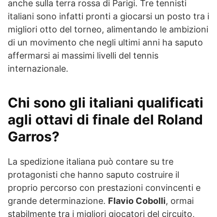
anche sulla terra rossa di Parigi. Tre tennisti
italiani sono infatti pronti a giocarsi un posto tra i
migliori otto del torneo, alimentando le ambizioni
di un movimento che negli ultimi anni ha saputo
affermarsi ai massimi livelli del tennis
internazionale.
Chi sono gli italiani qualificati
agli ottavi di finale del Roland
Garros?
La spedizione italiana può contare su tre
protagonisti che hanno saputo costruire il
proprio percorso con prestazioni convincenti e
grande determinazione.
Flavio Cobolli
, ormai
stabilmente tra i migliori giocatori del circuito,