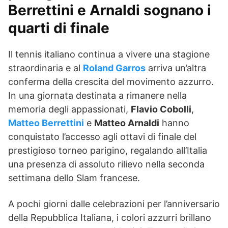
Berrettini e Arnaldi sognano i
quarti di finale
Il tennis italiano continua a vivere una stagione
straordinaria e al
Roland Garros
arriva un’altra
conferma della crescita del movimento azzurro.
In una giornata destinata a rimanere nella
memoria degli appassionati,
Flavio Cobolli
,
Matteo Berrettini
e
Matteo Arnaldi
hanno
conquistato l’accesso agli ottavi di finale del
prestigioso torneo parigino, regalando all’Italia
una presenza di assoluto rilievo nella seconda
settimana dello Slam francese.
A pochi giorni dalle celebrazioni per l’anniversario
della Repubblica Italiana, i colori azzurri brillano