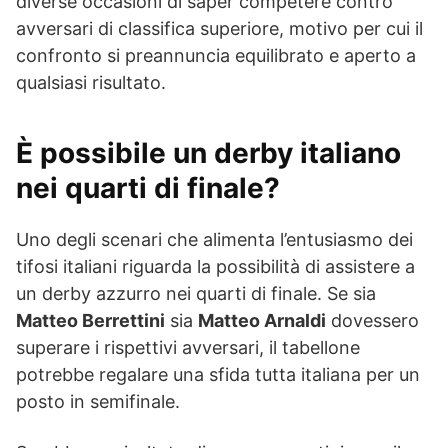
diverse occasioni di saper competere contro
avversari di classifica superiore, motivo per cui il
confronto si preannuncia equilibrato e aperto a
qualsiasi risultato.
È possibile un derby italiano
nei quarti di finale?
Uno degli scenari che alimenta l’entusiasmo dei
tifosi italiani riguarda la possibilità di assistere a
un derby azzurro nei quarti di finale. Se sia
Matteo Berrettini
sia
Matteo Arnaldi
dovessero
superare i rispettivi avversari, il tabellone
potrebbe regalare una sfida tutta italiana per un
posto in semifinale.