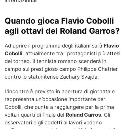
internazionali.
Quando gioca Flavio Cobolli
agli ottavi del Roland Garros?
Ad aprire il programma degli italiani sarà
Flavio
Cobolli
, attualmente tra i protagonisti più attesi
del torneo. Il tennista romano scenderà in
campo sul prestigioso campo Philippe Chatrier
contro lo statunitense Zachary Svajda.
L’incontro è previsto in apertura di giornata e
rappresenta un’occasione importante per
Cobolli, che punta a raggiungere per la prima
volta i quarti di finale del
Roland Garros
. Gli
osservatori e gli addetti ai lavori vedono