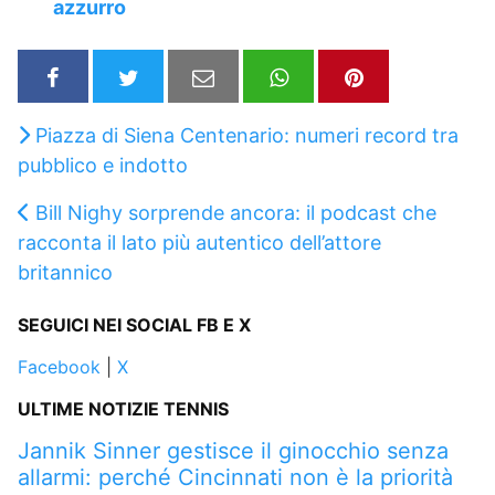
azzurro
Piazza di Siena Centenario: numeri record tra
pubblico e indotto
Bill Nighy sorprende ancora: il podcast che
racconta il lato più autentico dell’attore
britannico
SEGUICI NEI SOCIAL FB E X
Facebook
|
X
ULTIME NOTIZIE TENNIS
Jannik Sinner gestisce il ginocchio senza
allarmi: perché Cincinnati non è la priorità