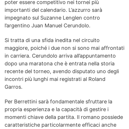
poter essere competitivo nei tornei più
importanti del calendario. L’azzurro sarà
impegnato sul Suzanne Lenglen contro
l’argentino Juan Manuel Cerundolo.
Si tratta di una sfida inedita nel circuito
maggiore, poiché i due non si sono mai affrontati
in carriera. Cerundolo arriva all’appuntamento
dopo una maratona che è entrata nella storia
recente del torneo, avendo disputato uno degli
incontri più lunghi mai registrati al Roland
Garros.
Per Berrettini sarà fondamentale sfruttare la
propria esperienza e la capacità di gestire i
momenti chiave della partita. Il romano possiede
caratteristiche particolarmente efficaci anche