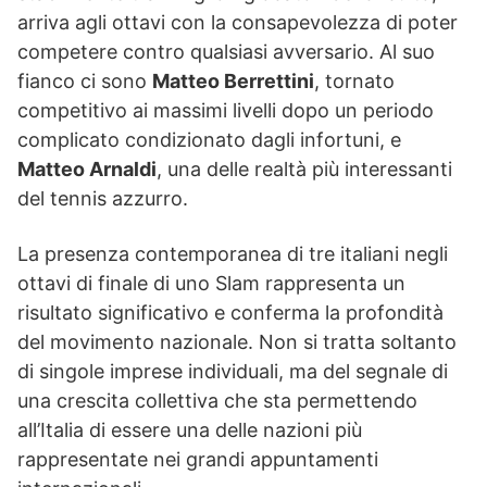
arriva agli ottavi con la consapevolezza di poter
competere contro qualsiasi avversario. Al suo
fianco ci sono
Matteo Berrettini
, tornato
competitivo ai massimi livelli dopo un periodo
complicato condizionato dagli infortuni, e
Matteo Arnaldi
, una delle realtà più interessanti
del tennis azzurro.
La presenza contemporanea di tre italiani negli
ottavi di finale di uno Slam rappresenta un
risultato significativo e conferma la profondità
del movimento nazionale. Non si tratta soltanto
di singole imprese individuali, ma del segnale di
una crescita collettiva che sta permettendo
all’Italia di essere una delle nazioni più
rappresentate nei grandi appuntamenti