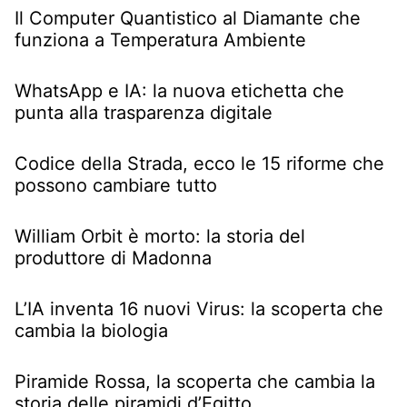
Il Computer Quantistico al Diamante che
funziona a Temperatura Ambiente
WhatsApp e IA: la nuova etichetta che
punta alla trasparenza digitale
Codice della Strada, ecco le 15 riforme che
possono cambiare tutto
William Orbit è morto: la storia del
produttore di Madonna
L’IA inventa 16 nuovi Virus: la scoperta che
cambia la biologia
Piramide Rossa, la scoperta che cambia la
storia delle piramidi d’Egitto