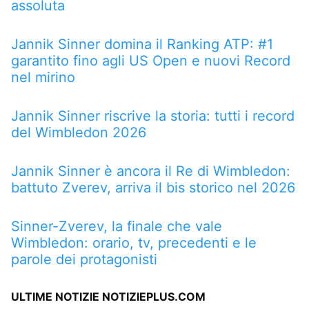
assoluta
Jannik Sinner domina il Ranking ATP: #1
garantito fino agli US Open e nuovi Record
nel mirino
Jannik Sinner riscrive la storia: tutti i record
del Wimbledon 2026
Jannik Sinner è ancora il Re di Wimbledon:
battuto Zverev, arriva il bis storico nel 2026
Sinner-Zverev, la finale che vale
Wimbledon: orario, tv, precedenti e le
parole dei protagonisti
ULTIME NOTIZIE NOTIZIEPLUS.COM