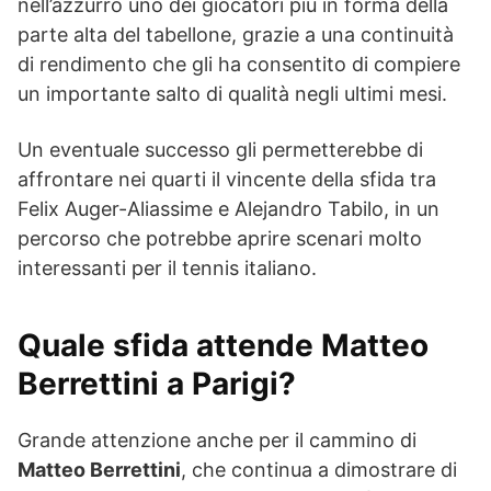
nell’azzurro uno dei giocatori più in forma della
parte alta del tabellone, grazie a una continuità
di rendimento che gli ha consentito di compiere
un importante salto di qualità negli ultimi mesi.
Un eventuale successo gli permetterebbe di
affrontare nei quarti il vincente della sfida tra
Felix Auger-Aliassime e Alejandro Tabilo, in un
percorso che potrebbe aprire scenari molto
interessanti per il tennis italiano.
Quale sfida attende Matteo
Berrettini a Parigi?
Grande attenzione anche per il cammino di
Matteo Berrettini
, che continua a dimostrare di