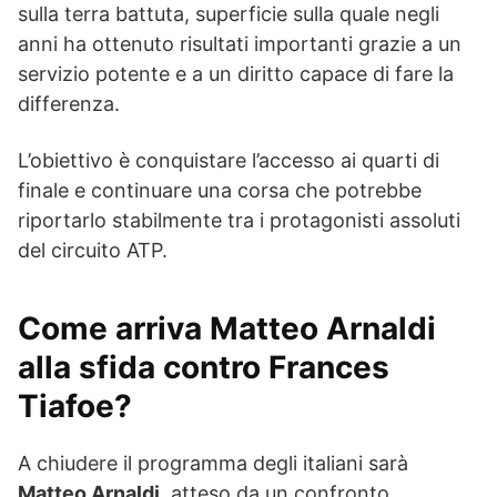
sulla terra battuta, superficie sulla quale negli
anni ha ottenuto risultati importanti grazie a un
servizio potente e a un diritto capace di fare la
differenza.
L’obiettivo è conquistare l’accesso ai quarti di
finale e continuare una corsa che potrebbe
riportarlo stabilmente tra i protagonisti assoluti
del circuito ATP.
Come arriva Matteo Arnaldi
alla sfida contro Frances
Tiafoe?
A chiudere il programma degli italiani sarà
Matteo Arnaldi
, atteso da un confronto