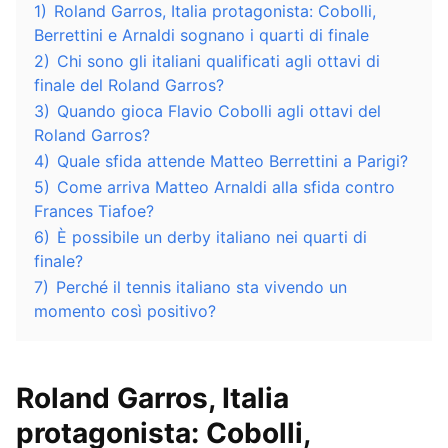
1)
Roland Garros, Italia protagonista: Cobolli,
Berrettini e Arnaldi sognano i quarti di finale
2)
Chi sono gli italiani qualificati agli ottavi di
finale del Roland Garros?
3)
Quando gioca Flavio Cobolli agli ottavi del
Roland Garros?
4)
Quale sfida attende Matteo Berrettini a Parigi?
5)
Come arriva Matteo Arnaldi alla sfida contro
Frances Tiafoe?
6)
È possibile un derby italiano nei quarti di
finale?
7)
Perché il tennis italiano sta vivendo un
momento così positivo?
Roland Garros, Italia
protagonista: Cobolli,