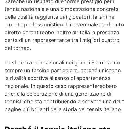
Sarebbe un risultato di enorme prestigio per il
tennis nazionale e una dimostrazione concreta
della qualità raggiunta dai giocatori italiani nel
circuito professionistico. Un eventuale confronto
diretto garantirebbe inoltre all’Italia la presenza
certa di un rappresentante tra i migliori quattro
del torneo.
Le sfide tra connazionali nei grandi Slam hanno
sempre un fascino particolare, perché uniscono
la rivalità sportiva al senso di appartenenza
nazionale. In questo caso rappresenterebbero
anche la celebrazione di una generazione di
tennisti che sta contribuendo a scrivere una delle
pagine più brillanti della storia del tennis italiano.