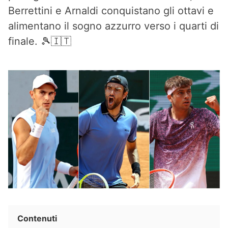
Berrettini e Arnaldi conquistano gli ottavi e
alimentano il sogno azzurro verso i quarti di
finale. 🎾🇮🇹
Contenuti