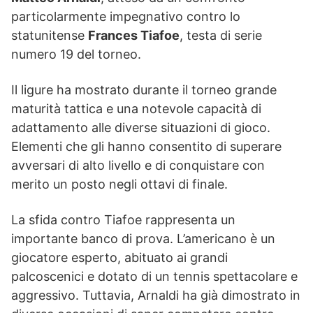
particolarmente impegnativo contro lo
statunitense
Frances Tiafoe
, testa di serie
numero 19 del torneo.
Il ligure ha mostrato durante il torneo grande
maturità tattica e una notevole capacità di
adattamento alle diverse situazioni di gioco.
Elementi che gli hanno consentito di superare
avversari di alto livello e di conquistare con
merito un posto negli ottavi di finale.
La sfida contro Tiafoe rappresenta un
importante banco di prova. L’americano è un
giocatore esperto, abituato ai grandi
palcoscenici e dotato di un tennis spettacolare e
aggressivo. Tuttavia, Arnaldi ha già dimostrato in