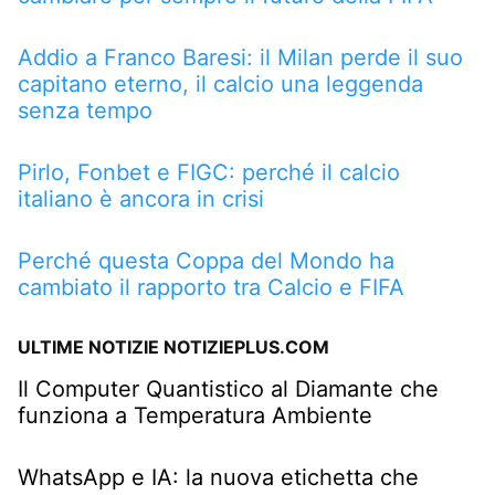
Addio a Franco Baresi: il Milan perde il suo
capitano eterno, il calcio una leggenda
senza tempo
Pirlo, Fonbet e FIGC: perché il calcio
italiano è ancora in crisi
Perché questa Coppa del Mondo ha
cambiato il rapporto tra Calcio e FIFA
ULTIME NOTIZIE NOTIZIEPLUS.COM
Il Computer Quantistico al Diamante che
funziona a Temperatura Ambiente
WhatsApp e IA: la nuova etichetta che