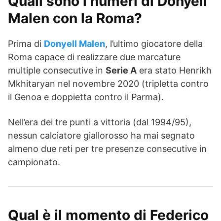
Quali sono i numeri di Donyell
Malen con la Roma?
Prima di
Donyell Malen
, l’ultimo giocatore della
Roma capace di realizzare due marcature
multiple consecutive in
Serie A
era stato Henrikh
Mkhitaryan nel novembre 2020 (tripletta contro
il Genoa e doppietta contro il Parma).
Nell’era dei tre punti a vittoria (dal 1994/95),
nessun calciatore giallorosso ha mai segnato
almeno due reti per tre presenze consecutive in
campionato.
Qual è il momento di Federico