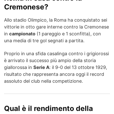
Cremonese?
Allo stadio Olimpico, la Roma ha conquistato sei
vittorie in otto gare interne contro la Cremonese
in
campionato
(1 pareggio e 1 sconfitta), con
una media di tre gol segnati a partita.
Proprio in una sfida casalinga contro i grigiorossi
è arrivato il successo più ampio della storia
giallorossa in
Serie A
: il 9-0 del 13 ottobre 1929,
risultato che rappresenta ancora oggi il record
assoluto del club nella competizione.
Qual è il rendimento della