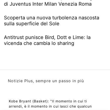
di Juventus Inter Milan Venezia Roma
Scoperta una nuova turbolenza nascosta
sulla superficie del Sole
Antitrust punisce Bird, Dott e Lime: la
vicenda che cambia lo sharing
Notizie Plus, sempre un passo in più
Kobe Bryant (Basket): "Il momento in cui ti
arrendi, è il momento in cui lasci che qualcun