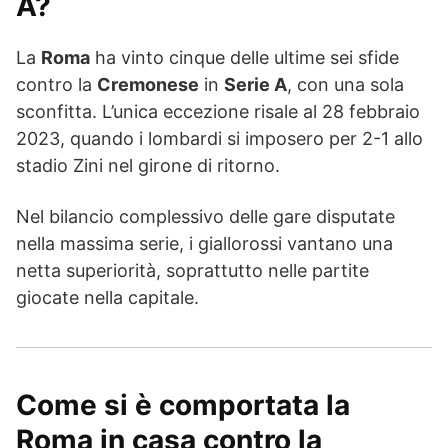
A?
La
Roma
ha vinto cinque delle ultime sei sfide
contro la
Cremonese
in
Serie A
, con una sola
sconfitta. L’unica eccezione risale al 28 febbraio
2023, quando i lombardi si imposero per 2-1 allo
stadio Zini nel girone di ritorno.
Nel bilancio complessivo delle gare disputate
nella massima serie, i giallorossi vantano una
netta superiorità, soprattutto nelle partite
giocate nella capitale.
Come si è comportata la
Roma in casa contro la