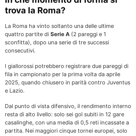
trova la Roma?
La Roma ha vinto soltanto una delle ultime
quattro partite di
Serie A
(2 pareggi e 1
sconfitta), dopo una serie di tre successi
consecutivi.
I giallorossi potrebbero registrare due pareggi di
fila in campionato per la prima volta da aprile
2025, quando chiusero in parità contro Juventus
e Lazio.
Dal punto di vista difensivo, il rendimento interno
resta di alto livello: solo sei gol subiti in 12 gare
casalinghe, con una media di 0,5 reti incassate a
partita. Nei maggiori cinque tornei europei, solo