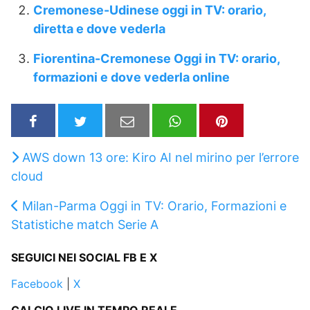
Cremonese-Udinese oggi in TV: orario,
diretta e dove vederla
Fiorentina-Cremonese Oggi in TV: orario,
formazioni e dove vederla online
AWS down 13 ore: Kiro AI nel mirino per l’errore
cloud
Milan-Parma Oggi in TV: Orario, Formazioni e
Statistiche match Serie A
SEGUICI NEI SOCIAL FB E X
Facebook
|
X
CALCIO LIVE IN TEMPO REALE