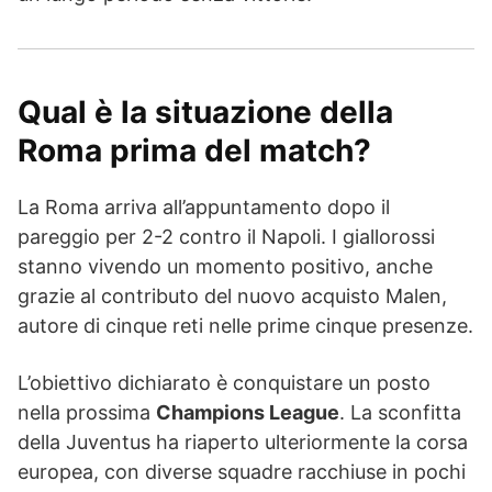
Qual è la situazione della
Roma prima del match?
La Roma arriva all’appuntamento dopo il
pareggio per 2-2 contro il Napoli. I giallorossi
stanno vivendo un momento positivo, anche
grazie al contributo del nuovo acquisto Malen,
autore di cinque reti nelle prime cinque presenze.
L’obiettivo dichiarato è conquistare un posto
nella prossima
Champions League
. La sconfitta
della Juventus ha riaperto ulteriormente la corsa
europea, con diverse squadre racchiuse in pochi