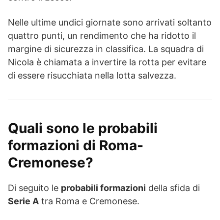
Nelle ultime undici giornate sono arrivati soltanto
quattro punti, un rendimento che ha ridotto il
margine di sicurezza in classifica. La squadra di
Nicola è chiamata a invertire la rotta per evitare
di essere risucchiata nella lotta salvezza.
Quali sono le probabili
formazioni di Roma-
Cremonese
?
Di seguito le
probabili formazioni
della sfida di
Serie A
tra Roma e Cremonese.