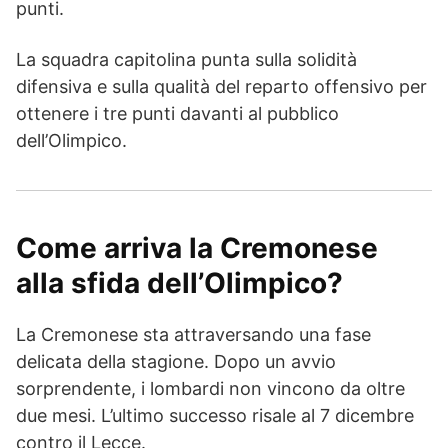
punti.
La squadra capitolina punta sulla solidità
difensiva e sulla qualità del reparto offensivo per
ottenere i tre punti davanti al pubblico
dell’Olimpico.
Come arriva la Cremonese
alla sfida dell’Olimpico?
La Cremonese sta attraversando una fase
delicata della stagione. Dopo un avvio
sorprendente, i lombardi non vincono da oltre
due mesi. L’ultimo successo risale al 7 dicembre
contro il Lecce.