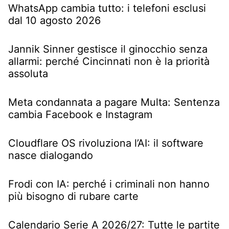
WhatsApp cambia tutto: i telefoni esclusi
dal 10 agosto 2026
Jannik Sinner gestisce il ginocchio senza
allarmi: perché Cincinnati non è la priorità
assoluta
Meta condannata a pagare Multa: Sentenza
cambia Facebook e Instagram
Cloudflare OS rivoluziona l’AI: il software
nasce dialogando
Frodi con IA: perché i criminali non hanno
più bisogno di rubare carte
Calendario Serie A 2026/27: Tutte le partite