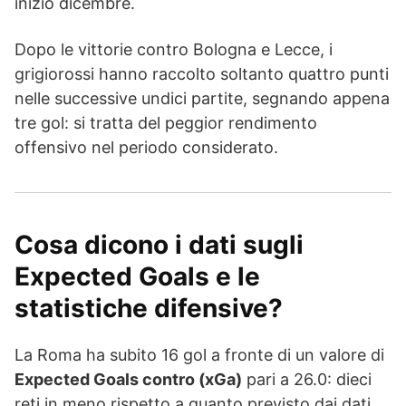
inizio dicembre.
Dopo le vittorie contro Bologna e Lecce, i
grigiorossi hanno raccolto soltanto quattro punti
nelle successive undici partite, segnando appena
tre gol: si tratta del peggior rendimento
offensivo nel periodo considerato.
Cosa dicono i dati sugli
Expected Goals e le
statistiche difensive?
La Roma ha subito 16 gol a fronte di un valore di
Expected Goals contro (xGa)
pari a 26.0: dieci
reti in meno rispetto a quanto previsto dai dati