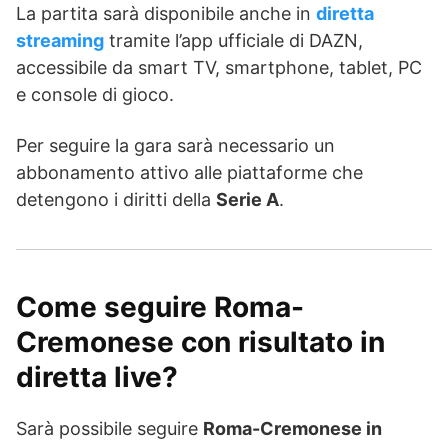
La partita sarà disponibile anche in
diretta
streaming
tramite l’app ufficiale di DAZN,
accessibile da smart TV, smartphone, tablet, PC
e console di gioco.
Per seguire la gara sarà necessario un
abbonamento attivo alle piattaforme che
detengono i diritti della
Serie A
.
Come seguire Roma-
Cremonese con risultato in
diretta live?
Sarà possibile seguire
Roma-Cremonese in