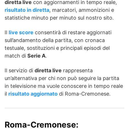
diretta live
con aggiornamenti in tempo reale,
risultato in diretta
, marcatori, ammonizioni e
statistiche minuto per minuto sul nostro sito.
Il
live score
consentirà di restare aggiornati
sull’andamento della partita, con cronaca
testuale, sostituzioni e principali episodi del
match di
Serie A
.
Il servizio di
diretta live
rappresenta
un’alternativa per chi non può seguire la partita
in televisione ma vuole conoscere in tempo reale
il
risultato aggiornato
di Roma-Cremonese.
Roma-Cremonese: