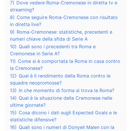
7)
Dove vedere Roma-Cremonese in diretta tv e
streaming?
8)
Come seguire Roma-Cremonese con risultato
in diretta live?
9)
Roma-Cremonese: statistiche, precedenti e
numeri chiave della sfida di Serie A
10)
Quali sono i precedenti tra Roma e
Cremonese in Serie A?
11)
Come si è comportata la Roma in casa contro
la Cremonese?
12)
Qual è il rendimento della Roma contro le
squadre neopromosse?
13)
In che momento di forma si trova la Roma?
14)
Qual è la situazione della Cremonese nelle
ultime giornate?
15)
Cosa dicono i dati sugli Expected Goals e le
statistiche difensive?
16)
Quali sono i numeri di Donyell Malen con la