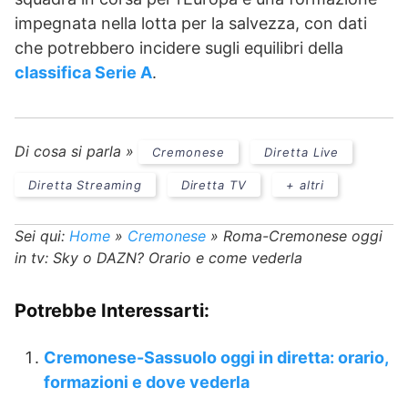
impegnata nella lotta per la salvezza, con dati
che potrebbero incidere sugli equilibri della
classifica Serie A
.
Di cosa si parla »
Cremonese
Diretta Live
Diretta Streaming
Diretta TV
+ altri
Sei qui:
Home
»
Cremonese
»
Roma-Cremonese oggi
in tv: Sky o DAZN? Orario e come vederla
Potrebbe Interessarti:
Cremonese-Sassuolo oggi in diretta: orario,
formazioni e dove vederla