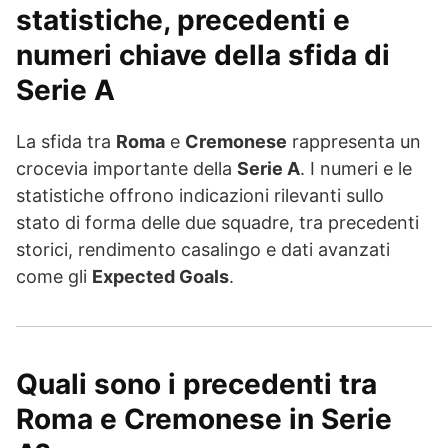
statistiche, precedenti e
numeri chiave della sfida di
Serie A
La sfida tra
Roma
e
Cremonese
rappresenta un
crocevia importante della
Serie A
. I numeri e le
statistiche offrono indicazioni rilevanti sullo
stato di forma delle due squadre, tra precedenti
storici, rendimento casalingo e dati avanzati
come gli
Expected Goals
.
Quali sono i precedenti tra
Roma e Cremonese in Serie