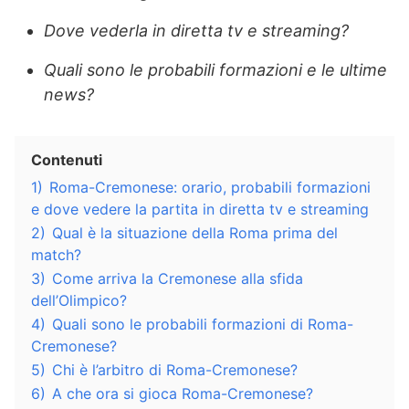
Dove vederla in diretta tv e streaming?
Quali sono le probabili formazioni e le ultime
news?
Contenuti
1)
Roma-Cremonese: orario, probabili formazioni
e dove vedere la partita in diretta tv e streaming
2)
Qual è la situazione della Roma prima del
match?
3)
Come arriva la Cremonese alla sfida
dell’Olimpico?
4)
Quali sono le probabili formazioni di Roma-
Cremonese?
5)
Chi è l’arbitro di Roma-Cremonese?
6)
A che ora si gioca Roma-Cremonese?