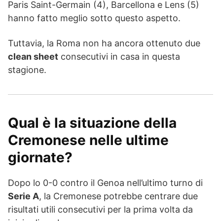
Paris Saint-Germain (4), Barcellona e Lens (5)
hanno fatto meglio sotto questo aspetto.
Tuttavia, la Roma non ha ancora ottenuto due
clean sheet
consecutivi in casa in questa
stagione.
Qual è la situazione della
Cremonese nelle ultime
giornate?
Dopo lo 0-0 contro il Genoa nell’ultimo turno di
Serie A
, la Cremonese potrebbe centrare due
risultati utili consecutivi per la prima volta da