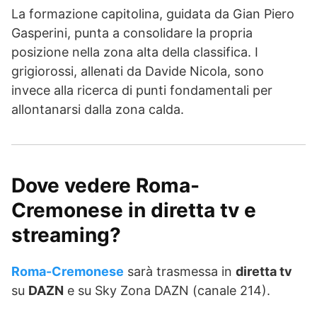
La formazione capitolina, guidata da Gian Piero
Gasperini, punta a consolidare la propria
posizione nella zona alta della classifica. I
grigiorossi, allenati da Davide Nicola, sono
invece alla ricerca di punti fondamentali per
allontanarsi dalla zona calda.
Dove vedere Roma-
Cremonese in diretta tv e
streaming?
Roma-Cremonese
sarà trasmessa in
diretta tv
su
DAZN
e su Sky Zona DAZN (canale 214).