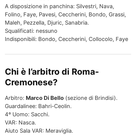
A disposizione in panchina: Silvestri, Nava,
Folino, Faye, Pavesi, Ceccherini, Bondo, Grassi,
Maleh, Pezzella, Djuric, Sanabria.
Squalificati: nessuno
Indisponibili: Bondo, Ceccherini, Collocolo, Faye
Chi è l’arbitro di Roma-
Cremonese?
Arbitro:
Marco Di Bello
(sezione di Brindisi).
Guardalinee: Bahri-Ceolin.
4º Uomo: Sacchi.
VAR: Nasca.
Aiuto Sala VAR: Meraviglia.