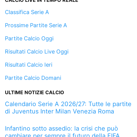
Classifica Serie A
Prossime Partite Serie A
Partite Calcio Oggi
Risultati Calcio Live Oggi
Risultati Calcio Ieri
Partite Calcio Domani
ULTIME NOTIZIE CALCIO
Calendario Serie A 2026/27: Tutte le partite
di Juventus Inter Milan Venezia Roma
Infantino sotto assedio: la crisi che può
cambiare per sempre il futuro della FIFA