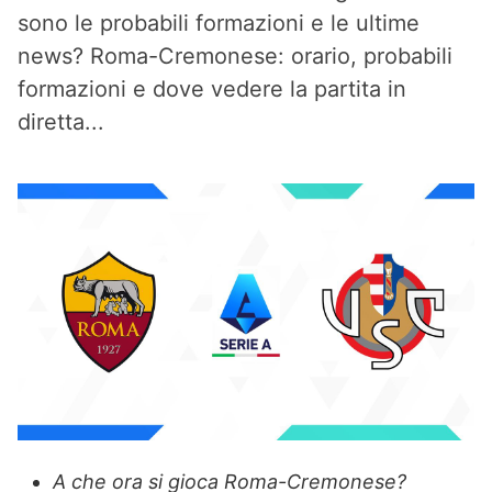
sono le probabili formazioni e le ultime
news? Roma-Cremonese: orario, probabili
formazioni e dove vedere la partita in
diretta...
A che ora si gioca Roma-Cremonese?