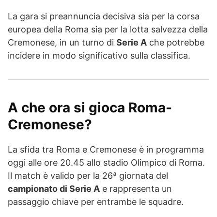
La gara si preannuncia decisiva sia per la corsa
europea della Roma sia per la lotta salvezza della
Cremonese, in un turno di
Serie A
che potrebbe
incidere in modo significativo sulla classifica.
A che ora si gioca Roma-
Cremonese?
La sfida tra Roma e Cremonese è in programma
oggi alle ore 20.45 allo stadio Olimpico di Roma.
Il match è valido per la 26ª giornata del
campionato di Serie A
e rappresenta un
passaggio chiave per entrambe le squadre.