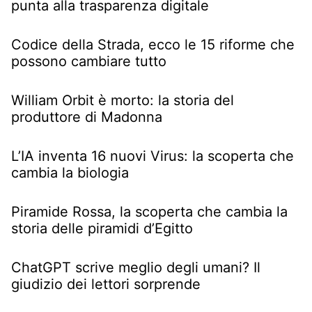
punta alla trasparenza digitale
Codice della Strada, ecco le 15 riforme che
possono cambiare tutto
William Orbit è morto: la storia del
produttore di Madonna
L’IA inventa 16 nuovi Virus: la scoperta che
cambia la biologia
Piramide Rossa, la scoperta che cambia la
storia delle piramidi d’Egitto
ChatGPT scrive meglio degli umani? Il
giudizio dei lettori sorprende