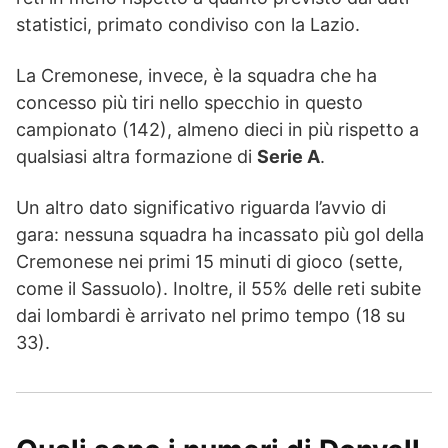
statistici, primato condiviso con la Lazio.
La Cremonese, invece, è la squadra che ha
concesso più tiri nello specchio in questo
campionato (142), almeno dieci in più rispetto a
qualsiasi altra formazione di
Serie A
.
Un altro dato significativo riguarda l’avvio di
gara: nessuna squadra ha incassato più gol della
Cremonese nei primi 15 minuti di gioco (sette,
come il Sassuolo). Inoltre, il 55% delle reti subite
dai lombardi è arrivato nel primo tempo (18 su
33).