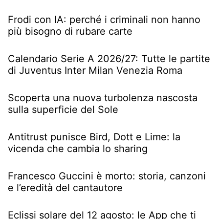
Frodi con IA: perché i criminali non hanno
più bisogno di rubare carte
Calendario Serie A 2026/27: Tutte le partite
di Juventus Inter Milan Venezia Roma
Scoperta una nuova turbolenza nascosta
sulla superficie del Sole
Antitrust punisce Bird, Dott e Lime: la
vicenda che cambia lo sharing
Francesco Guccini è morto: storia, canzoni
e l’eredità del cantautore
Eclissi solare del 12 agosto: le App che ti