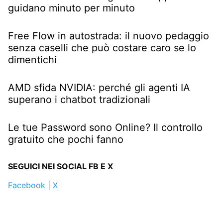
guidano minuto per minuto
Free Flow in autostrada: il nuovo pedaggio
senza caselli che può costare caro se lo
dimentichi
AMD sfida NVIDIA: perché gli agenti IA
superano i chatbot tradizionali
Le tue Password sono Online? Il controllo
gratuito che pochi fanno
SEGUICI NEI SOCIAL FB E X
Facebook
|
X