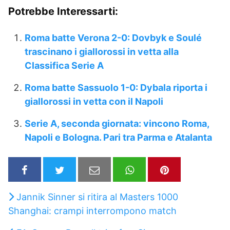
Potrebbe Interessarti:
Roma batte Verona 2-0: Dovbyk e Soulé
trascinano i giallorossi in vetta alla
Classifica Serie A
Roma batte Sassuolo 1-0: Dybala riporta i
giallorossi in vetta con il Napoli
Serie A, seconda giornata: vincono Roma,
Napoli e Bologna. Pari tra Parma e Atalanta
Jannik Sinner si ritira al Masters 1000
Shanghai: crampi interrompono match