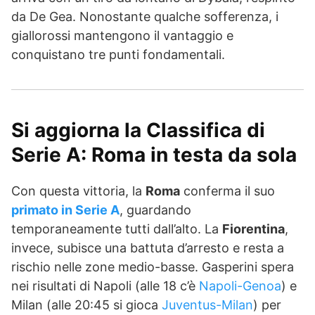
da De Gea. Nonostante qualche sofferenza, i
giallorossi mantengono il vantaggio e
conquistano tre punti fondamentali.
Si aggiorna la Classifica di
Serie A: Roma in testa da sola
Con questa vittoria, la
Roma
conferma il suo
primato in Serie A
, guardando
temporaneamente tutti dall’alto. La
Fiorentina
,
invece, subisce una battuta d’arresto e resta a
rischio nelle zone medio-basse. Gasperini spera
nei risultati di Napoli (alle 18 c’è
Napoli-Genoa
) e
Milan (alle 20:45 si gioca
Juventus-Milan
) per