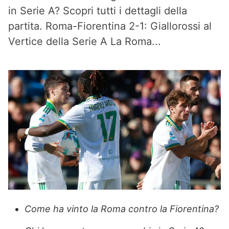
in Serie A? Scopri tutti i dettagli della
partita. Roma-Fiorentina 2-1: Giallorossi al
Vertice della Serie A La Roma...
Come ha vinto la Roma contro la Fiorentina?