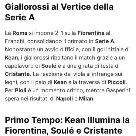
Giallorossi al Vertice della
Serie A
La
Roma
si impone 2-1 sulla
Fiorentina
al
Franchi, consolidando il primato in
Serie A
.
Nonostante un avvio difficile, con il gol iniziale di
Kean
, i giallorossi ribaltano il match grazie a un
capolavoro di
Soulé
e a una girata di testa di
Cristante
. La reazione dei viola si infrange sui
legni, con il palo di
Kean
e la traversa di
Piccoli
.
Per
Pioli
è un momento critico, mentre Gasperini
spera nei risultati di
Napoli
e
Milan
.
Primo Tempo: Kean Illumina la
Fiorentina, Soulé e Cristante