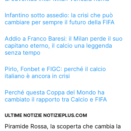
Infantino sotto assedio: la crisi che può
cambiare per sempre il futuro della FIFA
Addio a Franco Baresi: il Milan perde il suo
capitano eterno, il calcio una leggenda
senza tempo
Pirlo, Fonbet e FIGC: perché il calcio
italiano è ancora in crisi
Perché questa Coppa del Mondo ha
cambiato il rapporto tra Calcio e FIFA
ULTIME NOTIZIE NOTIZIEPLUS.COM
Piramide Rossa, la scoperta che cambia la