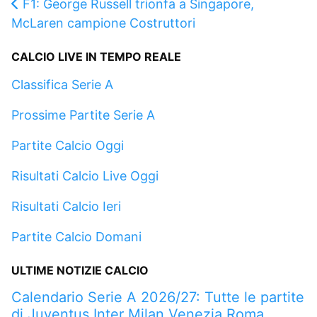
F1: George Russell trionfa a Singapore,
McLaren campione Costruttori
CALCIO LIVE IN TEMPO REALE
Classifica Serie A
Prossime Partite Serie A
Partite Calcio Oggi
Risultati Calcio Live Oggi
Risultati Calcio Ieri
Partite Calcio Domani
ULTIME NOTIZIE CALCIO
Calendario Serie A 2026/27: Tutte le partite
di Juventus Inter Milan Venezia Roma