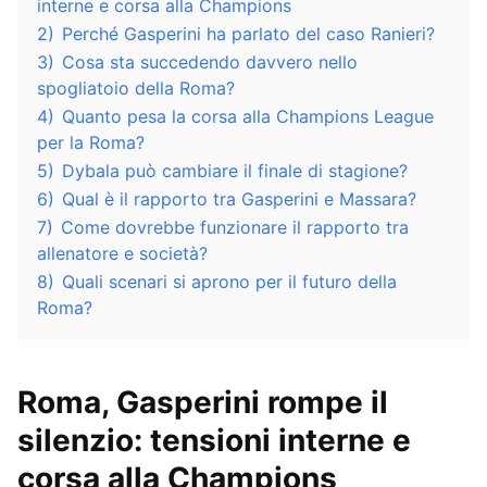
interne e corsa alla Champions
2)
Perché Gasperini ha parlato del caso Ranieri?
3)
Cosa sta succedendo davvero nello
spogliatoio della Roma?
4)
Quanto pesa la corsa alla Champions League
per la Roma?
5)
Dybala può cambiare il finale di stagione?
6)
Qual è il rapporto tra Gasperini e Massara?
7)
Come dovrebbe funzionare il rapporto tra
allenatore e società?
8)
Quali scenari si aprono per il futuro della
Roma?
Roma, Gasperini rompe il
silenzio: tensioni interne e
corsa alla Champions