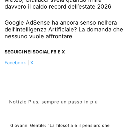
davvero il caldo record dell’estate 2026
Google AdSense ha ancora senso nell’era
dell’Intelligenza Artificiale? La domanda che
nessuno vuole affrontare
SEGUICI NEI SOCIAL FB E X
Facebook
|
X
Notizie Plus, sempre un passo in più
Giovanni Gentile: "La filosofia è il pensiero che