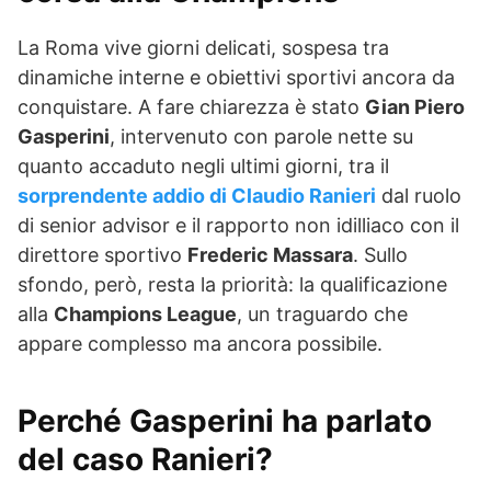
La Roma vive giorni delicati, sospesa tra
dinamiche interne e obiettivi sportivi ancora da
conquistare. A fare chiarezza è stato
Gian Piero
Gasperini
, intervenuto con parole nette su
quanto accaduto negli ultimi giorni, tra il
sorprendente addio di Claudio Ranieri
dal ruolo
di senior advisor e il rapporto non idilliaco con il
direttore sportivo
Frederic Massara
. Sullo
sfondo, però, resta la priorità: la qualificazione
alla
Champions League
, un traguardo che
appare complesso ma ancora possibile.
Perché Gasperini ha parlato
del caso Ranieri?