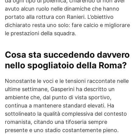
da ogni tipo di polemica, chiarendo di non aver
avuto alcun ruolo nelle dinamiche che hanno
portato alla rottura con Ranieri. L’obiettivo
dichiarato resta uno solo: fare calcio e migliorare
le prestazioni della squadra.
Cosa sta succedendo davvero
nello spogliatoio della Roma?
Nonostante le voci e le tensioni raccontate nelle
ultime settimane, Gasperini ha descritto un
ambiente che, dal punto di vista sportivo,
continua a mantenere standard elevati. Ha
sottolineato la qualità complessiva del contesto
romanista, citando una tifoseria sempre
presente e uno stadio costantemente pieno.