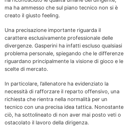
ma ha ammesso che sul piano tecnico non si è
creato il giusto feeling.
Una precisazione importante riguarda il
carattere esclusivamente professionale delle
divergenze. Gasperini ha infatti escluso qualsiasi
problema personale, spiegando che le differenze
riguardano principalmente la visione di gioco e le
scelte di mercato.
In particolare, l’allenatore ha evidenziato la
necessità di rafforzare il reparto offensivo, una
richiesta che rientra nella normalità per un
tecnico con una precisa idea tattica. Nonostante
ciò, ha sottolineato di non aver mai posto veti o
ostacolato il lavoro della dirigenza.