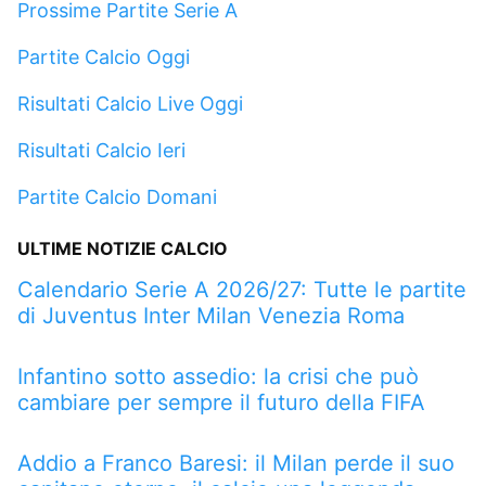
Prossime Partite Serie A
Partite Calcio Oggi
Risultati Calcio Live Oggi
Risultati Calcio Ieri
Partite Calcio Domani
ULTIME NOTIZIE CALCIO
Calendario Serie A 2026/27: Tutte le partite
di Juventus Inter Milan Venezia Roma
Infantino sotto assedio: la crisi che può
cambiare per sempre il futuro della FIFA
Addio a Franco Baresi: il Milan perde il suo