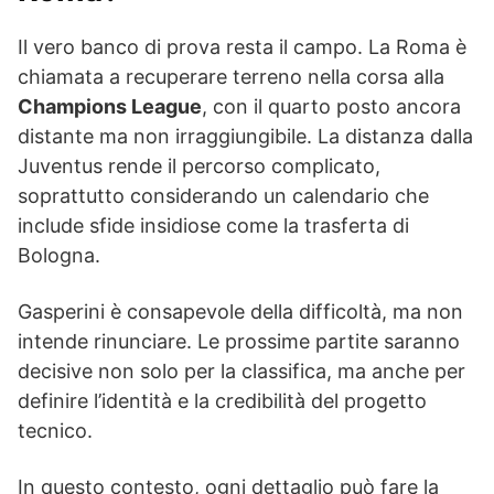
Il vero banco di prova resta il campo. La Roma è
chiamata a recuperare terreno nella corsa alla
Champions League
, con il quarto posto ancora
distante ma non irraggiungibile. La distanza dalla
Juventus rende il percorso complicato,
soprattutto considerando un calendario che
include sfide insidiose come la trasferta di
Bologna.
Gasperini è consapevole della difficoltà, ma non
intende rinunciare. Le prossime partite saranno
decisive non solo per la classifica, ma anche per
definire l’identità e la credibilità del progetto
tecnico.
In questo contesto, ogni dettaglio può fare la