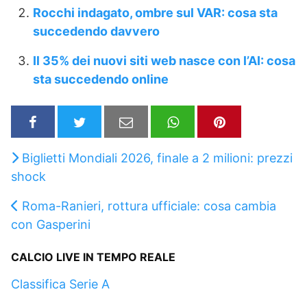
Rocchi indagato, ombre sul VAR: cosa sta
succedendo davvero
Il 35% dei nuovi siti web nasce con l’AI: cosa
sta succedendo online
Biglietti Mondiali 2026, finale a 2 milioni: prezzi
shock
Roma-Ranieri, rottura ufficiale: cosa cambia
con Gasperini
CALCIO LIVE IN TEMPO REALE
Classifica Serie A