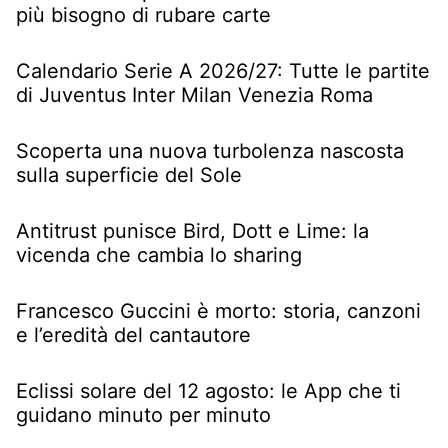
più bisogno di rubare carte
Calendario Serie A 2026/27: Tutte le partite
di Juventus Inter Milan Venezia Roma
Scoperta una nuova turbolenza nascosta
sulla superficie del Sole
Antitrust punisce Bird, Dott e Lime: la
vicenda che cambia lo sharing
Francesco Guccini è morto: storia, canzoni
e l’eredità del cantautore
Eclissi solare del 12 agosto: le App che ti
guidano minuto per minuto