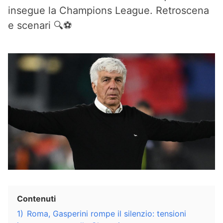
insegue la Champions League. Retroscena
e scenari 🔍⚽
Contenuti
1)
Roma, Gasperini rompe il silenzio: tensioni