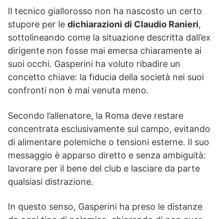
Il tecnico giallorosso non ha nascosto un certo
stupore per le
dichiarazioni di Claudio Ranieri
,
sottolineando come la situazione descritta dall’ex
dirigente non fosse mai emersa chiaramente ai
suoi occhi. Gasperini ha voluto ribadire un
concetto chiave: la fiducia della società nei suoi
confronti non è mai venuta meno.
Secondo l’allenatore, la Roma deve restare
concentrata esclusivamente sul campo, evitando
di alimentare polemiche o tensioni esterne. Il suo
messaggio è apparso diretto e senza ambiguità:
lavorare per il bene del club e lasciare da parte
qualsiasi distrazione.
In questo senso, Gasperini ha preso le distanze