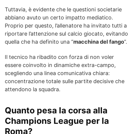
Tuttavia, è evidente che le questioni societarie
abbiano avuto un certo impatto mediatico.
Proprio per questo, l’allenatore ha invitato tutti a
riportare l’attenzione sul calcio giocato, evitando
quella che ha definito una “
macchina del fango
”.
Il tecnico ha ribadito con forza di non voler
essere coinvolto in dinamiche extra-campo,
scegliendo una linea comunicativa chiara:
concentrazione totale sulle partite decisive che
attendono la squadra.
Quanto pesa la corsa alla
Champions League per la
Roma?