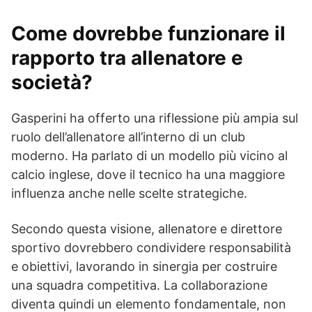
Come dovrebbe funzionare il
rapporto tra allenatore e
società?
Gasperini ha offerto una riflessione più ampia sul
ruolo dell’allenatore all’interno di un club
moderno. Ha parlato di un modello più vicino al
calcio inglese, dove il tecnico ha una maggiore
influenza anche nelle scelte strategiche.
Secondo questa visione, allenatore e direttore
sportivo dovrebbero condividere responsabilità
e obiettivi, lavorando in sinergia per costruire
una squadra competitiva. La collaborazione
diventa quindi un elemento fondamentale, non