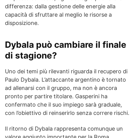
differenza: dalla gestione delle energie alla
capacità di sfruttare al meglio le risorse a
disposizione.
Dybala può cambiare il finale
di stagione?
Uno dei temi più rilevanti riguarda il recupero di
Paulo Dybala. L’attaccante argentino è tornato
ad allenarsi con il gruppo, ma non è ancora
pronto per partire titolare. Gasperini ha
confermato che il suo impiego sarà graduale,
con l’obiettivo di reinserirlo senza correre rischi.
Il ritorno di Dybala rappresenta comunque un
valore aggiunto importante per la Roma,