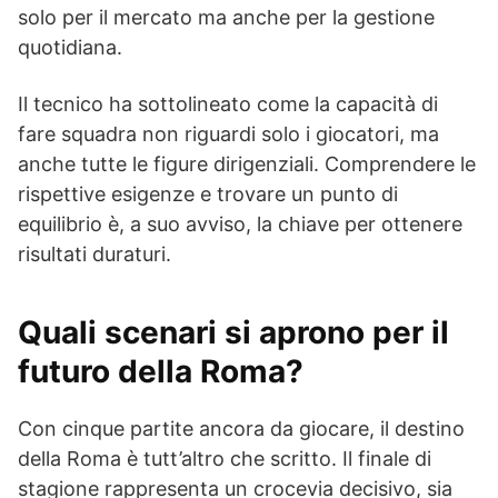
solo per il mercato ma anche per la gestione
quotidiana.
Il tecnico ha sottolineato come la capacità di
fare squadra non riguardi solo i giocatori, ma
anche tutte le figure dirigenziali. Comprendere le
rispettive esigenze e trovare un punto di
equilibrio è, a suo avviso, la chiave per ottenere
risultati duraturi.
Quali scenari si aprono per il
futuro della Roma?
Con cinque partite ancora da giocare, il destino
della Roma è tutt’altro che scritto. Il finale di
stagione rappresenta un crocevia decisivo, sia