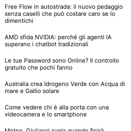
Free Flow in autostrada: il nuovo pedaggio
senza caselli che può costare caro se lo
dimentichi
AMD sfida NVIDIA: perché gli agenti IA
superano i chatbot tradizionali
Le tue Password sono Online? Il controllo
gratuito che pochi fanno
Australia crea Idrogeno Verde con Acqua di
mare e Gallio solare
Come vedere chi è alla porta con una
videocamera e lo smartphone
Meteo, Giuliacci svela quando finirà