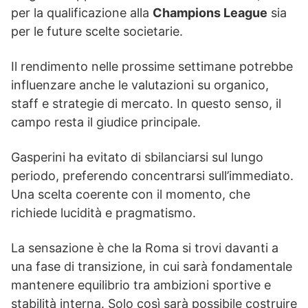
per la qualificazione alla
Champions League
sia
per le future scelte societarie.
Il rendimento nelle prossime settimane potrebbe
influenzare anche le valutazioni su organico,
staff e strategie di mercato. In questo senso, il
campo resta il giudice principale.
Gasperini ha evitato di sbilanciarsi sul lungo
periodo, preferendo concentrarsi sull’immediato.
Una scelta coerente con il momento, che
richiede lucidità e pragmatismo.
La sensazione è che la Roma si trovi davanti a
una fase di transizione, in cui sarà fondamentale
mantenere equilibrio tra ambizioni sportive e
stabilità interna. Solo così sarà possibile costruire