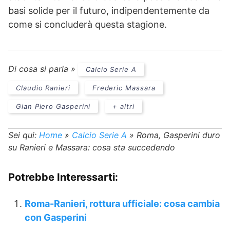
basi solide per il futuro, indipendentemente da
come si concluderà questa stagione.
Di cosa si parla »
Calcio Serie A
Claudio Ranieri
Frederic Massara
Gian Piero Gasperini
+ altri
Sei qui:
Home
»
Calcio Serie A
»
Roma, Gasperini duro
su Ranieri e Massara: cosa sta succedendo
Potrebbe Interessarti:
Roma-Ranieri, rottura ufficiale: cosa cambia
con Gasperini