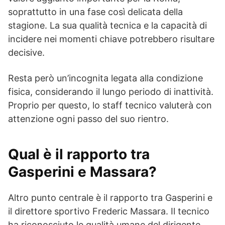
soprattutto in una fase così delicata della
stagione. La sua qualità tecnica e la capacità di
incidere nei momenti chiave potrebbero risultare
decisive.
Resta però un’incognita legata alla condizione
fisica, considerando il lungo periodo di inattività.
Proprio per questo, lo staff tecnico valuterà con
attenzione ogni passo del suo rientro.
Qual è il rapporto tra
Gasperini e Massara?
Altro punto centrale è il rapporto tra Gasperini e
il direttore sportivo Frederic Massara. Il tecnico
ha riconosciuto le qualità umane del dirigente,