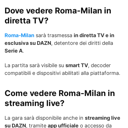
Dove vedere Roma-Milan in
diretta TV?
Roma-Milan
sarà trasmessa
in diretta TV e in
esclusiva su DAZN
, detentore dei diritti della
Serie A
.
La partita sarà visibile su
smart TV
, decoder
compatibili e dispositivi abilitati alla piattaforma.
Come vedere Roma-Milan in
streaming live?
La gara sarà disponibile anche in
streaming live
su DAZN
, tramite
app ufficiale
o accesso da