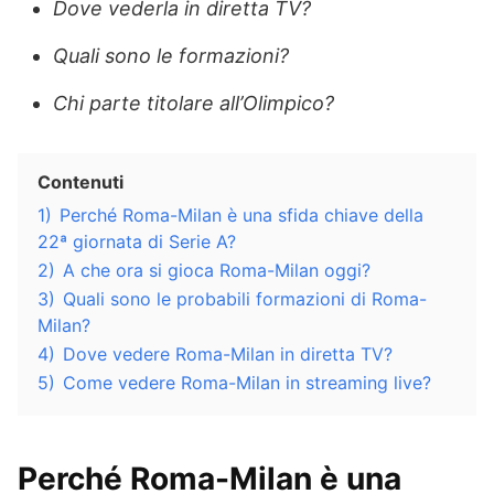
Dove vederla in diretta TV?
Quali sono le formazioni?
Chi parte titolare all’Olimpico?
Contenuti
1)
Perché Roma-Milan è una sfida chiave della
22ª giornata di Serie A?
2)
A che ora si gioca Roma-Milan oggi?
3)
Quali sono le probabili formazioni di Roma-
Milan?
4)
Dove vedere Roma-Milan in diretta TV?
5)
Come vedere Roma-Milan in streaming live?
Perché Roma-Milan è una