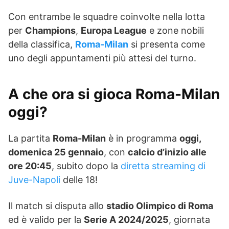
Con entrambe le squadre coinvolte nella lotta
per
Champions
,
Europa League
e zone nobili
della classifica,
Roma-Milan
si presenta come
uno degli appuntamenti più attesi del turno.
A che ora si gioca Roma-Milan
oggi?
La partita
Roma-Milan
è in programma
oggi,
domenica 25 gennaio
, con
calcio d’inizio alle
ore 20:45
, subito dopo la
diretta streaming di
Juve-Napoli
delle 18!
Il match si disputa allo
stadio Olimpico di Roma
ed è valido per la
Serie A 2024/2025
, giornata