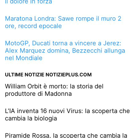
il dolore in forza
Maratona Londra: Sawe rompe il muro 2
ore, record epocale
MotoGP, Ducati torna a vincere a Jerez:
Alex Marquez domina, Bezzecchi allunga
nel Mondiale
ULTIME NOTIZIE NOTIZIEPLUS.COM
William Orbit è morto: la storia del
produttore di Madonna
L’IA inventa 16 nuovi Virus: la scoperta che
cambia la biologia
Piramide Rossa, la scoperta che cambia la