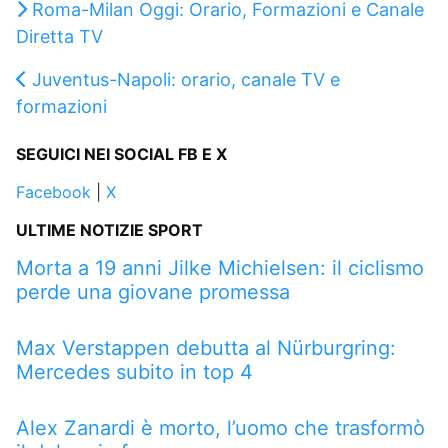
Roma-Milan Oggi: Orario, Formazioni e Canale
Diretta TV
Juventus-Napoli: orario, canale TV e
formazioni
SEGUICI NEI SOCIAL FB E X
Facebook
|
X
ULTIME NOTIZIE SPORT
Morta a 19 anni Jilke Michielsen: il ciclismo
perde una giovane promessa
Max Verstappen debutta al Nürburgring:
Mercedes subito in top 4
Alex Zanardi è morto, l’uomo che trasformò