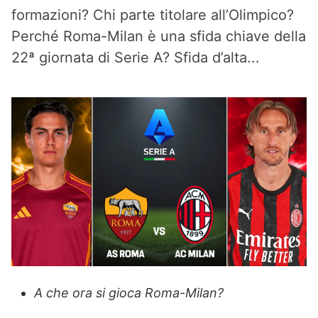
formazioni? Chi parte titolare all’Olimpico?
Perché Roma-Milan è una sfida chiave della
22ª giornata di Serie A? Sfida d’alta...
A che ora si gioca Roma-Milan?