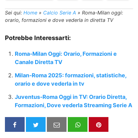
Sei qui:
Home
»
Calcio Serie A
»
Roma-Milan oggi:
orario, formazioni e dove vederla in diretta TV
Potrebbe Interessarti:
Roma-Milan Oggi: Orario, Formazioni e
Canale Diretta TV
Milan-Roma 2025: formazioni, statistiche,
orario e dove vederla in tv
Juventus-Roma Oggi in TV: Orario Diretta,
Formazioni, Dove vederla Streaming Serie A