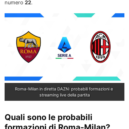
numero
22
.
Roma-Milan in diretta DAZN: probabili formazioni e 
streaming live della partita
Quali sono le probabili
formazioni di Roma-Milan?