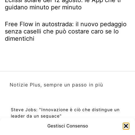
guidano minuto per minuto
Free Flow in autostrada: il nuovo pedaggio
senza caselli che può costare caro se lo
dimentichi
Notizie Plus, sempre un passo in più
Steve Jobs: "Innovazione è ciò che distingue un
leader da un seguace"
Gestisci Consenso