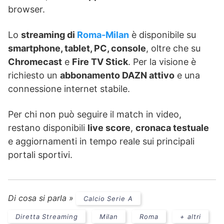
browser.
Lo
streaming di
Roma-Milan
è disponibile su
smartphone, tablet, PC, console
, oltre che su
Chromecast
e
Fire TV Stick
. Per la visione è
richiesto un
abbonamento DAZN attivo
e una
connessione internet stabile.
Per chi non può seguire il match in video,
restano disponibili
live score
,
cronaca testuale
e aggiornamenti in tempo reale sui principali
portali sportivi.
Di cosa si parla »
Calcio Serie A
Diretta Streaming
Milan
Roma
+ altri