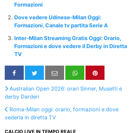
Formazioni
Dove vedere Udinese-Milan Oggi:
Formazioni, Canale tv partita Serie A
Inter-Milan Streaming Gratis Oggi: Orario,
Formazioni e dove vedere il Derby in Diretta
TV
Australian Open 2026: orari Sinner, Musetti e
derby Darderi
Roma-Milan oggi: orario, formazioni e dove
vederla in diretta TV
CALCIO LIVE IN TEMPO REALE