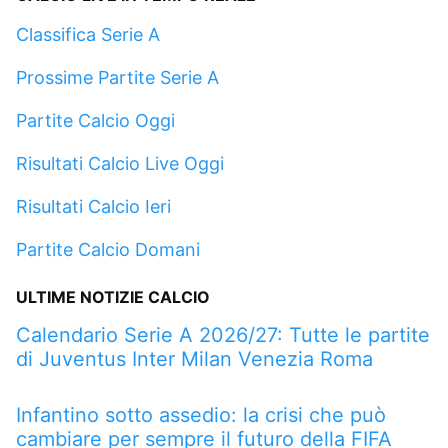
Classifica Serie A
Prossime Partite Serie A
Partite Calcio Oggi
Risultati Calcio Live Oggi
Risultati Calcio Ieri
Partite Calcio Domani
ULTIME NOTIZIE CALCIO
Calendario Serie A 2026/27: Tutte le partite
di Juventus Inter Milan Venezia Roma
Infantino sotto assedio: la crisi che può
cambiare per sempre il futuro della FIFA