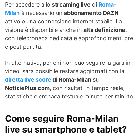
Per accedere allo
streaming live
di
Roma-
Milan
è necessario un
abbonamento DAZN
attivo e una connessione internet stabile. La
visione è disponibile anche in
alta definizione
,
con telecronaca dedicata e approfondimenti pre
e post partita.
In alternativa, per chi non può seguire la gara in
video, sarà possibile restare aggiornati con la
diretta live score
di Roma-Milan
su
NotiziePlus.com
, con risultati in tempo reale,
statistiche e cronaca testuale minuto per minuto.
Come seguire Roma-Milan
live su smartphone e tablet?