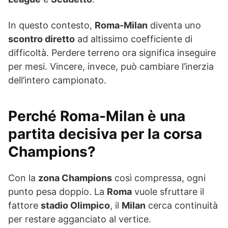
In questo contesto,
Roma-Milan
diventa uno
scontro diretto
ad altissimo coefficiente di
difficoltà. Perdere terreno ora significa inseguire
per mesi. Vincere, invece, può cambiare l’inerzia
dell’intero campionato.
Perché Roma-Milan è una
partita decisiva per la corsa
Champions?
Con la
zona Champions
così compressa, ogni
punto pesa doppio. La
Roma
vuole sfruttare il
fattore
stadio Olimpico
, il
Milan
cerca continuità
per restare agganciato al vertice.