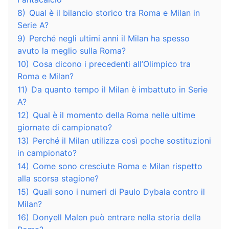
8)
Qual è il bilancio storico tra Roma e Milan in
Serie A?
9)
Perché negli ultimi anni il Milan ha spesso
avuto la meglio sulla Roma?
10)
Cosa dicono i precedenti all’Olimpico tra
Roma e Milan?
11)
Da quanto tempo il Milan è imbattuto in Serie
A?
12)
Qual è il momento della Roma nelle ultime
giornate di campionato?
13)
Perché il Milan utilizza così poche sostituzioni
in campionato?
14)
Come sono cresciute Roma e Milan rispetto
alla scorsa stagione?
15)
Quali sono i numeri di Paulo Dybala contro il
Milan?
16)
Donyell Malen può entrare nella storia della