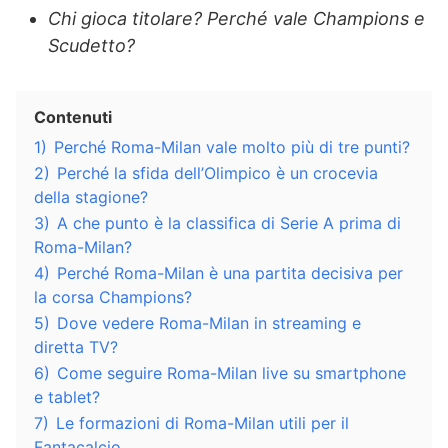
Chi gioca titolare? Perché vale Champions e
Scudetto?
Contenuti
1)
Perché Roma-Milan vale molto più di tre punti?
2)
Perché la sfida dell’Olimpico è un crocevia
della stagione?
3)
A che punto è la classifica di Serie A prima di
Roma-Milan?
4)
Perché Roma-Milan è una partita decisiva per
la corsa Champions?
5)
Dove vedere Roma-Milan in streaming e
diretta TV?
6)
Come seguire Roma-Milan live su smartphone
e tablet?
7)
Le formazioni di Roma-Milan utili per il
Fantacalcio