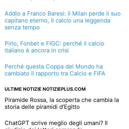
Addio a Franco Baresi: il Milan perde il suo
capitano eterno, il calcio una leggenda
senza tempo
Pirlo, Fonbet e FIGC: perché il calcio
italiano è ancora in crisi
Perché questa Coppa del Mondo ha
cambiato il rapporto tra Calcio e FIFA
ULTIME NOTIZIE NOTIZIEPLUS.COM
Piramide Rossa, la scoperta che cambia la
storia delle piramidi d’Egitto
ChatGPT scrive meglio degli umani? Il