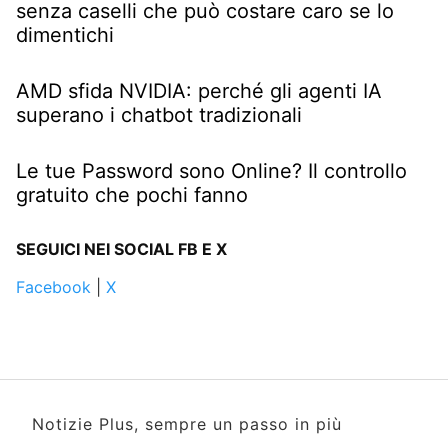
senza caselli che può costare caro se lo
dimentichi
AMD sfida NVIDIA: perché gli agenti IA
superano i chatbot tradizionali
Le tue Password sono Online? Il controllo
gratuito che pochi fanno
SEGUICI NEI SOCIAL FB E X
Facebook
|
X
Notizie Plus, sempre un passo in più