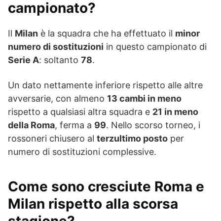
campionato?
Il
Milan
è la squadra che ha effettuato il
minor
numero di sostituzioni
in questo campionato di
Serie A
: soltanto
78
.
Un dato nettamente inferiore rispetto alle altre
avversarie, con almeno
13 cambi in meno
rispetto a qualsiasi altra squadra e
21 in meno
della Roma
, ferma a
99
. Nello scorso torneo, i
rossoneri chiusero al
terzultimo posto
per
numero di sostituzioni complessive.
Come sono cresciute Roma e
Milan rispetto alla scorsa