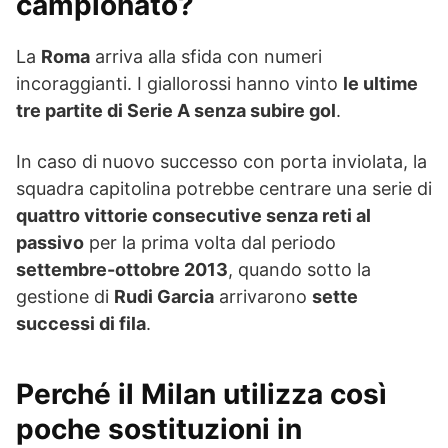
campionato?
La
Roma
arriva alla sfida con numeri
incoraggianti. I giallorossi hanno vinto
le ultime
tre partite di Serie A senza subire gol
.
In caso di nuovo successo con porta inviolata, la
squadra capitolina potrebbe centrare una serie di
quattro vittorie consecutive senza reti al
passivo
per la prima volta dal periodo
settembre-ottobre 2013
, quando sotto la
gestione di
Rudi Garcia
arrivarono
sette
successi di fila
.
Perché il Milan utilizza così
poche sostituzioni in