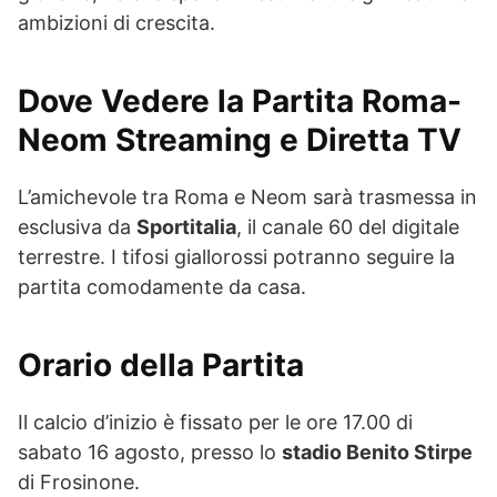
ambizioni di crescita.
Dove Vedere la Partita Roma-
Neom Streaming e Diretta TV
L’amichevole tra Roma e Neom sarà trasmessa in
esclusiva da
Sportitalia
, il canale 60 del digitale
terrestre. I tifosi giallorossi potranno seguire la
partita comodamente da casa.
Orario della Partita
Il calcio d’inizio è fissato per le ore 17.00 di
sabato 16 agosto, presso lo
stadio Benito Stirpe
di Frosinone.