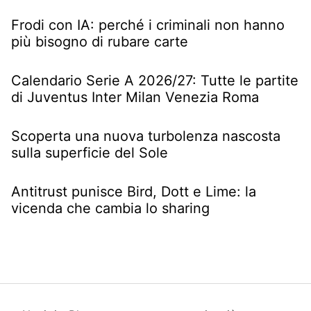
Frodi con IA: perché i criminali non hanno
più bisogno di rubare carte
Calendario Serie A 2026/27: Tutte le partite
di Juventus Inter Milan Venezia Roma
Scoperta una nuova turbolenza nascosta
sulla superficie del Sole
Antitrust punisce Bird, Dott e Lime: la
vicenda che cambia lo sharing