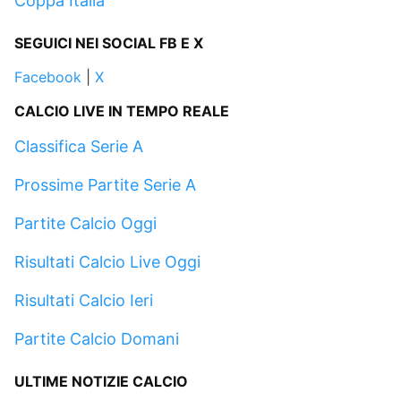
Coppa Italia
SEGUICI NEI SOCIAL FB E X
Facebook
|
X
CALCIO LIVE IN TEMPO REALE
Classifica Serie A
Prossime Partite Serie A
Partite Calcio Oggi
Risultati Calcio Live Oggi
Risultati Calcio Ieri
Partite Calcio Domani
ULTIME NOTIZIE CALCIO