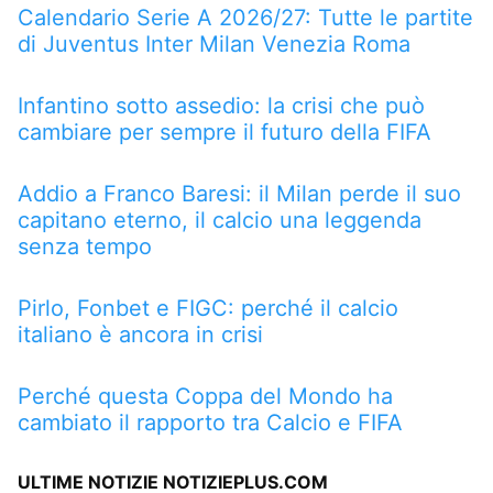
Calendario Serie A 2026/27: Tutte le partite
di Juventus Inter Milan Venezia Roma
Infantino sotto assedio: la crisi che può
cambiare per sempre il futuro della FIFA
Addio a Franco Baresi: il Milan perde il suo
capitano eterno, il calcio una leggenda
senza tempo
Pirlo, Fonbet e FIGC: perché il calcio
italiano è ancora in crisi
Perché questa Coppa del Mondo ha
cambiato il rapporto tra Calcio e FIFA
ULTIME NOTIZIE NOTIZIEPLUS.COM