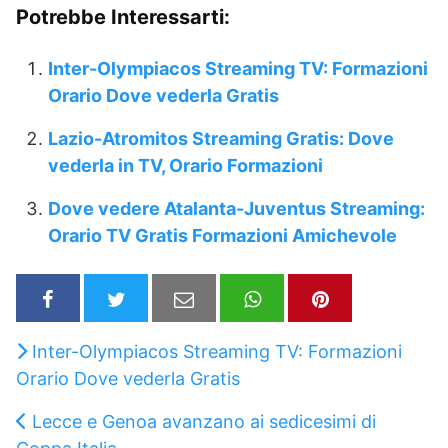
Potrebbe Interessarti:
Inter-Olympiacos Streaming TV: Formazioni
Orario Dove vederla Gratis
Lazio-Atromitos Streaming Gratis: Dove
vederla in TV, Orario Formazioni
Dove vedere Atalanta-Juventus Streaming:
Orario TV Gratis Formazioni Amichevole
Inter-Olympiacos Streaming TV: Formazioni
Orario Dove vederla Gratis
Lecce e Genoa avanzano ai sedicesimi di