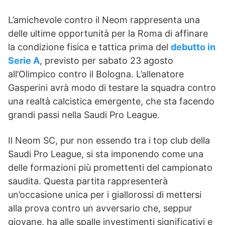
L’amichevole contro il Neom rappresenta una
delle ultime opportunità per la Roma di affinare
la condizione fisica e tattica prima del
debutto in
Serie A
, previsto per sabato 23 agosto
all’Olimpico contro il Bologna. L’allenatore
Gasperini avrà modo di testare la squadra contro
una realtà calcistica emergente, che sta facendo
grandi passi nella Saudi Pro League.
Il Neom SC, pur non essendo tra i top club della
Saudi Pro League, si sta imponendo come una
delle formazioni più promettenti del campionato
saudita. Questa partita rappresenterà
un’occasione unica per i giallorossi di mettersi
alla prova contro un avversario che, seppur
giovane, ha alle spalle investimenti significativi e