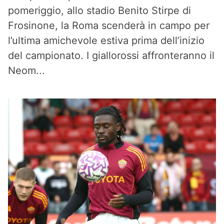
pomeriggio, allo stadio Benito Stirpe di
Frosinone, la Roma scenderà in campo per
l’ultima amichevole estiva prima dell’inizio
del campionato. I giallorossi affronteranno il
Neom...