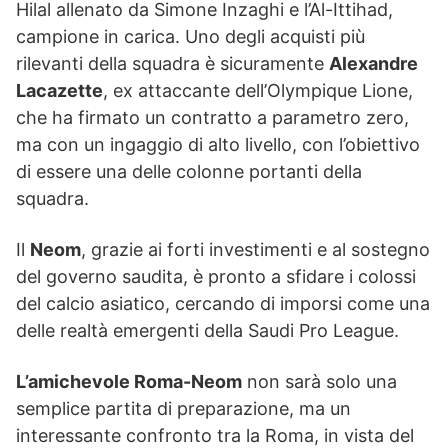
Hilal allenato da Simone Inzaghi e l’Al-Ittihad,
campione in carica. Uno degli acquisti più
rilevanti della squadra è sicuramente
Alexandre
Lacazette
, ex attaccante dell’Olympique Lione,
che ha firmato un contratto a parametro zero,
ma con un ingaggio di alto livello, con l’obiettivo
di essere una delle colonne portanti della
squadra.
Il
Neom
, grazie ai forti investimenti e al sostegno
del governo saudita, è pronto a sfidare i colossi
del calcio asiatico, cercando di imporsi come una
delle realtà emergenti della Saudi Pro League.
L’amichevole Roma-Neom
non sarà solo una
semplice partita di preparazione, ma un
interessante confronto tra la Roma, in vista del