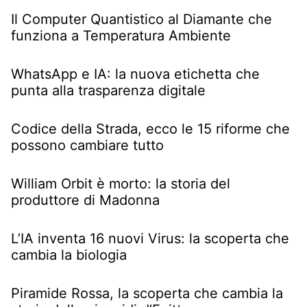
Il Computer Quantistico al Diamante che
funziona a Temperatura Ambiente
WhatsApp e IA: la nuova etichetta che
punta alla trasparenza digitale
Codice della Strada, ecco le 15 riforme che
possono cambiare tutto
William Orbit è morto: la storia del
produttore di Madonna
L’IA inventa 16 nuovi Virus: la scoperta che
cambia la biologia
Piramide Rossa, la scoperta che cambia la