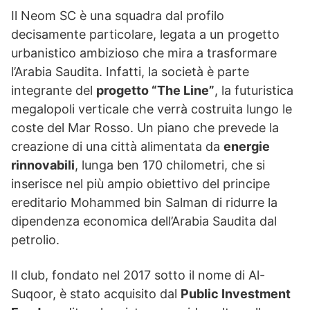
Il Neom SC è una squadra dal profilo
decisamente particolare, legata a un progetto
urbanistico ambizioso che mira a trasformare
l’Arabia Saudita. Infatti, la società è parte
integrante del
progetto “The Line”
, la futuristica
megalopoli verticale che verrà costruita lungo le
coste del Mar Rosso. Un piano che prevede la
creazione di una città alimentata da
energie
rinnovabili
, lunga ben 170 chilometri, che si
inserisce nel più ampio obiettivo del principe
ereditario Mohammed bin Salman di ridurre la
dipendenza economica dell’Arabia Saudita dal
petrolio.
Il club, fondato nel 2017 sotto il nome di Al-
Suqoor, è stato acquisito dal
Public Investment