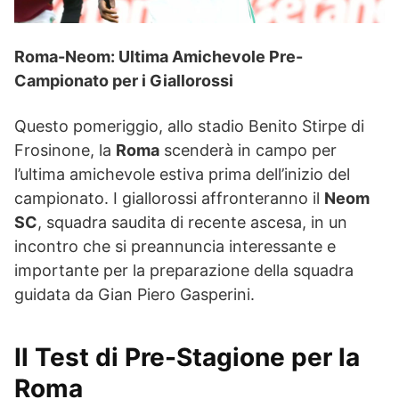
Roma-Neom: Ultima Amichevole Pre-
Campionato per i Giallorossi
Questo pomeriggio, allo stadio Benito Stirpe di
Frosinone, la
Roma
scenderà in campo per
l’ultima amichevole estiva prima dell’inizio del
campionato. I giallorossi affronteranno il
Neom
SC
, squadra saudita di recente ascesa, in un
incontro che si preannuncia interessante e
importante per la preparazione della squadra
guidata da Gian Piero Gasperini.
Il Test di Pre-Stagione per la
Roma