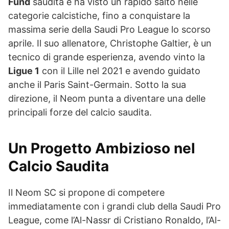
Fund
saudita e ha visto un rapido salto nelle
categorie calcistiche, fino a conquistare la
massima serie della Saudi Pro League lo scorso
aprile. Il suo allenatore, Christophe Galtier, è un
tecnico di grande esperienza, avendo vinto la
Ligue 1
con il Lille nel 2021 e avendo guidato
anche il Paris Saint-Germain. Sotto la sua
direzione, il Neom punta a diventare una delle
principali forze del calcio saudita.
Un Progetto Ambizioso nel
Calcio Saudita
Il Neom SC si propone di competere
immediatamente con i grandi club della Saudi Pro
League, come l’Al-Nassr di Cristiano Ronaldo, l’Al-