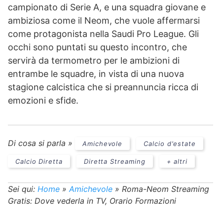
campionato di Serie A, e una squadra giovane e
ambiziosa come il Neom, che vuole affermarsi
come protagonista nella Saudi Pro League. Gli
occhi sono puntati su questo incontro, che
servirà da termometro per le ambizioni di
entrambe le squadre, in vista di una nuova
stagione calcistica che si preannuncia ricca di
emozioni e sfide.
Di cosa si parla »
Amichevole
Calcio d'estate
Calcio Diretta
Diretta Streaming
+ altri
Sei qui:
Home
»
Amichevole
»
Roma-Neom Streaming
Gratis: Dove vederla in TV, Orario Formazioni