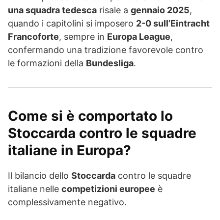
una squadra tedesca
risale a
gennaio 2025
,
quando i capitolini si imposero
2-0 sull’Eintracht
Francoforte
, sempre in
Europa League
,
confermando una tradizione favorevole contro
le formazioni della
Bundesliga
.
Come si è comportato lo
Stoccarda contro le squadre
italiane in Europa?
Il bilancio dello
Stoccarda
contro le squadre
italiane nelle
competizioni europee
è
complessivamente negativo.