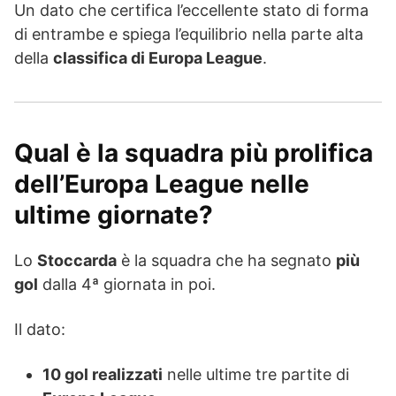
Un dato che certifica l’eccellente stato di forma
di entrambe e spiega l’equilibrio nella parte alta
della
classifica di Europa League
.
Qual è la squadra più prolifica
dell’Europa League nelle
ultime giornate?
Lo
Stoccarda
è la squadra che ha segnato
più
gol
dalla 4ª giornata in poi.
Il dato:
10 gol realizzati
nelle ultime tre partite di