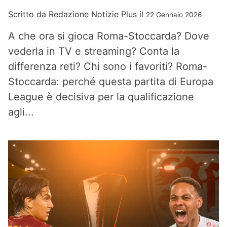
Scritto da
Redazione Notizie Plus
il
22 Gennaio 2026
A che ora si gioca Roma-Stoccarda? Dove
vederla in TV e streaming? Conta la
differenza reti? Chi sono i favoriti? Roma-
Stoccarda: perché questa partita di Europa
League è decisiva per la qualificazione
agli...