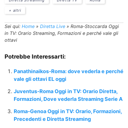
Diretta Streaming
Diretta TV
Roma
+ altri
Sei qui:
Home
»
Diretta Live
»
Roma-Stoccarda Oggi
in TV: Orario Streaming, Formazioni e perché vale gli
ottavi
Potrebbe Interessarti:
Panathinaikos-Roma: dove vederla e perché
vale gli ottavi EL oggi
Juventus-Roma Oggi in TV: Orario Diretta,
Formazioni, Dove vederla Streaming Serie A
Roma-Genoa Oggi in TV: Orario, Formazioni,
Precedenti e Diretta Streaming