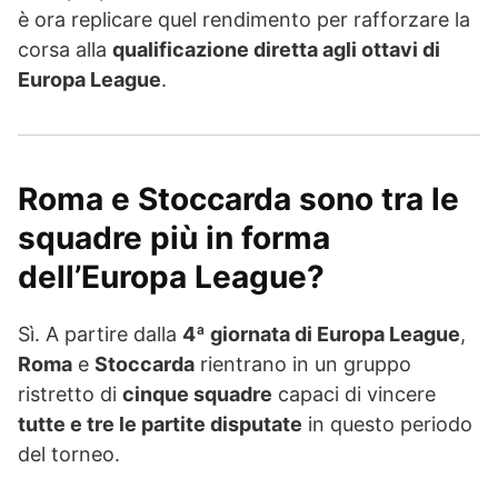
è ora replicare quel rendimento per rafforzare la
corsa alla
qualificazione diretta agli ottavi di
Europa League
.
Roma e Stoccarda sono tra le
squadre più in forma
dell’Europa League?
Sì. A partire dalla
4ª giornata di Europa League
,
Roma
e
Stoccarda
rientrano in un gruppo
ristretto di
cinque squadre
capaci di vincere
tutte e tre le partite disputate
in questo periodo
del torneo.