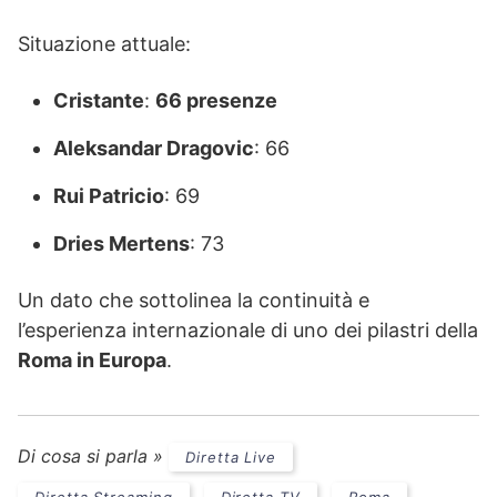
Situazione attuale:
Cristante
:
66 presenze
Aleksandar Dragovic
: 66
Rui Patricio
: 69
Dries Mertens
: 73
Un dato che sottolinea la continuità e
l’esperienza internazionale di uno dei pilastri della
Roma in Europa
.
Di cosa si parla »
Diretta Live