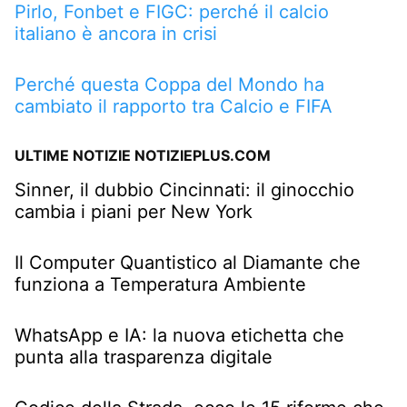
Pirlo, Fonbet e FIGC: perché il calcio
italiano è ancora in crisi
Perché questa Coppa del Mondo ha
cambiato il rapporto tra Calcio e FIFA
ULTIME NOTIZIE NOTIZIEPLUS.COM
Sinner, il dubbio Cincinnati: il ginocchio
cambia i piani per New York
Il Computer Quantistico al Diamante che
funziona a Temperatura Ambiente
WhatsApp e IA: la nuova etichetta che
punta alla trasparenza digitale