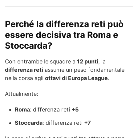
Perché la differenza reti può
essere decisiva tra Roma e
Stoccarda?
Con entrambe le squadre a
12 punti
, la
differenza reti
assume un peso fondamentale
nella corsa agli
ottavi di Europa League
.
Attualmente:
Roma
: differenza reti
+5
Stoccarda
: differenza reti
+7