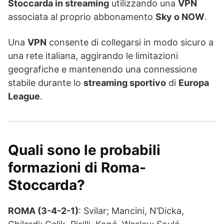
Stoccarda in streaming
utilizzando una
VPN
associata al proprio abbonamento
Sky o NOW
.
Una
VPN
consente di collegarsi in modo sicuro a
una rete italiana, aggirando le limitazioni
geografiche e mantenendo una connessione
stabile durante lo
streaming sportivo
di
Europa
League
.
Quali sono le probabili
formazioni di Roma-
Stoccarda?
ROMA (3-4-2-1)
: Svilar; Mancini, N’Dicka,