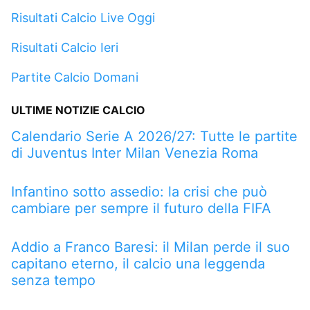
Risultati Calcio Live Oggi
Risultati Calcio Ieri
Partite Calcio Domani
ULTIME NOTIZIE CALCIO
Calendario Serie A 2026/27: Tutte le partite
di Juventus Inter Milan Venezia Roma
Infantino sotto assedio: la crisi che può
cambiare per sempre il futuro della FIFA
Addio a Franco Baresi: il Milan perde il suo
capitano eterno, il calcio una leggenda
senza tempo