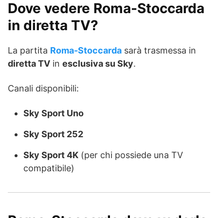
Dove vedere Roma-Stoccarda
in diretta TV?
La partita
Roma-Stoccarda
sarà trasmessa in
diretta TV
in
esclusiva su Sky
.
Canali disponibili:
Sky Sport Uno
Sky Sport 252
Sky Sport 4K
(per chi possiede una TV
compatibile)