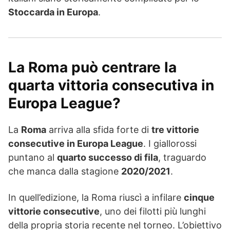
Stoccarda in Europa
.
La Roma può centrare la
quarta vittoria consecutiva in
Europa League?
La
Roma
arriva alla sfida forte di
tre vittorie
consecutive in Europa League
. I giallorossi
puntano al
quarto successo di fila
, traguardo
che manca dalla stagione
2020/2021
.
In quell’edizione, la Roma riuscì a infilare
cinque
vittorie consecutive
, uno dei filotti più lunghi
della propria storia recente nel torneo. L’obiettivo