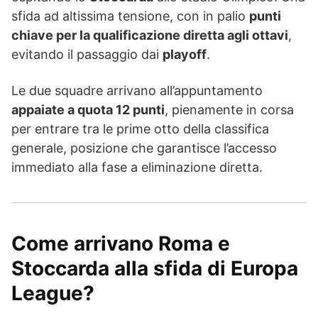
sfida ad altissima tensione, con in palio
punti
chiave per la qualificazione diretta agli ottavi
,
evitando il passaggio dai
playoff
.
Le due squadre arrivano all’appuntamento
appaiate a quota 12 punti
, pienamente in corsa
per entrare tra le prime otto della classifica
generale, posizione che garantisce l’accesso
immediato alla fase a eliminazione diretta.
Come arrivano Roma e
Stoccarda alla sfida di Europa
League?