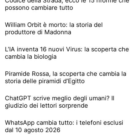
Codice della Strada, ecco le 15 riforme che
possono cambiare tutto
William Orbit è morto: la storia del
produttore di Madonna
L’IA inventa 16 nuovi Virus: la scoperta che
cambia la biologia
Piramide Rossa, la scoperta che cambia la
storia delle piramidi d’Egitto
ChatGPT scrive meglio degli umani? Il
giudizio dei lettori sorprende
WhatsApp cambia tutto: i telefoni esclusi
dal 10 agosto 2026