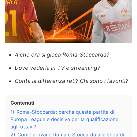
A che ora si gioca Roma-Stoccarda?
Dove vederla in TV e streaming?
Conta la differenza reti? Chi sono i favoriti?
Contenuti
1)
Roma-Stoccarda: perché questa partita di
Europa League è decisiva per la qualificazione
agli ottavi?
2)
Come arrivano Roma e Stoccarda alla sfida di