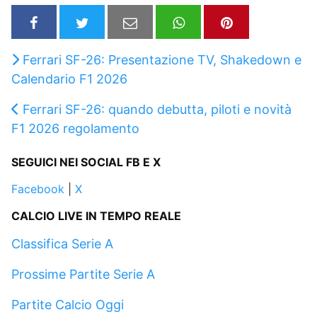
Ferrari SF-26: Presentazione TV, Shakedown e
Calendario F1 2026
Ferrari SF-26: quando debutta, piloti e novità
F1 2026 regolamento
SEGUICI NEI SOCIAL FB E X
Facebook
|
X
CALCIO LIVE IN TEMPO REALE
Classifica Serie A
Prossime Partite Serie A
Partite Calcio Oggi