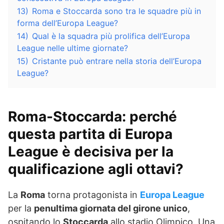
13)
Roma e Stoccarda sono tra le squadre più in
forma dell’Europa League?
14)
Qual è la squadra più prolifica dell’Europa
League nelle ultime giornate?
15)
Cristante può entrare nella storia dell’Europa
League?
Roma-Stoccarda: perché
questa partita di Europa
League è decisiva per la
qualificazione agli ottavi?
La
Roma
torna protagonista in
Europa League
per la
penultima giornata del girone unico
,
ospitando lo
Stoccarda
allo stadio Olimpico. Una