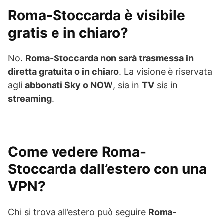
Roma-Stoccarda è visibile
gratis e in chiaro?
No.
Roma-Stoccarda non sarà trasmessa in
diretta gratuita o in chiaro
. La visione è riservata
agli
abbonati Sky o NOW
, sia in
TV
sia in
streaming
.
Come vedere Roma-
Stoccarda dall’estero con una
VPN?
Chi si trova all’estero può seguire
Roma-