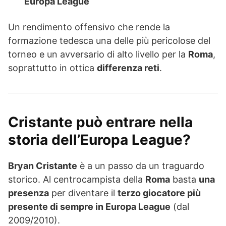
Europa League
Un rendimento offensivo che rende la
formazione tedesca una delle più pericolose del
torneo e un avversario di alto livello per la
Roma
,
soprattutto in ottica
differenza reti
.
Cristante può entrare nella
storia dell’Europa League?
Bryan Cristante
è a un passo da un traguardo
storico. Al centrocampista della
Roma
basta
una
presenza
per diventare il
terzo giocatore più
presente di sempre in Europa League
(dal
2009/2010).