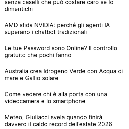
senza caselli che può costare caro se lo
dimentichi
AMD sfida NVIDIA: perché gli agenti IA
superano i chatbot tradizionali
Le tue Password sono Online? Il controllo
gratuito che pochi fanno
Australia crea Idrogeno Verde con Acqua di
mare e Gallio solare
Come vedere chi è alla porta con una
videocamera e lo smartphone
Meteo, Giuliacci svela quando finirà
davvero il caldo record dell’estate 2026