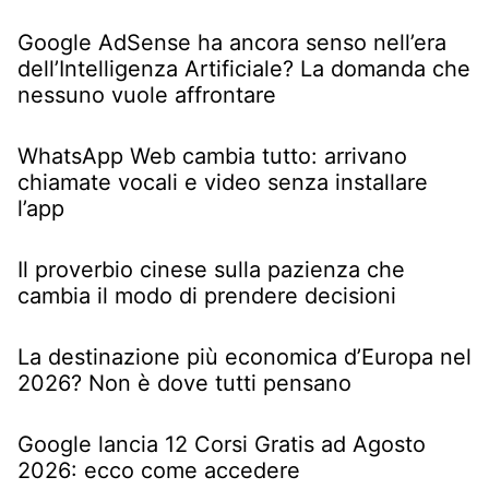
Google AdSense ha ancora senso nell’era
dell’Intelligenza Artificiale? La domanda che
nessuno vuole affrontare
WhatsApp Web cambia tutto: arrivano
chiamate vocali e video senza installare
l’app
Il proverbio cinese sulla pazienza che
cambia il modo di prendere decisioni
La destinazione più economica d’Europa nel
2026? Non è dove tutti pensano
Google lancia 12 Corsi Gratis ad Agosto
2026: ecco come accedere