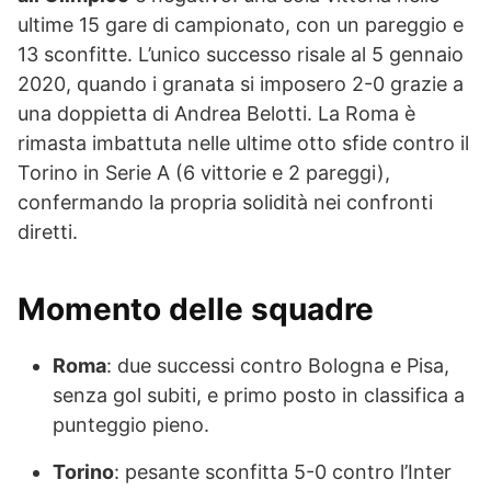
ultime 15 gare di campionato, con un pareggio e
13 sconfitte. L’unico successo risale al 5 gennaio
2020, quando i granata si imposero 2-0 grazie a
una doppietta di Andrea Belotti. La Roma è
rimasta imbattuta nelle ultime otto sfide contro il
Torino in Serie A (6 vittorie e 2 pareggi),
confermando la propria solidità nei confronti
diretti.
Momento delle squadre
Roma
: due successi contro Bologna e Pisa,
senza gol subiti, e primo posto in classifica a
punteggio pieno.
Torino
: pesante sconfitta 5-0 contro l’Inter