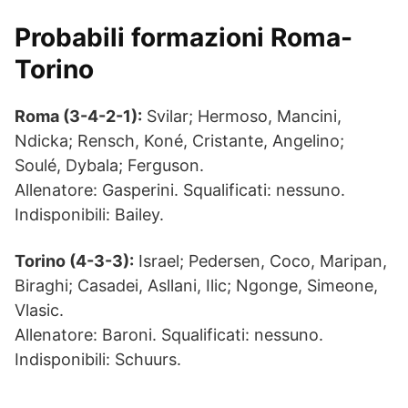
Probabili formazioni Roma-
Torino
Roma (3-4-2-1):
Svilar; Hermoso, Mancini,
Ndicka; Rensch, Koné, Cristante, Angelino;
Soulé, Dybala; Ferguson.
Allenatore: Gasperini. Squalificati: nessuno.
Indisponibili: Bailey.
Torino (4-3-3):
Israel; Pedersen, Coco, Maripan,
Biraghi; Casadei, Asllani, Ilic; Ngonge, Simeone,
Vlasic.
Allenatore: Baroni. Squalificati: nessuno.
Indisponibili: Schuurs.