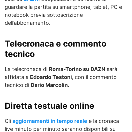
guardare la partita su smartphone, tablet, PC e
notebook previa sottoscrizione
dell’abbonamento.
Telecronaca e commento
tecnico
La telecronaca di
Roma-Torino su DAZN
sarà
affidata a
Edoardo Testoni
, con il commento
tecnico di
Dario Marcolin
.
Diretta testuale online
Gli
aggiornamenti in tempo reale
e la cronaca
live minuto per minuto saranno disponibili su