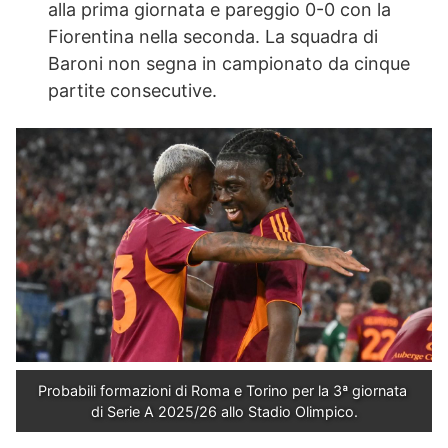
alla prima giornata e pareggio 0-0 con la
Fiorentina nella seconda. La squadra di
Baroni non segna in campionato da cinque
partite consecutive.
Probabili formazioni di Roma e Torino per la 3ª giornata 
di Serie A 2025/26 allo Stadio Olimpico.