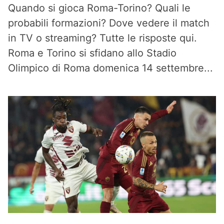
Quando si gioca Roma-Torino? Quali le
probabili formazioni? Dove vedere il match
in TV o streaming? Tutte le risposte qui.
Roma e Torino si sfidano allo Stadio
Olimpico di Roma domenica 14 settembre...