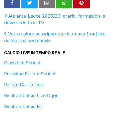
Atalanta-Lecce 2025/26: orario, formazioni e
dove vederla in TV
Vetro solare autoriparante: la nuova frontiera
dell’edilizia sostenibile
CALCIO LIVE IN TEMPO REALE
Classifica Serie A
Prossime Partite Serie A
Partite Calcio Oggi
Risultati Calcio Live Oggi
Risultati Calcio Ieri