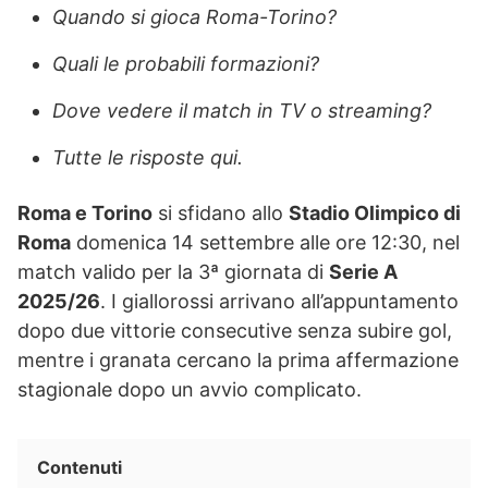
Quando si gioca Roma-Torino?
Quali le probabili formazioni?
Dove vedere il match in TV o streaming?
Tutte le risposte qui.
Roma e Torino
si sfidano allo
Stadio Olimpico di
Roma
domenica 14 settembre alle ore 12:30, nel
match valido per la 3ª giornata di
Serie A
2025/26
. I giallorossi arrivano all’appuntamento
dopo due vittorie consecutive senza subire gol,
mentre i granata cercano la prima affermazione
stagionale dopo un avvio complicato.
Contenuti