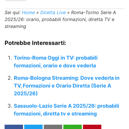
Sei qui:
Home
»
Diretta Live
»
Roma-Torino Serie A
2025/26: orario, probabili formazioni, diretta TV e
streaming
Potrebbe Interessarti:
Torino-Roma Oggi in TV: probabili
formazioni, orario e dove vederla
Roma-Bologna Streaming: Dove vederla in
TV, Formazioni e Orario Diretta (Serie A
2025/26)
Sassuolo-Lazio Serie A 2025/26: probabili
formazioni, diretta tv e streaming