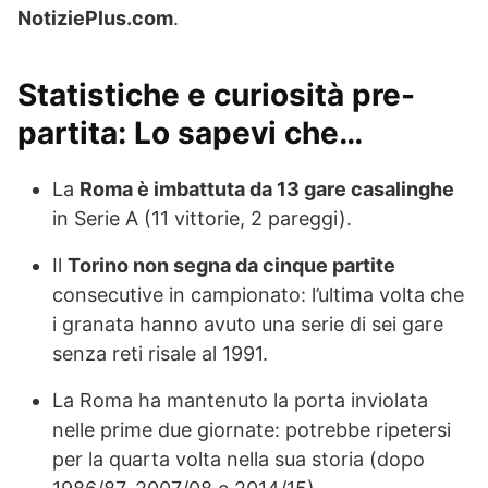
NotiziePlus.com
.
Statistiche e curiosità pre-
partita: Lo sapevi che…
La
Roma è imbattuta da 13 gare casalinghe
in Serie A (11 vittorie, 2 pareggi).
Il
Torino non segna da cinque partite
consecutive in campionato: l’ultima volta che
i granata hanno avuto una serie di sei gare
senza reti risale al 1991.
La Roma ha mantenuto la porta inviolata
nelle prime due giornate: potrebbe ripetersi
per la quarta volta nella sua storia (dopo