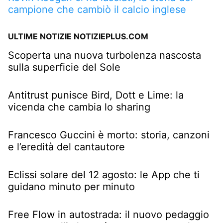
campione che cambiò il calcio inglese
ULTIME NOTIZIE NOTIZIEPLUS.COM
Scoperta una nuova turbolenza nascosta
sulla superficie del Sole
Antitrust punisce Bird, Dott e Lime: la
vicenda che cambia lo sharing
Francesco Guccini è morto: storia, canzoni
e l’eredità del cantautore
Eclissi solare del 12 agosto: le App che ti
guidano minuto per minuto
Free Flow in autostrada: il nuovo pedaggio