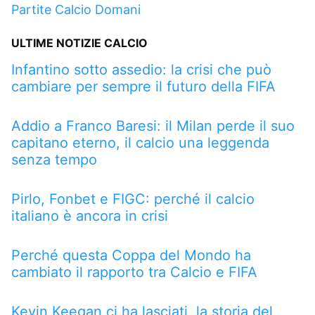
Partite Calcio Domani
ULTIME NOTIZIE CALCIO
Infantino sotto assedio: la crisi che può
cambiare per sempre il futuro della FIFA
Addio a Franco Baresi: il Milan perde il suo
capitano eterno, il calcio una leggenda
senza tempo
Pirlo, Fonbet e FIGC: perché il calcio
italiano è ancora in crisi
Perché questa Coppa del Mondo ha
cambiato il rapporto tra Calcio e FIFA
Kevin Keegan ci ha lasciati, la storia del