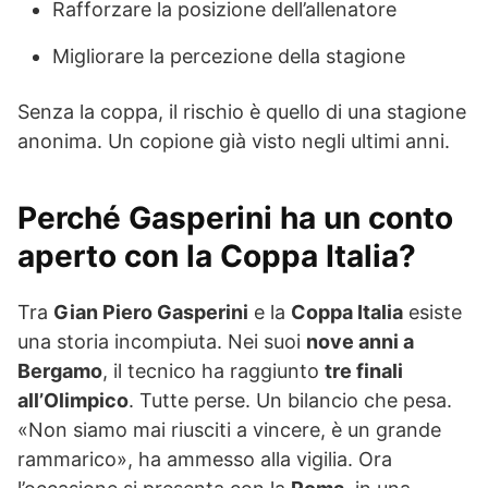
Rafforzare la posizione dell’allenatore
Migliorare la percezione della stagione
Senza la coppa, il rischio è quello di una stagione
anonima. Un copione già visto negli ultimi anni.
Perché Gasperini ha un conto
aperto con la Coppa Italia?
Tra
Gian Piero Gasperini
e la
Coppa Italia
esiste
una storia incompiuta. Nei suoi
nove anni a
Bergamo
, il tecnico ha raggiunto
tre finali
all’Olimpico
. Tutte perse. Un bilancio che pesa.
«Non siamo mai riusciti a vincere, è un grande
rammarico», ha ammesso alla vigilia. Ora