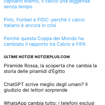
capitano eterno, il calcio una leggenda
senza tempo
Pirlo, Fonbet e FIGC: perché il calcio
italiano è ancora in crisi
Perché questa Coppa del Mondo ha
cambiato il rapporto tra Calcio e FIFA
ULTIME NOTIZIE NOTIZIEPLUS.COM
Piramide Rossa, la scoperta che cambia la
storia delle piramidi d’Egitto
ChatGPT scrive meglio degli umani? Il
giudizio dei lettori sorprende
WhatsApp cambia tutto: i telefoni esclusi