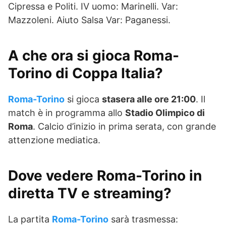
Cipressa e Politi. IV uomo: Marinelli. Var:
Mazzoleni. Aiuto Salsa Var: Paganessi.
A che ora si gioca Roma-
Torino di Coppa Italia?
Roma-Torino
si gioca
stasera alle ore 21:00
. Il
match è in programma allo
Stadio Olimpico di
Roma
. Calcio d’inizio in prima serata, con grande
attenzione mediatica.
Dove vedere Roma-Torino in
diretta TV e streaming?
La partita
Roma-Torino
sarà trasmessa: