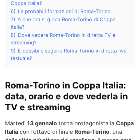
Coppa Italia?
6)
Le probabili formazioni di Roma-Torino
7)
A che ora si gioca Roma-Torino di Coppa
Italia?
8)
Dove vedere Roma-Torino in diretta TV e
streaming?
9)
È possibile seguire Roma-Torino in diretta live
testuale?
Roma-Torino in Coppa Italia:
data, orario e dove vederla in
TV e streaming
Martedì
13 gennaio
torna protagonista la
Coppa
Italia
con l’ottavo di finale
Roma-Torino
, una