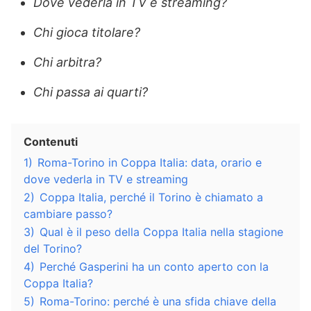
Dove vederla in TV e streaming?
Chi gioca titolare?
Chi arbitra?
Chi passa ai quarti?
Contenuti
1)
Roma-Torino in Coppa Italia: data, orario e
dove vederla in TV e streaming
2)
Coppa Italia, perché il Torino è chiamato a
cambiare passo?
3)
Qual è il peso della Coppa Italia nella stagione
del Torino?
4)
Perché Gasperini ha un conto aperto con la
Coppa Italia?
5)
Roma-Torino: perché è una sfida chiave della