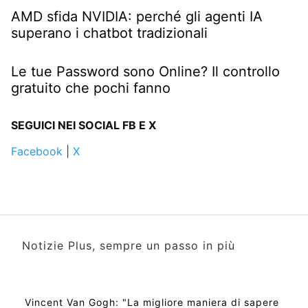
AMD sfida NVIDIA: perché gli agenti IA
superano i chatbot tradizionali
Le tue Password sono Online? Il controllo
gratuito che pochi fanno
SEGUICI NEI SOCIAL FB E X
Facebook
|
X
Notizie Plus, sempre un passo in più
Vincent Van Gogh: "La migliore maniera di sapere