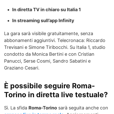
In diretta TV in chiaro su Italia 1
In streaming sull’app Infinity
La gara sarà visibile gratuitamente, senza
abbonamenti aggiuntivi. Telecronaca: Riccardo
Trevisani e Simone Tiribocchi. Su Italia 1, studio
condotto da Monica Bertini e con Cristian
Panucci, Serse Cosmi, Sandro Sabatini e
Graziano Cesari.
È possibile seguire Roma-
Torino in diretta live testuale?
Sì. La sfida
Roma-Torino
sarà seguita anche con