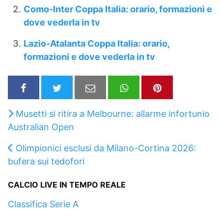
Como-Inter Coppa Italia: orario, formazioni e
dove vederla in tv
Lazio-Atalanta Coppa Italia: orario,
formazioni e dove vederla in tv
Musetti si ritira a Melbourne: allarme infortunio
Australian Open
Olimpionici esclusi da Milano-Cortina 2026:
bufera sui tedofori
CALCIO LIVE IN TEMPO REALE
Classifica Serie A