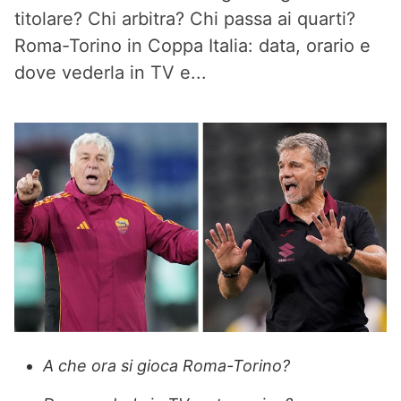
titolare? Chi arbitra? Chi passa ai quarti?
Roma-Torino in Coppa Italia: data, orario e
dove vederla in TV e...
A che ora si gioca Roma-Torino?