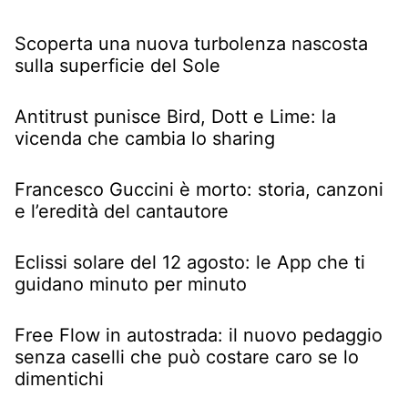
Scoperta una nuova turbolenza nascosta
sulla superficie del Sole
Antitrust punisce Bird, Dott e Lime: la
vicenda che cambia lo sharing
Francesco Guccini è morto: storia, canzoni
e l’eredità del cantautore
Eclissi solare del 12 agosto: le App che ti
guidano minuto per minuto
Free Flow in autostrada: il nuovo pedaggio
senza caselli che può costare caro se lo
dimentichi