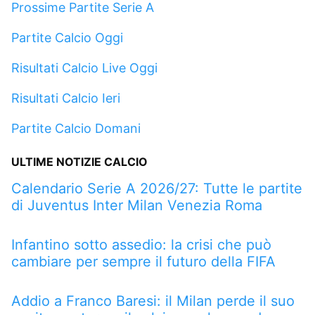
Prossime Partite Serie A
Partite Calcio Oggi
Risultati Calcio Live Oggi
Risultati Calcio Ieri
Partite Calcio Domani
ULTIME NOTIZIE CALCIO
Calendario Serie A 2026/27: Tutte le partite
di Juventus Inter Milan Venezia Roma
Infantino sotto assedio: la crisi che può
cambiare per sempre il futuro della FIFA
Addio a Franco Baresi: il Milan perde il suo