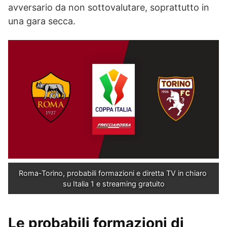
avversario da non sottovalutare, soprattutto in
una gara secca.
Roma-Torino, probabili formazioni e diretta TV in chiaro 
su Italia 1 e streaming gratuito
Le probabili formazioni di