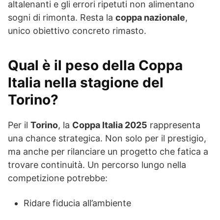
altalenanti e gli errori ripetuti non alimentano
sogni di rimonta. Resta la
coppa nazionale
,
unico obiettivo concreto rimasto.
Qual è il peso della Coppa
Italia nella stagione del
Torino?
Per il
Torino
, la
Coppa Italia 2025
rappresenta
una chance strategica. Non solo per il prestigio,
ma anche per rilanciare un progetto che fatica a
trovare continuità. Un percorso lungo nella
competizione potrebbe:
Ridare fiducia all’ambiente