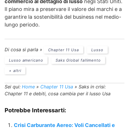
commercio al dettaglio di lusso
negli Stati Uniti.
Il piano mira a preservare il valore dei marchi e a
garantire la sostenibilità del business nel medio-
lungo periodo.
Di cosa si parla »
Chapter 11 Usa
Lusso
Lusso americano
Saks Global fallimento
+ altri
Sei qui:
Home
»
Chapter 11 Usa
»
Saks in crisi:
Chapter 11 e debiti, cosa cambia per il lusso Usa
Potrebbe Interessarti:
Crisi Carburante Aereo: Voli Cancellati e