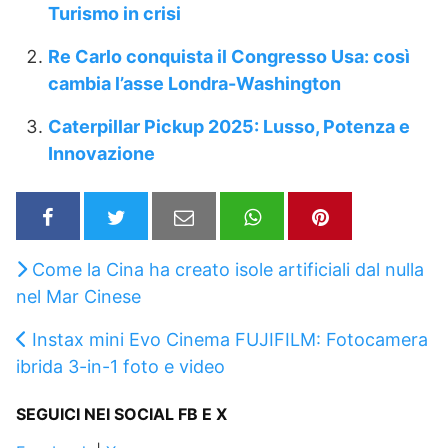
Turismo in crisi
Re Carlo conquista il Congresso Usa: così
cambia l’asse Londra-Washington
Caterpillar Pickup 2025: Lusso, Potenza e
Innovazione
Come la Cina ha creato isole artificiali dal nulla
nel Mar Cinese
Instax mini Evo Cinema FUJIFILM: Fotocamera
ibrida 3-in-1 foto e video
SEGUICI NEI SOCIAL FB E X