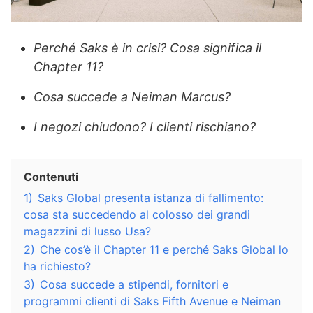
Perché Saks è in crisi? Cosa significa il
Chapter 11?
Cosa succede a Neiman Marcus?
I negozi chiudono? I clienti rischiano?
Contenuti
1)
Saks Global presenta istanza di fallimento:
cosa sta succedendo al colosso dei grandi
magazzini di lusso Usa?
2)
Che cos’è il Chapter 11 e perché Saks Global lo
ha richiesto?
3)
Cosa succede a stipendi, fornitori e
programmi clienti di Saks Fifth Avenue e Neiman