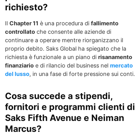
richiesto?
Il
Chapter 11
è una procedura di
fallimento
controllato
che consente alle aziende di
continuare a operare mentre riorganizzano il
proprio debito. Saks Global ha spiegato che la
richiesta è funzionale a un piano di
risanamento
finanziario
e di rilancio del business nel
mercato
del lusso
, in una fase di forte pressione sui conti.
Cosa succede a stipendi,
fornitori e programmi clienti di
Saks Fifth Avenue e Neiman
Marcus?