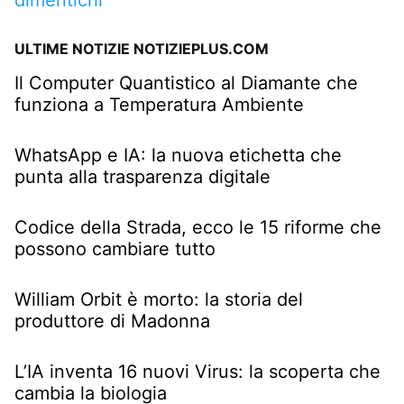
ULTIME NOTIZIE NOTIZIEPLUS.COM
Il Computer Quantistico al Diamante che
funziona a Temperatura Ambiente
WhatsApp e IA: la nuova etichetta che
punta alla trasparenza digitale
Codice della Strada, ecco le 15 riforme che
possono cambiare tutto
William Orbit è morto: la storia del
produttore di Madonna
L’IA inventa 16 nuovi Virus: la scoperta che
cambia la biologia