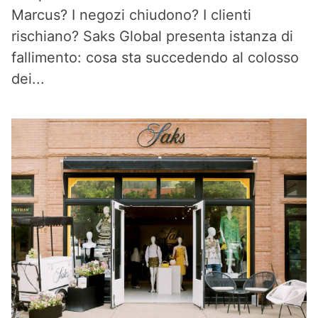
Marcus? I negozi chiudono? I clienti
rischiano? Saks Global presenta istanza di
fallimento: cosa sta succedendo al colosso
dei...