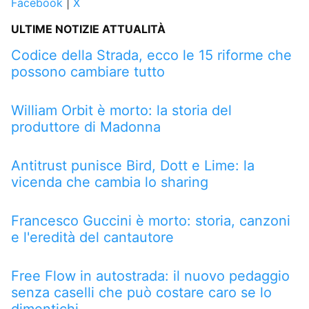
Facebook
|
X
ULTIME NOTIZIE ATTUALITÀ
Codice della Strada, ecco le 15 riforme che
possono cambiare tutto
William Orbit è morto: la storia del
produttore di Madonna
Antitrust punisce Bird, Dott e Lime: la
vicenda che cambia lo sharing
Francesco Guccini è morto: storia, canzoni
e l'eredità del cantautore
Free Flow in autostrada: il nuovo pedaggio
senza caselli che può costare caro se lo
dimentichi