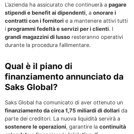
L’azienda ha assicurato che continuerà a
pagare
stipendi e benefit ai dipendenti
, a
onorare i
contratti con i fornitori
e a mantenere attivi tutti
i
programmi fedeltà e servizi per i clienti
. I
grandi magazzini di lusso
resteranno operativi
durante la procedura fallimentare.
Qual è il piano di
finanziamento annunciato da
Saks Global?
Saks Global ha comunicato di aver ottenuto un
finanziamento da circa 1,75 miliardi di dollari
da
parte dei creditori. La nuova liquidità servirà a
sostenere le operazioni
, garantire la
continuità