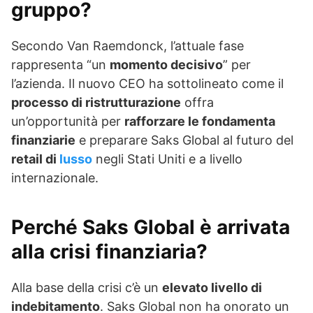
gruppo?
Secondo Van Raemdonck, l’attuale fase
rappresenta “un
momento decisivo
” per
l’azienda. Il nuovo CEO ha sottolineato come il
processo di ristrutturazione
offra
un’opportunità per
rafforzare le fondamenta
finanziarie
e preparare Saks Global al futuro del
retail di
lusso
negli Stati Uniti e a livello
internazionale.
Perché Saks Global è arrivata
alla crisi finanziaria?
Alla base della crisi c’è un
elevato livello di
indebitamento
. Saks Global non ha onorato un