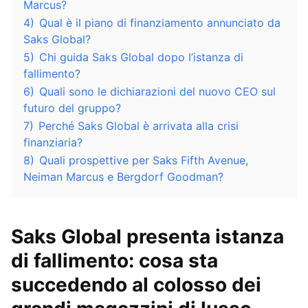
Marcus?
4)
Qual è il piano di finanziamento annunciato da
Saks Global?
5)
Chi guida Saks Global dopo l’istanza di
fallimento?
6)
Quali sono le dichiarazioni del nuovo CEO sul
futuro del gruppo?
7)
Perché Saks Global è arrivata alla crisi
finanziaria?
8)
Quali prospettive per Saks Fifth Avenue,
Neiman Marcus e Bergdorf Goodman?
Saks Global presenta istanza
di fallimento: cosa sta
succedendo al colosso dei