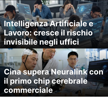
Intelligenza Artificiale e
Lavoro: cresce il rischio
invisibile negli uffici
Cina supera Neuralink con
il primo chip cerebrale
commerciale