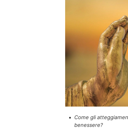
Come gli atteggiamenti
benessere?