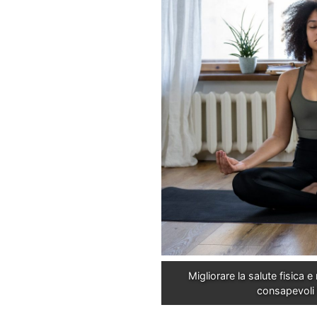
Migliorare la salute fisica 
consapevoli 