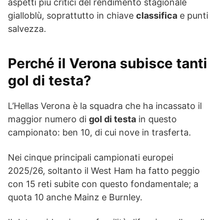
aspetti più critici del rendimento stagionale
gialloblù, soprattutto in chiave
classifica
e punti
salvezza.
Perché il Verona subisce tanti
gol di testa?
L’Hellas Verona è la squadra che ha incassato il
maggior numero di
gol di testa
in questo
campionato: ben 10, di cui nove in trasferta.
Nei cinque principali campionati europei
2025/26, soltanto il West Ham ha fatto peggio
con 15 reti subite con questo fondamentale; a
quota 10 anche Mainz e Burnley.