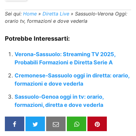
Sei qui:
Home
»
Diretta Live
»
Sassuolo-Verona Oggi:
orario tv, formazioni e dove vederla
Potrebbe Interessarti:
Verona-Sassuolo: Streaming TV 2025,
Probabili Formazioni e Diretta Serie A
Cremonese-Sassuolo oggi in diretta: orario,
formazioni e dove vederla
Sassuolo-Genoa oggi in tv: orario,
formazioni, diretta e dove vederla