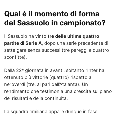
Qual è il momento di forma
del Sassuolo in campionato?
Il Sassuolo ha vinto
tre delle ultime quattro
partite di Serie A
, dopo una serie precedente di
sette gare senza successi (tre pareggi e quattro
sconfitte).
Dalla 22ª giornata in avanti, soltanto l’Inter ha
ottenuto più vittorie (quattro) rispetto ai
neroverdi (tre, al pari dell’Atalanta). Un
rendimento che testimonia una crescita sul piano
dei risultati e della continuità.
La squadra emiliana appare dunque in fase