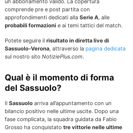
un abbonamento valido. La copertura
comprende pre e post partita con
approfondimenti dedicati alla
Serie A
, alle
probabili formazioni
e ai temi tattici del match.
Potete seguire il
risultato in diretta live di
Sassuolo-Verona
, attraverso la
pagina dedicata
sul nostro sito
NotiziePlus.com
.
Qual è il momento di forma
del Sassuolo?
Il
Sassuolo
arriva all’appuntamento con un
bilancio positivo nelle ultime uscite. Dopo una
fase complicata, la squadra guidata da Fabio
Grosso ha conquistato
tre vittorie nelle ultime