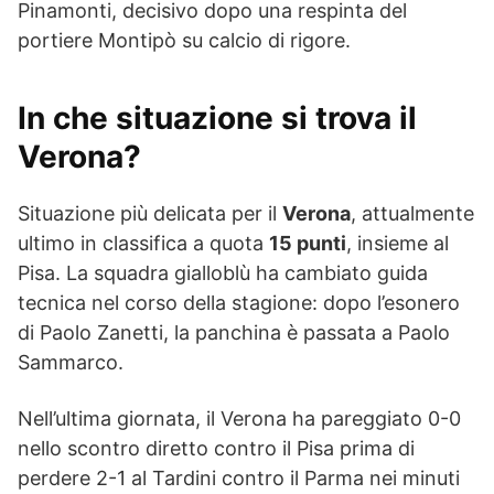
Pinamonti, decisivo dopo una respinta del
portiere Montipò su calcio di rigore.
In che situazione si trova il
Verona?
Situazione più delicata per il
Verona
, attualmente
ultimo in classifica a quota
15 punti
, insieme al
Pisa. La squadra gialloblù ha cambiato guida
tecnica nel corso della stagione: dopo l’esonero
di Paolo Zanetti, la panchina è passata a Paolo
Sammarco.
Nell’ultima giornata, il Verona ha pareggiato 0-0
nello scontro diretto contro il Pisa prima di
perdere 2-1 al Tardini contro il Parma nei minuti