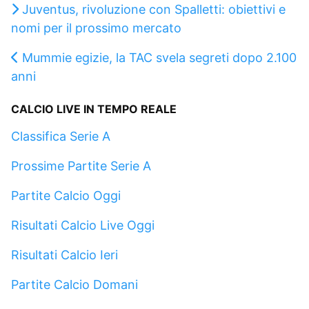
Juventus, rivoluzione con Spalletti: obiettivi e
nomi per il prossimo mercato
Mummie egizie, la TAC svela segreti dopo 2.100
anni
CALCIO LIVE IN TEMPO REALE
Classifica Serie A
Prossime Partite Serie A
Partite Calcio Oggi
Risultati Calcio Live Oggi
Risultati Calcio Ieri
Partite Calcio Domani