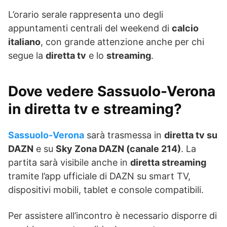
L’orario serale rappresenta uno degli
appuntamenti centrali del weekend di
calcio
italiano
, con grande attenzione anche per chi
segue la
diretta tv
e lo
streaming
.
Dove vedere Sassuolo-Verona
in diretta tv e streaming?
Sassuolo-Verona
sarà trasmessa in
diretta tv su
DAZN
e su
Sky Zona DAZN (canale 214)
. La
partita sarà visibile anche in
diretta streaming
tramite l’app ufficiale di DAZN su smart TV,
dispositivi mobili, tablet e console compatibili.
Per assistere all’incontro è necessario disporre di