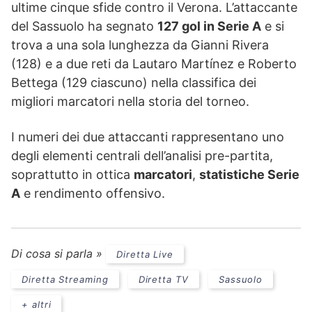
ultime cinque sfide contro il Verona. L’attaccante
del Sassuolo ha segnato
127 gol in Serie A
e si
trova a una sola lunghezza da Gianni Rivera
(128) e a due reti da Lautaro Martínez e Roberto
Bettega (129 ciascuno) nella classifica dei
migliori marcatori nella storia del torneo.
I numeri dei due attaccanti rappresentano uno
degli elementi centrali dell’analisi pre-partita,
soprattutto in ottica
marcatori
,
statistiche Serie
A
e rendimento offensivo.
Di cosa si parla »
Diretta Live
Diretta Streaming
Diretta TV
Sassuolo
+ altri