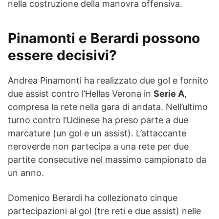
nella costruzione della manovra offensiva.
Pinamonti e Berardi possono
essere decisivi?
Andrea Pinamonti ha realizzato due gol e fornito
due assist contro l’Hellas Verona in
Serie A
,
compresa la rete nella gara di andata. Nell’ultimo
turno contro l’Udinese ha preso parte a due
marcature (un gol e un assist). L’attaccante
neroverde non partecipa a una rete per due
partite consecutive nel massimo campionato da
un anno.
Domenico Berardi ha collezionato cinque
partecipazioni al gol (tre reti e due assist) nelle