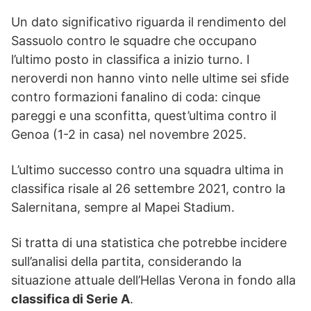
Un dato significativo riguarda il rendimento del
Sassuolo contro le squadre che occupano
l’ultimo posto in classifica a inizio turno. I
neroverdi non hanno vinto nelle ultime sei sfide
contro formazioni fanalino di coda: cinque
pareggi e una sconfitta, quest’ultima contro il
Genoa (1-2 in casa) nel novembre 2025.
L’ultimo successo contro una squadra ultima in
classifica risale al 26 settembre 2021, contro la
Salernitana, sempre al Mapei Stadium.
Si tratta di una statistica che potrebbe incidere
sull’analisi della partita, considerando la
situazione attuale dell’Hellas Verona in fondo alla
classifica di Serie A
.