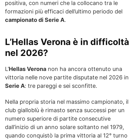
positiva, con numeri che la collocano tra le
formazioni più efficaci dell’ultimo periodo del
campionato di Serie A
.
L’Hellas Verona è in difficoltà
nel 2026?
L’
Hellas Verona
non ha ancora ottenuto una
vittoria nelle nove partite disputate nel 2026 in
Serie A
: tre pareggi e sei sconfitte.
Nella propria storia nel massimo campionato, il
club gialloblù è rimasto senza successi per un
numero superiore di partite consecutive
dall’inizio di un anno solare soltanto nel 1979,
quando conquistò la prima vittoria al 12° turno