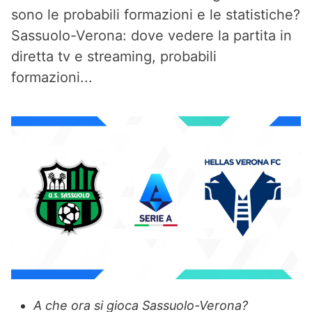
sono le probabili formazioni e le statistiche?
Sassuolo-Verona: dove vedere la partita in
diretta tv e streaming, probabili
formazioni...
A che ora si gioca Sassuolo-Verona?