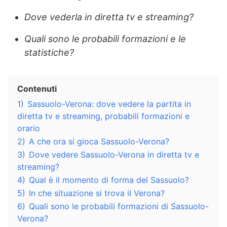
Dove vederla in diretta tv e streaming?
Quali sono le probabili formazioni e le
statistiche?
Contenuti
1)
Sassuolo-Verona: dove vedere la partita in
diretta tv e streaming, probabili formazioni e
orario
2)
A che ora si gioca Sassuolo-Verona?
3)
Dove vedere Sassuolo-Verona in diretta tv e
streaming?
4)
Qual è il momento di forma del Sassuolo?
5)
In che situazione si trova il Verona?
6)
Quali sono le probabili formazioni di Sassuolo-
Verona?