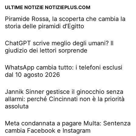
ULTIME NOTIZIE NOTIZIEPLUS.COM
Piramide Rossa, la scoperta che cambia la
storia delle piramidi d’Egitto
ChatGPT scrive meglio degli umani? Il
giudizio dei lettori sorprende
WhatsApp cambia tutto: i telefoni esclusi
dal 10 agosto 2026
Jannik Sinner gestisce il ginocchio senza
allarmi: perché Cincinnati non è la priorità
assoluta
Meta condannata a pagare Multa: Sentenza
cambia Facebook e Instagram