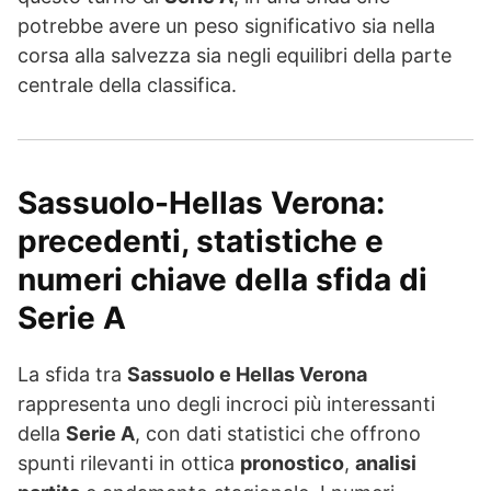
potrebbe avere un peso significativo sia nella
corsa alla salvezza sia negli equilibri della parte
centrale della classifica.
Sassuolo-Hellas Verona:
precedenti, statistiche e
numeri chiave della sfida di
Serie A
La sfida tra
Sassuolo e Hellas Verona
rappresenta uno degli incroci più interessanti
della
Serie A
, con dati statistici che offrono
spunti rilevanti in ottica
pronostico
,
analisi