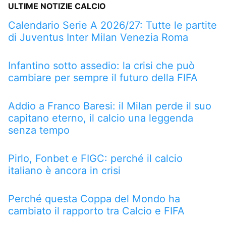
ULTIME NOTIZIE CALCIO
Calendario Serie A 2026/27: Tutte le partite
di Juventus Inter Milan Venezia Roma
Infantino sotto assedio: la crisi che può
cambiare per sempre il futuro della FIFA
Addio a Franco Baresi: il Milan perde il suo
capitano eterno, il calcio una leggenda
senza tempo
Pirlo, Fonbet e FIGC: perché il calcio
italiano è ancora in crisi
Perché questa Coppa del Mondo ha
cambiato il rapporto tra Calcio e FIFA