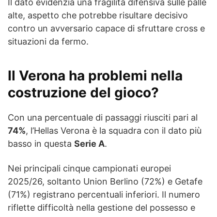
Il dato evidenzia una fragilità difensiva sulle palle
alte, aspetto che potrebbe risultare decisivo
contro un avversario capace di sfruttare cross e
situazioni da fermo.
Il Verona ha problemi nella
costruzione del gioco?
Con una percentuale di passaggi riusciti pari al
74%
, l’Hellas Verona è la squadra con il dato più
basso in questa
Serie A
.
Nei principali cinque campionati europei
2025/26, soltanto Union Berlino (72%) e Getafe
(71%) registrano percentuali inferiori. Il numero
riflette difficoltà nella gestione del possesso e