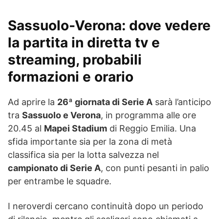
Sassuolo-Verona: dove vedere
la partita in diretta tv e
streaming, probabili
formazioni e orario
Ad aprire la
26ª giornata di Serie A
sarà l’anticipo
tra
Sassuolo e Verona
, in programma alle ore
20.45 al
Mapei Stadium
di Reggio Emilia. Una
sfida importante sia per la zona di metà
classifica sia per la lotta salvezza nel
campionato di Serie A
, con punti pesanti in palio
per entrambe le squadre.
I neroverdi cercano continuità dopo un periodo