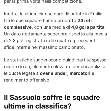
per la prima volta nella competizione.
Inoltre, le ultime cinque gare disputate in Emilia
tra le due squadre hanno prodotto
24 reti
complessive
, con una media di
4,8 gol a partita
.
Un dato nettamente superiore rispetto alla media
di 2,3 gol registrata nelle quattro precedenti
sfide interne nel massimo campionato.
Le statistiche suggeriscono quindi partite spesso
ricche di reti, elemento rilevante per chi analizza
le quote legate a
over e under
,
marcatori
e
rendimento offensivo.
Il Sassuolo soffre le squadre
ultime in classifica?