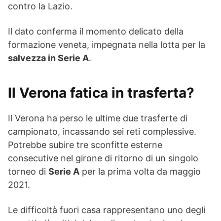
contro la Lazio.
Il dato conferma il momento delicato della
formazione veneta, impegnata nella lotta per la
salvezza in Serie A
.
Il Verona fatica in trasferta?
Il Verona ha perso le ultime due trasferte di
campionato, incassando sei reti complessive.
Potrebbe subire tre sconfitte esterne
consecutive nel girone di ritorno di un singolo
torneo di
Serie A
per la prima volta da maggio
2021.
Le difficoltà fuori casa rappresentano uno degli