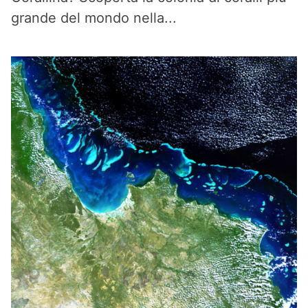
grande del mondo nella...