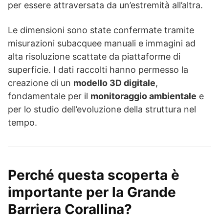
per essere attraversata da un’estremità all’altra.
Le dimensioni sono state confermate tramite
misurazioni subacquee manuali e immagini ad
alta risoluzione scattate da piattaforme di
superficie. I dati raccolti hanno permesso la
creazione di un
modello 3D digitale
,
fondamentale per il
monitoraggio ambientale
e
per lo studio dell’evoluzione della struttura nel
tempo.
Perché questa scoperta è
importante per la Grande
Barriera Corallina?