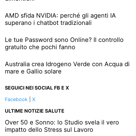
AMD sfida NVIDIA: perché gli agenti IA
superano i chatbot tradizionali
Le tue Password sono Online? Il controllo
gratuito che pochi fanno
Australia crea Idrogeno Verde con Acqua di
mare e Gallio solare
SEGUICI NEI SOCIAL FB E X
Facebook
|
X
ULTIME NOTIZIE SALUTE
Over 50 e Sonno: lo Studio svela il vero
impatto dello Stress sul Lavoro