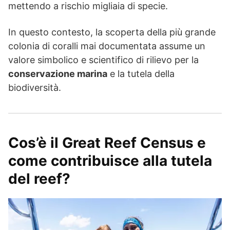
mettendo a rischio migliaia di specie.
In questo contesto, la scoperta della più grande
colonia di coralli mai documentata assume un
valore simbolico e scientifico di rilievo per la
conservazione marina
e la tutela della
biodiversità.
Cos’è il Great Reef Census e
come contribuisce alla tutela
del reef?