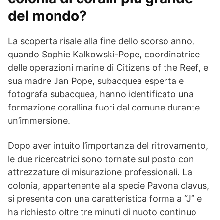
del mondo?
La scoperta risale alla fine dello scorso anno,
quando Sophie Kalkowski-Pope, coordinatrice
delle operazioni marine di Citizens of the Reef, e
sua madre Jan Pope, subacquea esperta e
fotografa subacquea, hanno identificato una
formazione corallina fuori dal comune durante
un’immersione.
Dopo aver intuito l’importanza del ritrovamento,
le due ricercatrici sono tornate sul posto con
attrezzature di misurazione professionali. La
colonia, appartenente alla specie Pavona clavus,
si presenta con una caratteristica forma a “J” e
ha richiesto oltre tre minuti di nuoto continuo