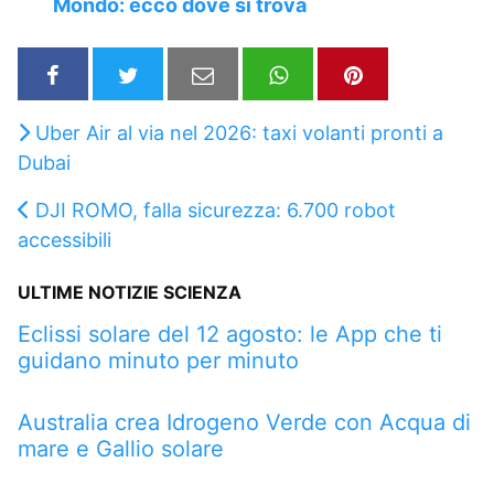
Mondo: ecco dove si trova
Uber Air al via nel 2026: taxi volanti pronti a
Dubai
DJI ROMO, falla sicurezza: 6.700 robot
accessibili
ULTIME NOTIZIE SCIENZA
Eclissi solare del 12 agosto: le App che ti
guidano minuto per minuto
Australia crea Idrogeno Verde con Acqua di
mare e Gallio solare