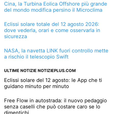
Cina, la Turbina Eolica Offshore più grande
del mondo modifica persino il Microclima
Eclissi solare totale del 12 agosto 2026:
dove vederla, orari e come osservarla in
sicurezza
NASA, la navetta LINK fuori controllo mette
a rischio il telescopio Swift
ULTIME NOTIZIE NOTIZIEPLUS.COM
Eclissi solare del 12 agosto: le App che ti
guidano minuto per minuto
Free Flow in autostrada: il nuovo pedaggio
senza caselli che può costare caro se lo
dimentichi