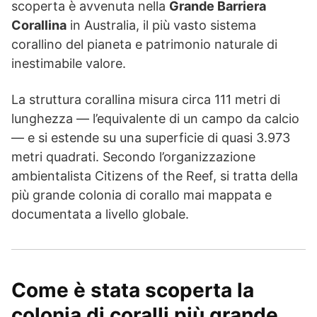
scoperta è avvenuta nella
Grande Barriera
Corallina
in Australia, il più vasto sistema
corallino del pianeta e patrimonio naturale di
inestimabile valore.
La struttura corallina misura circa 111 metri di
lunghezza — l’equivalente di un campo da calcio
— e si estende su una superficie di quasi 3.973
metri quadrati. Secondo l’organizzazione
ambientalista Citizens of the Reef, si tratta della
più grande colonia di corallo mai mappata e
documentata a livello globale.
Come è stata scoperta la
colonia di coralli più grande