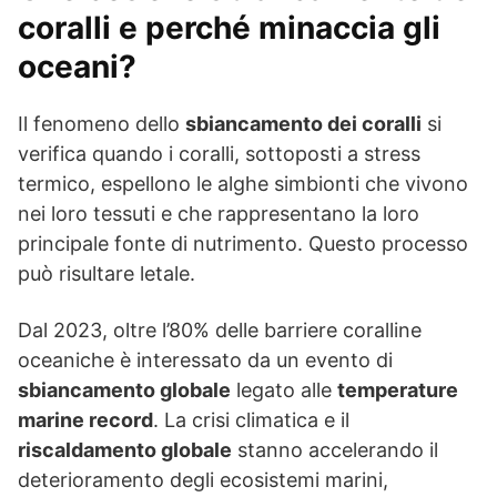
coralli e perché minaccia gli
oceani?
Il fenomeno dello
sbiancamento dei coralli
si
verifica quando i coralli, sottoposti a stress
termico, espellono le alghe simbionti che vivono
nei loro tessuti e che rappresentano la loro
principale fonte di nutrimento. Questo processo
può risultare letale.
Dal 2023, oltre l’80% delle barriere coralline
oceaniche è interessato da un evento di
sbiancamento globale
legato alle
temperature
marine record
. La crisi climatica e il
riscaldamento globale
stanno accelerando il
deterioramento degli ecosistemi marini,