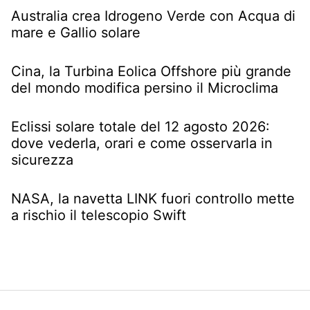
Australia crea Idrogeno Verde con Acqua di
mare e Gallio solare
Cina, la Turbina Eolica Offshore più grande
del mondo modifica persino il Microclima
Eclissi solare totale del 12 agosto 2026:
dove vederla, orari e come osservarla in
sicurezza
NASA, la navetta LINK fuori controllo mette
a rischio il telescopio Swift