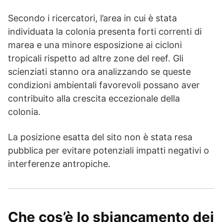
Secondo i ricercatori, l’area in cui è stata
individuata la colonia presenta forti correnti di
marea e una minore esposizione ai cicloni
tropicali rispetto ad altre zone del reef. Gli
scienziati stanno ora analizzando se queste
condizioni ambientali favorevoli possano aver
contribuito alla crescita eccezionale della
colonia.
La posizione esatta del sito non è stata resa
pubblica per evitare potenziali impatti negativi o
interferenze antropiche.
Che cos’è lo sbiancamento dei