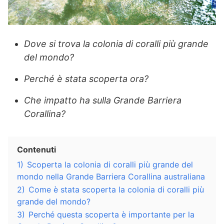
Dove si trova la colonia di coralli più grande
del mondo?
Perché è stata scoperta ora?
Che impatto ha sulla Grande Barriera
Corallina?
Contenuti
1)
Scoperta la colonia di coralli più grande del
mondo nella Grande Barriera Corallina australiana
2)
Come è stata scoperta la colonia di coralli più
grande del mondo?
3)
Perché questa scoperta è importante per la