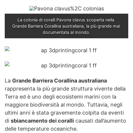
La colonia di coralli Pavona clavus scoperta nella 
Grande Barriera Corallina australiana, la più grande mai 
documentata al mondo.
La
Grande Barriera Corallina australiana
rappresenta la più grande struttura vivente della
Terra ed è uno degli ecosistemi marini con la
maggiore biodiversità al mondo. Tuttavia, negli
ultimi anni è stata gravemente colpita da eventi
di
sbiancamento dei coralli
causati dall’aumento
delle temperature oceaniche.