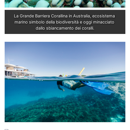
La Grande Barriera Corallina in Australia, ecosistema 
marino simbolo della biodiversità e oggi minacciato 
dallo sbiancamento dei coralli.