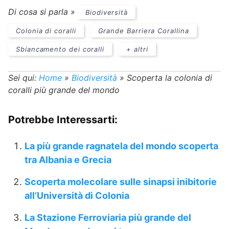
Di cosa si parla »
Biodiversità
Colonia di coralli
Grande Barriera Corallina
Sbiancamento dei coralli
+ altri
Sei qui:
Home
»
Biodiversità
»
Scoperta la colonia di
coralli più grande del mondo
Potrebbe Interessarti:
La più grande ragnatela del mondo scoperta
tra Albania e Grecia
Scoperta molecolare sulle sinapsi inibitorie
all’Università di Colonia
La Stazione Ferroviaria più grande del