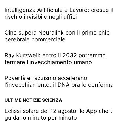
Intelligenza Artificiale e Lavoro: cresce il
rischio invisibile negli uffici
Cina supera Neuralink con il primo chip
cerebrale commerciale
Ray Kurzweil: entro il 2032 potremmo
fermare l’invecchiamento umano
Povertà e razzismo accelerano
l’invecchiamento: il DNA ora lo conferma
ULTIME NOTIZIE SCIENZA
Eclissi solare del 12 agosto: le App che ti
guidano minuto per minuto