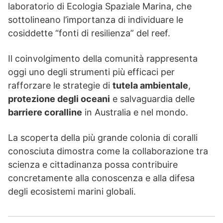
laboratorio di Ecologia Spaziale Marina, che
sottolineano l’importanza di individuare le
cosiddette “fonti di resilienza” del reef.
Il coinvolgimento della comunità rappresenta
oggi uno degli strumenti più efficaci per
rafforzare le strategie di
tutela ambientale
,
protezione degli oceani
e salvaguardia delle
barriere coralline
in Australia e nel mondo.
La scoperta della più grande colonia di coralli
conosciuta dimostra come la collaborazione tra
scienza e cittadinanza possa contribuire
concretamente alla conoscenza e alla difesa
degli ecosistemi marini globali.