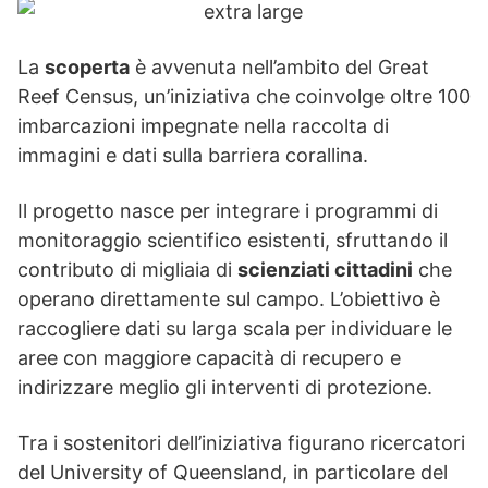
La
scoperta
è avvenuta nell’ambito del Great
Reef Census, un’iniziativa che coinvolge oltre 100
imbarcazioni impegnate nella raccolta di
immagini e dati sulla barriera corallina.
Il progetto nasce per integrare i programmi di
monitoraggio scientifico esistenti, sfruttando il
contributo di migliaia di
scienziati cittadini
che
operano direttamente sul campo. L’obiettivo è
raccogliere dati su larga scala per individuare le
aree con maggiore capacità di recupero e
indirizzare meglio gli interventi di protezione.
Tra i sostenitori dell’iniziativa figurano ricercatori
del University of Queensland, in particolare del