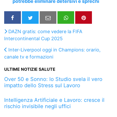
potrebbe eliminare detersivi e sprechi
DAZN gratis: come vedere la FIFA
Intercontinental Cup 2025
Inter-Liverpool oggi in Champions: orario,
canale tv e formazioni
ULTIME NOTIZIE SALUTE
Over 50 e Sonno: lo Studio svela il vero
impatto dello Stress sul Lavoro
Intelligenza Artificiale e Lavoro: cresce il
rischio invisibile negli uffici