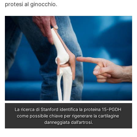
protesi al ginocchio.
La ricerca di Stanford identifica la proteina 15-PGDH 
come possibile chiave per rigenerare la cartilagine 
danneggiata dall’artrosi.