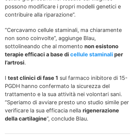
possono modificare i propri modelli genetici e
contribuire alla riparazione”.
“Cercavamo cellule staminali, ma chiaramente
non sono coinvolte”, aggiunge Blau,
sottolineando che al momento
non esistono
terapie efficaci a base di
cellule staminali
per
l’artrosi
.
I
test clinici di fase 1
sul farmaco inibitore di 15-
PGDH hanno confermato la sicurezza del
trattamento e la sua attività nei volontari sani.
“Speriamo di avviare presto uno studio simile per
verificare la sua efficacia nella
rigenerazione
della cartilagine
”, conclude Blau.