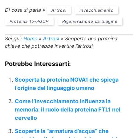
Di cosa si parla »
Artrosi
Invecchiamento
Proteina 15-PGDH
Rigenerazione cartilagine
Sei qui:
Home
»
Artrosi
»
Scoperta una proteina
chiave che potrebbe invertire l’artrosi
Potrebbe Interessarti:
Scoperta la proteina NOVA1 che spiega
l’origine del linguaggio umano
Come l’invecchiamento influenza la
memoria: il ruolo della proteina FTL1 nel
cervello
Scoperta la “armatura d’acqua” che