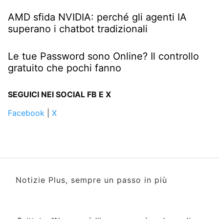
AMD sfida NVIDIA: perché gli agenti IA
superano i chatbot tradizionali
Le tue Password sono Online? Il controllo
gratuito che pochi fanno
SEGUICI NEI SOCIAL FB E X
Facebook
|
X
Notizie Plus, sempre un passo in più