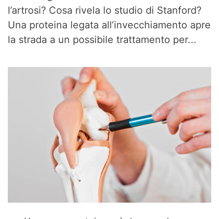
l’artrosi? Cosa rivela lo studio di Stanford?
Una proteina legata all’invecchiamento apre
la strada a un possibile trattamento per...