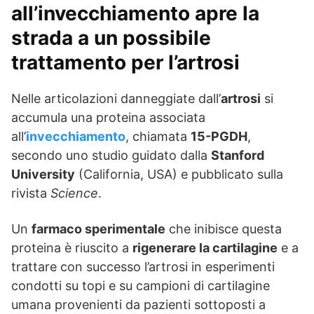
all’invecchiamento apre la
strada a un possibile
trattamento per l’artrosi
Nelle articolazioni danneggiate dall’
artrosi
si
accumula una proteina associata
all’
invecchiamento
, chiamata
15-PGDH
,
secondo uno studio guidato dalla
Stanford
University
(California, USA) e pubblicato sulla
rivista
Science
.
Un
farmaco sperimentale
che inibisce questa
proteina è riuscito a
rigenerare la cartilagine
e a
trattare con successo l’artrosi in esperimenti
condotti su topi e su campioni di cartilagine
umana provenienti da pazienti sottoposti a