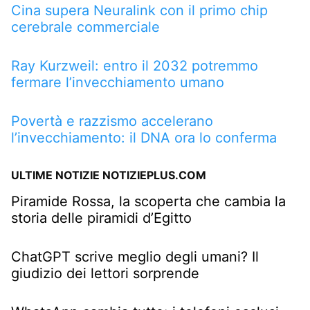
Cina supera Neuralink con il primo chip
cerebrale commerciale
Ray Kurzweil: entro il 2032 potremmo
fermare l’invecchiamento umano
Povertà e razzismo accelerano
l’invecchiamento: il DNA ora lo conferma
ULTIME NOTIZIE NOTIZIEPLUS.COM
Piramide Rossa, la scoperta che cambia la
storia delle piramidi d’Egitto
ChatGPT scrive meglio degli umani? Il
giudizio dei lettori sorprende