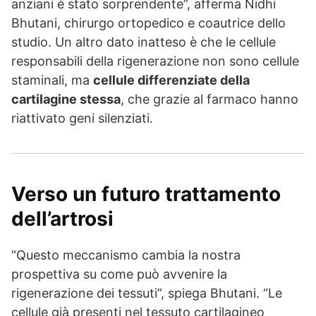
anziani è stato sorprendente”, afferma Nidhi
Bhutani, chirurgo ortopedico e coautrice dello
studio. Un altro dato inatteso è che le cellule
responsabili della rigenerazione non sono cellule
staminali, ma
cellule differenziate della
cartilagine stessa
, che grazie al farmaco hanno
riattivato geni silenziati.
Verso un futuro trattamento
dell’artrosi
“Questo meccanismo cambia la nostra
prospettiva su come può avvenire la
rigenerazione dei tessuti”, spiega Bhutani. “Le
cellule già presenti nel tessuto cartilagineo