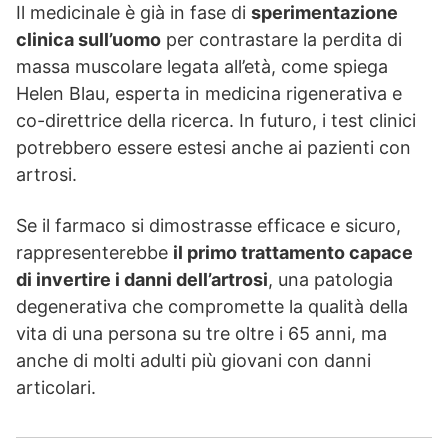
Il medicinale è già in fase di
sperimentazione
clinica sull’uomo
per contrastare la perdita di
massa muscolare legata all’età, come spiega
Helen Blau, esperta in medicina rigenerativa e
co-direttrice della ricerca. In futuro, i test clinici
potrebbero essere estesi anche ai pazienti con
artrosi.
Se il farmaco si dimostrasse efficace e sicuro,
rappresenterebbe
il primo trattamento capace
di invertire i danni dell’artrosi
, una patologia
degenerativa che compromette la qualità della
vita di una persona su tre oltre i 65 anni, ma
anche di molti adulti più giovani con danni
articolari.