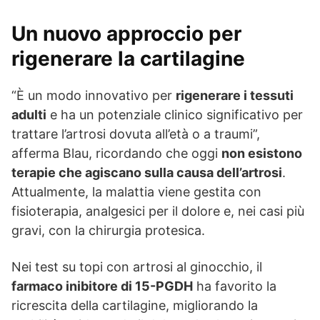
Un nuovo approccio per
rigenerare la cartilagine
“È un modo innovativo per
rigenerare i tessuti
adulti
e ha un potenziale clinico significativo per
trattare l’artrosi dovuta all’età o a traumi”,
afferma Blau, ricordando che oggi
non esistono
terapie che agiscano sulla causa dell’artrosi
.
Attualmente, la malattia viene gestita con
fisioterapia, analgesici per il dolore e, nei casi più
gravi, con la chirurgia protesica.
Nei test su topi con artrosi al ginocchio, il
farmaco inibitore di 15-PGDH
ha favorito la
ricrescita della cartilagine, migliorando la