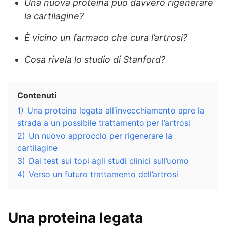
Una nuova proteina può davvero rigenerare
la cartilagine?
È vicino un farmaco che cura l’artrosi?
Cosa rivela lo studio di Stanford?
Contenuti
1)
Una proteina legata all’invecchiamento apre la
strada a un possibile trattamento per l’artrosi
2)
Un nuovo approccio per rigenerare la
cartilagine
3)
Dai test sui topi agli studi clinici sull’uomo
4)
Verso un futuro trattamento dell’artrosi
Una proteina legata