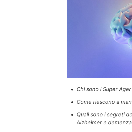
Chi sono i Super Ager
Come riescono a mant
Quali sono i segreti d
Alzheimer e demenza