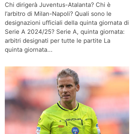
Chi dirigerà Juventus-Atalanta? Chi è
l’arbitro di Milan-Napoli? Quali sono le
designazioni ufficiali della quinta giornata di
Serie A 2024/25? Serie A, quinta giornata:
arbitri designati per tutte le partite La
quinta giornata...