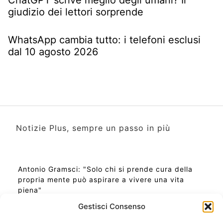
giudizio dei lettori sorprende
WhatsApp cambia tutto: i telefoni esclusi
dal 10 agosto 2026
Notizie Plus, sempre un passo in più
Antonio Gramsci: "Solo chi si prende cura della
propria mente può aspirare a vivere una vita
piena"
Gestisci Consenso