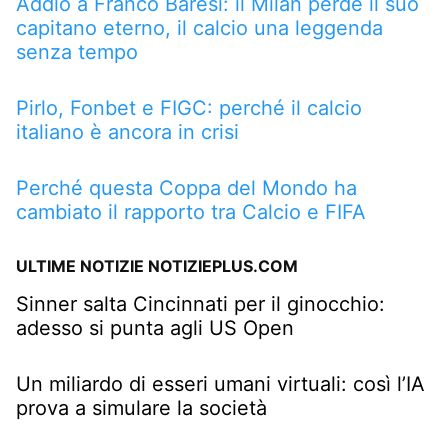
Addio a Franco Baresi: il Milan perde il suo
capitano eterno, il calcio una leggenda
senza tempo
Pirlo, Fonbet e FIGC: perché il calcio
italiano è ancora in crisi
Perché questa Coppa del Mondo ha
cambiato il rapporto tra Calcio e FIFA
ULTIME NOTIZIE NOTIZIEPLUS.COM
Sinner salta Cincinnati per il ginocchio:
adesso si punta agli US Open
Un miliardo di esseri umani virtuali: così l’IA
prova a simulare la società