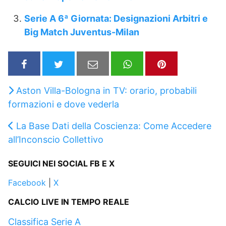
Serie A 6ª Giornata: Designazioni Arbitri e
Big Match Juventus-Milan
Aston Villa-Bologna in TV: orario, probabili
formazioni e dove vederla
La Base Dati della Coscienza: Come Accedere
all’Inconscio Collettivo
SEGUICI NEI SOCIAL FB E X
Facebook
|
X
CALCIO LIVE IN TEMPO REALE
Classifica Serie A