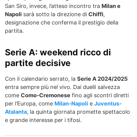
San Siro, invece, l’atteso incontro tra
Milan e
Napoli
sarà sotto la direzione di
Chiffi
,
designazione che conferma il prestigio della
partita.
Serie A: weekend ricco di
partite decisive
Con il calendario serrato, la
Serie A 2024/2025
entra sempre più nel vivo. Dai duelli salvezza
come
Como-Cremonese
fino agli scontri diretti
per l’Europa, come
Milan-Napoli
e
Juventus-
Atalanta
, la quinta giornata promette spettacolo
e grande interesse per i tifosi.