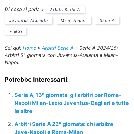
Di cosa si parla »
Arbitri Serie A
Juventus Atalanta
Milan Napoli
Serie A
+ altri
Sei qui:
Home
»
Arbitri Serie A
»
Serie A 2024/25:
Arbitri 5ª giornata con Juventus-Atalanta e Milan-
Napoli
Potrebbe Interessarti:
Serie A, 13ª giornata: gli arbitri per Roma-
Napoli Milan-Lazio Juventus-Cagliari e tutte
le altre
Arbitri Serie A 22ª giornata: chi arbitra
Juve-Napoli e Roma-Milan