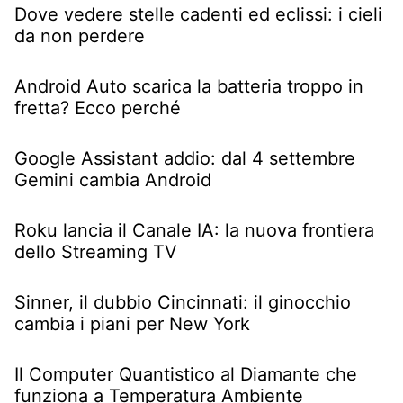
Dove vedere stelle cadenti ed eclissi: i cieli
da non perdere
Android Auto scarica la batteria troppo in
fretta? Ecco perché
Google Assistant addio: dal 4 settembre
Gemini cambia Android
Roku lancia il Canale IA: la nuova frontiera
dello Streaming TV
Sinner, il dubbio Cincinnati: il ginocchio
cambia i piani per New York
Il Computer Quantistico al Diamante che
funziona a Temperatura Ambiente