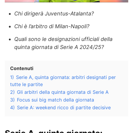
Chi dirigerà Juventus-Atalanta?
Chi è l’arbitro di Milan-Napoli?
Quali sono le designazioni ufficiali della
quinta giornata di Serie A 2024/25?
Contenuti
1)
Serie A, quinta giornata: arbitri designati per
tutte le partite
2)
Gli arbitri della quinta giornata di Serie A
3)
Focus sui big match della giornata
4)
Serie A: weekend ricco di partite decisive