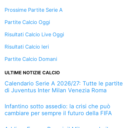
Prossime Partite Serie A
Partite Calcio Oggi
Risultati Calcio Live Oggi
Risultati Calcio Ieri
Partite Calcio Domani
ULTIME NOTIZIE CALCIO
Calendario Serie A 2026/27: Tutte le partite
di Juventus Inter Milan Venezia Roma
Infantino sotto assedio: la crisi che può
cambiare per sempre il futuro della FIFA