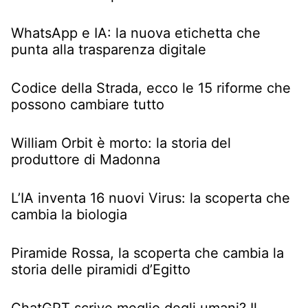
WhatsApp e IA: la nuova etichetta che
punta alla trasparenza digitale
Codice della Strada, ecco le 15 riforme che
possono cambiare tutto
William Orbit è morto: la storia del
produttore di Madonna
L’IA inventa 16 nuovi Virus: la scoperta che
cambia la biologia
Piramide Rossa, la scoperta che cambia la
storia delle piramidi d’Egitto
ChatGPT scrive meglio degli umani? Il