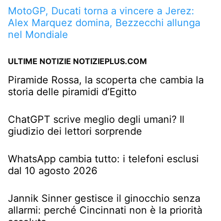
MotoGP, Ducati torna a vincere a Jerez:
Alex Marquez domina, Bezzecchi allunga
nel Mondiale
ULTIME NOTIZIE NOTIZIEPLUS.COM
Piramide Rossa, la scoperta che cambia la
storia delle piramidi d’Egitto
ChatGPT scrive meglio degli umani? Il
giudizio dei lettori sorprende
WhatsApp cambia tutto: i telefoni esclusi
dal 10 agosto 2026
Jannik Sinner gestisce il ginocchio senza
allarmi: perché Cincinnati non è la priorità