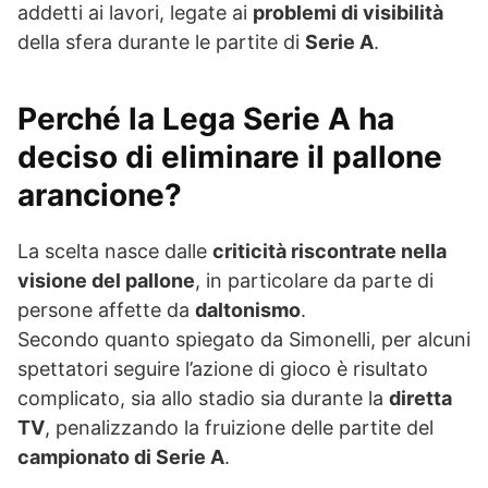
addetti ai lavori, legate ai
problemi di visibilità
della sfera durante le partite di
Serie A
.
Perché la Lega Serie A ha
deciso di eliminare il pallone
arancione?
La scelta nasce dalle
criticità riscontrate nella
visione del pallone
, in particolare da parte di
persone affette da
daltonismo
.
Secondo quanto spiegato da Simonelli, per alcuni
spettatori seguire l’azione di gioco è risultato
complicato, sia allo stadio sia durante la
diretta
TV
, penalizzando la fruizione delle partite del
campionato di Serie A
.