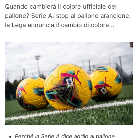
Quando cambierà il colore ufficiale del
pallone? Serie A, stop al pallone arancione:
la Lega annuncia il cambio di colore...
Perché la Serie A dice addio al pallone