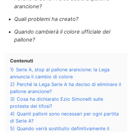
arancione?
Quali problemi ha creato?
Quando cambierà il colore ufficiale del
pallone?
Contenuti
1)
Serie A, stop al pallone arancione: la Lega
annuncia il cambio di colore
2)
Perché la Lega Serie A ha deciso di eliminare il
pallone arancione?
3)
Cosa ha dichiarato Ezio Simonelli sulle
proteste dei tifosi?
4)
Quanti palloni sono necessari per ogni partita
di Serie A?
5)
Quando verrà sostituito definitivamente il