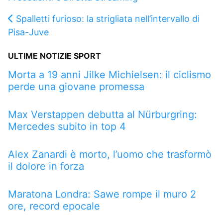
Spalletti furioso: la strigliata nell’intervallo di
Pisa-Juve
ULTIME NOTIZIE SPORT
Morta a 19 anni Jilke Michielsen: il ciclismo
perde una giovane promessa
Max Verstappen debutta al Nürburgring:
Mercedes subito in top 4
Alex Zanardi è morto, l’uomo che trasformò
il dolore in forza
Maratona Londra: Sawe rompe il muro 2
ore, record epocale