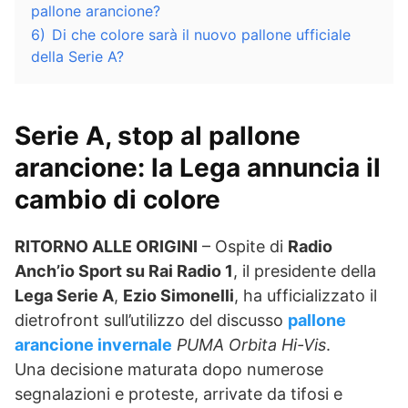
pallone arancione?
6)
Di che colore sarà il nuovo pallone ufficiale
della Serie A?
Serie A, stop al pallone
arancione: la Lega annuncia il
cambio di colore
RITORNO ALLE ORIGINI
– Ospite di
Radio
Anch’io Sport su Rai Radio 1
, il presidente della
Lega Serie A
,
Ezio Simonelli
, ha ufficializzato il
dietrofront sull’utilizzo del discusso
pallone
arancione invernale
PUMA Orbita Hi-Vis
.
Una decisione maturata dopo numerose
segnalazioni e proteste, arrivate da tifosi e