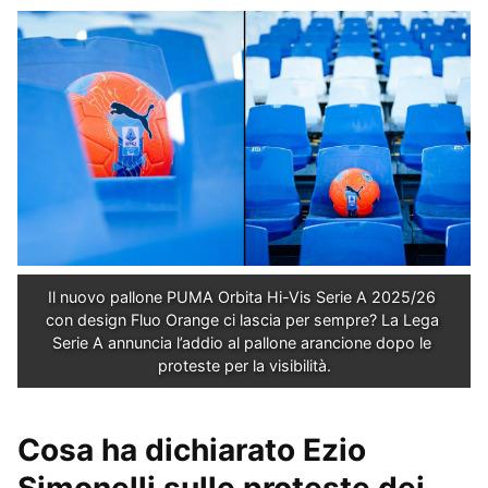
Il nuovo pallone PUMA Orbita Hi-Vis Serie A 2025/26 
con design Fluo Orange ci lascia per sempre? La Lega 
Serie A annuncia l’addio al pallone arancione dopo le 
proteste per la visibilità.
Cosa ha dichiarato Ezio