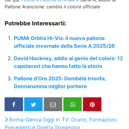
Pallone Arancione: cambia il colore ufficiale
Potrebbe Interessarti:
PUMA Orbita Hi-Vis: il nuovo pallone
ufficiale invernale della Serie A 2025/26
David Hockney, addio al genio del colore: 12
capolavori che hanno fatto la storia
Pallone d’Oro 2025: Dembélé trionfa,
Donnarumma miglior portiere
Roma-Genoa Oggi in TV: Orario, Formazioni,
Precedenti e Diretta Streaming