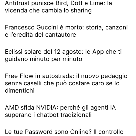
Antitrust punisce Bird, Dott e Lime: la
vicenda che cambia lo sharing
Francesco Guccini è morto: storia, canzoni
e l’eredità del cantautore
Eclissi solare del 12 agosto: le App che ti
guidano minuto per minuto
Free Flow in autostrada: il nuovo pedaggio
senza caselli che può costare caro se lo
dimentichi
AMD sfida NVIDIA: perché gli agenti IA
superano i chatbot tradizionali
Le tue Password sono Online? Il controllo