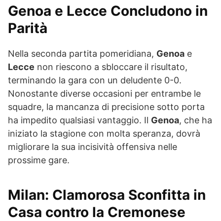
Genoa e Lecce Concludono in
Parità
Nella seconda partita pomeridiana,
Genoa
e
Lecce
non riescono a sbloccare il risultato,
terminando la gara con un deludente 0-0.
Nonostante diverse occasioni per entrambe le
squadre, la mancanza di precisione sotto porta
ha impedito qualsiasi vantaggio. Il
Genoa
, che ha
iniziato la stagione con molta speranza, dovrà
migliorare la sua incisività offensiva nelle
prossime gare.
Milan: Clamorosa Sconfitta in
Casa contro la Cremonese