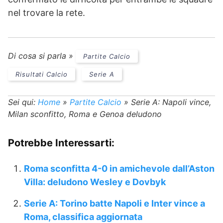
nel trovare la rete.
Di cosa si parla »
Partite Calcio
Risultati Calcio
Serie A
Sei qui:
Home
»
Partite Calcio
»
Serie A: Napoli vince,
Milan sconfitto, Roma e Genoa deludono
Potrebbe Interessarti:
Roma sconfitta 4-0 in amichevole dall’Aston
Villa: deludono Wesley e Dovbyk
Serie A: Torino batte Napoli e Inter vince a
Roma, classifica aggiornata