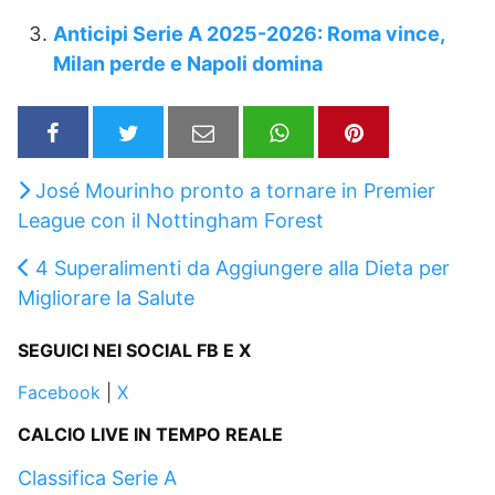
Anticipi Serie A 2025-2026: Roma vince,
Milan perde e Napoli domina
José Mourinho pronto a tornare in Premier
League con il Nottingham Forest
4 Superalimenti da Aggiungere alla Dieta per
Migliorare la Salute
SEGUICI NEI SOCIAL FB E X
Facebook
|
X
CALCIO LIVE IN TEMPO REALE
Classifica Serie A