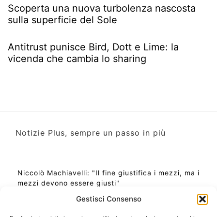
Scoperta una nuova turbolenza nascosta
sulla superficie del Sole
Antitrust punisce Bird, Dott e Lime: la
vicenda che cambia lo sharing
Notizie Plus, sempre un passo in più
Niccolò Machiavelli: "Il fine giustifica i mezzi, ma i
mezzi devono essere giusti"
Gestisci Consenso