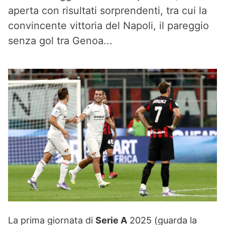
aperta con risultati sorprendenti, tra cui la
convincente vittoria del Napoli, il pareggio
senza gol tra Genoa...
La prima giornata di
Serie A
2025 (guarda la