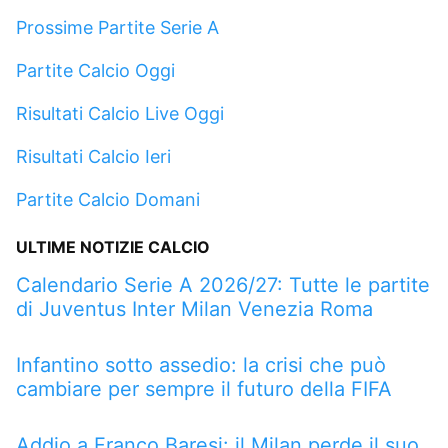
Prossime Partite Serie A
Partite Calcio Oggi
Risultati Calcio Live Oggi
Risultati Calcio Ieri
Partite Calcio Domani
ULTIME NOTIZIE CALCIO
Calendario Serie A 2026/27: Tutte le partite
di Juventus Inter Milan Venezia Roma
Infantino sotto assedio: la crisi che può
cambiare per sempre il futuro della FIFA
Addio a Franco Baresi: il Milan perde il suo