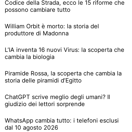
Codice della Strada, ecco le 15 riforme che
possono cambiare tutto
William Orbit è morto: la storia del
produttore di Madonna
L’IA inventa 16 nuovi Virus: la scoperta che
cambia la biologia
Piramide Rossa, la scoperta che cambia la
storia delle piramidi d’Egitto
ChatGPT scrive meglio degli umani? Il
giudizio dei lettori sorprende
WhatsApp cambia tutto: i telefoni esclusi
dal 10 agosto 2026