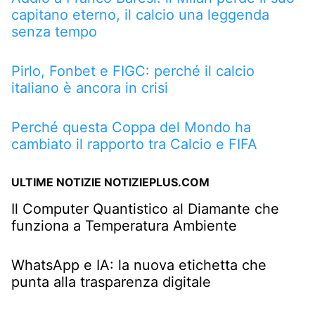
capitano eterno, il calcio una leggenda
senza tempo
Pirlo, Fonbet e FIGC: perché il calcio
italiano è ancora in crisi
Perché questa Coppa del Mondo ha
cambiato il rapporto tra Calcio e FIFA
ULTIME NOTIZIE NOTIZIEPLUS.COM
Il Computer Quantistico al Diamante che
funziona a Temperatura Ambiente
WhatsApp e IA: la nuova etichetta che
punta alla trasparenza digitale