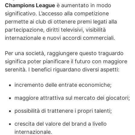
Champions League
è aumentato in modo
significativo. L’accesso alla competizione
permette ai club di ottenere premi legati alla
partecipazione, diritti televisivi, visibilità
internazionale e nuovi accordi commerciali.
Per una società, raggiungere questo traguardo
significa poter pianificare il futuro con maggiore
serenità. I benefici riguardano diversi aspetti:
incremento delle entrate economiche;
maggiore attrattiva sul mercato dei giocatori;
possibilità di trattenere i propri talenti;
crescita del valore del brand a livello
internazionale.