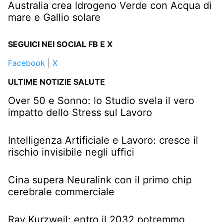
Australia crea Idrogeno Verde con Acqua di
mare e Gallio solare
SEGUICI NEI SOCIAL FB E X
Facebook
|
X
ULTIME NOTIZIE SALUTE
Over 50 e Sonno: lo Studio svela il vero
impatto dello Stress sul Lavoro
Intelligenza Artificiale e Lavoro: cresce il
rischio invisibile negli uffici
Cina supera Neuralink con il primo chip
cerebrale commerciale
Ray Kurzweil: entro il 2032 potremmo