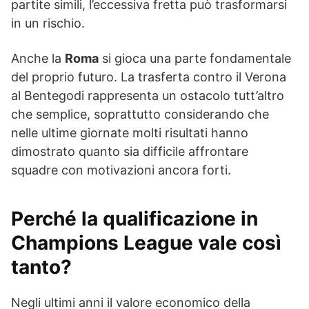
partite simili, l’eccessiva fretta può trasformarsi
in un rischio.
Anche la
Roma
si gioca una parte fondamentale
del proprio futuro. La trasferta contro il Verona
al Bentegodi rappresenta un ostacolo tutt’altro
che semplice, soprattutto considerando che
nelle ultime giornate molti risultati hanno
dimostrato quanto sia difficile affrontare
squadre con motivazioni ancora forti.
Perché la qualificazione in
Champions League
vale così
tanto?
Negli ultimi anni il valore economico della