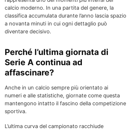
calcio moderno. In una partita del genere, la
classifica accumulata durante l’anno lascia spazio
a novanta minuti in cui ogni dettaglio può
diventare decisivo.
Perché l’ultima giornata di
Serie A
continua ad
affascinare?
Anche in un calcio sempre più orientato ai
numeri e alle statistiche, giornate come questa
mantengono intatto il fascino della competizione
sportiva.
L’ultima curva del campionato racchiude