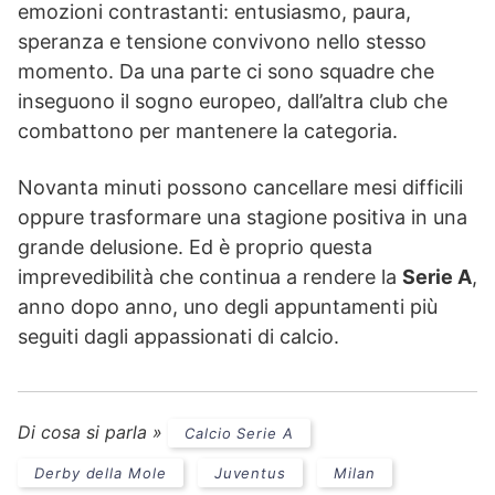
emozioni contrastanti: entusiasmo, paura,
speranza e tensione convivono nello stesso
momento. Da una parte ci sono squadre che
inseguono il sogno europeo, dall’altra club che
combattono per mantenere la categoria.
Novanta minuti possono cancellare mesi difficili
oppure trasformare una stagione positiva in una
grande delusione. Ed è proprio questa
imprevedibilità che continua a rendere la
Serie A
,
anno dopo anno, uno degli appuntamenti più
seguiti dagli appassionati di calcio.
Di cosa si parla »
Calcio Serie A
Derby della Mole
Juventus
Milan