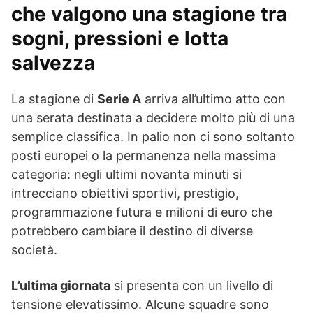
che valgono una stagione tra
sogni, pressioni e lotta
salvezza
La stagione di
Serie A
arriva all’ultimo atto con
una serata destinata a decidere molto più di una
semplice classifica. In palio non ci sono soltanto
posti europei o la permanenza nella massima
categoria: negli ultimi novanta minuti si
intrecciano obiettivi sportivi, prestigio,
programmazione futura e milioni di euro che
potrebbero cambiare il destino di diverse
società.
L’ultima giornata
si presenta con un livello di
tensione elevatissimo. Alcune squadre sono