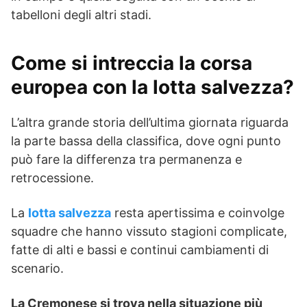
tabelloni degli altri stadi.
Come si intreccia la corsa
europea con la
lotta salvezza
?
L’altra grande storia dell’ultima giornata riguarda
la parte bassa della classifica, dove ogni punto
può fare la differenza tra permanenza e
retrocessione.
La
lotta salvezza
resta apertissima e coinvolge
squadre che hanno vissuto stagioni complicate,
fatte di alti e bassi e continui cambiamenti di
scenario.
La Cremonese si trova nella situazione più