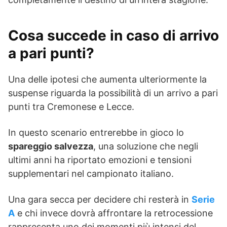
Cosa succede in caso di arrivo
a pari punti?
Una delle ipotesi che aumenta ulteriormente la
suspense riguarda la possibilità di un arrivo a pari
punti tra Cremonese e Lecce.
In questo scenario entrerebbe in gioco lo
spareggio salvezza
, una soluzione che negli
ultimi anni ha riportato emozioni e tensioni
supplementari nel campionato italiano.
Una gara secca per decidere chi resterà in
Serie
A
e chi invece dovrà affrontare la retrocessione
rappresenta uno dei momenti più intensi del