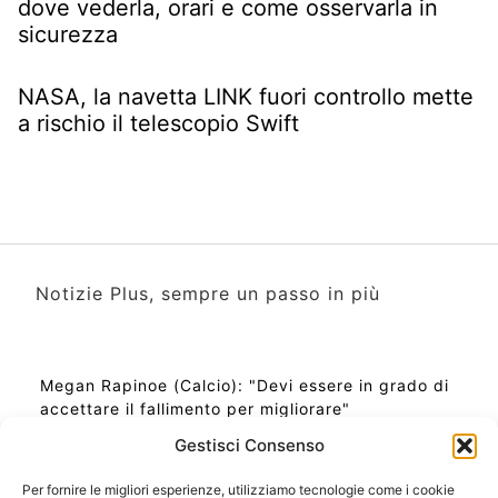
dove vederla, orari e come osservarla in
sicurezza
NASA, la navetta LINK fuori controllo mette
a rischio il telescopio Swift
Notizie Plus, sempre un passo in più
Megan Rapinoe (Calcio): "Devi essere in grado di
accettare il fallimento per migliorare"
Gestisci Consenso
Per fornire le migliori esperienze, utilizziamo tecnologie come i cookie