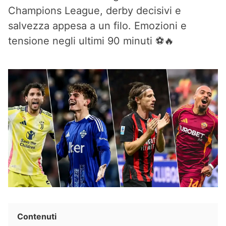
Champions League, derby decisivi e
salvezza appesa a un filo. Emozioni e
tensione negli ultimi 90 minuti ⚽🔥
Contenuti