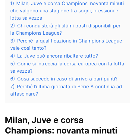
1)
Milan, Juve e corsa Champions: novanta minuti
che valgono una stagione tra sogni, pressioni e
lotta salvezza
2)
Chi conquisterà gli ultimi posti disponibili per
la Champions League?
3)
Perché la qualificazione in Champions League
vale così tanto?
4)
La Juve può ancora ribaltare tutto?
5)
Come si intreccia la corsa europea con la lotta
salvezza?
6)
Cosa succede in caso di arrivo a pari punti?
7)
Perché l’ultima giornata di Serie A continua ad
affascinare?
Milan, Juve e corsa
Champions: novanta minuti