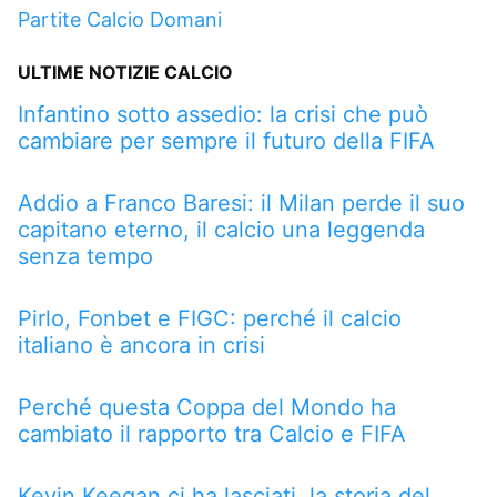
Partite Calcio Domani
ULTIME NOTIZIE CALCIO
Infantino sotto assedio: la crisi che può
cambiare per sempre il futuro della FIFA
Addio a Franco Baresi: il Milan perde il suo
capitano eterno, il calcio una leggenda
senza tempo
Pirlo, Fonbet e FIGC: perché il calcio
italiano è ancora in crisi
Perché questa Coppa del Mondo ha
cambiato il rapporto tra Calcio e FIFA
Kevin Keegan ci ha lasciati, la storia del