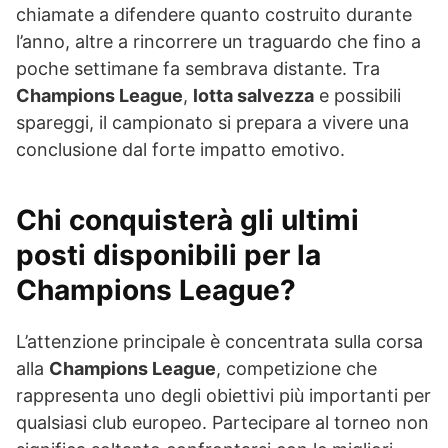
chiamate a difendere quanto costruito durante
l’anno, altre a rincorrere un traguardo che fino a
poche settimane fa sembrava distante. Tra
Champions League
,
lotta salvezza
e possibili
spareggi, il campionato si prepara a vivere una
conclusione dal forte impatto emotivo.
Chi conquisterà gli ultimi
posti disponibili per la
Champions League
?
L’attenzione principale è concentrata sulla corsa
alla
Champions League
, competizione che
rappresenta uno degli obiettivi più importanti per
qualsiasi club europeo. Partecipare al torneo non