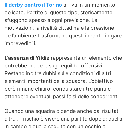
Il derby contro il Torino
arriva in un momento
delicato. Partite di questo tipo, storicamente,
sfuggono spesso a ogni previsione. Le
motivazioni, la rivalità cittadina e la pressione
dell’ambiente trasformano questi incontri in gare
imprevedibili.
L’assenza di Yildiz
rappresenta un elemento che
potrebbe incidere sugli equilibri offensivi.
Restano inoltre dubbi sulle condizioni di altri
elementi importanti della squadra. L’obiettivo
però rimane chiaro: conquistare i tre punti e
attendere eventuali passi falsi delle concorrenti.
Quando una squadra dipende anche dai risultati
altrui, il rischio è vivere una partita doppia: quella
in campo e quella seguita con un occhio ai