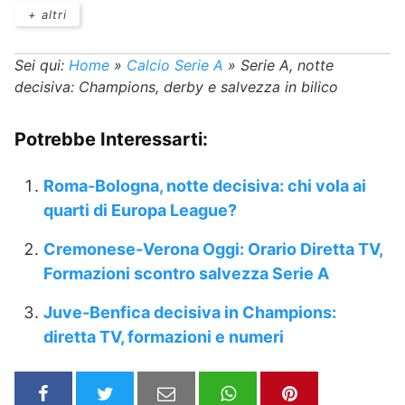
+ altri
Sei qui:
Home
»
Calcio Serie A
»
Serie A, notte
decisiva: Champions, derby e salvezza in bilico
Potrebbe Interessarti:
Roma-Bologna, notte decisiva: chi vola ai
quarti di Europa League?
Cremonese-Verona Oggi: Orario Diretta TV,
Formazioni scontro salvezza Serie A
Juve-Benfica decisiva in Champions:
diretta TV, formazioni e numeri