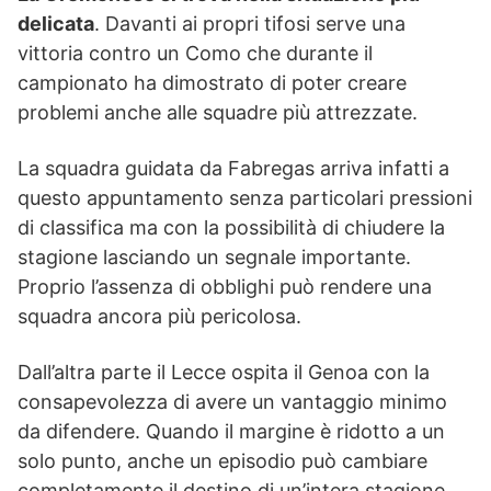
delicata
. Davanti ai propri tifosi serve una
vittoria contro un Como che durante il
campionato ha dimostrato di poter creare
problemi anche alle squadre più attrezzate.
La squadra guidata da Fabregas arriva infatti a
questo appuntamento senza particolari pressioni
di classifica ma con la possibilità di chiudere la
stagione lasciando un segnale importante.
Proprio l’assenza di obblighi può rendere una
squadra ancora più pericolosa.
Dall’altra parte il Lecce ospita il Genoa con la
consapevolezza di avere un vantaggio minimo
da difendere. Quando il margine è ridotto a un
solo punto, anche un episodio può cambiare
completamente il destino di un’intera stagione.