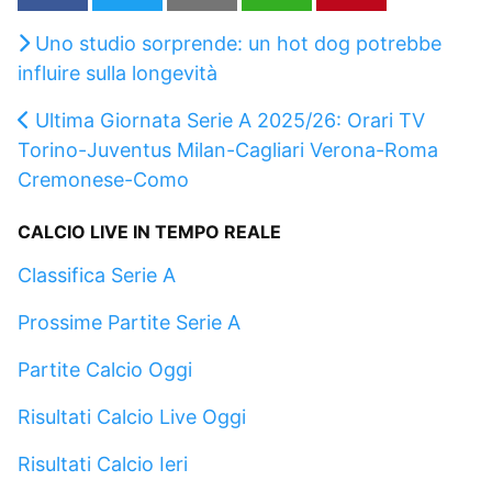
Uno studio sorprende: un hot dog potrebbe
influire sulla longevità
Ultima Giornata Serie A 2025/26: Orari TV
Torino-Juventus Milan-Cagliari Verona-Roma
Cremonese-Como
CALCIO LIVE IN TEMPO REALE
Classifica Serie A
Prossime Partite Serie A
Partite Calcio Oggi
Risultati Calcio Live Oggi
Risultati Calcio Ieri