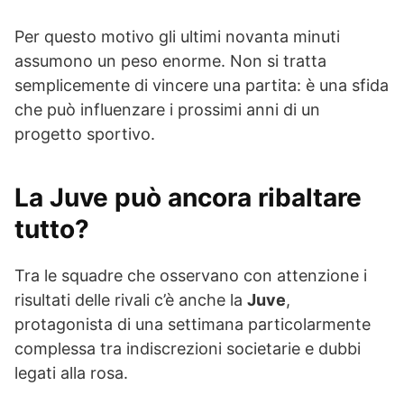
Per questo motivo gli ultimi novanta minuti
assumono un peso enorme. Non si tratta
semplicemente di vincere una partita: è una sfida
che può influenzare i prossimi anni di un
progetto sportivo.
La Juve può ancora ribaltare
tutto?
Tra le squadre che osservano con attenzione i
risultati delle rivali c’è anche la
Juve
,
protagonista di una settimana particolarmente
complessa tra indiscrezioni societarie e dubbi
legati alla rosa.