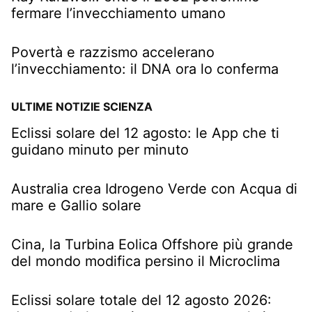
fermare l’invecchiamento umano
Povertà e razzismo accelerano
l’invecchiamento: il DNA ora lo conferma
ULTIME NOTIZIE SCIENZA
Eclissi solare del 12 agosto: le App che ti
guidano minuto per minuto
Australia crea Idrogeno Verde con Acqua di
mare e Gallio solare
Cina, la Turbina Eolica Offshore più grande
del mondo modifica persino il Microclima
Eclissi solare totale del 12 agosto 2026: