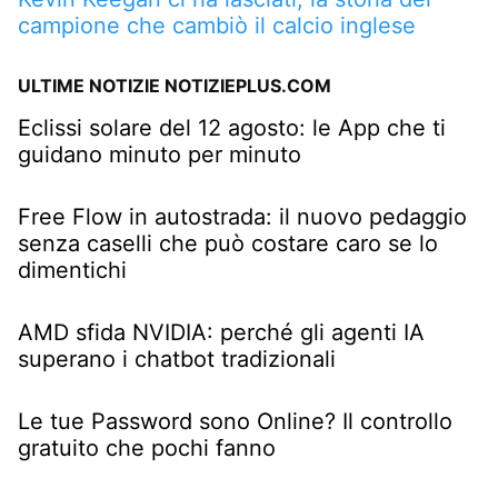
campione che cambiò il calcio inglese
ULTIME NOTIZIE NOTIZIEPLUS.COM
Eclissi solare del 12 agosto: le App che ti
guidano minuto per minuto
Free Flow in autostrada: il nuovo pedaggio
senza caselli che può costare caro se lo
dimentichi
AMD sfida NVIDIA: perché gli agenti IA
superano i chatbot tradizionali
Le tue Password sono Online? Il controllo
gratuito che pochi fanno