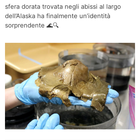
sfera dorata trovata negli abissi al largo
dell’Alaska ha finalmente un’identità
sorprendente 🌊🔍