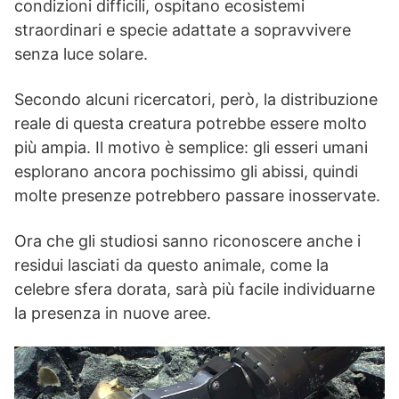
condizioni difficili, ospitano ecosistemi
straordinari e specie adattate a sopravvivere
senza luce solare.
Secondo alcuni ricercatori, però, la distribuzione
reale di questa creatura potrebbe essere molto
più ampia. Il motivo è semplice: gli esseri umani
esplorano ancora pochissimo gli abissi, quindi
molte presenze potrebbero passare inosservate.
Ora che gli studiosi sanno riconoscere anche i
residui lasciati da questo animale, come la
celebre sfera dorata, sarà più facile individuarne
la presenza in nuove aree.