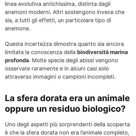
linea evolutiva antichissima, distinta dagli
anemoni moderni. Altri sostengono invece che
sia, a tutti gli effetti, un particolare tipo di
anemone.
Questa incertezza dimostra quanto sia ancora
limitata la conoscenza della
biodiversità marina
profonda
. Molte specie degli abissi vengono
osservate raramente e in alcuni casi solo
attraverso immagini o campioni incompleti.
La sfera dorata era un animale
oppure un residuo biologico?
Uno degli aspetti più sorprendenti della scoperta
è che la sfera dorata non era l’animale completo,