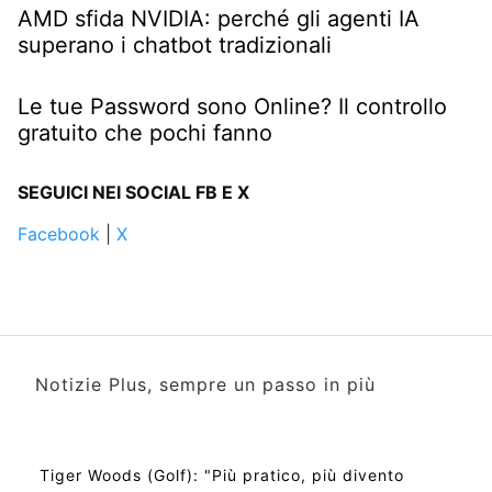
AMD sfida NVIDIA: perché gli agenti IA
superano i chatbot tradizionali
Le tue Password sono Online? Il controllo
gratuito che pochi fanno
SEGUICI NEI SOCIAL FB E X
Facebook
|
X
Notizie Plus, sempre un passo in più
Tiger Woods (Golf): "Più pratico, più divento