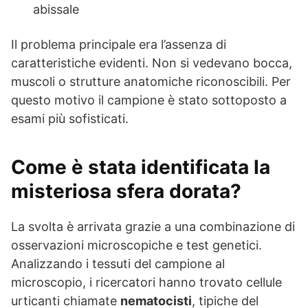
abissale
Il problema principale era l’assenza di
caratteristiche evidenti. Non si vedevano bocca,
muscoli o strutture anatomiche riconoscibili. Per
questo motivo il campione è stato sottoposto a
esami più sofisticati.
Come è stata identificata la
misteriosa sfera dorata?
La svolta è arrivata grazie a una combinazione di
osservazioni microscopiche e test genetici.
Analizzando i tessuti del campione al
microscopio, i ricercatori hanno trovato cellule
urticanti chiamate
nematocisti
, tipiche del