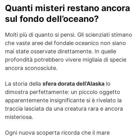
Quanti misteri restano ancora
sul fondo dell’oceano?
Molti più di quanto si pensi. Gli scienziati stimano
che vaste aree del fondale oceanico non siano
mai state osservate direttamente. In quelle
profondità potrebbero vivere migliaia di specie
ancora sconosciute.
La storia della
sfera dorata dell’Alaska
lo
dimostra perfettamente: un piccolo oggetto
apparentemente insignificante si è rivelato la
traccia lasciata da una creatura rara e ancora
misteriosa.
Ogni nuova scoperta ricorda che il mare