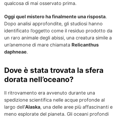
qualcosa di mai osservato prima.
Oggi quel mistero ha finalmente una risposta
.
Dopo analisi approfondite, gli studiosi hanno
identificato l’oggetto come il residuo prodotto da
un raro animale degli abissi, una creatura simile a
un’anemone di mare chiamata
Relicanthus
daphneae
.
Dove è stata trovata la sfera
dorata nell’oceano?
Il ritrovamento era avvenuto durante una
spedizione scientifica nelle acque profonde al
largo dell’
Alaska
, una delle aree più affascinanti e
meno esplorate del pianeta. Gli oceani profondi