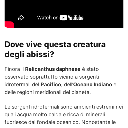
Dove vive questa creatura
degli abissi?
Finora il
Relicanthus daphneae
è stato
osservato soprattutto vicino a sorgenti
idrotermali del
Pacifico
, dell’
Oceano Indiano
e
delle regioni meridionali del pianeta.
Le sorgenti idrotermali sono ambienti estremi nei
quali acqua molto calda e ricca di minerali
fuoriesce dal fondale oceanico. Nonostante le