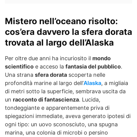
Mistero nell’oceano risolto:
cos’era davvero la sfera dorata
trovata al largo dell’Alaska
Per oltre due anni ha incuriosito il
mondo
scientifico
e acceso la
fantasia del pubblico
.
Una strana
sfera dorata
scoperta nelle
profondità marine al largo dell’
Alaska
, a migliaia
di metri sotto la superficie, sembrava uscita da
un
racconto di fantascienza
. Lucida,
tondeggiante e apparentemente priva di
spiegazioni immediate, aveva generato ipotesi di
ogni tipo: un uovo sconosciuto, una spugna
marina, una colonia di microbi o persino