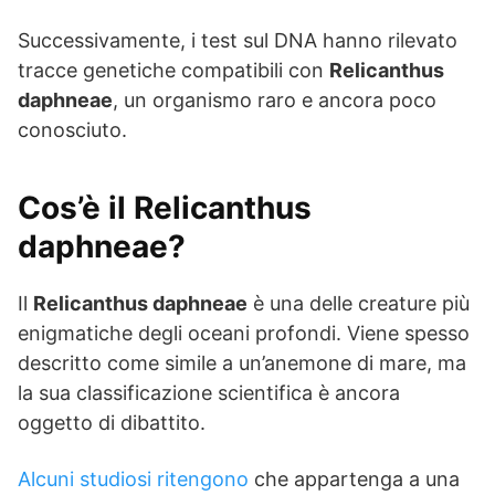
Successivamente, i test sul DNA hanno rilevato
tracce genetiche compatibili con
Relicanthus
daphneae
, un organismo raro e ancora poco
conosciuto.
Cos’è il Relicanthus
daphneae?
Il
Relicanthus daphneae
è una delle creature più
enigmatiche degli oceani profondi. Viene spesso
descritto come simile a un’anemone di mare, ma
la sua classificazione scientifica è ancora
oggetto di dibattito.
Alcuni studiosi ritengono
che appartenga a una