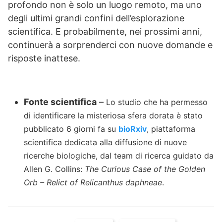
profondo non è solo un luogo remoto, ma uno
degli ultimi grandi confini dell’esplorazione
scientifica. E probabilmente, nei prossimi anni,
continuerà a sorprenderci con nuove domande e
risposte inattese.
Fonte scientifica
–
Lo studio che ha permesso
di identificare la misteriosa sfera dorata è stato
pubblicato 6 giorni fa su
bioRxiv
, piattaforma
scientifica dedicata alla diffusione di nuove
ricerche biologiche, dal team di ricerca guidato da
Allen G. Collins:
The Curious Case of the Golden
Orb – Relict of Relicanthus daphneae
.