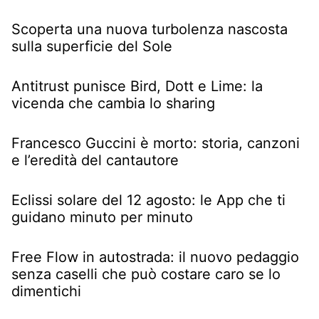
Scoperta una nuova turbolenza nascosta
sulla superficie del Sole
Antitrust punisce Bird, Dott e Lime: la
vicenda che cambia lo sharing
Francesco Guccini è morto: storia, canzoni
e l’eredità del cantautore
Eclissi solare del 12 agosto: le App che ti
guidano minuto per minuto
Free Flow in autostrada: il nuovo pedaggio
senza caselli che può costare caro se lo
dimentichi