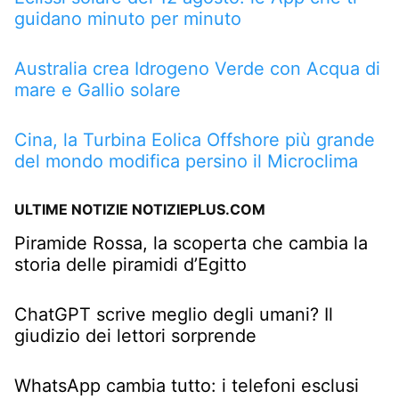
guidano minuto per minuto
Australia crea Idrogeno Verde con Acqua di
mare e Gallio solare
Cina, la Turbina Eolica Offshore più grande
del mondo modifica persino il Microclima
ULTIME NOTIZIE NOTIZIEPLUS.COM
Piramide Rossa, la scoperta che cambia la
storia delle piramidi d’Egitto
ChatGPT scrive meglio degli umani? Il
giudizio dei lettori sorprende
WhatsApp cambia tutto: i telefoni esclusi