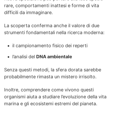
rare, comportamenti inattesi e forme di vita
difficili da immaginare.
La scoperta conferma anche il valore di due
strumenti fondamentali nella ricerca moderna:
il campionamento fisico dei reperti
l’analisi del
DNA ambientale
Senza questi metodi, la sfera dorata sarebbe
probabilmente rimasta un mistero irrisolto.
Inoltre, comprendere come vivono questi
organismi aiuta a studiare l’evoluzione della vita
marina e gli ecosistemi estremi del pianeta.