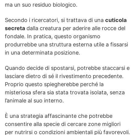
ma un suo residuo biologico.
Secondo i ricercatori, si trattava di una
cuticola
secreta
dalla creatura per aderire alle rocce del
fondale. In pratica, questo organismo
produrrebbe una struttura esterna utile a fissarsi
in una determinata posizione.
Quando decide di spostarsi, potrebbe staccarsi e
lasciare dietro di sé il rivestimento precedente.
Proprio questo spiegherebbe perché la
misteriosa sfera sia stata trovata isolata, senza
l’animale al suo interno.
È una strategia affascinante che potrebbe
consentire alla specie di cercare zone migliori
per nutrirsi o condizioni ambientali più favorevoli.