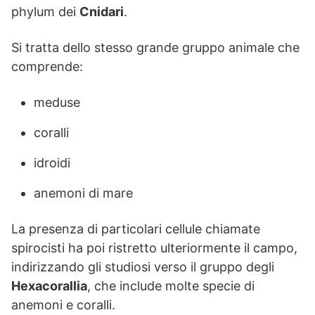
phylum dei
Cnidari
.
Si tratta dello stesso grande gruppo animale che
comprende:
meduse
coralli
idroidi
anemoni di mare
La presenza di particolari cellule chiamate
spirocisti ha poi ristretto ulteriormente il campo,
indirizzando gli studiosi verso il gruppo degli
Hexacorallia
, che include molte specie di
anemoni e coralli.