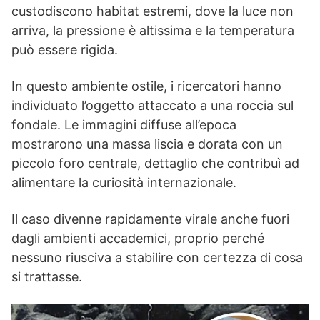
custodiscono habitat estremi, dove la luce non
arriva, la pressione è altissima e la temperatura
può essere rigida.
In questo ambiente ostile, i ricercatori hanno
individuato l’oggetto attaccato a una roccia sul
fondale. Le immagini diffuse all’epoca
mostrarono una massa liscia e dorata con un
piccolo foro centrale, dettaglio che contribuì ad
alimentare la curiosità internazionale.
Il caso divenne rapidamente virale anche fuori
dagli ambienti accademici, proprio perché
nessuno riusciva a stabilire con certezza di cosa
si trattasse.