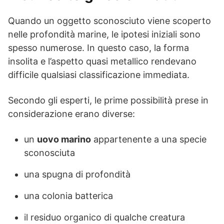
Quando un oggetto sconosciuto viene scoperto
nelle profondità marine, le ipotesi iniziali sono
spesso numerose. In questo caso, la forma
insolita e l’aspetto quasi metallico rendevano
difficile qualsiasi classificazione immediata.
Secondo gli esperti, le prime possibilità prese in
considerazione erano diverse:
un
uovo marino
appartenente a una specie
sconosciuta
una spugna di profondità
una colonia batterica
il residuo organico di qualche creatura