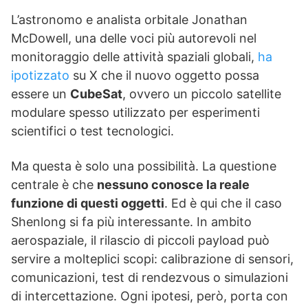
L’astronomo e analista orbitale Jonathan
McDowell, una delle voci più autorevoli nel
monitoraggio delle attività spaziali globali,
ha
ipotizzato
su X che il nuovo oggetto possa
essere un
CubeSat
, ovvero un piccolo satellite
modulare spesso utilizzato per esperimenti
scientifici o test tecnologici.
Ma questa è solo una possibilità. La questione
centrale è che
nessuno conosce la reale
funzione di questi oggetti
. Ed è qui che il caso
Shenlong si fa più interessante. In ambito
aerospaziale, il rilascio di piccoli payload può
servire a molteplici scopi: calibrazione di sensori,
comunicazioni, test di rendezvous o simulazioni
di intercettazione. Ogni ipotesi, però, porta con