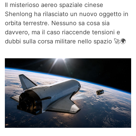
Il misterioso aereo spaziale cinese
Shenlong ha rilasciato un nuovo oggetto in
orbita terrestre. Nessuno sa cosa sia
davvero, ma il caso riaccende tensioni e
dubbi sulla corsa militare nello spazio 🚀🌍