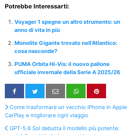
Potrebbe Interessarti:
Voyager 1 spegne un altro strumento: un
anno di vita in più
Monolite Gigante trovato nell’Atlantico:
cosa nasconde?
PUMA Orbita Hi-Vis: il nuovo pallone
ufficiale invernale della Serie A 2025/26
Come trasformare un vecchio iPhone in Apple
CarPlay e migliorare ogni viaggio
GPT-5.6 Sol debutta il modello più potente: