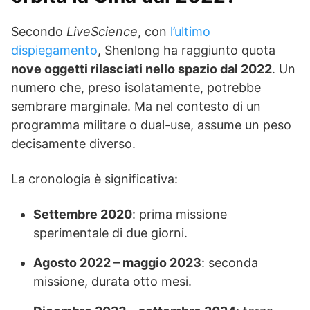
Secondo
LiveScience
, con
l’ultimo
dispiegamento
, Shenlong ha raggiunto quota
nove oggetti rilasciati nello spazio dal 2022
. Un
numero che, preso isolatamente, potrebbe
sembrare marginale. Ma nel contesto di un
programma militare o dual-use, assume un peso
decisamente diverso.
La cronologia è significativa:
Settembre 2020
: prima missione
sperimentale di due giorni.
Agosto 2022 – maggio 2023
: seconda
missione, durata otto mesi.