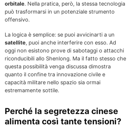
orbitale
. Nella pratica, però, la stessa tecnologia
può trasformarsi in un potenziale strumento
offensivo.
La logica è semplice: se puoi avvicinarti a un
satellite
, puoi anche interferire con esso. Ad
oggi non esistono prove di sabotaggi o attacchi
riconducibili allo Shenlong. Ma il fatto stesso che
questa possibilità venga discussa dimostra
quanto il confine tra innovazione civile e
capacità militare nello spazio sia ormai
estremamente sottile.
Perché la segretezza cinese
alimenta così tante tensioni?