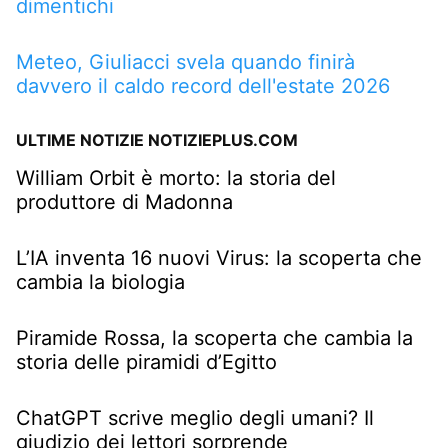
dimentichi
Meteo, Giuliacci svela quando finirà
davvero il caldo record dell'estate 2026
ULTIME NOTIZIE NOTIZIEPLUS.COM
William Orbit è morto: la storia del
produttore di Madonna
L’IA inventa 16 nuovi Virus: la scoperta che
cambia la biologia
Piramide Rossa, la scoperta che cambia la
storia delle piramidi d’Egitto
ChatGPT scrive meglio degli umani? Il
giudizio dei lettori sorprende