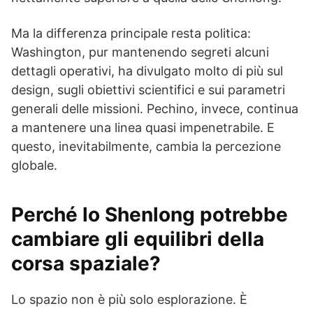
Ma la differenza principale resta politica:
Washington, pur mantenendo segreti alcuni
dettagli operativi, ha divulgato molto di più sul
design, sugli obiettivi scientifici e sui parametri
generali delle missioni. Pechino, invece, continua
a mantenere una linea quasi impenetrabile. E
questo, inevitabilmente, cambia la percezione
globale.
Perché lo Shenlong potrebbe
cambiare gli equilibri della
corsa spaziale?
Lo spazio non è più solo esplorazione. È