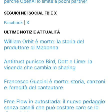
perché OpenAI lo limita a pochi partner
SEGUICI NEI SOCIAL FB E X
Facebook
|
X
ULTIME NOTIZIE ATTUALITÀ
William Orbit è morto: la storia del
produttore di Madonna
Antitrust punisce Bird, Dott e Lime: la
vicenda che cambia lo sharing
Francesco Guccini è morto: storia, canzoni
e l'eredità del cantautore
Free Flow in autostrada: il nuovo pedaggio
senza caselli che può costare caro se lo