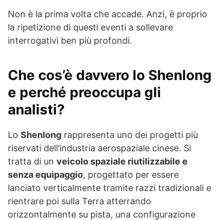
Non è la prima volta che accade. Anzi, è proprio
la ripetizione di questi eventi a sollevare
interrogativi ben più profondi.
Che cos’è davvero lo Shenlong
e perché preoccupa gli
analisti?
Lo
Shenlong
rappresenta uno dei progetti più
riservati dell’industria aerospaziale cinese. Si
tratta di un
veicolo spaziale riutilizzabile e
senza equipaggio
, progettato per essere
lanciato verticalmente tramite razzi tradizionali e
rientrare poi sulla Terra atterrando
orizzontalmente su pista, una configurazione