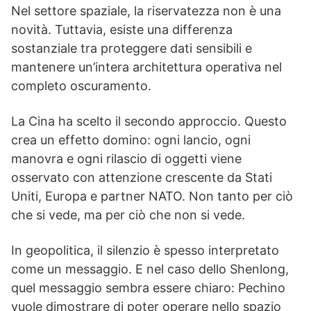
Nel settore spaziale, la riservatezza non è una
novità. Tuttavia, esiste una differenza
sostanziale tra proteggere dati sensibili e
mantenere un’intera architettura operativa nel
completo oscuramento.
La Cina ha scelto il secondo approccio. Questo
crea un effetto domino: ogni lancio, ogni
manovra e ogni rilascio di oggetti viene
osservato con attenzione crescente da Stati
Uniti, Europa e partner NATO. Non tanto per ciò
che si vede, ma per ciò che non si vede.
In geopolitica, il silenzio è spesso interpretato
come un messaggio. E nel caso dello Shenlong,
quel messaggio sembra essere chiaro: Pechino
vuole dimostrare di poter operare nello spazio