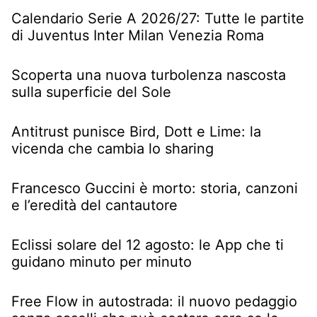
Calendario Serie A 2026/27: Tutte le partite
di Juventus Inter Milan Venezia Roma
Scoperta una nuova turbolenza nascosta
sulla superficie del Sole
Antitrust punisce Bird, Dott e Lime: la
vicenda che cambia lo sharing
Francesco Guccini è morto: storia, canzoni
e l’eredità del cantautore
Eclissi solare del 12 agosto: le App che ti
guidano minuto per minuto
Free Flow in autostrada: il nuovo pedaggio