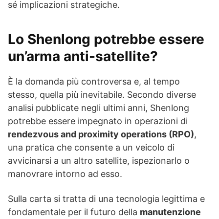
sé implicazioni strategiche.
Lo Shenlong potrebbe essere
un’arma anti-satellite?
È la domanda più controversa e, al tempo
stesso, quella più inevitabile. Secondo diverse
analisi pubblicate negli ultimi anni, Shenlong
potrebbe essere impegnato in operazioni di
rendezvous and proximity operations (RPO)
,
una pratica che consente a un veicolo di
avvicinarsi a un altro satellite, ispezionarlo o
manovrare intorno ad esso.
Sulla carta si tratta di una tecnologia legittima e
fondamentale per il futuro della
manutenzione