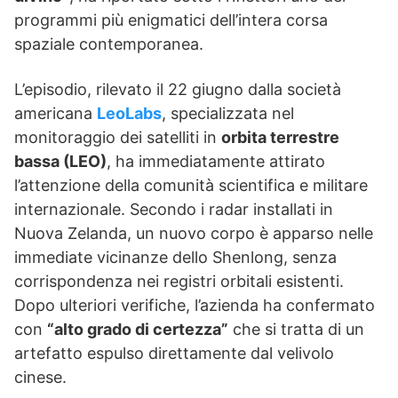
programmi più enigmatici dell’intera corsa
spaziale contemporanea.
L’episodio, rilevato il 22 giugno dalla società
americana
LeoLabs
, specializzata nel
monitoraggio dei satelliti in
orbita terrestre
bassa (LEO)
, ha immediatamente attirato
l’attenzione della comunità scientifica e militare
internazionale. Secondo i radar installati in
Nuova Zelanda, un nuovo corpo è apparso nelle
immediate vicinanze dello Shenlong, senza
corrispondenza nei registri orbitali esistenti.
Dopo ulteriori verifiche, l’azienda ha confermato
con
“alto grado di certezza”
che si tratta di un
artefatto espulso direttamente dal velivolo
cinese.