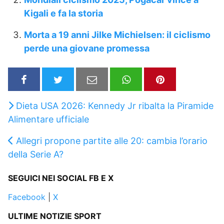
Kigali e fa la storia
Morta a 19 anni Jilke Michielsen: il ciclismo
perde una giovane promessa
Dieta USA 2026: Kennedy Jr ribalta la Piramide
Alimentare ufficiale
Allegri propone partite alle 20: cambia l’orario
della Serie A?
SEGUICI NEI SOCIAL FB E X
Facebook
|
X
ULTIME NOTIZIE SPORT