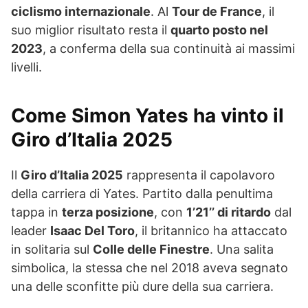
ciclismo internazionale
. Al
Tour de France
, il
suo miglior risultato resta il
quarto posto nel
2023
, a conferma della sua continuità ai massimi
livelli.
Come Simon Yates ha vinto il
Giro d’Italia 2025
Il
Giro d’Italia 2025
rappresenta il capolavoro
della carriera di Yates. Partito dalla penultima
tappa in
terza posizione
, con
1’21’’ di ritardo
dal
leader
Isaac Del Toro
, il britannico ha attaccato
in solitaria sul
Colle delle Finestre
. Una salita
simbolica, la stessa che nel 2018 aveva segnato
una delle sconfitte più dure della sua carriera.