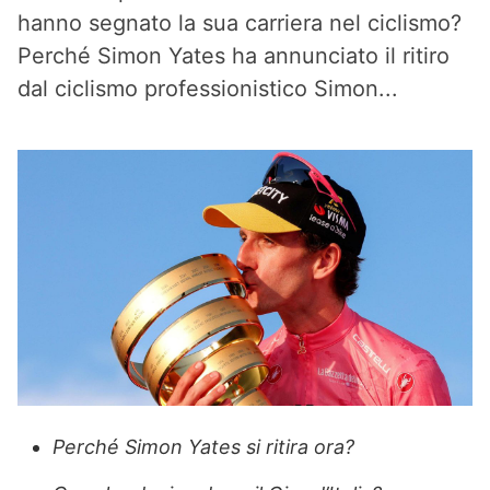
hanno segnato la sua carriera nel ciclismo?
Perché Simon Yates ha annunciato il ritiro
dal ciclismo professionistico Simon...
Perché Simon Yates si ritira ora?