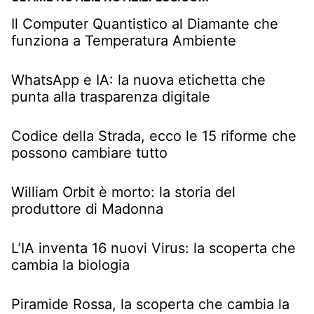
Il Computer Quantistico al Diamante che
funziona a Temperatura Ambiente
WhatsApp e IA: la nuova etichetta che
punta alla trasparenza digitale
Codice della Strada, ecco le 15 riforme che
possono cambiare tutto
William Orbit è morto: la storia del
produttore di Madonna
L’IA inventa 16 nuovi Virus: la scoperta che
cambia la biologia
Piramide Rossa, la scoperta che cambia la