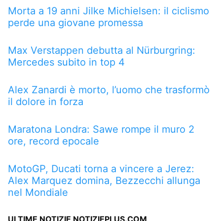
Morta a 19 anni Jilke Michielsen: il ciclismo
perde una giovane promessa
Max Verstappen debutta al Nürburgring:
Mercedes subito in top 4
Alex Zanardi è morto, l’uomo che trasformò
il dolore in forza
Maratona Londra: Sawe rompe il muro 2
ore, record epocale
MotoGP, Ducati torna a vincere a Jerez:
Alex Marquez domina, Bezzecchi allunga
nel Mondiale
ULTIME NOTIZIE NOTIZIEPLUS.COM