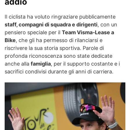
addio
Il ciclista ha voluto ringraziare pubblicamente
staff, compagni di squadra e dirigenti
, con un
pensiero speciale per il
Team Visma-Lease a
Bike
, che gli ha permesso di rilanciarsi e
riscrivere la sua storia sportiva. Parole di
profonda riconoscenza sono state dedicate
anche alla
famiglia
, per il supporto costante e i
sacrifici condivisi durante gli anni di carriera.