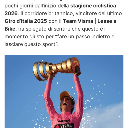
pochi giorni dall’inizio della
stagione ciclistica
2026
. Il corridore britannico, vincitore dell’ultimo
Giro d’Italia 2025
con il
Team Visma | Lease a
Bike
, ha spiegato di sentire che questo è il
momento giusto per “fare un passo indietro e
lasciare questo sport”.