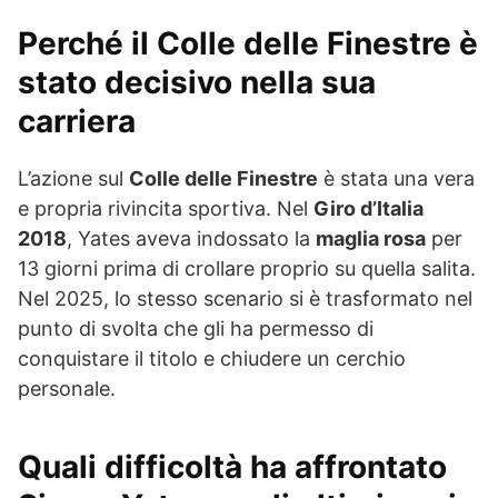
Perché il Colle delle Finestre è
stato decisivo nella sua
carriera
L’azione sul
Colle delle Finestre
è stata una vera
e propria rivincita sportiva. Nel
Giro d’Italia
2018
, Yates aveva indossato la
maglia rosa
per
13 giorni prima di crollare proprio su quella salita.
Nel 2025, lo stesso scenario si è trasformato nel
punto di svolta che gli ha permesso di
conquistare il titolo e chiudere un cerchio
personale.
Quali difficoltà ha affrontato