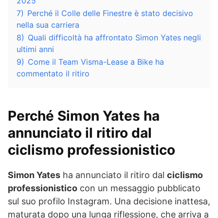
2025
7)
Perché il Colle delle Finestre è stato decisivo
nella sua carriera
8)
Quali difficoltà ha affrontato Simon Yates negli
ultimi anni
9)
Come il Team Visma-Lease a Bike ha
commentato il ritiro
Perché Simon Yates ha
annunciato il ritiro dal
ciclismo professionistico
Simon Yates
ha annunciato il ritiro dal
ciclismo
professionistico
con un messaggio pubblicato
sul suo profilo Instagram. Una decisione inattesa,
maturata dopo una lunga riflessione, che arriva a