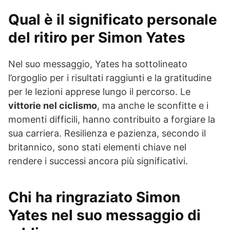
Qual è il significato personale
del ritiro per Simon Yates
Nel suo messaggio, Yates ha sottolineato
l’orgoglio per i risultati raggiunti e la gratitudine
per le lezioni apprese lungo il percorso. Le
vittorie nel ciclismo
, ma anche le sconfitte e i
momenti difficili, hanno contribuito a forgiare la
sua carriera. Resilienza e pazienza, secondo il
britannico, sono stati elementi chiave nel
rendere i successi ancora più significativi.
Chi ha ringraziato Simon
Yates nel suo messaggio di