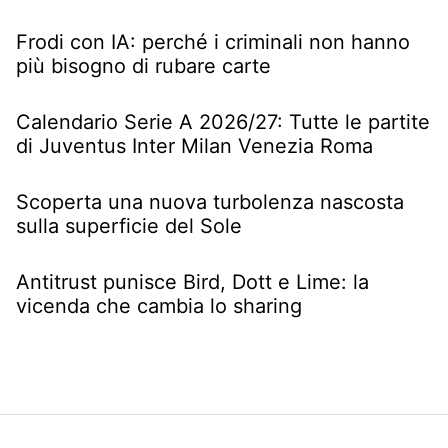
Frodi con IA: perché i criminali non hanno
più bisogno di rubare carte
Calendario Serie A 2026/27: Tutte le partite
di Juventus Inter Milan Venezia Roma
Scoperta una nuova turbolenza nascosta
sulla superficie del Sole
Antitrust punisce Bird, Dott e Lime: la
vicenda che cambia lo sharing