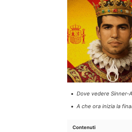
Dove vedere Sinner-A
A che ora inizia la fina
Contenuti