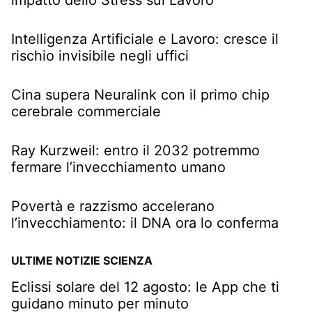
Intelligenza Artificiale e Lavoro: cresce il
rischio invisibile negli uffici
Cina supera Neuralink con il primo chip
cerebrale commerciale
Ray Kurzweil: entro il 2032 potremmo
fermare l’invecchiamento umano
Povertà e razzismo accelerano
l’invecchiamento: il DNA ora lo conferma
ULTIME NOTIZIE SCIENZA
Eclissi solare del 12 agosto: le App che ti
guidano minuto per minuto