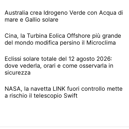
Australia crea Idrogeno Verde con Acqua di
mare e Gallio solare
Cina, la Turbina Eolica Offshore più grande
del mondo modifica persino il Microclima
Eclissi solare totale del 12 agosto 2026:
dove vederla, orari e come osservarla in
sicurezza
NASA, la navetta LINK fuori controllo mette
a rischio il telescopio Swift