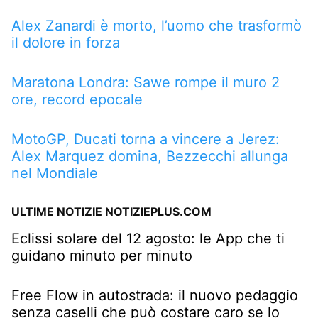
Alex Zanardi è morto, l’uomo che trasformò
il dolore in forza
Maratona Londra: Sawe rompe il muro 2
ore, record epocale
MotoGP, Ducati torna a vincere a Jerez:
Alex Marquez domina, Bezzecchi allunga
nel Mondiale
ULTIME NOTIZIE NOTIZIEPLUS.COM
Eclissi solare del 12 agosto: le App che ti
guidano minuto per minuto
Free Flow in autostrada: il nuovo pedaggio
senza caselli che può costare caro se lo