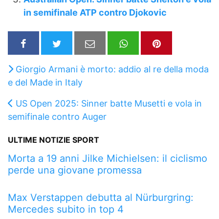
in semifinale ATP contro Djokovic
Giorgio Armani è morto: addio al re della moda
e del Made in Italy
US Open 2025: Sinner batte Musetti e vola in
semifinale contro Auger
ULTIME NOTIZIE SPORT
Morta a 19 anni Jilke Michielsen: il ciclismo
perde una giovane promessa
Max Verstappen debutta al Nürburgring:
Mercedes subito in top 4