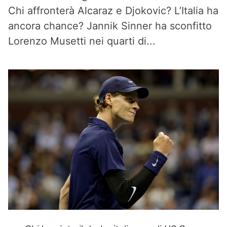
Chi affronterà Alcaraz e Djokovic? L’Italia ha
ancora chance? Jannik Sinner ha sconfitto
Lorenzo Musetti nei quarti di...