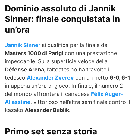
Dominio assoluto di Jannik
Sinner: finale conquistata in
un’ora
Jannik Sinner
si qualifica per la finale del
Masters 1000 di Parigi
con una prestazione
impeccabile. Sulla superficie veloce della
Défense Arena
, l’altoatesino ha travolto il
tedesco
Alexander Zverev
con un netto
6-0, 6-1
in appena un’ora di gioco. In finale, il numero 2
del mondo affronterà il canadese
Félix Auger-
Aliassime
, vittorioso nell’altra semifinale contro il
kazako
Alexander Bublik
.
Primo set senza storia