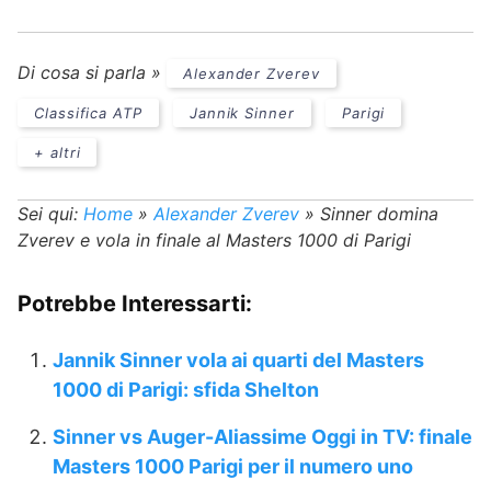
Di cosa si parla »
Alexander Zverev
Classifica ATP
Jannik Sinner
Parigi
+ altri
Sei qui:
Home
»
Alexander Zverev
»
Sinner domina
Zverev e vola in finale al Masters 1000 di Parigi
Potrebbe Interessarti:
Jannik Sinner vola ai quarti del Masters
1000 di Parigi: sfida Shelton
Sinner vs Auger-Aliassime Oggi in TV: finale
Masters 1000 Parigi per il numero uno