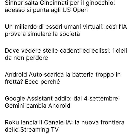
Sinner salta Cincinnati per il ginocchio:
adesso si punta agli US Open
Un miliardo di esseri umani virtuali: così l’IA
prova a simulare la società
Dove vedere stelle cadenti ed eclissi: i cieli
da non perdere
Android Auto scarica la batteria troppo in
fretta? Ecco perché
Google Assistant addio: dal 4 settembre
Gemini cambia Android
Roku lancia il Canale IA: la nuova frontiera
dello Streaming TV