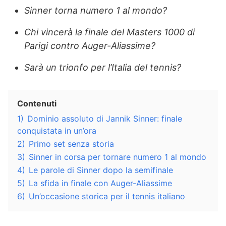
Sinner torna numero 1 al mondo?
Chi vincerà la finale del Masters 1000 di
Parigi contro Auger-Aliassime?
Sarà un trionfo per l’Italia del tennis?
Contenuti
1)
Dominio assoluto di Jannik Sinner: finale
conquistata in un’ora
2)
Primo set senza storia
3)
Sinner in corsa per tornare numero 1 al mondo
4)
Le parole di Sinner dopo la semifinale
5)
La sfida in finale con Auger-Aliassime
6)
Un’occasione storica per il tennis italiano