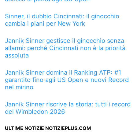
Sinner, il dubbio Cincinnati: il ginocchio
cambia i piani per New York
Jannik Sinner gestisce il ginocchio senza
allarmi: perché Cincinnati non è la priorità
assoluta
Jannik Sinner domina il Ranking ATP: #1
garantito fino agli US Open e nuovi Record
nel mirino
Jannik Sinner riscrive la storia: tutti i record
del Wimbledon 2026
ULTIME NOTIZIE NOTIZIEPLUS.COM