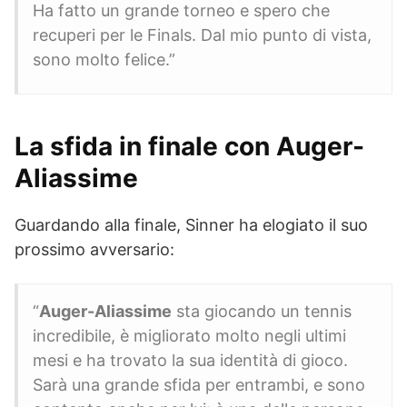
Ha fatto un grande torneo e spero che
recuperi per le Finals. Dal mio punto di vista,
sono molto felice.”
La sfida in finale con Auger-
Aliassime
Guardando alla finale, Sinner ha elogiato il suo
prossimo avversario:
“
Auger-Aliassime
sta giocando un tennis
incredibile, è migliorato molto negli ultimi
mesi e ha trovato la sua identità di gioco.
Sarà una grande sfida per entrambi, e sono