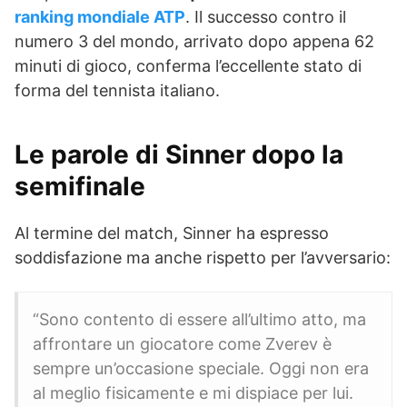
ranking mondiale ATP
. Il successo contro il
numero 3 del mondo, arrivato dopo appena 62
minuti di gioco, conferma l’eccellente stato di
forma del tennista italiano.
Le parole di Sinner dopo la
semifinale
Al termine del match, Sinner ha espresso
soddisfazione ma anche rispetto per l’avversario:
“Sono contento di essere all’ultimo atto, ma
affrontare un giocatore come Zverev è
sempre un’occasione speciale. Oggi non era
al meglio fisicamente e mi dispiace per lui.