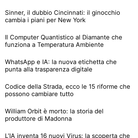
Sinner, il dubbio Cincinnati: il ginocchio
cambia i piani per New York
Il Computer Quantistico al Diamante che
funziona a Temperatura Ambiente
WhatsApp e IA: la nuova etichetta che
punta alla trasparenza digitale
Codice della Strada, ecco le 15 riforme che
possono cambiare tutto
William Orbit è morto: la storia del
produttore di Madonna
L’IA inventa 16 nuovi Virus: la scoperta che