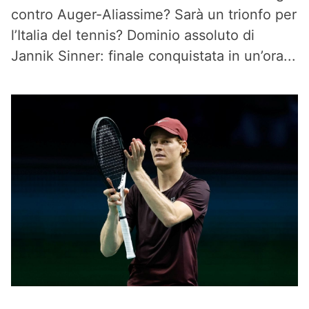
contro Auger-Aliassime? Sarà un trionfo per
l’Italia del tennis? Dominio assoluto di
Jannik Sinner: finale conquistata in un’ora...