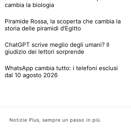
cambia la biologia
Piramide Rossa, la scoperta che cambia la
storia delle piramidi d’Egitto
ChatGPT scrive meglio degli umani? Il
giudizio dei lettori sorprende
WhatsApp cambia tutto: i telefoni esclusi
dal 10 agosto 2026
Notizie Plus, sempre un passo in più