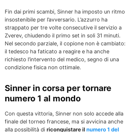
Fin dai primi scambi, Sinner ha imposto un ritmo
insostenibile per l’avversario. L’azzurro ha
strappato per tre volte consecutive il servizio a
Zverev, chiudendo il primo set in soli 31 minuti.
Nel secondo parziale, il copione non è cambiato:
il tedesco ha faticato a reagire e ha anche
richiesto l’intervento del medico, segno di una
condizione fisica non ottimale.
Sinner in corsa per tornare
numero 1 al mondo
Con questa vittoria, Sinner non solo accede alla
finale del torneo francese, ma si avvicina anche
alla possibilità di
riconquistare il
numero 1 del