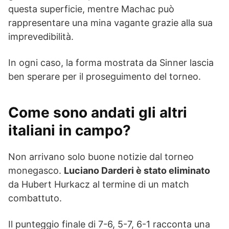
questa superficie, mentre Machac può
rappresentare una mina vagante grazie alla sua
imprevedibilità.
In ogni caso, la forma mostrata da Sinner lascia
ben sperare per il proseguimento del torneo.
Come sono andati gli altri
italiani in campo?
Non arrivano solo buone notizie dal torneo
monegasco.
Luciano Darderi è stato eliminato
da Hubert Hurkacz al termine di un match
combattuto.
Il punteggio finale di 7-6, 5-7, 6-1 racconta una