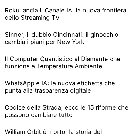
Roku lancia il Canale IA: la nuova frontiera
dello Streaming TV
Sinner, il dubbio Cincinnati: il ginocchio
cambia i piani per New York
Il Computer Quantistico al Diamante che
funziona a Temperatura Ambiente
WhatsApp e IA: la nuova etichetta che
punta alla trasparenza digitale
Codice della Strada, ecco le 15 riforme che
possono cambiare tutto
William Orbit è morto: la storia del