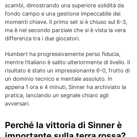
scambi, dimostrando una superiore solidità da
fondo campo e una gestione impeccabile dei
momenti chiave. Il primo set si è chiuso sul 6-3,
ma è nel secondo parziale che si è vista la vera
differenza tra i due giocatori.
Humbert ha progressivamente perso fiducia,
mentre l’italiano è salito ulteriormente di livello. Il
risultato è stato un impressionante 6-0, frutto di
un dominio tecnico e mentale assoluto. In
appena 1 ora e 4 minuti, Sinner ha archiviato la
pratica, lanciando un segnale chiaro agli
avversari.
Perché la vittoria di Sinner è
importante sulla terra rossa?