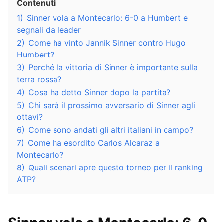
Contenuti
1)
Sinner vola a Montecarlo: 6-0 a Humbert e
segnali da leader
2)
Come ha vinto Jannik Sinner contro Hugo
Humbert?
3)
Perché la vittoria di Sinner è importante sulla
terra rossa?
4)
Cosa ha detto Sinner dopo la partita?
5)
Chi sarà il prossimo avversario di Sinner agli
ottavi?
6)
Come sono andati gli altri italiani in campo?
7)
Come ha esordito Carlos Alcaraz a
Montecarlo?
8)
Quali scenari apre questo torneo per il ranking
ATP?