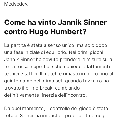
Medvedev.
Come ha vinto Jannik Sinner
contro Hugo Humbert?
La partita è stata a senso unico, ma solo dopo
una fase iniziale di equilibrio. Nei primi giochi,
Jannik Sinner ha dovuto prendere le misure sulla
terra rossa, superficie che richiede adattamenti
tecnici e tattici. Il match è rimasto in bilico fino al
quinto game del primo set, quando l’azzurro ha
trovato il primo break, cambiando
definitivamente l’inerzia dell’incontro.
Da quel momento, il controllo del gioco è stato
totale. Sinner ha imposto il proprio ritmo negli