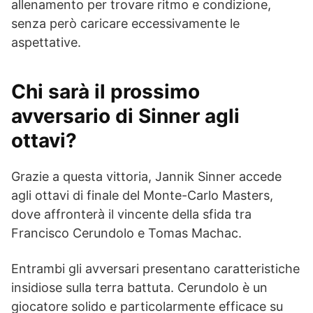
allenamento per trovare ritmo e condizione,
senza però caricare eccessivamente le
aspettative.
Chi sarà il prossimo
avversario di Sinner agli
ottavi?
Grazie a questa vittoria, Jannik Sinner accede
agli ottavi di finale del Monte-Carlo Masters,
dove affronterà il vincente della sfida tra
Francisco Cerundolo e Tomas Machac.
Entrambi gli avversari presentano caratteristiche
insidiose sulla terra battuta. Cerundolo è un
giocatore solido e particolarmente efficace su