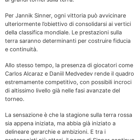
Per Jannik Sinner, ogni vittoria può avvicinare
ulteriormente l’obiettivo di consolidarsi ai vertici
della classifica mondiale. Le prestazioni sulla
terra saranno determinanti per costruire fiducia
e continuità.
Allo stesso tempo, la presenza di giocatori come
Carlos Alcaraz e Daniil Medvedev rende il quadro
estremamente competitivo, con possibili incroci
di altissimo livello già nelle fasi avanzate del
torneo.
La sensazione è che la stagione sulla terra rossa
sia appena iniziata, ma abbia già iniziato a
delineare gerarchie e ambizioni. E tra i