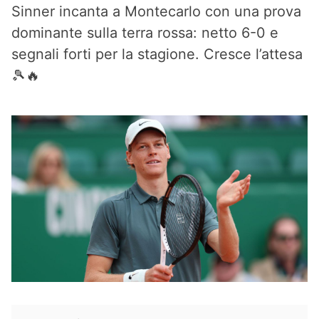
Sinner incanta a Montecarlo con una prova
dominante sulla terra rossa: netto 6-0 e
segnali forti per la stagione. Cresce l’attesa
🎾🔥