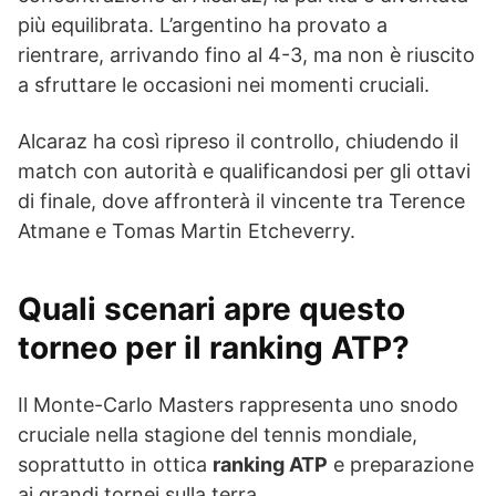
più equilibrata. L’argentino ha provato a
rientrare, arrivando fino al 4-3, ma non è riuscito
a sfruttare le occasioni nei momenti cruciali.
Alcaraz ha così ripreso il controllo, chiudendo il
match con autorità e qualificandosi per gli ottavi
di finale, dove affronterà il vincente tra Terence
Atmane e Tomas Martin Etcheverry.
Quali scenari apre questo
torneo per il ranking ATP?
Il Monte-Carlo Masters rappresenta uno snodo
cruciale nella stagione del tennis mondiale,
soprattutto in ottica
ranking ATP
e preparazione
ai grandi tornei sulla terra.