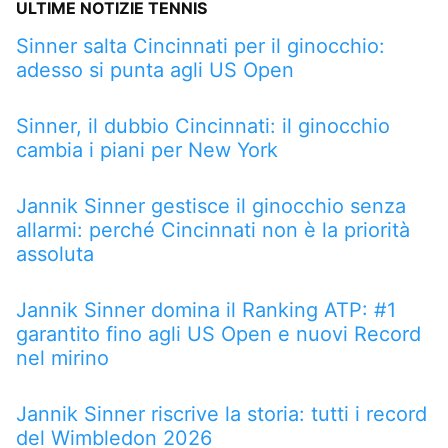
ULTIME NOTIZIE TENNIS
Sinner salta Cincinnati per il ginocchio:
adesso si punta agli US Open
Sinner, il dubbio Cincinnati: il ginocchio
cambia i piani per New York
Jannik Sinner gestisce il ginocchio senza
allarmi: perché Cincinnati non è la priorità
assoluta
Jannik Sinner domina il Ranking ATP: #1
garantito fino agli US Open e nuovi Record
nel mirino
Jannik Sinner riscrive la storia: tutti i record
del Wimbledon 2026