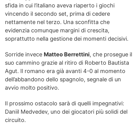
sfida in cui l’italiano aveva riaperto i giochi
vincendo il secondo set, prima di cedere
nettamente nel terzo. Una sconfitta che
evidenzia comunque margini di crescita,
soprattutto nella gestione dei momenti decisivi.
Sorride invece
Matteo Berrettini
, che prosegue il
suo cammino grazie al ritiro di Roberto Bautista
Agut. Il romano era già avanti 4-0 al momento
dell’abbandono dello spagnolo, segnale di un
avvio molto positivo.
Il prossimo ostacolo sarà di quelli impegnativi:
Daniil Medvedev, uno dei giocatori più solidi del
circuito.