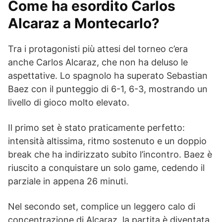
Come ha esordito Carlos
Alcaraz a Montecarlo?
Tra i protagonisti più attesi del torneo c’era
anche Carlos Alcaraz, che non ha deluso le
aspettative. Lo spagnolo ha superato Sebastian
Baez con il punteggio di 6-1, 6-3, mostrando un
livello di gioco molto elevato.
Il primo set è stato praticamente perfetto:
intensità altissima, ritmo sostenuto e un doppio
break che ha indirizzato subito l’incontro. Baez è
riuscito a conquistare un solo game, cedendo il
parziale in appena 26 minuti.
Nel secondo set, complice un leggero calo di
concentrazione di Alcaraz, la partita è diventata