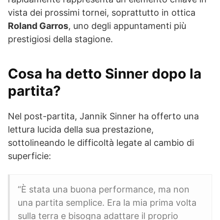
vista dei prossimi tornei, soprattutto in ottica
Roland Garros
, uno degli appuntamenti più
prestigiosi della stagione.
Cosa ha detto Sinner dopo la
partita?
Nel post-partita, Jannik Sinner ha offerto una
lettura lucida della sua prestazione,
sottolineando le difficoltà legate al cambio di
superficie:
“È stata una buona performance, ma non
una partita semplice. Era la mia prima volta
sulla terra e bisogna adattare il proprio