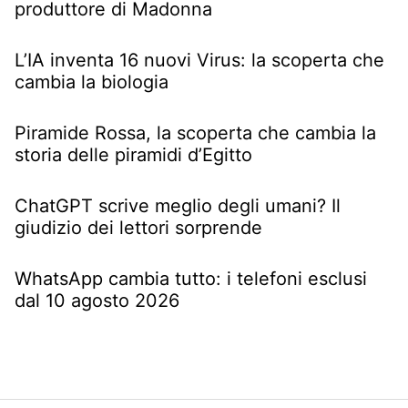
produttore di Madonna
L’IA inventa 16 nuovi Virus: la scoperta che
cambia la biologia
Piramide Rossa, la scoperta che cambia la
storia delle piramidi d’Egitto
ChatGPT scrive meglio degli umani? Il
giudizio dei lettori sorprende
WhatsApp cambia tutto: i telefoni esclusi
dal 10 agosto 2026