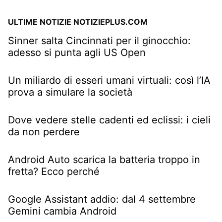
ULTIME NOTIZIE NOTIZIEPLUS.COM
Sinner salta Cincinnati per il ginocchio:
adesso si punta agli US Open
Un miliardo di esseri umani virtuali: così l’IA
prova a simulare la società
Dove vedere stelle cadenti ed eclissi: i cieli
da non perdere
Android Auto scarica la batteria troppo in
fretta? Ecco perché
Google Assistant addio: dal 4 settembre
Gemini cambia Android