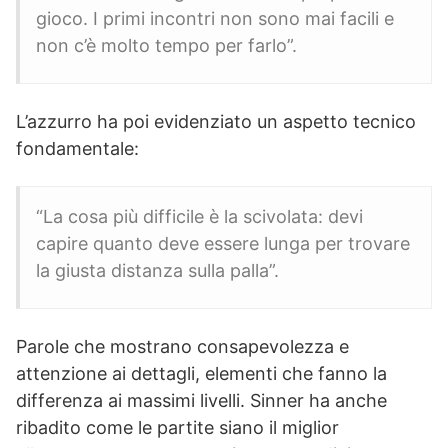
gioco. I primi incontri non sono mai facili e
non c’è molto tempo per farlo”.
L’azzurro ha poi evidenziato un aspetto tecnico
fondamentale:
“La cosa più difficile è la scivolata: devi
capire quanto deve essere lunga per trovare
la giusta distanza sulla palla”.
Parole che mostrano consapevolezza e
attenzione ai dettagli, elementi che fanno la
differenza ai massimi livelli. Sinner ha anche
ribadito come le partite siano il miglior