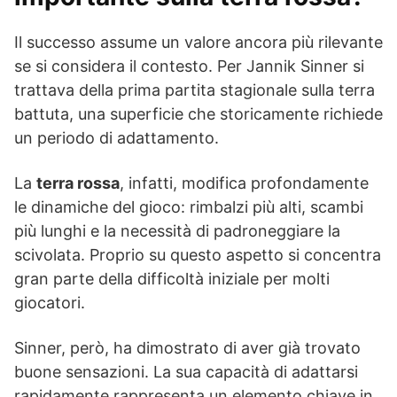
Il successo assume un valore ancora più rilevante
se si considera il contesto. Per Jannik Sinner si
trattava della prima partita stagionale sulla terra
battuta, una superficie che storicamente richiede
un periodo di adattamento.
La
terra rossa
, infatti, modifica profondamente
le dinamiche del gioco: rimbalzi più alti, scambi
più lunghi e la necessità di padroneggiare la
scivolata. Proprio su questo aspetto si concentra
gran parte della difficoltà iniziale per molti
giocatori.
Sinner, però, ha dimostrato di aver già trovato
buone sensazioni. La sua capacità di adattarsi
rapidamente rappresenta un elemento chiave in