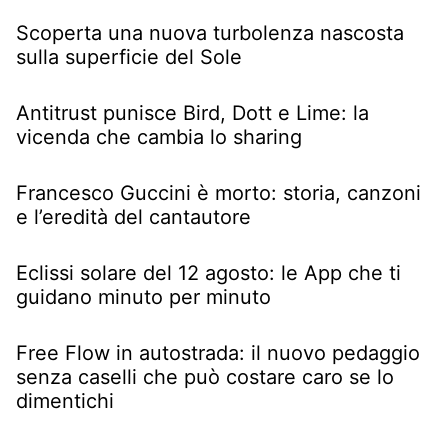
Scoperta una nuova turbolenza nascosta
sulla superficie del Sole
Antitrust punisce Bird, Dott e Lime: la
vicenda che cambia lo sharing
Francesco Guccini è morto: storia, canzoni
e l’eredità del cantautore
Eclissi solare del 12 agosto: le App che ti
guidano minuto per minuto
Free Flow in autostrada: il nuovo pedaggio
senza caselli che può costare caro se lo
dimentichi