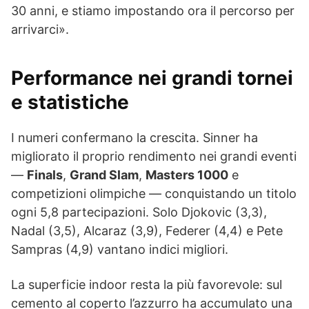
30 anni, e stiamo impostando ora il percorso per
arrivarci».
Performance nei grandi tornei
e statistiche
I numeri confermano la crescita. Sinner ha
migliorato il proprio rendimento nei grandi eventi
—
Finals
,
Grand Slam
,
Masters 1000
e
competizioni olimpiche — conquistando un titolo
ogni 5,8 partecipazioni. Solo Djokovic (3,3),
Nadal (3,5), Alcaraz (3,9), Federer (4,4) e Pete
Sampras (4,9) vantano indici migliori.
La superficie indoor resta la più favorevole: sul
cemento al coperto l’azzurro ha accumulato una