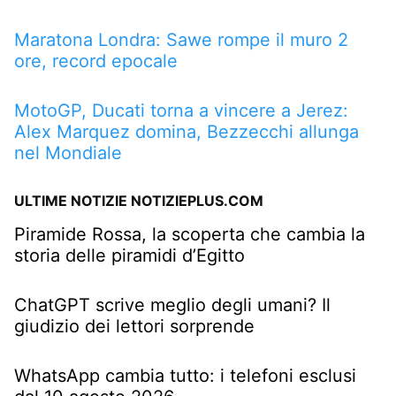
Maratona Londra: Sawe rompe il muro 2
ore, record epocale
MotoGP, Ducati torna a vincere a Jerez:
Alex Marquez domina, Bezzecchi allunga
nel Mondiale
ULTIME NOTIZIE NOTIZIEPLUS.COM
Piramide Rossa, la scoperta che cambia la
storia delle piramidi d’Egitto
ChatGPT scrive meglio degli umani? Il
giudizio dei lettori sorprende
WhatsApp cambia tutto: i telefoni esclusi