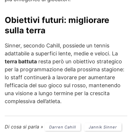
Obiettivi futuri: migliorare
sulla terra
Sinner, secondo Cahill, possiede un tennis
adattabile a superfici lente, medie e veloci. La
terra battuta
resta però un obiettivo strategico
per la programmazione della prossima stagione:
lo staff continuerà a lavorare per aumentare
l’efficacia del suo gioco sul rosso, mantenendo
una visione a lungo termine per la crescita
complessiva dell’atleta.
Di cosa si parla »
Darren Cahill
Jannik Sinner