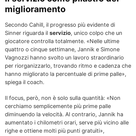
miglioramento
Secondo Cahill, il progresso più evidente di
Sinner riguarda il
servizio
, unico colpo che un
giocatore controlla totalmente. «Nelle ultime
quattro o cinque settimane, Jannik e Simone
Vagnozzi hanno svolto un lavoro straordinario
per riorganizzarlo, trovando ritmo e cadenza che
hanno migliorato la percentuale di prime palle»,
spiega il coach.
Il focus, però, non è solo sulla quantità: «Non
cerchiamo semplicemente più prime palle
diminuendo la velocità. Al contrario, Jannik ha
aumentato i chilometri orari, serve più vicino alle
righe e ottiene molti più punti gratuiti»,