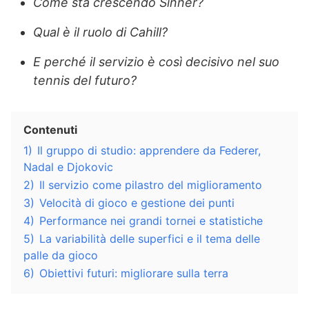
Come sta crescendo Sinner?
Qual è il ruolo di Cahill?
E perché il servizio è così decisivo nel suo
tennis del futuro?
Contenuti
1)
Il gruppo di studio: apprendere da Federer,
Nadal e Djokovic
2)
Il servizio come pilastro del miglioramento
3)
Velocità di gioco e gestione dei punti
4)
Performance nei grandi tornei e statistiche
5)
La variabilità delle superfici e il tema delle
palle da gioco
6)
Obiettivi futuri: migliorare sulla terra