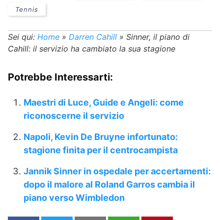
Tennis
Sei qui:
Home
»
Darren Cahill
»
Sinner, il piano di
Cahill: il servizio ha cambiato la sua stagione
Potrebbe Interessarti:
Maestri di Luce, Guide e Angeli: come
riconoscerne il servizio
Napoli, Kevin De Bruyne infortunato:
stagione finita per il centrocampista
Jannik Sinner in ospedale per accertamenti:
dopo il malore al Roland Garros cambia il
piano verso Wimbledon