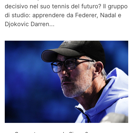
decisivo nel suo tennis del futuro? Il gruppo
di studio: apprendere da Federer, Nadal e
Djokovic Darren...