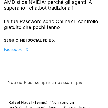
AMD sfida NVIDIA: perché gli agenti IA
superano i chatbot tradizionali
Le tue Password sono Online? Il controllo
gratuito che pochi fanno
SEGUICI NEI SOCIAL FB E X
Facebook
|
X
Notizie Plus, sempre un passo in più
Rafael Nadal (Tennis): "Non sono un
perfezionista, ma mi piace sentire che le cose