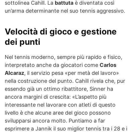
sottolinea Cahill. La
battuta
è diventata così
un’arma determinante nel suo tennis aggressivo.
Velocità di gioco e gestione
dei punti
Nel tennis moderno, sempre più rapido e fisico,
interpretato anche da giocatori come
Carlos
Alcaraz
, il servizio pesa «per metà del lavoro»
nella costruzione del punto. Cahill rivela che, pur
essendo già un ottimo ribattitore, Sinner ha
ancora margini di crescita: «L’aspetto più
interessante nel lavorare con atleti di questo
livello è che alcune aree del gioco possono
svilupparsi ancora molto. Puntiamo a far
esprimere a Jannik il suo miglior tennis tra i 28 e i