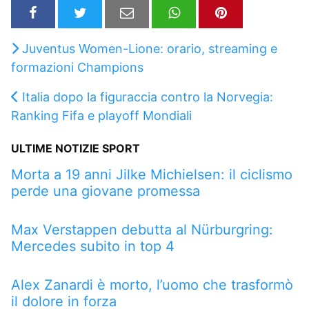
Juventus Women-Lione: orario, streaming e
formazioni Champions
Italia dopo la figuraccia contro la Norvegia:
Ranking Fifa e playoff Mondiali
ULTIME NOTIZIE SPORT
Morta a 19 anni Jilke Michielsen: il ciclismo
perde una giovane promessa
Max Verstappen debutta al Nürburgring:
Mercedes subito in top 4
Alex Zanardi è morto, l’uomo che trasformò
il dolore in forza