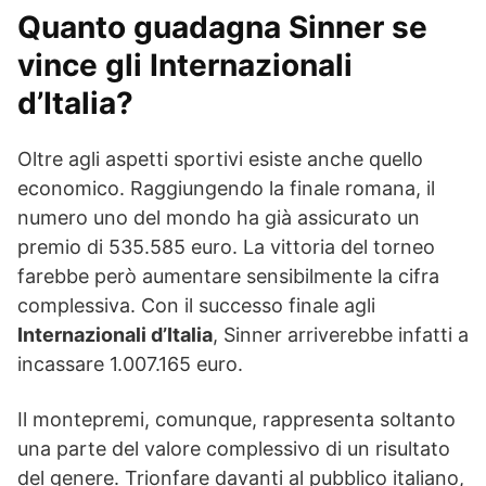
Quanto guadagna Sinner se
vince gli Internazionali
d’Italia?
Oltre agli aspetti sportivi esiste anche quello
economico. Raggiungendo la finale romana, il
numero uno del mondo ha già assicurato un
premio di 535.585 euro. La vittoria del torneo
farebbe però aumentare sensibilmente la cifra
complessiva. Con il successo finale agli
Internazionali d’Italia
, Sinner arriverebbe infatti a
incassare 1.007.165 euro.
Il montepremi, comunque, rappresenta soltanto
una parte del valore complessivo di un risultato
del genere. Trionfare davanti al pubblico italiano,