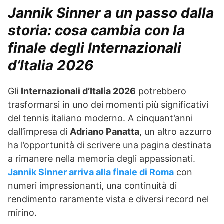
Jannik Sinner a un passo dalla
storia: cosa cambia con la
finale degli Internazionali
d’Italia 2026
Gli
Internazionali d’Italia 2026
potrebbero
trasformarsi in uno dei momenti più significativi
del tennis italiano moderno. A cinquant’anni
dall’impresa di
Adriano Panatta
, un altro azzurro
ha l’opportunità di scrivere una pagina destinata
a rimanere nella memoria degli appassionati.
Jannik Sinner arriva alla finale di Roma
con
numeri impressionanti, una continuità di
rendimento raramente vista e diversi record nel
mirino.