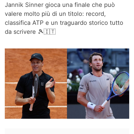
Jannik Sinner gioca una finale che può
valere molto più di un titolo: record,
classifica ATP e un traguardo storico tutto
da scrivere 🎾🇮🇹