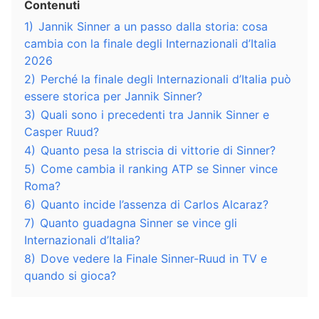
Contenuti
1)
Jannik Sinner a un passo dalla storia: cosa
cambia con la finale degli Internazionali d’Italia
2026
2)
Perché la finale degli Internazionali d’Italia può
essere storica per Jannik Sinner?
3)
Quali sono i precedenti tra Jannik Sinner e
Casper Ruud?
4)
Quanto pesa la striscia di vittorie di Sinner?
5)
Come cambia il ranking ATP se Sinner vince
Roma?
6)
Quanto incide l’assenza di Carlos Alcaraz?
7)
Quanto guadagna Sinner se vince gli
Internazionali d’Italia?
8)
Dove vedere la Finale Sinner-Ruud in TV e
quando si gioca?