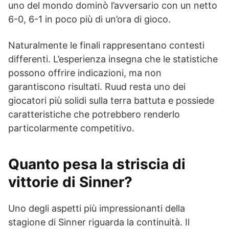
uno del mondo dominò l’avversario con un netto
6-0, 6-1 in poco più di un’ora di gioco.
Naturalmente le finali rappresentano contesti
differenti. L’esperienza insegna che le statistiche
possono offrire indicazioni, ma non
garantiscono risultati. Ruud resta uno dei
giocatori più solidi sulla terra battuta e possiede
caratteristiche che potrebbero renderlo
particolarmente competitivo.
Quanto pesa la striscia di
vittorie di Sinner?
Uno degli aspetti più impressionanti della
stagione di Sinner riguarda la continuità. Il