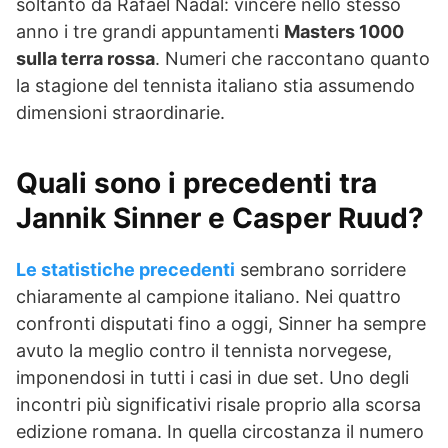
soltanto da Rafael Nadal: vincere nello stesso
anno i tre grandi appuntamenti
Masters 1000
sulla terra rossa
. Numeri che raccontano quanto
la stagione del tennista italiano stia assumendo
dimensioni straordinarie.
Quali sono i precedenti tra
Jannik Sinner e Casper Ruud?
Le statistiche precedenti
sembrano sorridere
chiaramente al campione italiano. Nei quattro
confronti disputati fino a oggi, Sinner ha sempre
avuto la meglio contro il tennista norvegese,
imponendosi in tutti i casi in due set. Uno degli
incontri più significativi risale proprio alla scorsa
edizione romana. In quella circostanza il numero