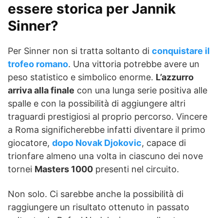
essere storica per Jannik
Sinner?
Per Sinner non si tratta soltanto di
conquistare il
trofeo romano
. Una vittoria potrebbe avere un
peso statistico e simbolico enorme.
L’azzurro
arriva alla finale
con una lunga serie positiva alle
spalle e con la possibilità di aggiungere altri
traguardi prestigiosi al proprio percorso. Vincere
a Roma significherebbe infatti diventare il primo
giocatore,
dopo Novak Djokovic
, capace di
trionfare almeno una volta in ciascuno dei nove
tornei
Masters 1000
presenti nel circuito.
Non solo. Ci sarebbe anche la possibilità di
raggiungere un risultato ottenuto in passato