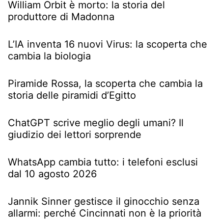
William Orbit è morto: la storia del
produttore di Madonna
L’IA inventa 16 nuovi Virus: la scoperta che
cambia la biologia
Piramide Rossa, la scoperta che cambia la
storia delle piramidi d’Egitto
ChatGPT scrive meglio degli umani? Il
giudizio dei lettori sorprende
WhatsApp cambia tutto: i telefoni esclusi
dal 10 agosto 2026
Jannik Sinner gestisce il ginocchio senza
allarmi: perché Cincinnati non è la priorità