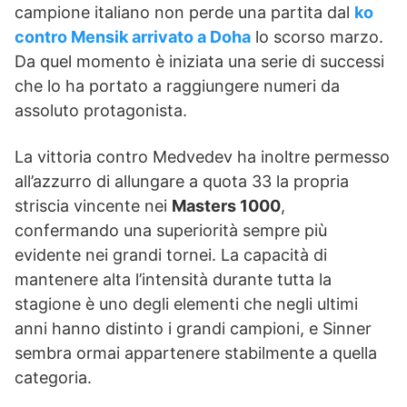
campione italiano non perde una partita dal
ko
contro Mensik arrivato a Doha
lo scorso marzo.
Da quel momento è iniziata una serie di successi
che lo ha portato a raggiungere numeri da
assoluto protagonista.
La vittoria contro Medvedev ha inoltre permesso
all’azzurro di allungare a quota 33 la propria
striscia vincente nei
Masters 1000
,
confermando una superiorità sempre più
evidente nei grandi tornei. La capacità di
mantenere alta l’intensità durante tutta la
stagione è uno degli elementi che negli ultimi
anni hanno distinto i grandi campioni, e Sinner
sembra ormai appartenere stabilmente a quella
categoria.