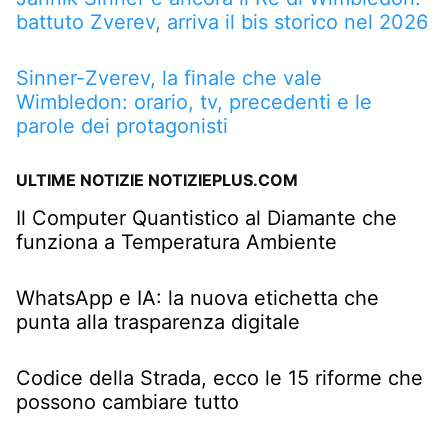
battuto Zverev, arriva il bis storico nel 2026
Sinner-Zverev, la finale che vale
Wimbledon: orario, tv, precedenti e le
parole dei protagonisti
ULTIME NOTIZIE NOTIZIEPLUS.COM
Il Computer Quantistico al Diamante che
funziona a Temperatura Ambiente
WhatsApp e IA: la nuova etichetta che
punta alla trasparenza digitale
Codice della Strada, ecco le 15 riforme che
possono cambiare tutto