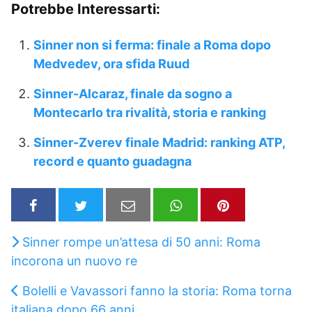
Potrebbe Interessarti:
Sinner non si ferma: finale a Roma dopo
Medvedev, ora sfida Ruud
Sinner-Alcaraz, finale da sogno a
Montecarlo tra rivalità, storia e ranking
Sinner-Zverev finale Madrid: ranking ATP,
record e quanto guadagna
Sinner rompe un’attesa di 50 anni: Roma
incorona un nuovo re
Bolelli e Vavassori fanno la storia: Roma torna
italiana dopo 66 anni