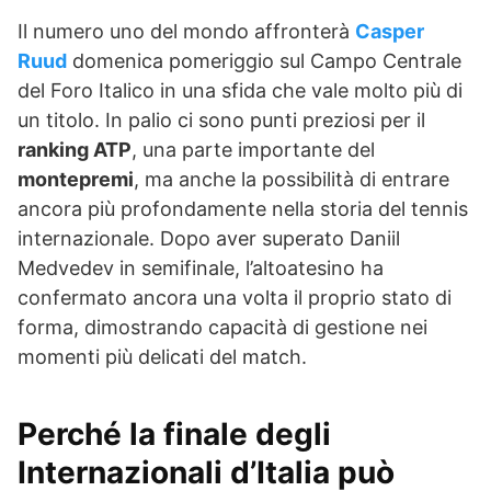
Il numero uno del mondo affronterà
Casper
Ruud
domenica pomeriggio sul Campo Centrale
del Foro Italico in una sfida che vale molto più di
un titolo. In palio ci sono punti preziosi per il
ranking ATP
, una parte importante del
montepremi
, ma anche la possibilità di entrare
ancora più profondamente nella storia del tennis
internazionale. Dopo aver superato Daniil
Medvedev in semifinale, l’altoatesino ha
confermato ancora una volta il proprio stato di
forma, dimostrando capacità di gestione nei
momenti più delicati del match.
Perché la finale degli
Internazionali d’Italia può