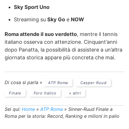
Sky Sport Uno
Streaming su
Sky Go
e
NOW
Roma attende il suo verdetto
, mentre il tennis
italiano osserva con attenzione. Cinquant’anni
dopo Panatta, la possibilità di assistere a un’altra
giornata storica appare più concreta che mai.
Di cosa si parla »
ATP Roma
Casper Ruud
Finale
Foro Italico
+ altri
Sei qui:
Home
»
ATP Roma
»
Sinner-Ruud Finale a
Roma per la storia: Record, Ranking e milioni in palio