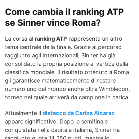
Come cambia il ranking ATP
se Sinner vince Roma?
La corsa al
ranking ATP
rappresenta un altro
tema centrale della finale. Grazie al percorso
raggiunto agli Internazionali, Sinner ha già
consolidato la propria posizione al vertice della
classifica mondiale. Il risultato ottenuto a Roma
gli garantisce matematicamente di restare
numero uno del mondo anche oltre Wimbledon,
torneo nel quale arriverà da campione in carica.
Attualmente il
distacco da Carlos Alcaraz
appare significativo. Dopo la semifinale
conquistata nella capitale italiana, Sinner ha
raggiunto quota 14.350 punti, mentre lo