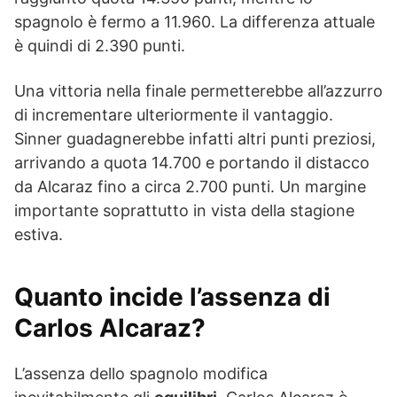
spagnolo è fermo a 11.960. La differenza attuale
è quindi di 2.390 punti.
Una vittoria nella finale permetterebbe all’azzurro
di incrementare ulteriormente il vantaggio.
Sinner guadagnerebbe infatti altri punti preziosi,
arrivando a quota 14.700 e portando il distacco
da Alcaraz fino a circa 2.700 punti. Un margine
importante soprattutto in vista della stagione
estiva.
Quanto incide l’assenza di
Carlos Alcaraz?
L’assenza dello spagnolo modifica