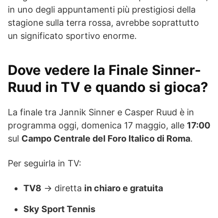
in uno degli appuntamenti più prestigiosi della
stagione sulla terra rossa, avrebbe soprattutto
un significato sportivo enorme.
Dove vedere la Finale Sinner-
Ruud in TV e quando si gioca?
La finale tra Jannik Sinner e Casper Ruud è in
programma oggi, domenica 17 maggio, alle
17:00
sul
Campo Centrale del Foro Italico di Roma
.
Per seguirla in TV:
TV8
→ diretta
in chiaro e gratuita
Sky Sport Tennis