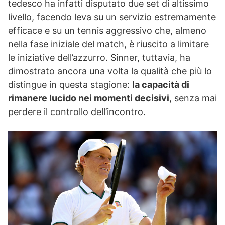
tedesco ha infatti disputato due set di altissimo
livello, facendo leva su un servizio estremamente
efficace e su un tennis aggressivo che, almeno
nella fase iniziale del match, è riuscito a limitare
le iniziative dell’azzurro. Sinner, tuttavia, ha
dimostrato ancora una volta la qualità che più lo
distingue in questa stagione:
la capacità di
rimanere lucido nei momenti decisivi
, senza mai
perdere il controllo dell’incontro.