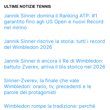
ULTIME NOTIZIE TENNIS
Jannik Sinner domina il Ranking ATP: #1
garantito fino agli US Open e nuovi Record
nel mirino
Jannik Sinner riscrive la storia: tutti i record
del Wimbledon 2026
Jannik Sinner è ancora il Re di Wimbledon:
battuto Zverev, arriva il bis storico nel 2026
Sinner-Zverev, la finale che vale
Wimbledon: orario, tv, precedenti e le
parole dei protagonisti
Wimbledon rompe la tradizione: perché