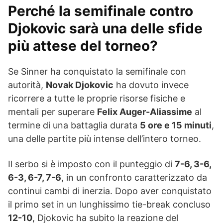
Perché la semifinale contro
Djokovic sarà una delle sfide
più attese del torneo?
Se Sinner ha conquistato la semifinale con
autorità,
Novak Djokovic
ha dovuto invece
ricorrere a tutte le proprie risorse fisiche e
mentali per superare
Felix Auger-Aliassime
al
termine di una battaglia durata
5 ore e 15 minuti
,
una delle partite più intense dell’intero torneo.
Il serbo si è imposto con il punteggio di
7-6, 3-6,
6-3, 6-7, 7-6
, in un confronto caratterizzato da
continui cambi di inerzia. Dopo aver conquistato
il primo set in un lunghissimo tie-break concluso
12-10
, Djokovic ha subito la reazione del