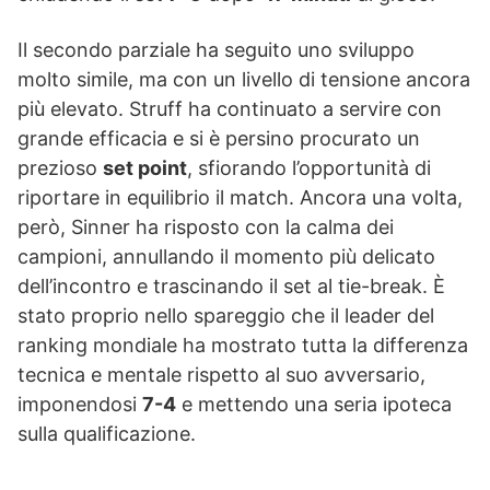
Il secondo parziale ha seguito uno sviluppo
molto simile, ma con un livello di tensione ancora
più elevato. Struff ha continuato a servire con
grande efficacia e si è persino procurato un
prezioso
set point
, sfiorando l’opportunità di
riportare in equilibrio il match. Ancora una volta,
però, Sinner ha risposto con la calma dei
campioni, annullando il momento più delicato
dell’incontro e trascinando il set al tie-break. È
stato proprio nello spareggio che il leader del
ranking mondiale ha mostrato tutta la differenza
tecnica e mentale rispetto al suo avversario,
imponendosi
7-4
e mettendo una seria ipoteca
sulla qualificazione.