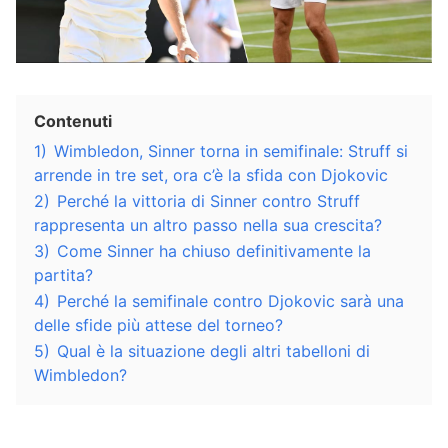
Contenuti
1)
Wimbledon, Sinner torna in semifinale: Struff si
arrende in tre set, ora c’è la sfida con Djokovic
2)
Perché la vittoria di Sinner contro Struff
rappresenta un altro passo nella sua crescita?
3)
Come Sinner ha chiuso definitivamente la
partita?
4)
Perché la semifinale contro Djokovic sarà una
delle sfide più attese del torneo?
5)
Qual è la situazione degli altri tabelloni di
Wimbledon?