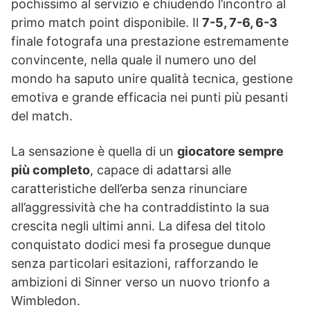
pochissimo al servizio e chiudendo l’incontro al
primo match point disponibile. Il
7-5, 7-6, 6-3
finale fotografa una prestazione estremamente
convincente, nella quale il numero uno del
mondo ha saputo unire qualità tecnica, gestione
emotiva e grande efficacia nei punti più pesanti
del match.
La sensazione è quella di un
giocatore sempre
più completo
, capace di adattarsi alle
caratteristiche dell’erba senza rinunciare
all’aggressività che ha contraddistinto la sua
crescita negli ultimi anni. La difesa del titolo
conquistato dodici mesi fa prosegue dunque
senza particolari esitazioni, rafforzando le
ambizioni di Sinner verso un nuovo trionfo a
Wimbledon.