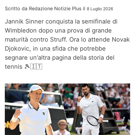
Scritto da
Redazione Notizie Plus
il
8 Luglio 2026
Jannik Sinner conquista la semifinale di
Wimbledon dopo una prova di grande
maturità contro Struff. Ora lo attende Novak
Djokovic, in una sfida che potrebbe
segnare un'altra pagina della storia del
tennis 🎾🇮🇹