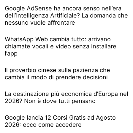
Google AdSense ha ancora senso nell’era
dell’Intelligenza Artificiale? La domanda che
nessuno vuole affrontare
WhatsApp Web cambia tutto: arrivano
chiamate vocali e video senza installare
l’app
Il proverbio cinese sulla pazienza che
cambia il modo di prendere decisioni
La destinazione più economica d’Europa nel
2026? Non è dove tutti pensano
Google lancia 12 Corsi Gratis ad Agosto
2026: ecco come accedere