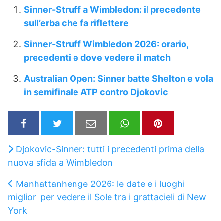
Sinner-Struff a Wimbledon: il precedente
sull’erba che fa riflettere
Sinner-Struff Wimbledon 2026: orario,
precedenti e dove vedere il match
Australian Open: Sinner batte Shelton e vola
in semifinale ATP contro Djokovic
Djokovic-Sinner: tutti i precedenti prima della
nuova sfida a Wimbledon
Manhattanhenge 2026: le date e i luoghi
migliori per vedere il Sole tra i grattacieli di New
York