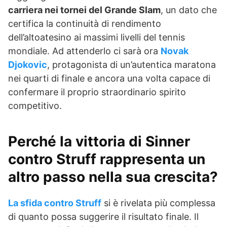
carriera nei tornei del Grande Slam
, un dato che
certifica la continuità di rendimento
dell’altoatesino ai massimi livelli del tennis
mondiale. Ad attenderlo ci sarà ora
Novak
Djokovic
, protagonista di un’autentica maratona
nei quarti di finale e ancora una volta capace di
confermare il proprio straordinario spirito
competitivo.
Perché la vittoria di Sinner
contro Struff rappresenta un
altro passo nella sua crescita?
La sfida contro Struff
si è rivelata più complessa
di quanto possa suggerire il risultato finale. Il