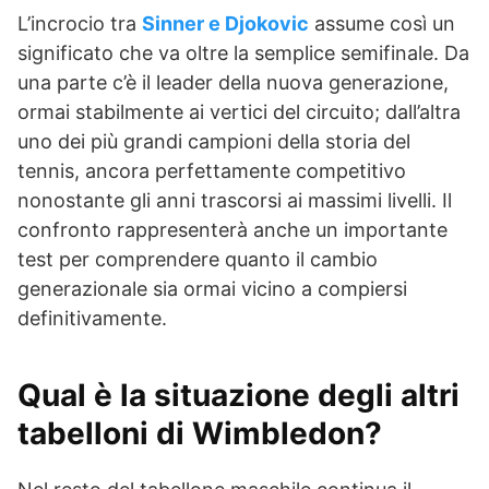
L’incrocio tra
Sinner e Djokovic
assume così un
significato che va oltre la semplice semifinale. Da
una parte c’è il leader della nuova generazione,
ormai stabilmente ai vertici del circuito; dall’altra
uno dei più grandi campioni della storia del
tennis, ancora perfettamente competitivo
nonostante gli anni trascorsi ai massimi livelli. Il
confronto rappresenterà anche un importante
test per comprendere quanto il cambio
generazionale sia ormai vicino a compiersi
definitivamente.
Qual è la situazione degli altri
tabelloni di Wimbledon?