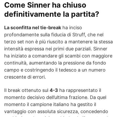
Come Sinner ha chiuso
definitivamente la partita?
La sconfitta nel tie-break
ha inciso
profondamente sulla fiducia di Struff, che nel
terzo set non è più riuscito a mantenere la stessa
intensità espressa nei primi due parziali. Sinner
ha iniziato a comandare gli scambi con maggiore
continuità, aumentando la pressione da fondo
campo e costringendo il tedesco a un numero
crescente di errori.
Il break ottenuto sul
4-3
ha rappresentato il
momento decisivo dell’ultima frazione. Da quel
momento il campione italiano ha gestito il
vantaggio con assoluta sicurezza, concedendo