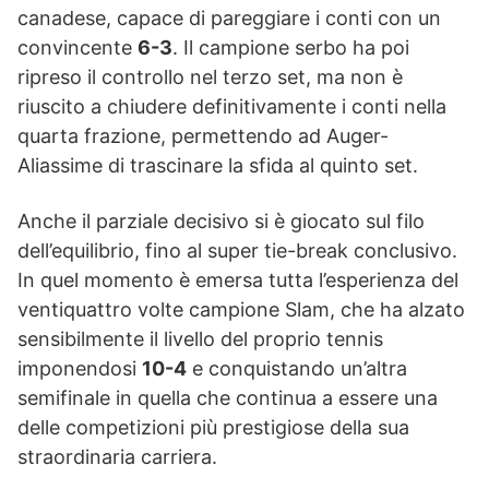
canadese, capace di pareggiare i conti con un
convincente
6-3
. Il campione serbo ha poi
ripreso il controllo nel terzo set, ma non è
riuscito a chiudere definitivamente i conti nella
quarta frazione, permettendo ad Auger-
Aliassime di trascinare la sfida al quinto set.
Anche il parziale decisivo si è giocato sul filo
dell’equilibrio, fino al super tie-break conclusivo.
In quel momento è emersa tutta l’esperienza del
ventiquattro volte campione Slam, che ha alzato
sensibilmente il livello del proprio tennis
imponendosi
10-4
e conquistando un’altra
semifinale in quella che continua a essere una
delle competizioni più prestigiose della sua
straordinaria carriera.