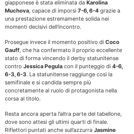
giapponese è stata eliminata da
Karolina
Muchova
, capace di imporsi
7-6, 6-4
grazie a
una prestazione estremamente solida nei
momenti decisivi dell’incontro.
Prosegue invece il momento positivo di
Coco
Gauff
, che ha confermato il proprio eccellente
stato di forma vincendo il derby statunitense
contro
Jessica Pegula
con il punteggio di
4-6,
6-3, 6-3
. La statunitense raggiunge così la
semifinale e si candida sempre più
concretamente al ruolo di protagonista nella
corsa al titolo.
Resta ancora aperta l’altra parte del tabellone,
dove sono attesi gli ultimi quarti di finale.
Riflettori puntati anche sull’azzurra
Jasmine