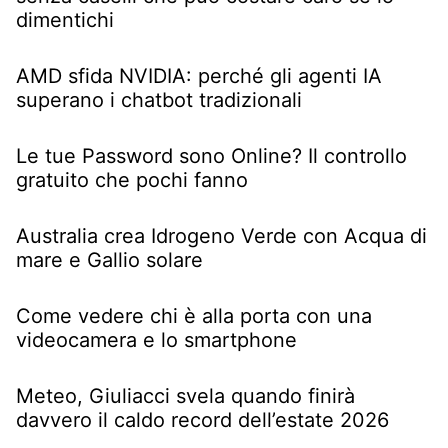
dimentichi
AMD sfida NVIDIA: perché gli agenti IA
superano i chatbot tradizionali
Le tue Password sono Online? Il controllo
gratuito che pochi fanno
Australia crea Idrogeno Verde con Acqua di
mare e Gallio solare
Come vedere chi è alla porta con una
videocamera e lo smartphone
Meteo, Giuliacci svela quando finirà
davvero il caldo record dell’estate 2026