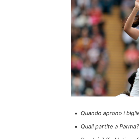
Quando aprono i bigliet
Quali partite a Parma?