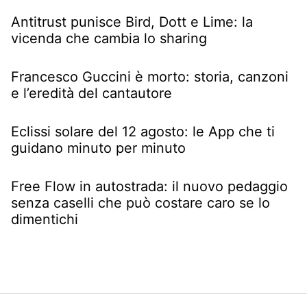
Antitrust punisce Bird, Dott e Lime: la
vicenda che cambia lo sharing
Francesco Guccini è morto: storia, canzoni
e l’eredità del cantautore
Eclissi solare del 12 agosto: le App che ti
guidano minuto per minuto
Free Flow in autostrada: il nuovo pedaggio
senza caselli che può costare caro se lo
dimentichi