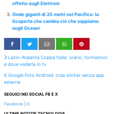
effetto sugli Elettroni
Onde giganti di 35 metri nel Pacifico: la
Scoperta che cambia ciò che sappiamo
sugli Oceani
Lazio-Atalanta Coppa Italia: orario, formazioni
e dove vederla in tv
Google Foto Android: crea sticker senza app
esterne
SEGUICI NEI SOCIAL FB E X
Facebook
|
X
ULTIME NOTIZIE TECNOLOGIA