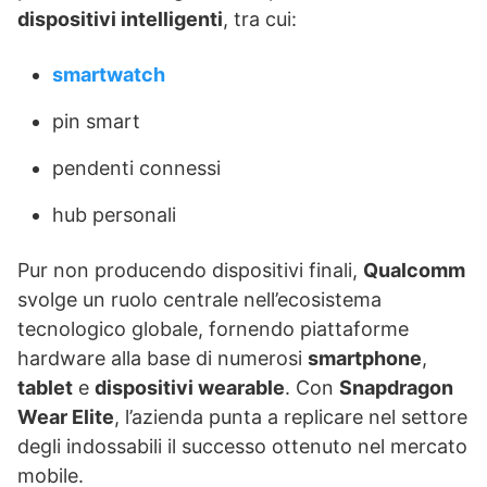
dispositivi intelligenti
, tra cui:
smartwatch
pin smart
pendenti connessi
hub personali
Pur non producendo dispositivi finali,
Qualcomm
svolge un ruolo centrale nell’ecosistema
tecnologico globale, fornendo piattaforme
hardware alla base di numerosi
smartphone
,
tablet
e
dispositivi wearable
. Con
Snapdragon
Wear Elite
, l’azienda punta a replicare nel settore
degli indossabili il successo ottenuto nel mercato
mobile.