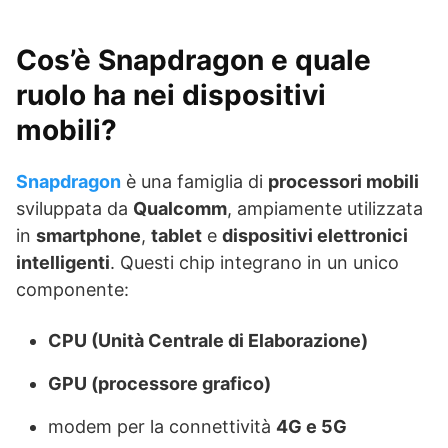
Cos’è Snapdragon e quale
ruolo ha nei dispositivi
mobili?
Snapdragon
è una famiglia di
processori mobili
sviluppata da
Qualcomm
, ampiamente utilizzata
in
smartphone
,
tablet
e
dispositivi elettronici
intelligenti
. Questi chip integrano in un unico
componente:
CPU (Unità Centrale di Elaborazione)
GPU (processore grafico)
modem per la connettività
4G e 5G