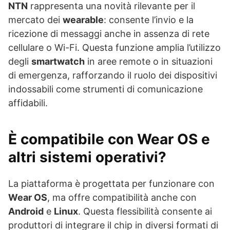
NTN
rappresenta una novità rilevante per il
mercato dei
wearable
: consente l’invio e la
ricezione di messaggi anche in assenza di rete
cellulare o Wi-Fi. Questa funzione amplia l’utilizzo
degli
smartwatch
in aree remote o in situazioni
di emergenza, rafforzando il ruolo dei dispositivi
indossabili come strumenti di comunicazione
affidabili.
È compatibile con Wear OS e
altri sistemi operativi?
La piattaforma è progettata per funzionare con
Wear OS
, ma offre compatibilità anche con
Android
e
Linux
. Questa flessibilità consente ai
produttori di integrare il chip in diversi formati di