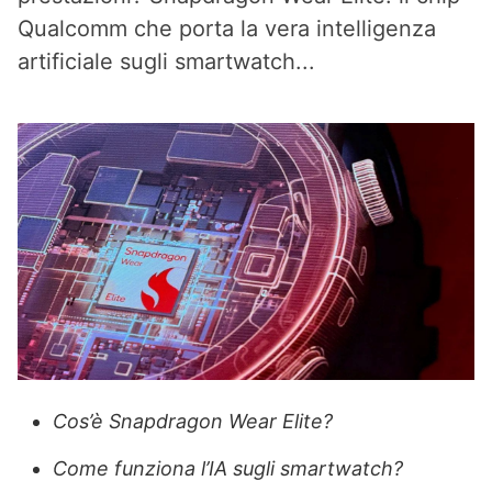
Qualcomm che porta la vera intelligenza
artificiale sugli smartwatch...
Cos’è Snapdragon Wear Elite?
Come funziona l’IA sugli smartwatch?