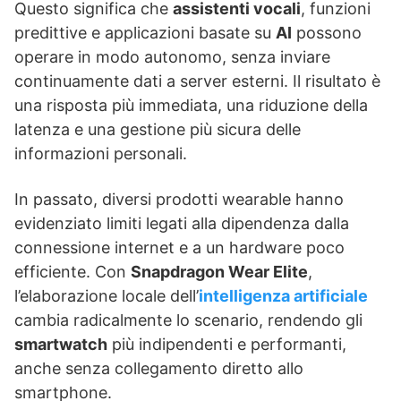
Questo significa che
assistenti vocali
, funzioni
predittive e applicazioni basate su
AI
possono
operare in modo autonomo, senza inviare
continuamente dati a server esterni. Il risultato è
una risposta più immediata, una riduzione della
latenza e una gestione più sicura delle
informazioni personali.
In passato, diversi prodotti wearable hanno
evidenziato limiti legati alla dipendenza dalla
connessione internet e a un hardware poco
efficiente. Con
Snapdragon Wear Elite
,
l’elaborazione locale dell’
intelligenza artificiale
cambia radicalmente lo scenario, rendendo gli
smartwatch
più indipendenti e performanti,
anche senza collegamento diretto allo
smartphone.