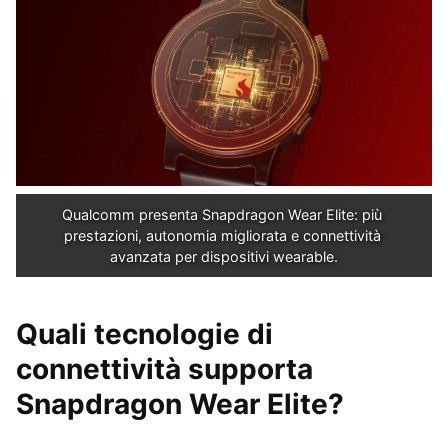
Qualcomm presenta Snapdragon Wear Elite: più 
prestazioni, autonomia migliorata e connettività 
avanzata per dispositivi wearable.
Quali tecnologie di
connettività supporta
Snapdragon Wear Elite?