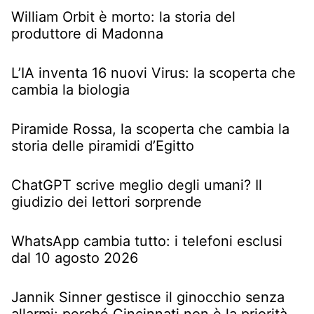
William Orbit è morto: la storia del
produttore di Madonna
L’IA inventa 16 nuovi Virus: la scoperta che
cambia la biologia
Piramide Rossa, la scoperta che cambia la
storia delle piramidi d’Egitto
ChatGPT scrive meglio degli umani? Il
giudizio dei lettori sorprende
WhatsApp cambia tutto: i telefoni esclusi
dal 10 agosto 2026
Jannik Sinner gestisce il ginocchio senza