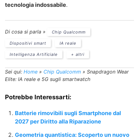
tecnologia indossabile
.
Di cosa si parla »
Chip Qualcomm
Dispositivi smart
IA reale
Intelligenza Artificiale
+ altri
Sei qui:
Home
»
Chip Qualcomm
»
Snapdragon Wear
Elite: IA reale e 5G sugli smartwatch
Potrebbe Interessarti:
Batterie rimovibili sugli Smartphone dal
2027 per Diritto alla Riparazione
Geometria quantistica: Scoperto un nuovo