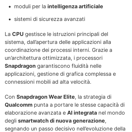
moduli per la
intelligenza artificiale
sistemi di sicurezza avanzati
La
CPU
gestisce le istruzioni principali del
sistema, dall’apertura delle applicazioni alla
coordinazione dei processi interni. Grazie a
un’architettura ottimizzata, i processori
Snapdragon
garantiscono fluidità nelle
applicazioni, gestione di grafica complessa e
connessioni mobili ad alta velocità.
Con
Snapdragon Wear Elite
, la strategia di
Qualcomm
punta a portare le stesse capacità di
elaborazione avanzata e
AI integrata
nel mondo
degli
smartwatch di nuova generazione
,
segnando un passo decisivo nell’evoluzione della