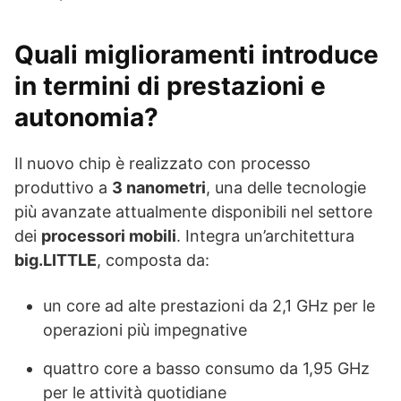
Quali miglioramenti introduce
in termini di prestazioni e
autonomia?
Il nuovo chip è realizzato con processo
produttivo a
3 nanometri
, una delle tecnologie
più avanzate attualmente disponibili nel settore
dei
processori mobili
. Integra un’architettura
big.LITTLE
, composta da:
un core ad alte prestazioni da 2,1 GHz per le
operazioni più impegnative
quattro core a basso consumo da 1,95 GHz
per le attività quotidiane