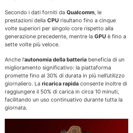
Secondo i dati forniti da
Qualcomm
, le
prestazioni della
CPU
risultano fino a cinque
volte superiori per singolo core rispetto alla
generazione precedente, mentre la
GPU
è fino a
sette volte più veloce.
Anche l’
autonomia della batteria
beneficia di un
miglioramento significativo: la piattaforma
promette fino al 30% di durata in più nell’utilizzo
giornaliero. La
ricarica rapida
consente inoltre di
raggiungere il 50% di carica in circa 10 minuti,
facilitando un uso continuativo durante tutta la
giornata.