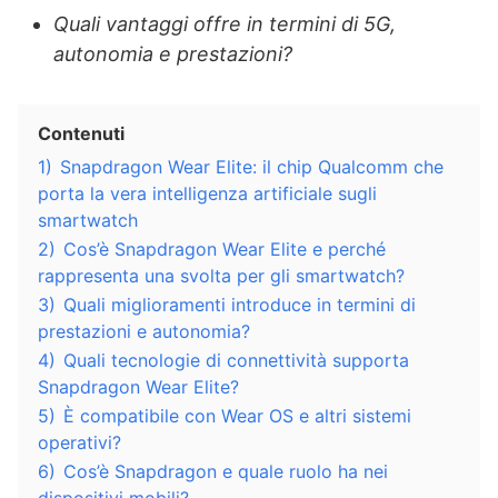
Quali vantaggi offre in termini di 5G,
autonomia e prestazioni?
Contenuti
1)
Snapdragon Wear Elite: il chip Qualcomm che
porta la vera intelligenza artificiale sugli
smartwatch
2)
Cos’è Snapdragon Wear Elite e perché
rappresenta una svolta per gli smartwatch?
3)
Quali miglioramenti introduce in termini di
prestazioni e autonomia?
4)
Quali tecnologie di connettività supporta
Snapdragon Wear Elite?
5)
È compatibile con Wear OS e altri sistemi
operativi?
6)
Cos’è Snapdragon e quale ruolo ha nei