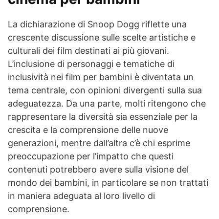
La dichiarazione di Snoop Dogg riflette una
crescente discussione sulle scelte artistiche e
culturali dei film destinati ai più giovani.
L’inclusione di personaggi e tematiche di
inclusività nei film per bambini è diventata un
tema centrale, con opinioni divergenti sulla sua
adeguatezza. Da una parte, molti ritengono che
rappresentare la diversità sia essenziale per la
crescita e la comprensione delle nuove
generazioni, mentre dall’altra c’è chi esprime
preoccupazione per l’impatto che questi
contenuti potrebbero avere sulla visione del
mondo dei bambini, in particolare se non trattati
in maniera adeguata al loro livello di
comprensione.