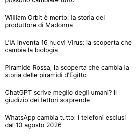
William Orbit è morto: la storia del
produttore di Madonna
L’IA inventa 16 nuovi Virus: la scoperta che
cambia la biologia
Piramide Rossa, la scoperta che cambia la
storia delle piramidi d’Egitto
ChatGPT scrive meglio degli umani? Il
giudizio dei lettori sorprende
WhatsApp cambia tutto: i telefoni esclusi
dal 10 agosto 2026