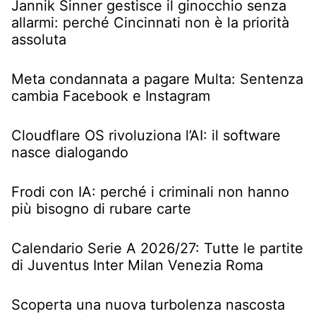
Jannik Sinner gestisce il ginocchio senza
allarmi: perché Cincinnati non è la priorità
assoluta
Meta condannata a pagare Multa: Sentenza
cambia Facebook e Instagram
Cloudflare OS rivoluziona l’AI: il software
nasce dialogando
Frodi con IA: perché i criminali non hanno
più bisogno di rubare carte
Calendario Serie A 2026/27: Tutte le partite
di Juventus Inter Milan Venezia Roma
Scoperta una nuova turbolenza nascosta