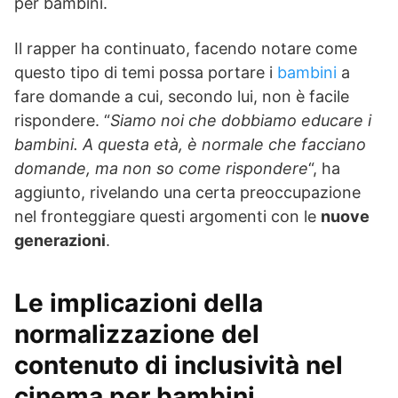
per bambini.
Il rapper ha continuato, facendo notare come
questo tipo di temi possa portare i
bambini
a
fare domande a cui, secondo lui, non è facile
rispondere. “
Siamo noi che dobbiamo educare i
bambini. A questa età, è normale che facciano
domande, ma non so come rispondere
“, ha
aggiunto, rivelando una certa preoccupazione
nel fronteggiare questi argomenti con le
nuove
generazioni
.
Le implicazioni della
normalizzazione del
contenuto di inclusività nel
cinema per bambini