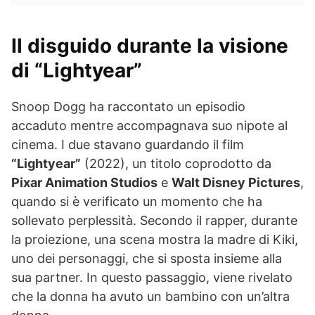
Il disguido durante la visione
di “Lightyear”
Snoop Dogg ha raccontato un episodio
accaduto mentre accompagnava suo nipote al
cinema. I due stavano guardando il film
“Lightyear”
(2022), un titolo coprodotto da
Pixar Animation Studios
e
Walt Disney Pictures
,
quando si è verificato un momento che ha
sollevato perplessità. Secondo il rapper, durante
la proiezione, una scena mostra la madre di Kiki,
uno dei personaggi, che si sposta insieme alla
sua partner. In questo passaggio, viene rivelato
che la donna ha avuto un bambino con un’altra