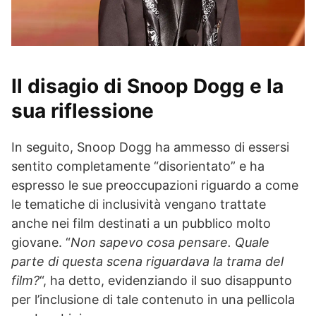
Il disagio di Snoop Dogg e la
sua riflessione
In seguito, Snoop Dogg ha ammesso di essersi
sentito completamente “disorientato” e ha
espresso le sue preoccupazioni riguardo a come
le tematiche di inclusività vengano trattate
anche nei film destinati a un pubblico molto
giovane. “
Non sapevo cosa pensare. Quale
parte di questa scena riguardava la trama del
film?
“, ha detto, evidenziando il suo disappunto
per l’inclusione di tale contenuto in una pellicola