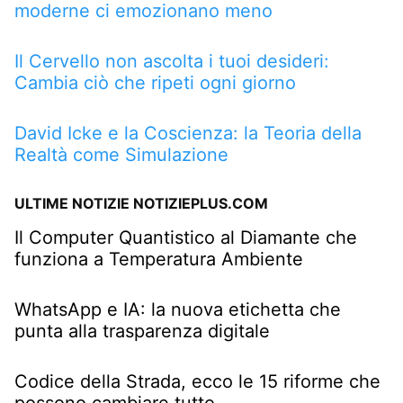
moderne ci emozionano meno
Il Cervello non ascolta i tuoi desideri:
Cambia ciò che ripeti ogni giorno
David Icke e la Coscienza: la Teoria della
Realtà come Simulazione
ULTIME NOTIZIE NOTIZIEPLUS.COM
Il Computer Quantistico al Diamante che
funziona a Temperatura Ambiente
WhatsApp e IA: la nuova etichetta che
punta alla trasparenza digitale
Codice della Strada, ecco le 15 riforme che
possono cambiare tutto