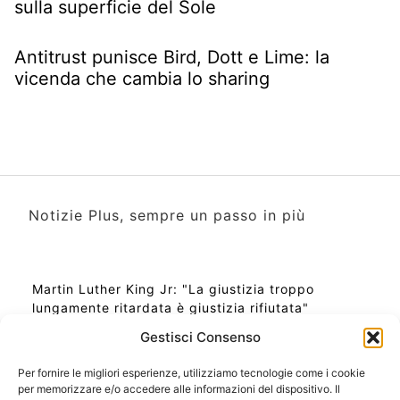
sulla superficie del Sole
Antitrust punisce Bird, Dott e Lime: la
vicenda che cambia lo sharing
Notizie Plus, sempre un passo in più
Martin Luther King Jr: "La giustizia troppo
lungamente ritardata è giustizia rifiutata"
Gestisci Consenso
Per fornire le migliori esperienze, utilizziamo tecnologie come i cookie
per memorizzare e/o accedere alle informazioni del dispositivo. Il
Ora Esatta in Italia in questo momento