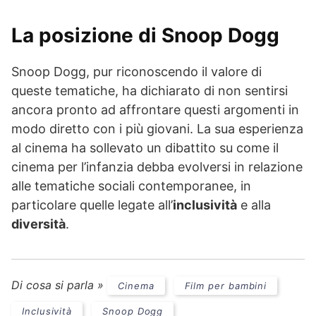
La posizione di Snoop Dogg
Snoop Dogg, pur riconoscendo il valore di
queste tematiche, ha dichiarato di non sentirsi
ancora pronto ad affrontare questi argomenti in
modo diretto con i più giovani. La sua esperienza
al cinema ha sollevato un dibattito su come il
cinema per l’infanzia debba evolversi in relazione
alle tematiche sociali contemporanee, in
particolare quelle legate all’
inclusività
e alla
diversità
.
Di cosa si parla »
Cinema
Film per bambini
Inclusività
Snoop Dogg