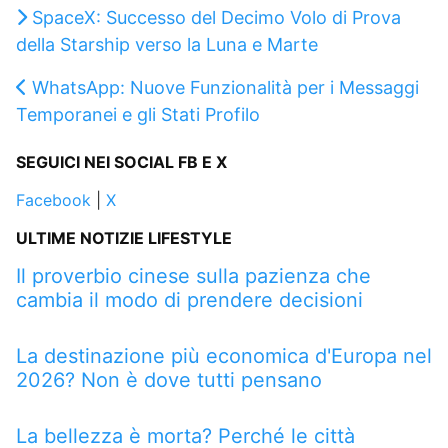
SpaceX: Successo del Decimo Volo di Prova
della Starship verso la Luna e Marte
WhatsApp: Nuove Funzionalità per i Messaggi
Temporanei e gli Stati Profilo
SEGUICI NEI SOCIAL FB E X
Facebook
|
X
ULTIME NOTIZIE LIFESTYLE
Il proverbio cinese sulla pazienza che
cambia il modo di prendere decisioni
La destinazione più economica d'Europa nel
2026? Non è dove tutti pensano
La bellezza è morta? Perché le città