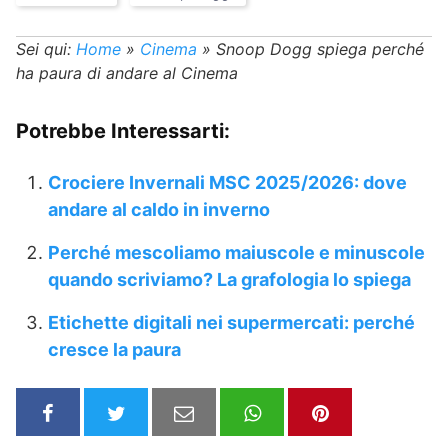
Sei qui:
Home
»
Cinema
»
Snoop Dogg spiega perché
ha paura di andare al Cinema
Potrebbe Interessarti:
Crociere Invernali MSC 2025/2026: dove
andare al caldo in inverno
Perché mescoliamo maiuscole e minuscole
quando scriviamo? La grafologia lo spiega
Etichette digitali nei supermercati: perché
cresce la paura