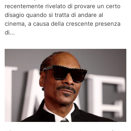
recentemente rivelato di provare un certo
disagio quando si tratta di andare al
cinema, a causa della crescente presenza
di...