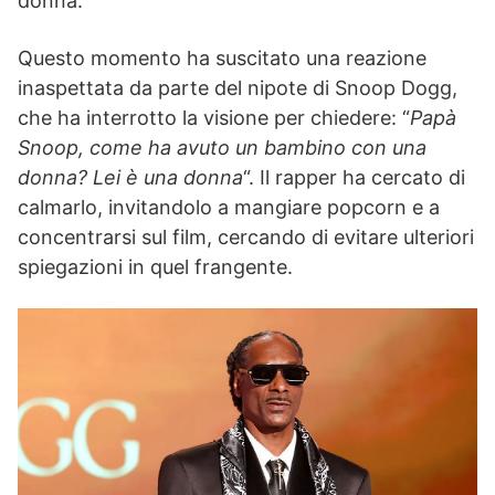
donna.
Questo momento ha suscitato una reazione
inaspettata da parte del nipote di Snoop Dogg,
che ha interrotto la visione per chiedere: “
Papà
Snoop, come ha avuto un bambino con una
donna? Lei è una donna
“. Il rapper ha cercato di
calmarlo, invitandolo a mangiare popcorn e a
concentrarsi sul film, cercando di evitare ulteriori
spiegazioni in quel frangente.